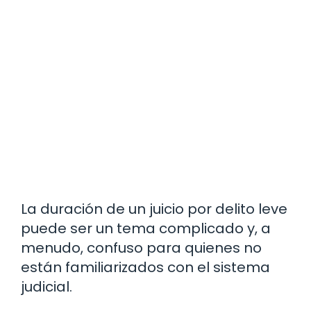
La duración de un juicio por delito leve
puede ser un tema complicado y, a
menudo, confuso para quienes no
están familiarizados con el sistema
judicial.