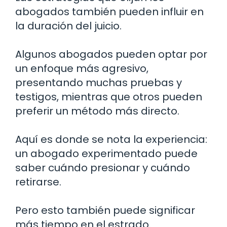
abogados también pueden influir en
la duración del juicio.
Algunos abogados pueden optar por
un enfoque más agresivo,
presentando muchas pruebas y
testigos, mientras que otros pueden
preferir un método más directo.
Aquí es donde se nota la experiencia:
un abogado experimentado puede
saber cuándo presionar y cuándo
retirarse.
Pero esto también puede significar
más tiempo en el estrado.