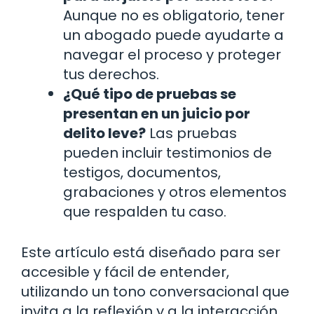
Aunque no es obligatorio, tener
un abogado puede ayudarte a
navegar el proceso y proteger
tus derechos.
¿Qué tipo de pruebas se
presentan en un juicio por
delito leve?
Las pruebas
pueden incluir testimonios de
testigos, documentos,
grabaciones y otros elementos
que respalden tu caso.
Este artículo está diseñado para ser
accesible y fácil de entender,
utilizando un tono conversacional que
invita a la reflexión y a la interacción