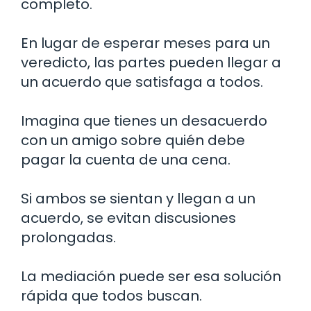
completo.
En lugar de esperar meses para un
veredicto, las partes pueden llegar a
un acuerdo que satisfaga a todos.
Imagina que tienes un desacuerdo
con un amigo sobre quién debe
pagar la cuenta de una cena.
Si ambos se sientan y llegan a un
acuerdo, se evitan discusiones
prolongadas.
La mediación puede ser esa solución
rápida que todos buscan.