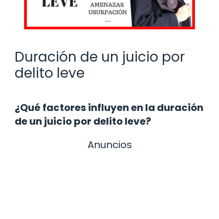
Duración de un juicio por
delito leve
¿Qué factores influyen en la duración
de un juicio por delito leve?
Anuncios