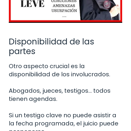
Disponibilidad de las
partes
Otro aspecto crucial es la
disponibilidad de los involucrados.
Abogados, jueces, testigos… todos
tienen agendas.
Si un testigo clave no puede asistir a
la fecha programada, el juicio puede