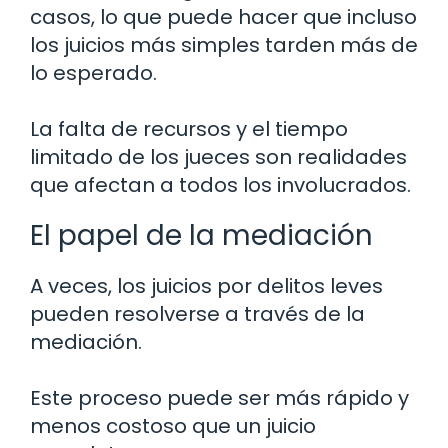
casos, lo que puede hacer que incluso
los juicios más simples tarden más de
lo esperado.
La falta de recursos y el tiempo
limitado de los jueces son realidades
que afectan a todos los involucrados.
El papel de la mediación
A veces, los juicios por delitos leves
pueden resolverse a través de la
mediación.
Este proceso puede ser más rápido y
menos costoso que un juicio