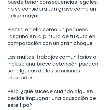
puede tener consecuencias legales,
no se considera tan grave como un
delito mayor.
Piensa en ello como un pequeño
rasguño en la pintura de tu auto en
comparación con un gran choque.
Las multas, trabajos comunitarios o
incluso una breve detención pueden
ser algunas de las sanciones
asociadas.
Pero, ¿qué sucede cuando alguien
decide impugnar una acusación de
este tipo?