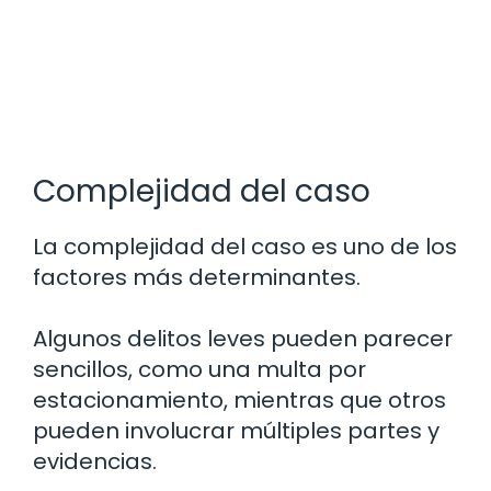
Complejidad del caso
La complejidad del caso es uno de los
factores más determinantes.
Algunos delitos leves pueden parecer
sencillos, como una multa por
estacionamiento, mientras que otros
pueden involucrar múltiples partes y
evidencias.