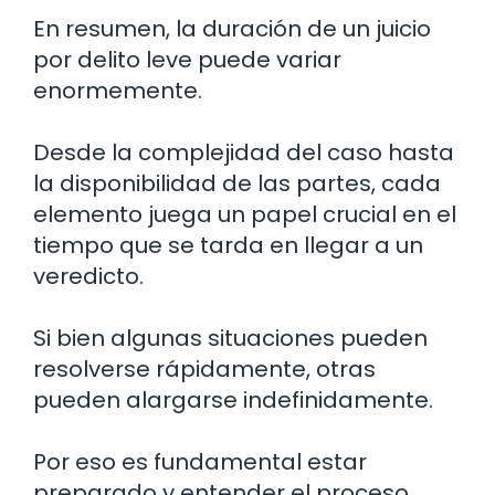
En resumen, la duración de un juicio
por delito leve puede variar
enormemente.
Desde la complejidad del caso hasta
la disponibilidad de las partes, cada
elemento juega un papel crucial en el
tiempo que se tarda en llegar a un
veredicto.
Si bien algunas situaciones pueden
resolverse rápidamente, otras
pueden alargarse indefinidamente.
Por eso es fundamental estar
preparado y entender el proceso.