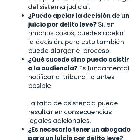
del sistema judicial.
¿Puedo apelar la decisión de un
juicio por delito leve?
Sí, en
muchos casos, puedes apelar
la decisión, pero esto también
puede alargar el proceso.
¿Qué sucede si no puedo asistir
a la audiencia?
Es fundamental
notificar al tribunal lo antes
posible.
La falta de asistencia puede
resultar en consecuencias
legales adicionales.
¿Es necesario tener un abogado
para un juicio por delito leve?