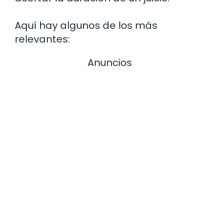
Aquí hay algunos de los más
relevantes:
Anuncios