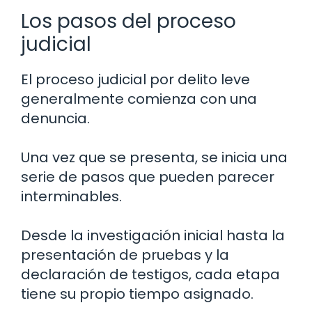
Los pasos del proceso
judicial
El proceso judicial por delito leve
generalmente comienza con una
denuncia.
Una vez que se presenta, se inicia una
serie de pasos que pueden parecer
interminables.
Desde la investigación inicial hasta la
presentación de pruebas y la
declaración de testigos, cada etapa
tiene su propio tiempo asignado.