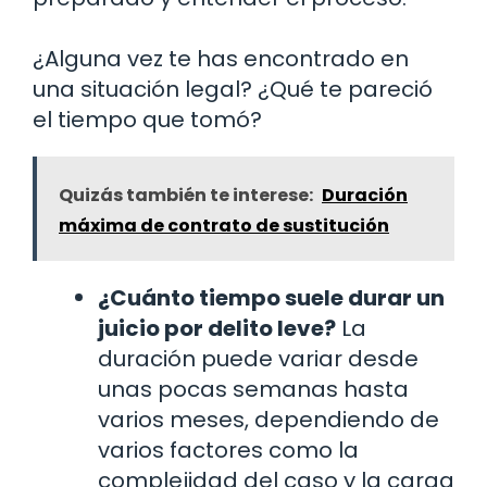
¿Alguna vez te has encontrado en
una situación legal? ¿Qué te pareció
el tiempo que tomó?
Quizás también te interese:
Duración
máxima de contrato de sustitución
¿Cuánto tiempo suele durar un
juicio por delito leve?
La
duración puede variar desde
unas pocas semanas hasta
varios meses, dependiendo de
varios factores como la
complejidad del caso y la carga