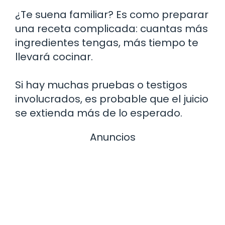
¿Te suena familiar? Es como preparar
una receta complicada: cuantas más
ingredientes tengas, más tiempo te
llevará cocinar.
Si hay muchas pruebas o testigos
involucrados, es probable que el juicio
se extienda más de lo esperado.
Anuncios