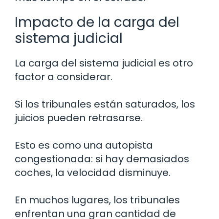
Impacto de la carga del
sistema judicial
La carga del sistema judicial es otro
factor a considerar.
Si los tribunales están saturados, los
juicios pueden retrasarse.
Esto es como una autopista
congestionada: si hay demasiados
coches, la velocidad disminuye.
En muchos lugares, los tribunales
enfrentan una gran cantidad de