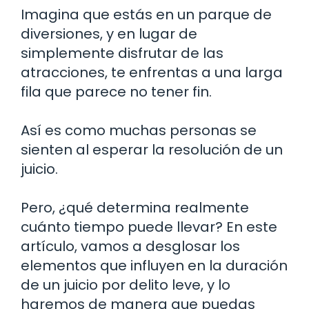
Imagina que estás en un parque de
diversiones, y en lugar de
simplemente disfrutar de las
atracciones, te enfrentas a una larga
fila que parece no tener fin.
Así es como muchas personas se
sienten al esperar la resolución de un
juicio.
Pero, ¿qué determina realmente
cuánto tiempo puede llevar? En este
artículo, vamos a desglosar los
elementos que influyen en la duración
de un juicio por delito leve, y lo
haremos de manera que puedas