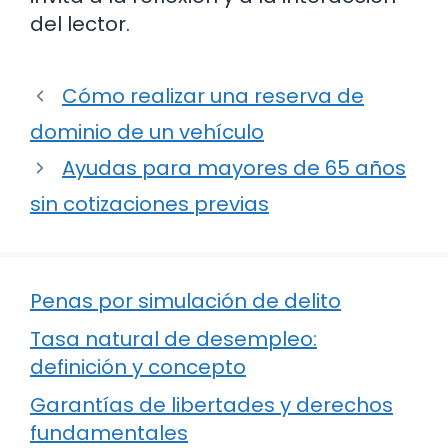
del lector.
Cómo realizar una reserva de
dominio de un vehículo
Ayudas para mayores de 65 años
sin cotizaciones previas
Penas por simulación de delito
Tasa natural de desempleo:
definición y concepto
Garantías de libertades y derechos
fundamentales