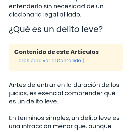
entenderlo sin necesidad de un
diccionario legal al lado.
¿Qué es un delito leve?
Contenido de este Artículos
click para ver el Contenido
Antes de entrar en la duración de los
juicios, es esencial comprender qué
es un delito leve.
En términos simples, un delito leve es
una infracción menor que, aunque