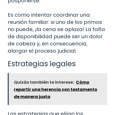
posponerse.
Es como intentar coordinar una
reunión familiar: si uno de los primos
no puede, ¡la cena se aplaza! La falta
de disponibilidad puede ser un dolor
de cabeza y, en consecuencia,
alargar el proceso judicial.
Estrategias legales
Quizás también te interese:
Cómo
repartir una herencia con testamento
de manera justa
Las estrategias que elijan los