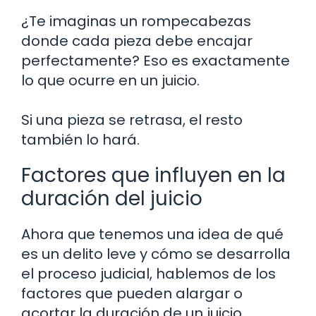
¿Te imaginas un rompecabezas
donde cada pieza debe encajar
perfectamente? Eso es exactamente
lo que ocurre en un juicio.
Si una pieza se retrasa, el resto
también lo hará.
Factores que influyen en la
duración del juicio
Ahora que tenemos una idea de qué
es un delito leve y cómo se desarrolla
el proceso judicial, hablemos de los
factores que pueden alargar o
acortar la duración de un juicio.