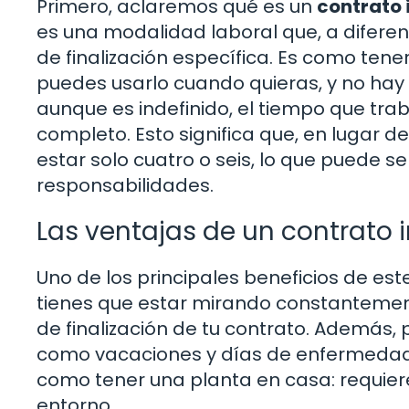
Primero, aclaremos qué es un
contrato 
es una modalidad laboral que, a diferen
de finalización específica. Es como tene
puedes usarlo cuando quieras, y no hay 
aunque es indefinido, el tiempo que tra
completo. Esto significa que, en lugar de
estar solo cuatro o seis, lo que puede se
responsabilidades.
Las ventajas de un contrato 
Uno de los principales beneficios de est
tienes que estar mirando constantement
de finalización de tu contrato. Además, 
como vacaciones y días de enfermedad,
como tener una planta en casa: requiere 
entorno.