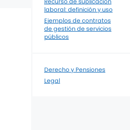
Recurso de suplicación
laboral: definición y uso
Ejemplos de contratos
de gestión de servicios
públicos
Derecho y Pensiones
Legal