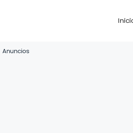
Inici
Anuncios