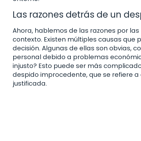
Las razones detrás de un de
Ahora, hablemos de las razones por las 
contexto. Existen múltiples causas que
decisión. Algunas de ellas son obvias, 
personal debido a problemas económico
injusto? Esto puede ser más complicado
despido improcedente, que se refiere a
justificada.