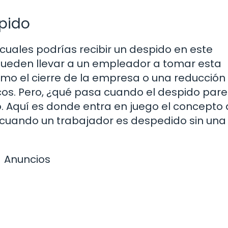
spido
cuales podrías recibir un despido en este
 pueden llevar a un empleador a tomar esta
como el cierre de la empresa o una reducción
s. Pero, ¿qué pasa cuando el despido par
. Aquí es donde entra en juego el concepto
 cuando un trabajador es despedido sin una
Anuncios