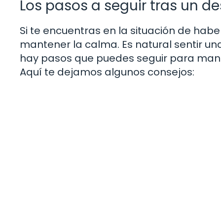
Los pasos a seguir tras un d
Si te encuentras en la situación de hab
mantener la calma. Es natural sentir 
hay pasos que puedes seguir para manej
Aquí te dejamos algunos consejos: