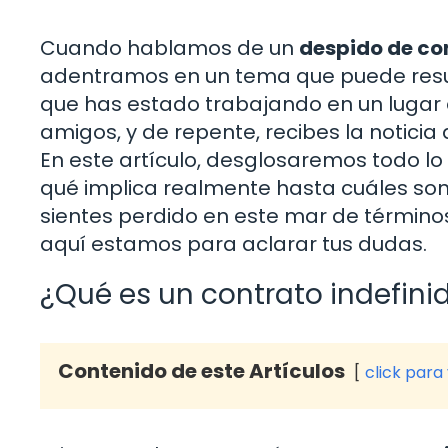
Cuando hablamos de un
despido de con
adentramos en un tema que puede result
que has estado trabajando en un lugar
amigos, y de repente, recibes la noticia
En este artículo, desglosaremos todo l
qué implica realmente hasta cuáles son 
sientes perdido en este mar de términos
aquí estamos para aclarar tus dudas.
¿Qué es un contrato indefini
Contenido de este Artículos
click para