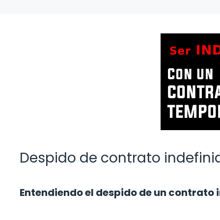
Despido de contrato indefini
Entendiendo el despido de un contrato 