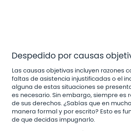
Despedido por causas objeti
Las causas objetivas incluyen razones c
faltas de asistencia injustificadas o el 
alguna de estas situaciones se presen
es necesario. Sin embargo, siempre es
de sus derechos. ¿Sabías que en mucho
manera formal y por escrito? Esto es 
de que decidas impugnarlo.