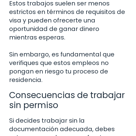
Estos trabajos suelen ser menos
estrictos en términos de requisitos de
visa y pueden ofrecerte una
oportunidad de ganar dinero
mientras esperas.
Sin embargo, es fundamental que
verifiques que estos empleos no
pongan en riesgo tu proceso de
residencia.
Consecuencias de trabajar
sin permiso
Si decides trabajar sin la
documentación adecuada, debes