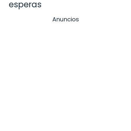
esperas
Anuncios