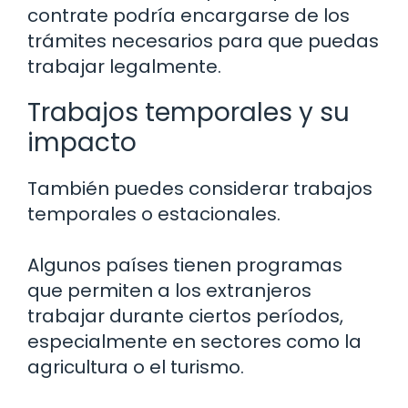
contrate podría encargarse de los
trámites necesarios para que puedas
trabajar legalmente.
Trabajos temporales y su
impacto
También puedes considerar trabajos
temporales o estacionales.
Algunos países tienen programas
que permiten a los extranjeros
trabajar durante ciertos períodos,
especialmente en sectores como la
agricultura o el turismo.