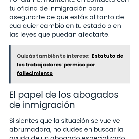
tu oficina de inmigración para
asegurarte de que estás al tanto de
cualquier cambio en tu estado o en
las leyes que puedan afectarte.
Quizás también te interese:
Estatuto de
los trabajadores: permiso por
fallecimiento
El papel de los abogados
de inmigración
Si sientes que la situación se vuelve
abrumadora, no dudes en buscar la
ayuda de un abogado especializado