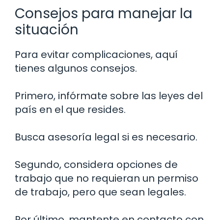
Consejos para manejar la
situación
Para evitar complicaciones, aquí
tienes algunos consejos.
Primero, infórmate sobre las leyes del
país en el que resides.
Busca asesoría legal si es necesario.
Segundo, considera opciones de
trabajo que no requieran un permiso
de trabajo, pero que sean legales.
Por último, mantente en contacto con