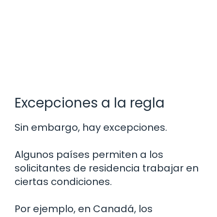
Excepciones a la regla
Sin embargo, hay excepciones.
Algunos países permiten a los
solicitantes de residencia trabajar en
ciertas condiciones.
Por ejemplo, en Canadá, los