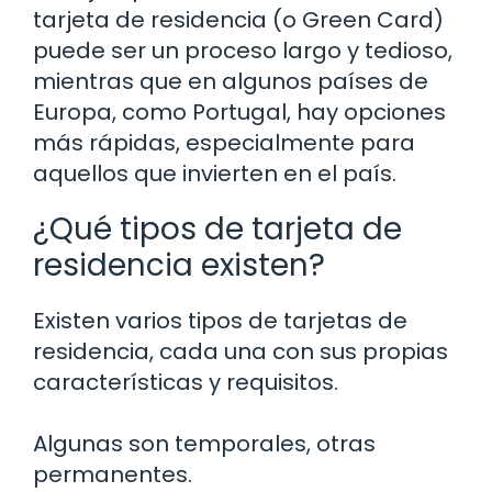
tarjeta de residencia (o Green Card)
puede ser un proceso largo y tedioso,
mientras que en algunos países de
Europa, como Portugal, hay opciones
más rápidas, especialmente para
aquellos que invierten en el país.
¿Qué tipos de tarjeta de
residencia existen?
Existen varios tipos de tarjetas de
residencia, cada una con sus propias
características y requisitos.
Algunas son temporales, otras
permanentes.