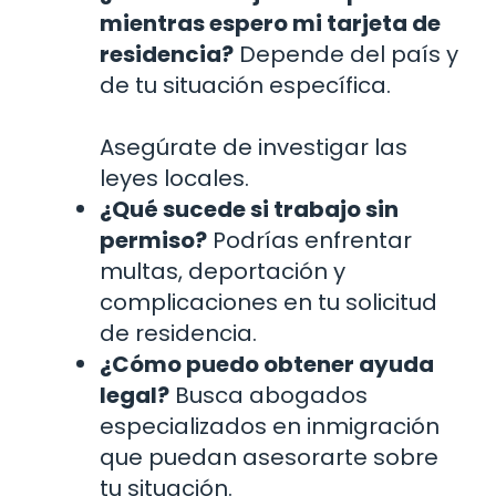
mientras espero mi tarjeta de
residencia?
Depende del país y
de tu situación específica.
Asegúrate de investigar las
leyes locales.
¿Qué sucede si trabajo sin
permiso?
Podrías enfrentar
multas, deportación y
complicaciones en tu solicitud
de residencia.
¿Cómo puedo obtener ayuda
legal?
Busca abogados
especializados en inmigración
que puedan asesorarte sobre
tu situación.