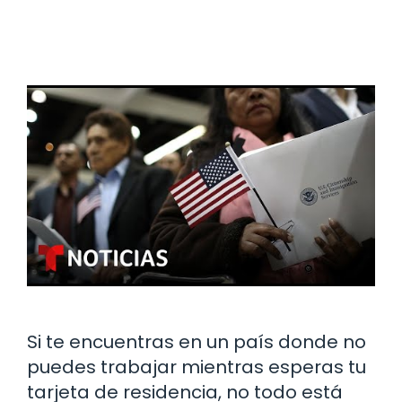
Si te encuentras en un país donde no
puedes trabajar mientras esperas tu
tarjeta de residencia, no todo está