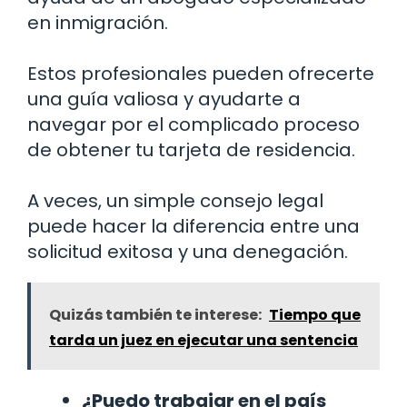
en inmigración.
Estos profesionales pueden ofrecerte
una guía valiosa y ayudarte a
navegar por el complicado proceso
de obtener tu tarjeta de residencia.
A veces, un simple consejo legal
puede hacer la diferencia entre una
solicitud exitosa y una denegación.
Quizás también te interese:
Tiempo que
tarda un juez en ejecutar una sentencia
¿Puedo trabajar en el país