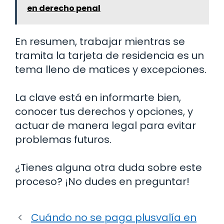
en derecho penal
En resumen, trabajar mientras se
tramita la tarjeta de residencia es un
tema lleno de matices y excepciones.
La clave está en informarte bien,
conocer tus derechos y opciones, y
actuar de manera legal para evitar
problemas futuros.
¿Tienes alguna otra duda sobre este
proceso? ¡No dudes en preguntar!
Cuándo no se paga plusvalía en