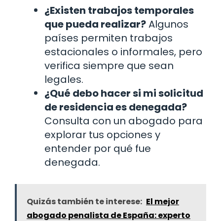
¿Existen trabajos temporales
que pueda realizar?
Algunos
países permiten trabajos
estacionales o informales, pero
verifica siempre que sean
legales.
¿Qué debo hacer si mi solicitud
de residencia es denegada?
Consulta con un abogado para
explorar tus opciones y
entender por qué fue
denegada.
Quizás también te interese:
El mejor
abogado penalista de España: experto