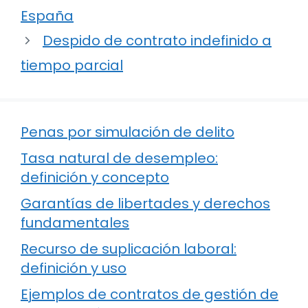
España
Despido de contrato indefinido a
tiempo parcial
Penas por simulación de delito
Tasa natural de desempleo:
definición y concepto
Garantías de libertades y derechos
fundamentales
Recurso de suplicación laboral:
definición y uso
Ejemplos de contratos de gestión de