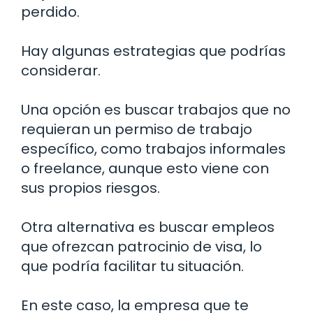
perdido.
Hay algunas estrategias que podrías
considerar.
Una opción es buscar trabajos que no
requieran un permiso de trabajo
específico, como trabajos informales
o freelance, aunque esto viene con
sus propios riesgos.
Otra alternativa es buscar empleos
que ofrezcan patrocinio de visa, lo
que podría facilitar tu situación.
En este caso, la empresa que te