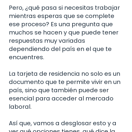
Pero, ¿qué pasa si necesitas trabajar
mientras esperas que se complete
ese proceso? Es una pregunta que
muchos se hacen y que puede tener
respuestas muy variadas
dependiendo del país en el que te
encuentres.
La tarjeta de residencia no solo es un
documento que te permite vivir en un
país, sino que también puede ser
esencial para acceder al mercado
laboral.
Así que, vamos a desglosar esto y a
ver qué opciones tienes, qué dice la