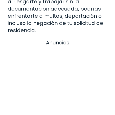
arriesgarte y trabajar sin la
documentación adecuada, podrías
enfrentarte a multas, deportación o
incluso la negación de tu solicitud de
residencia.
Anuncios