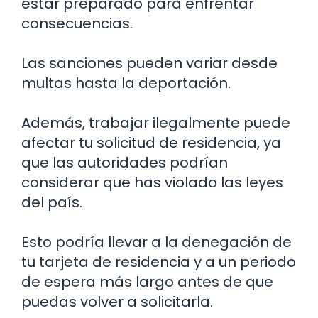
estar preparado para enfrentar
consecuencias.
Las sanciones pueden variar desde
multas hasta la deportación.
Además, trabajar ilegalmente puede
afectar tu solicitud de residencia, ya
que las autoridades podrían
considerar que has violado las leyes
del país.
Esto podría llevar a la denegación de
tu tarjeta de residencia y a un periodo
de espera más largo antes de que
puedas volver a solicitarla.