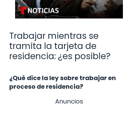
Trabajar mientras se
tramita la tarjeta de
residencia: ¿es posible?
¿Qué dice la ley sobre trabajar en
proceso de residencia?
Anuncios