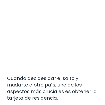
Cuando decides dar el salto y
mudarte a otro país, uno de los
aspectos más cruciales es obtener la
tarjeta de residencia.