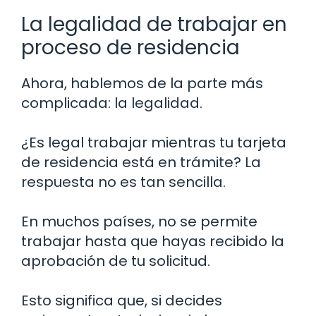
La legalidad de trabajar en
proceso de residencia
Ahora, hablemos de la parte más
complicada: la legalidad.
¿Es legal trabajar mientras tu tarjeta
de residencia está en trámite? La
respuesta no es tan sencilla.
En muchos países, no se permite
trabajar hasta que hayas recibido la
aprobación de tu solicitud.
Esto significa que, si decides