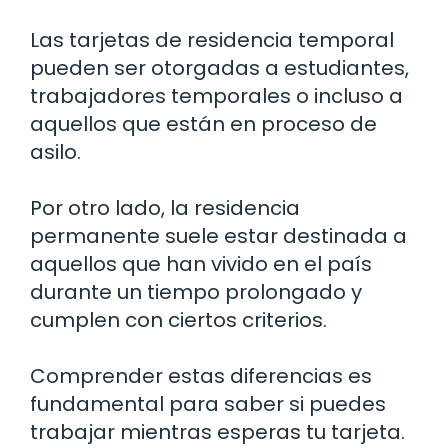
Las tarjetas de residencia temporal
pueden ser otorgadas a estudiantes,
trabajadores temporales o incluso a
aquellos que están en proceso de
asilo.
Por otro lado, la residencia
permanente suele estar destinada a
aquellos que han vivido en el país
durante un tiempo prolongado y
cumplen con ciertos criterios.
Comprender estas diferencias es
fundamental para saber si puedes
trabajar mientras esperas tu tarjeta.