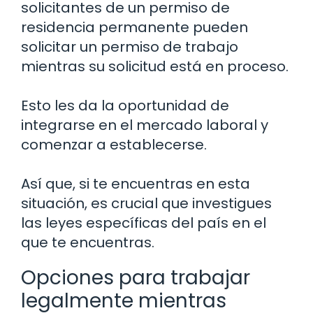
solicitantes de un permiso de
residencia permanente pueden
solicitar un permiso de trabajo
mientras su solicitud está en proceso.
Esto les da la oportunidad de
integrarse en el mercado laboral y
comenzar a establecerse.
Así que, si te encuentras en esta
situación, es crucial que investigues
las leyes específicas del país en el
que te encuentras.
Opciones para trabajar
legalmente mientras