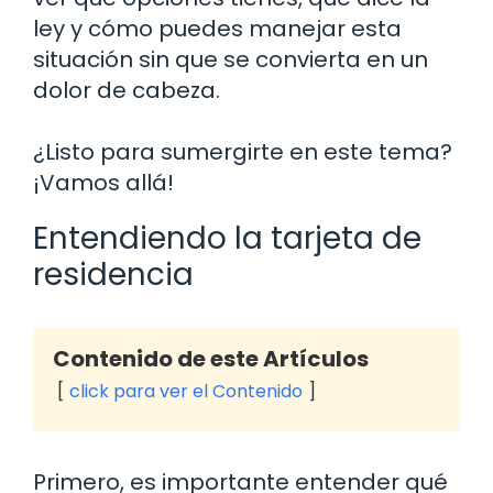
ley y cómo puedes manejar esta
situación sin que se convierta en un
dolor de cabeza.
¿Listo para sumergirte en este tema?
¡Vamos allá!
Entendiendo la tarjeta de
residencia
Contenido de este Artículos
click para ver el Contenido
Primero, es importante entender qué