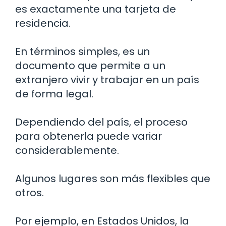
es exactamente una tarjeta de
residencia.
En términos simples, es un
documento que permite a un
extranjero vivir y trabajar en un país
de forma legal.
Dependiendo del país, el proceso
para obtenerla puede variar
considerablemente.
Algunos lugares son más flexibles que
otros.
Por ejemplo, en Estados Unidos, la