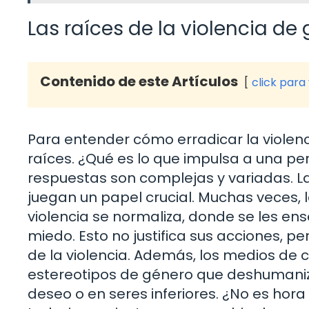
Las raíces de la violencia de
Contenido de este Artículos
click para
Para entender cómo erradicar la violen
raíces. ¿Qué es lo que impulsa a una p
respuestas son complejas y variadas. La
juegan un papel crucial. Muchas veces,
violencia se normaliza, donde se les ens
miedo. Esto no justifica sus acciones, p
de la violencia. Además, los medios de
estereotipos de género que deshumaniza
deseo o en seres inferiores. ¿No es ho