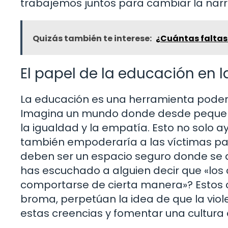
trabajemos juntos para cambiar la narr
Quizás también te interese:
¿Cuántas faltas 
El papel de la educación en 
La educación es una herramienta podero
Imagina un mundo donde desde pequeños
la igualdad y la empatía. Esto no solo a
también empoderaría a las víctimas pa
deben ser un espacio seguro donde se 
has escuchado a alguien decir que «los 
comportarse de cierta manera»? Estos
broma, perpetúan la idea de que la vio
estas creencias y fomentar una cultura 