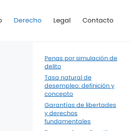
o
Derecho
Legal
Contacto
Penas por simulación de
delito
Tasa natural de
desempleo: definición y
concepto
Garantías de libertades
y derechos
fundamentales