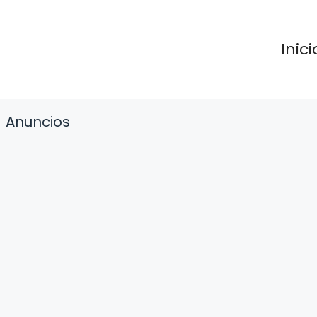
Inici
Anuncios