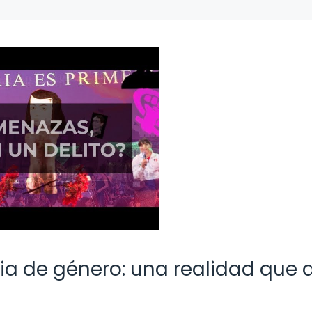
ia de género: una realidad que 