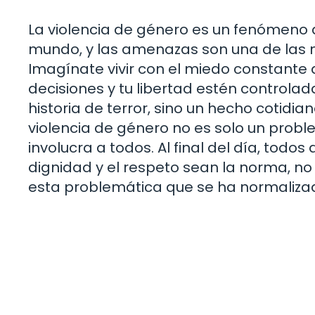
La violencia de género es un fenómeno 
mundo, y las amenazas son una de las 
Imagínate vivir con el miedo constante 
decisiones y tu libertad estén controlad
historia de terror, sino un hecho cotidi
violencia de género no es solo un probl
involucra a todos. Al final del día, todo
dignidad y el respeto sean la norma, n
esta problemática que se ha normaliza