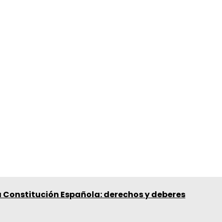
 la Constitución Española: derechos y deberes