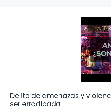
Delito de amenazas y violenc
ser erradicada