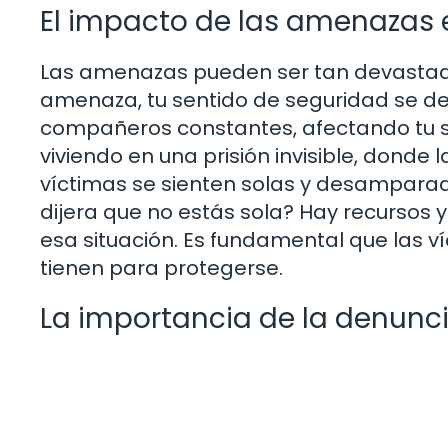
El impacto de las amenazas 
Las amenazas pueden ser tan devastador
amenaza, tu sentido de seguridad se de
compañeros constantes, afectando tu sa
viviendo en una prisión invisible, donde 
víctimas se sienten solas y desamparada
dijera que no estás sola? Hay recursos 
esa situación. Es fundamental que las 
tienen para protegerse.
La importancia de la denunc