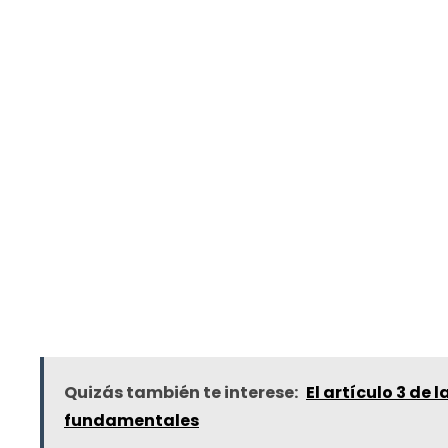
Quizás también te interese:
El artículo 3 de
fundamentales