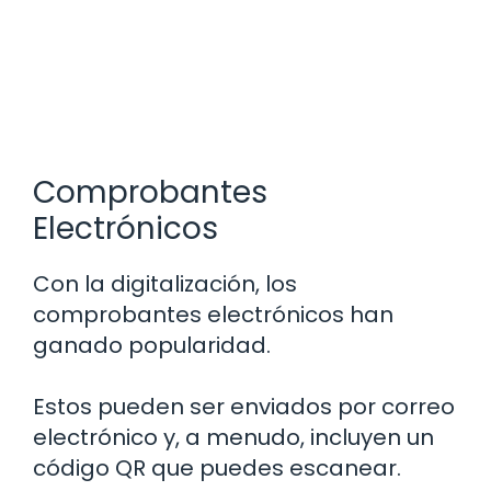
Comprobantes
Electrónicos
Con la digitalización, los
comprobantes electrónicos han
ganado popularidad.
Estos pueden ser enviados por correo
electrónico y, a menudo, incluyen un
código QR que puedes escanear.