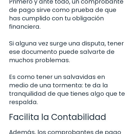
Primero y ante todo, un comprobante
de pago sirve como prueba de que
has cumplido con tu obligación
financiera.
Si alguna vez surge una disputa, tener
ese documento puede salvarte de
muchos problemas.
Es como tener un salvavidas en
medio de una tormenta: te da la
tranquilidad de que tienes algo que te
respalda.
Facilita la Contabilidad
Además, los comprobantes de pago