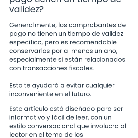
validez?
Generalmente, los comprobantes de
pago no tienen un tiempo de validez
específico, pero es recomendable
conservarlos por al menos un año,
especialmente si están relacionados
con transacciones fiscales.
Esto te ayudará a evitar cualquier
inconveniente en el futuro.
Este artículo está diseñado para ser
informativo y fácil de leer, con un
estilo conversacional que involucra al
lector en el tema de los