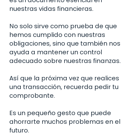
es un documento esencial en
nuestras vidas financieras.
No solo sirve como prueba de que
hemos cumplido con nuestras
obligaciones, sino que también nos
ayuda a mantener un control
adecuado sobre nuestras finanzas.
Así que la próxima vez que realices
una transacción, recuerda pedir tu
comprobante.
Es un pequeño gesto que puede
ahorrarte muchos problemas en el
futuro.