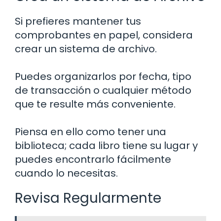
Si prefieres mantener tus
comprobantes en papel, considera
crear un sistema de archivo.
Puedes organizarlos por fecha, tipo
de transacción o cualquier método
que te resulte más conveniente.
Piensa en ello como tener una
biblioteca; cada libro tiene su lugar y
puedes encontrarlo fácilmente
cuando lo necesitas.
Revisa Regularmente