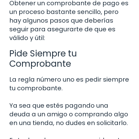
Obtener un comprobante de pago es
un proceso bastante sencillo, pero
hay algunos pasos que deberías
seguir para asegurarte de que es
válido y útil:
Pide Siempre tu
Comprobante
La regla número uno es pedir siempre
tu comprobante.
Ya sea que estés pagando una
deuda a un amigo o comprando algo
en una tienda, no dudes en solicitarlo.