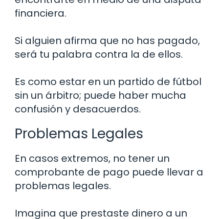
financiera.
Si alguien afirma que no has pagado,
será tu palabra contra la de ellos.
Es como estar en un partido de fútbol
sin un árbitro; puede haber mucha
confusión y desacuerdos.
Problemas Legales
En casos extremos, no tener un
comprobante de pago puede llevar a
problemas legales.
Imagina que prestaste dinero a un