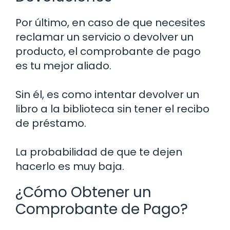
Por último, en caso de que necesites
reclamar un servicio o devolver un
producto, el comprobante de pago
es tu mejor aliado.
Sin él, es como intentar devolver un
libro a la biblioteca sin tener el recibo
de préstamo.
La probabilidad de que te dejen
hacerlo es muy baja.
¿Cómo Obtener un
Comprobante de Pago?