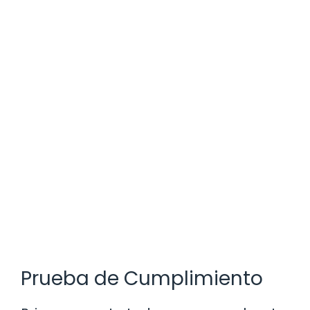
Prueba de Cumplimiento