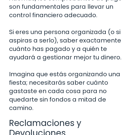
son fundamentales para llevar un
control financiero adecuado.
Si eres una persona organizada (o si
aspiras a serlo), saber exactamente
cuánto has pagado y a quién te
ayudará a gestionar mejor tu dinero.
Imagina que estás organizando una
fiesta; necesitarás saber cuánto
gastaste en cada cosa para no
quedarte sin fondos a mitad de
camino.
Reclamaciones y
Devoluciones