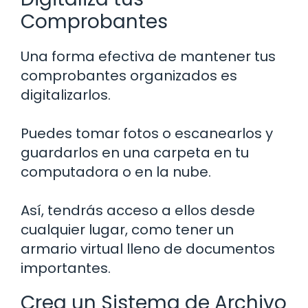
Comprobantes
Una forma efectiva de mantener tus
comprobantes organizados es
digitalizarlos.
Puedes tomar fotos o escanearlos y
guardarlos en una carpeta en tu
computadora o en la nube.
Así, tendrás acceso a ellos desde
cualquier lugar, como tener un
armario virtual lleno de documentos
importantes.
Crea un Sistema de Archivo