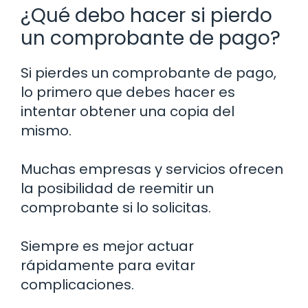
¿Qué debo hacer si pierdo
un comprobante de pago?
Si pierdes un comprobante de pago,
lo primero que debes hacer es
intentar obtener una copia del
mismo.
Muchas empresas y servicios ofrecen
la posibilidad de reemitir un
comprobante si lo solicitas.
Siempre es mejor actuar
rápidamente para evitar
complicaciones.