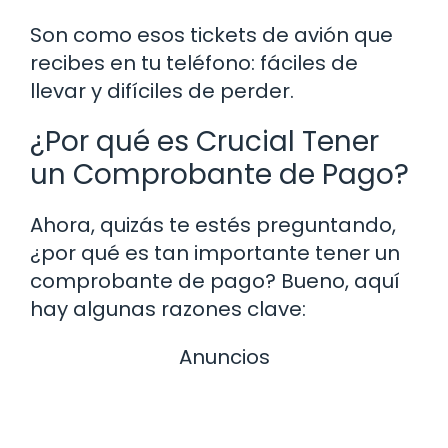
Son como esos tickets de avión que
recibes en tu teléfono: fáciles de
llevar y difíciles de perder.
¿Por qué es Crucial Tener
un Comprobante de Pago?
Ahora, quizás te estés preguntando,
¿por qué es tan importante tener un
comprobante de pago? Bueno, aquí
hay algunas razones clave:
Anuncios