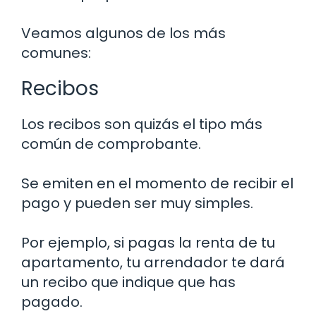
Veamos algunos de los más
comunes:
Recibos
Los recibos son quizás el tipo más
común de comprobante.
Se emiten en el momento de recibir el
pago y pueden ser muy simples.
Por ejemplo, si pagas la renta de tu
apartamento, tu arrendador te dará
un recibo que indique que has
pagado.