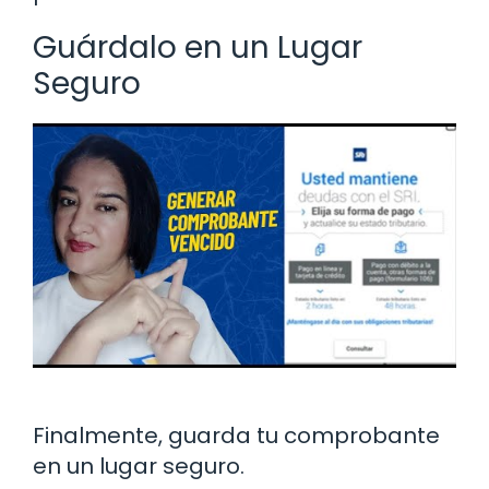
Guárdalo en un Lugar
Seguro
Finalmente, guarda tu comprobante
en un lugar seguro.