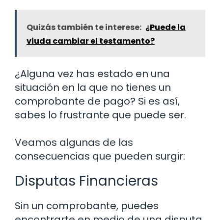
Quizás también te interese:
¿Puede la
viuda cambiar el testamento?
¿Alguna vez has estado en una
situación en la que no tienes un
comprobante de pago? Si es así,
sabes lo frustrante que puede ser.
Veamos algunas de las
consecuencias que pueden surgir:
Disputas Financieras
Sin un comprobante, puedes
encontrarte en medio de una disputa