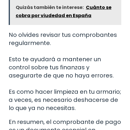
Quizás también te interese:
Cuánto se
cobra por viudedad en España
No olvides revisar tus comprobantes
regularmente.
Esto te ayudará a mantener un
control sobre tus finanzas y
asegurarte de que no haya errores.
Es como hacer limpieza en tu armario;
a veces, es necesario deshacerse de
lo que ya no necesitas.
En resumen, el comprobante de pago