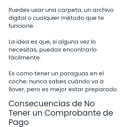
Puedes usar una carpeta, un archivo
digital o cualquier método que te
funcione.
La idea es que, si alguna vez lo
necesitas, puedas encontrarlo
fácilmente.
Es como tener un paraguas en el
coche; nunca sabes cuándo va a
llover, pero es mejor estar preparado.
Consecuencias de No
Tener un Comprobante de
Pago