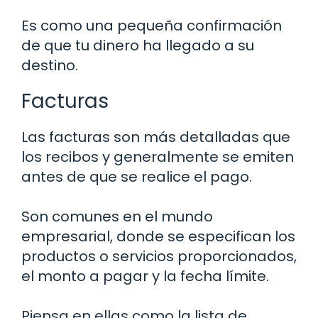
Es como una pequeña confirmación
de que tu dinero ha llegado a su
destino.
Facturas
Las facturas son más detalladas que
los recibos y generalmente se emiten
antes de que se realice el pago.
Son comunes en el mundo
empresarial, donde se especifican los
productos o servicios proporcionados,
el monto a pagar y la fecha límite.
Piensa en ellas como la lista de