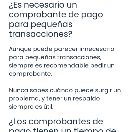
¿Es necesario un
comprobante de pago
para pequeñas
transacciones?
Aunque puede parecer innecesario
para pequeñas transacciones,
siempre es recomendable pedir un
comprobante.
Nunca sabes cuándo puede surgir un
problema, y tener un respaldo
siempre es útil.
¿Los comprobantes de
pago tienen un tiempo de