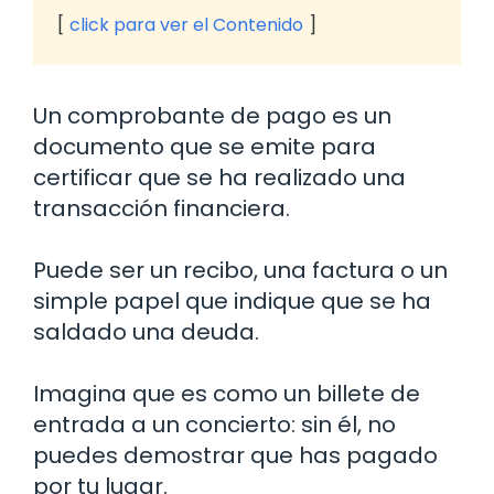
click para ver el Contenido
Un comprobante de pago es un
documento que se emite para
certificar que se ha realizado una
transacción financiera.
Puede ser un recibo, una factura o un
simple papel que indique que se ha
saldado una deuda.
Imagina que es como un billete de
entrada a un concierto: sin él, no
puedes demostrar que has pagado
por tu lugar.