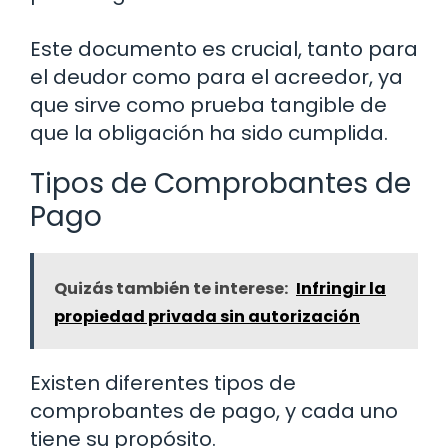
Este documento es crucial, tanto para
el deudor como para el acreedor, ya
que sirve como prueba tangible de
que la obligación ha sido cumplida.
Tipos de Comprobantes de
Pago
Quizás también te interese:
Infringir la
propiedad privada sin autorización
Existen diferentes tipos de
comprobantes de pago, y cada uno
tiene su propósito.