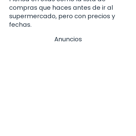
compras que haces antes de ir al
supermercado, pero con precios y
fechas.
Anuncios