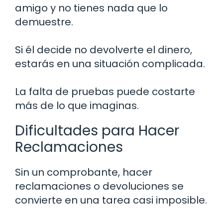
amigo y no tienes nada que lo
demuestre.
Si él decide no devolverte el dinero,
estarás en una situación complicada.
La falta de pruebas puede costarte
más de lo que imaginas.
Dificultades para Hacer
Reclamaciones
Sin un comprobante, hacer
reclamaciones o devoluciones se
convierte en una tarea casi imposible.