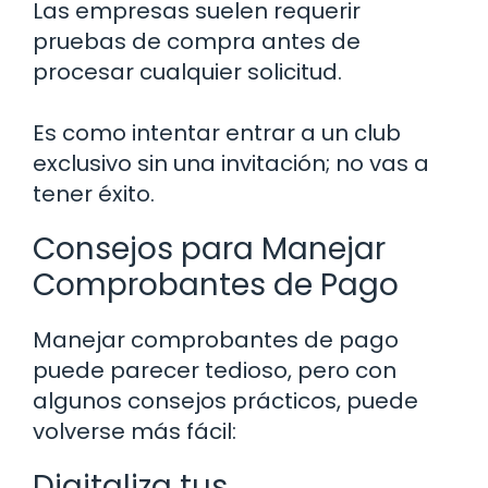
Las empresas suelen requerir
pruebas de compra antes de
procesar cualquier solicitud.
Es como intentar entrar a un club
exclusivo sin una invitación; no vas a
tener éxito.
Consejos para Manejar
Comprobantes de Pago
Manejar comprobantes de pago
puede parecer tedioso, pero con
algunos consejos prácticos, puede
volverse más fácil:
Digitaliza tus