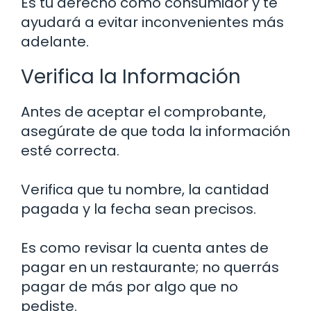
Es tu derecho como consumidor y te
ayudará a evitar inconvenientes más
adelante.
Verifica la Información
Antes de aceptar el comprobante,
asegúrate de que toda la información
esté correcta.
Verifica que tu nombre, la cantidad
pagada y la fecha sean precisos.
Es como revisar la cuenta antes de
pagar en un restaurante; no querrás
pagar de más por algo que no
pediste.