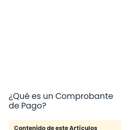
¿Qué es un Comprobante
de Pago?
Contenido de este Artículos