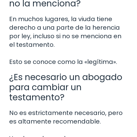
no la menciona?
En muchos lugares, la viuda tiene
derecho a una parte de la herencia
por ley, incluso si no se menciona en
el testamento.
Esto se conoce como la «legítima».
¿Es necesario un abogado
para cambiar un
testamento?
No es estrictamente necesario, pero
es altamente recomendable.