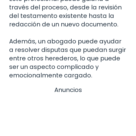
través del proceso, desde la revisión
del testamento existente hasta la
redacción de un nuevo documento.
Además, un abogado puede ayudar
a resolver disputas que puedan surgir
entre otros herederos, lo que puede
ser un aspecto complicado y
emocionalmente cargado.
Anuncios