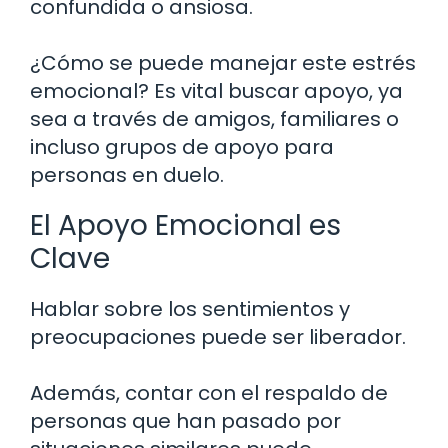
confundida o ansiosa.
¿Cómo se puede manejar este estrés
emocional? Es vital buscar apoyo, ya
sea a través de amigos, familiares o
incluso grupos de apoyo para
personas en duelo.
El Apoyo Emocional es
Clave
Hablar sobre los sentimientos y
preocupaciones puede ser liberador.
Además, contar con el respaldo de
personas que han pasado por