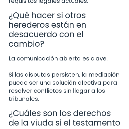
requisitos legales actuales.
¿Qué hacer si otros
herederos están en
desacuerdo con el
cambio?
La comunicación abierta es clave.
Si las disputas persisten, la mediación
puede ser una solución efectiva para
resolver conflictos sin llegar a los
tribunales.
¿Cuáles son los derechos
de la viuda si el testamento