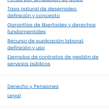
Tasa natural de desempleo:
definición y concepto
Garantías de libertades y derechos
fundamentales
Recurso de suplicación laboral:
definición y uso
Ejemplos de contratos de gestión de
servicios públicos
Derecho y Pensiones
Legal