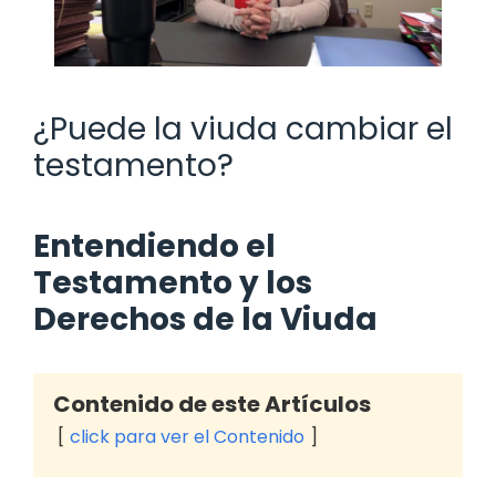
¿Puede la viuda cambiar el
testamento?
Entendiendo el
Testamento y los
Derechos de la Viuda
Contenido de este Artículos
click para ver el Contenido