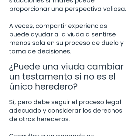
situaciones similares puede
proporcionar una perspectiva valiosa.
A veces, compartir experiencias
puede ayudar a la viuda a sentirse
menos sola en su proceso de duelo y
toma de decisiones.
¿Puede una viuda cambiar
un testamento si no es el
único heredero?
Sí, pero debe seguir el proceso legal
adecuado y considerar los derechos
de otros herederos.