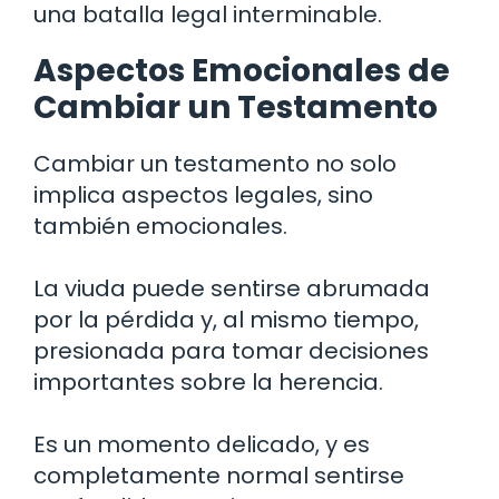
una batalla legal interminable.
Aspectos Emocionales de
Cambiar un Testamento
Cambiar un testamento no solo
implica aspectos legales, sino
también emocionales.
La viuda puede sentirse abrumada
por la pérdida y, al mismo tiempo,
presionada para tomar decisiones
importantes sobre la herencia.
Es un momento delicado, y es
completamente normal sentirse