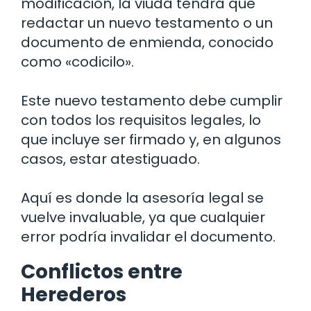
modificación, la viuda tendrá que
redactar un nuevo testamento o un
documento de enmienda, conocido
como «codicilo».
Este nuevo testamento debe cumplir
con todos los requisitos legales, lo
que incluye ser firmado y, en algunos
casos, estar atestiguado.
Aquí es donde la asesoría legal se
vuelve invaluable, ya que cualquier
error podría invalidar el documento.
Conflictos entre
Herederos