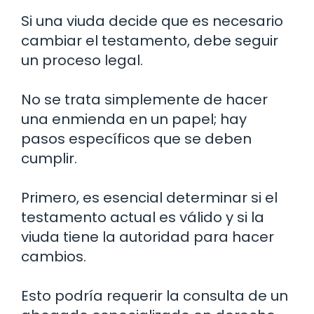
Si una viuda decide que es necesario
cambiar el testamento, debe seguir
un proceso legal.
No se trata simplemente de hacer
una enmienda en un papel; hay
pasos específicos que se deben
cumplir.
Primero, es esencial determinar si el
testamento actual es válido y si la
viuda tiene la autoridad para hacer
cambios.
Esto podría requerir la consulta de un