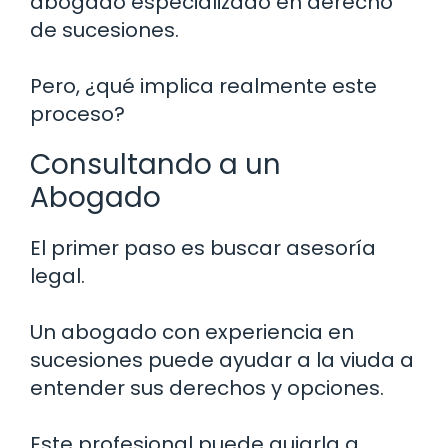
abogado especializado en derecho
de sucesiones.
Pero, ¿qué implica realmente este
proceso?
Consultando a un
Abogado
El primer paso es buscar asesoría
legal.
Un abogado con experiencia en
sucesiones puede ayudar a la viuda a
entender sus derechos y opciones.
Este profesional puede guiarla a