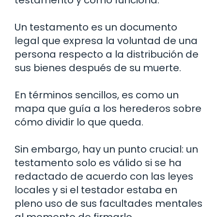
testamento y cómo funciona.
Un testamento es un documento
legal que expresa la voluntad de una
persona respecto a la distribución de
sus bienes después de su muerte.
En términos sencillos, es como un
mapa que guía a los herederos sobre
cómo dividir lo que queda.
Sin embargo, hay un punto crucial: un
testamento solo es válido si se ha
redactado de acuerdo con las leyes
locales y si el testador estaba en
pleno uso de sus facultades mentales