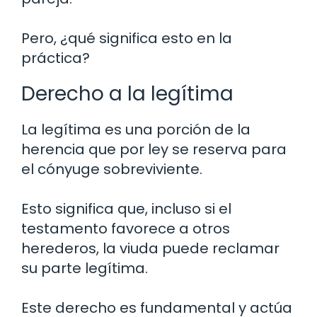
Pero, ¿qué significa esto en la
práctica?
Derecho a la legítima
La legítima es una porción de la
herencia que por ley se reserva para
el cónyuge sobreviviente.
Esto significa que, incluso si el
testamento favorece a otros
herederos, la viuda puede reclamar
su parte legítima.
Este derecho es fundamental y actúa