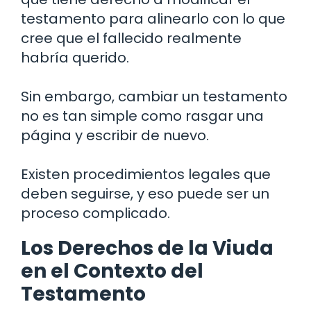
testamento para alinearlo con lo que
cree que el fallecido realmente
habría querido.
Sin embargo, cambiar un testamento
no es tan simple como rasgar una
página y escribir de nuevo.
Existen procedimientos legales que
deben seguirse, y eso puede ser un
proceso complicado.
Los Derechos de la Viuda
en el Contexto del
Testamento