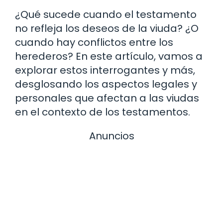
¿Qué sucede cuando el testamento
no refleja los deseos de la viuda? ¿O
cuando hay conflictos entre los
herederos? En este artículo, vamos a
explorar estos interrogantes y más,
desglosando los aspectos legales y
personales que afectan a las viudas
en el contexto de los testamentos.
Anuncios