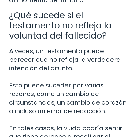
al momento de firmarlo.
¿Qué sucede si el
testamento no refleja la
voluntad del fallecido?
A veces, un testamento puede
parecer que no refleja la verdadera
intención del difunto.
Esto puede suceder por varias
razones, como un cambio de
circunstancias, un cambio de corazón
o incluso un error de redacción.
En tales casos, la viuda podría sentir
que tiene derecho a modificar el