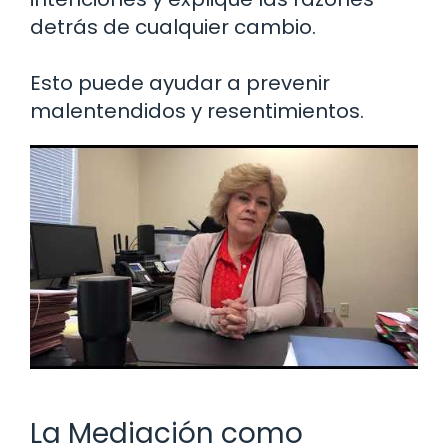
detrás de cualquier cambio.
Esto puede ayudar a prevenir
malentendidos y resentimientos.
La Mediación como