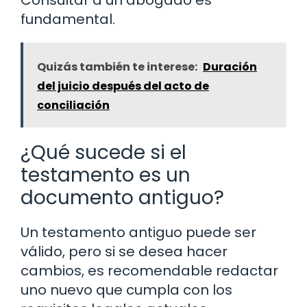
Consultar a un abogado es
fundamental.
Quizás también te interese:
Duración
del juicio después del acto de
conciliación
¿Qué sucede si el
testamento es un
documento antiguo?
Un testamento antiguo puede ser
válido, pero si se desea hacer
cambios, es recomendable redactar
uno nuevo que cumpla con los