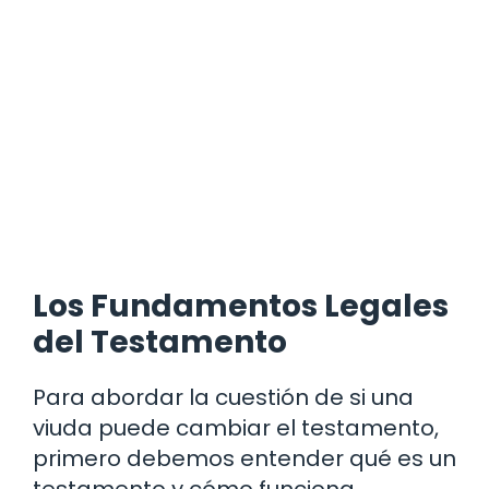
Los Fundamentos Legales
del Testamento
Para abordar la cuestión de si una
viuda puede cambiar el testamento,
primero debemos entender qué es un