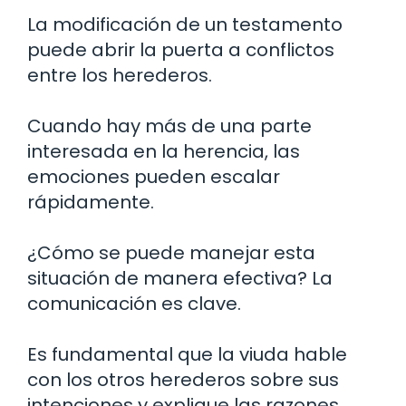
La modificación de un testamento
puede abrir la puerta a conflictos
entre los herederos.
Cuando hay más de una parte
interesada en la herencia, las
emociones pueden escalar
rápidamente.
¿Cómo se puede manejar esta
situación de manera efectiva? La
comunicación es clave.
Es fundamental que la viuda hable
con los otros herederos sobre sus
intenciones y explique las razones