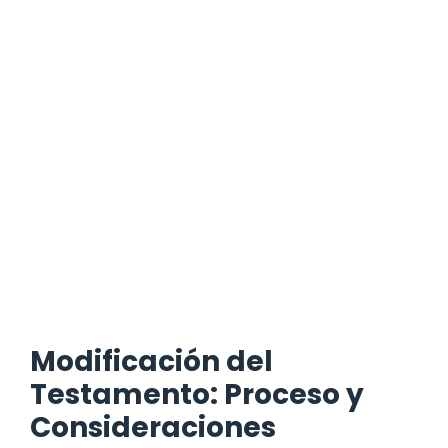
Modificación del
Testamento: Proceso y
Consideraciones