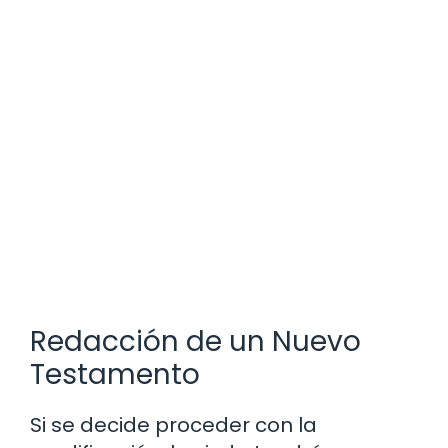
Redacción de un Nuevo
Testamento
Si se decide proceder con la