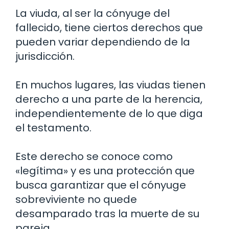
La viuda, al ser la cónyuge del
fallecido, tiene ciertos derechos que
pueden variar dependiendo de la
jurisdicción.
En muchos lugares, las viudas tienen
derecho a una parte de la herencia,
independientemente de lo que diga
el testamento.
Este derecho se conoce como
«legítima» y es una protección que
busca garantizar que el cónyuge
sobreviviente no quede
desamparado tras la muerte de su
pareja.