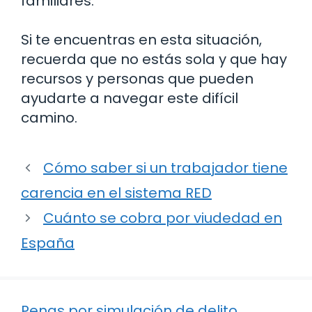
familiares.
Si te encuentras en esta situación,
recuerda que no estás sola y que hay
recursos y personas que pueden
ayudarte a navegar este difícil
camino.
Cómo saber si un trabajador tiene
carencia en el sistema RED
Cuánto se cobra por viudedad en
España
Penas por simulación de delito