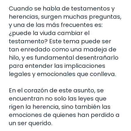
Cuando se habla de testamentos y
herencias, surgen muchas preguntas,
y una de las más frecuentes es:
¿puede la viuda cambiar el
testamento? Este tema puede ser
tan enredado como una madeja de
hilo, y es fundamental desentrañarlo
para entender las implicaciones
legales y emocionales que conlleva.
En el corazón de este asunto, se
encuentran no solo las leyes que
rigen la herencia, sino también las
emociones de quienes han perdido a
un ser querido.