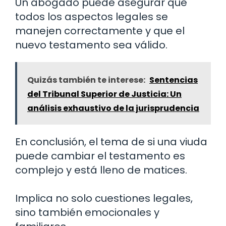
Un abogado puede asegurar que
todos los aspectos legales se
manejen correctamente y que el
nuevo testamento sea válido.
Quizás también te interese:
Sentencias
del Tribunal Superior de Justicia: Un
análisis exhaustivo de la jurisprudencia
En conclusión, el tema de si una viuda
puede cambiar el testamento es
complejo y está lleno de matices.
Implica no solo cuestiones legales,
sino también emocionales y