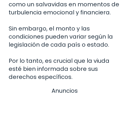
como un salvavidas en momentos de
turbulencia emocional y financiera.
Sin embargo, el monto y las
condiciones pueden variar según la
legislación de cada país o estado.
Por lo tanto, es crucial que la viuda
esté bien informada sobre sus
derechos específicos.
Anuncios