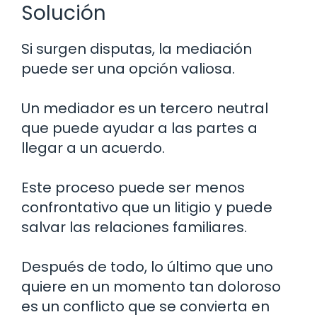
Solución
Si surgen disputas, la mediación
puede ser una opción valiosa.
Un mediador es un tercero neutral
que puede ayudar a las partes a
llegar a un acuerdo.
Este proceso puede ser menos
confrontativo que un litigio y puede
salvar las relaciones familiares.
Después de todo, lo último que uno
quiere en un momento tan doloroso
es un conflicto que se convierta en