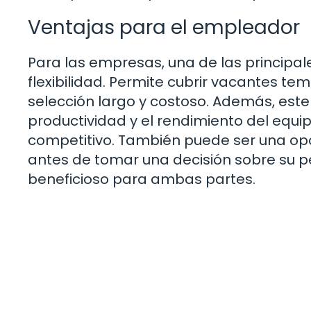
Ventajas para el empleador
Para las empresas, una de las principale
flexibilidad. Permite cubrir vacantes te
selección largo y costoso. Además, est
productividad y el rendimiento del equip
competitivo. También puede ser una op
antes de tomar una decisión sobre su 
beneficioso para ambas partes.