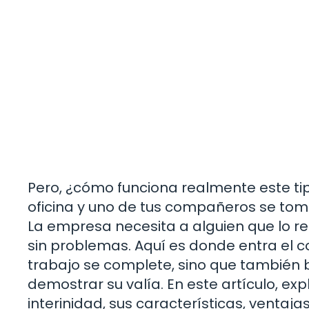
Pero, ¿cómo funciona realmente este ti
oficina y uno de tus compañeros se to
La empresa necesita a alguien que lo 
sin problemas. Aquí es donde entra el c
trabajo se complete, sino que también 
demostrar su valía. En este artículo, e
interinidad, sus características, venta