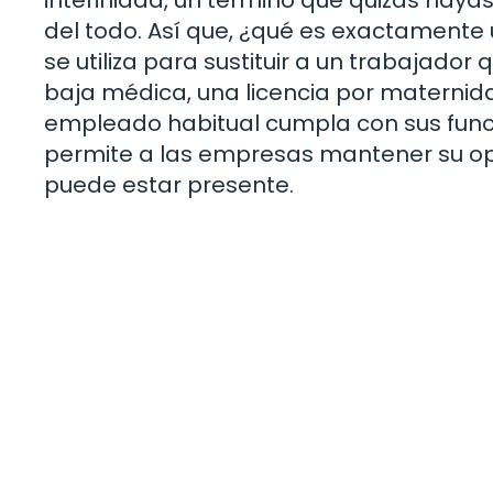
del todo. Así que, ¿qué es exactamente 
se utiliza para sustituir a un trabajado
baja médica, una licencia por maternida
empleado habitual cumpla con sus func
permite a las empresas mantener su op
puede estar presente.