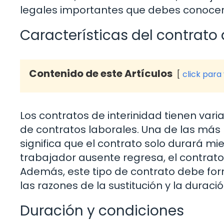
legales importantes que debes conocer s
Características del contrato 
Contenido de este Artículos
click para
Los contratos de interinidad tienen varia
de contratos laborales. Una de las más 
significa que el contrato solo durará mien
trabajador ausente regresa, el contrato
Además, este tipo de contrato debe for
las razones de la sustitución y la duraci
Duración y condiciones