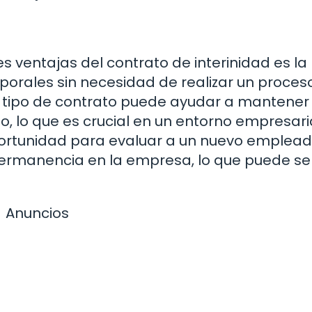
s ventajas del contrato de interinidad es la
mporales sin necesidad de realizar un proces
e tipo de contrato puede ayudar a mantener 
o, lo que es crucial en un entorno empresari
ortunidad para evaluar a un nuevo emplea
permanencia en la empresa, lo que puede se
Anuncios