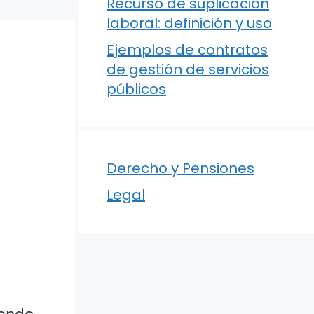
Recurso de suplicación
laboral: definición y uso
Ejemplos de contratos
de gestión de servicios
públicos
Derecho y Pensiones
Legal
rende