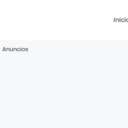
Inici
Anuncios