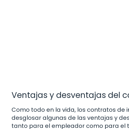
Ventajas y desventajas del c
Como todo en la vida, los contratos de i
desglosar algunas de las ventajas y d
tanto para el empleador como para el 