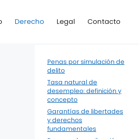
o
Derecho
Legal
Contacto
Penas por simulación de
delito
Tasa natural de
desempleo: definición y
concepto
Garantías de libertades
y derechos
fundamentales