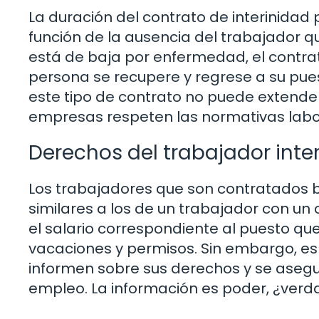
La duración del contrato de interinidad
función de la ausencia del trabajador qu
está de baja por enfermedad, el contra
persona se recupere y regrese a su pue
este tipo de contrato no puede extende
empresas respeten las normativas labor
Derechos del trabajador inte
Los trabajadores que son contratados b
similares a los de un trabajador con un c
el salario correspondiente al puesto q
vacaciones y permisos. Sin embargo, es 
informen sobre sus derechos y se asegu
empleo. La información es poder, ¿verd