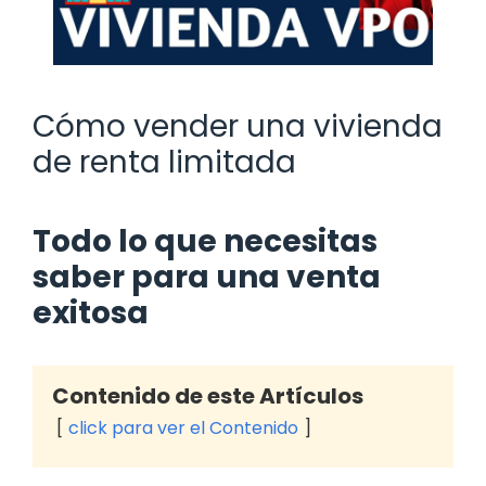
Cómo vender una vivienda
de renta limitada
Todo lo que necesitas
saber para una venta
exitosa
Contenido de este Artículos
click para ver el Contenido