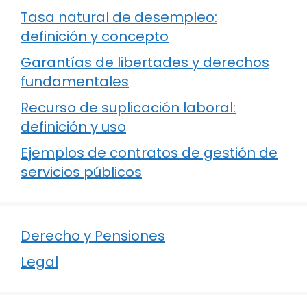
Tasa natural de desempleo:
definición y concepto
Garantías de libertades y derechos
fundamentales
Recurso de suplicación laboral:
definición y uso
Ejemplos de contratos de gestión de
servicios públicos
Derecho y Pensiones
Legal