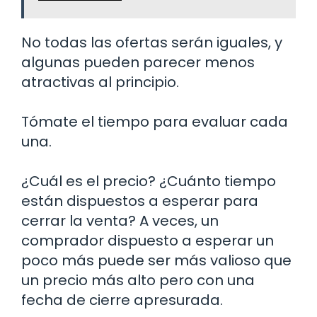
No todas las ofertas serán iguales, y
algunas pueden parecer menos
atractivas al principio.
Tómate el tiempo para evaluar cada
una.
¿Cuál es el precio? ¿Cuánto tiempo
están dispuestos a esperar para
cerrar la venta? A veces, un
comprador dispuesto a esperar un
poco más puede ser más valioso que
un precio más alto pero con una
fecha de cierre apresurada.