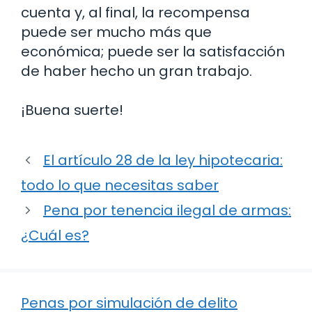
cuenta y, al final, la recompensa
puede ser mucho más que
económica; puede ser la satisfacción
de haber hecho un gran trabajo.
¡Buena suerte!
El artículo 28 de la ley hipotecaria:
todo lo que necesitas saber
Pena por tenencia ilegal de armas:
¿Cuál es?
Penas por simulación de delito