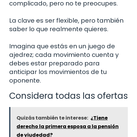
complicado, pero no te preocupes.
La clave es ser flexible, pero también
saber lo que realmente quieres.
Imagina que estás en un juego de
ajedrez; cada movimiento cuenta y
debes estar preparado para
anticipar los movimientos de tu
oponente.
Considera todas las ofertas
Quizás también te interese:
¿Tiene
derecho la primera esposa a la pensión
de viudedad?