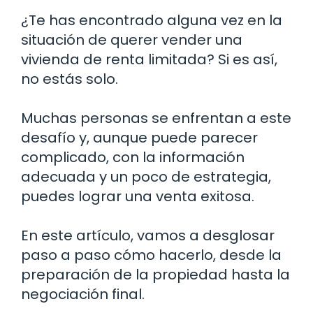
¿Te has encontrado alguna vez en la
situación de querer vender una
vivienda de renta limitada? Si es así,
no estás solo.
Muchas personas se enfrentan a este
desafío y, aunque puede parecer
complicado, con la información
adecuada y un poco de estrategia,
puedes lograr una venta exitosa.
En este artículo, vamos a desglosar
paso a paso cómo hacerlo, desde la
preparación de la propiedad hasta la
negociación final.