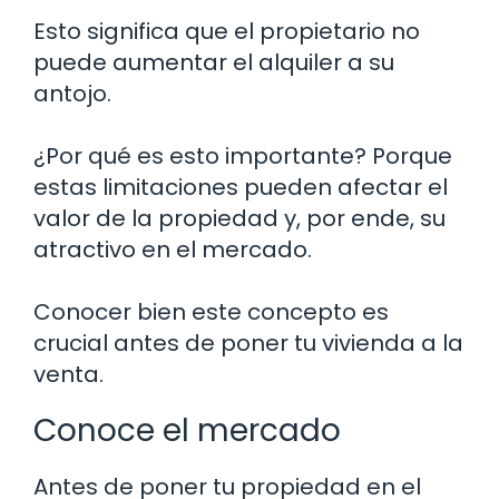
Esto significa que el propietario no
puede aumentar el alquiler a su
antojo.
¿Por qué es esto importante? Porque
estas limitaciones pueden afectar el
valor de la propiedad y, por ende, su
atractivo en el mercado.
Conocer bien este concepto es
crucial antes de poner tu vivienda a la
venta.
Conoce el mercado
Antes de poner tu propiedad en el