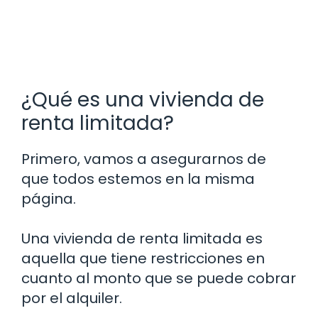
¿Qué es una vivienda de
renta limitada?
Primero, vamos a asegurarnos de
que todos estemos en la misma
página.
Una vivienda de renta limitada es
aquella que tiene restricciones en
cuanto al monto que se puede cobrar
por el alquiler.