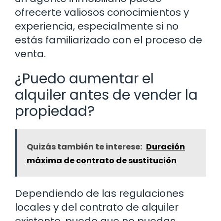
ofrecerte valiosos conocimientos y
experiencia, especialmente si no
estás familiarizado con el proceso de
venta.
¿Puedo aumentar el
alquiler antes de vender la
propiedad?
Quizás también te interese:
Duración
máxima de contrato de sustitución
Dependiendo de las regulaciones
locales y del contrato de alquiler