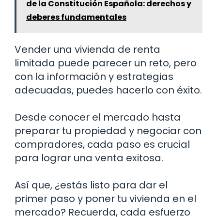
de la Constitución Española: derechos y
deberes fundamentales
Vender una vivienda de renta
limitada puede parecer un reto, pero
con la información y estrategias
adecuadas, puedes hacerlo con éxito.
Desde conocer el mercado hasta
preparar tu propiedad y negociar con
compradores, cada paso es crucial
para lograr una venta exitosa.
Así que, ¿estás listo para dar el
primer paso y poner tu vivienda en el
mercado? Recuerda, cada esfuerzo