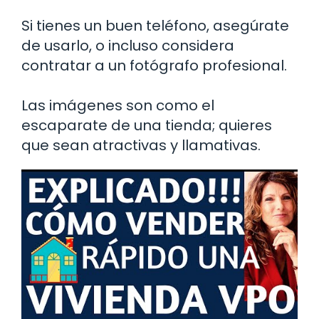
Si tienes un buen teléfono, asegúrate
de usarlo, o incluso considera
contratar a un fotógrafo profesional.
Las imágenes son como el
escaparate de una tienda; quieres
que sean atractivas y llamativas.