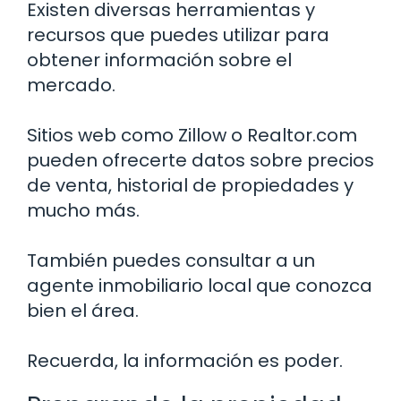
Existen diversas herramientas y
recursos que puedes utilizar para
obtener información sobre el
mercado.
Sitios web como Zillow o Realtor.com
pueden ofrecerte datos sobre precios
de venta, historial de propiedades y
mucho más.
También puedes consultar a un
agente inmobiliario local que conozca
bien el área.
Recuerda, la información es poder.