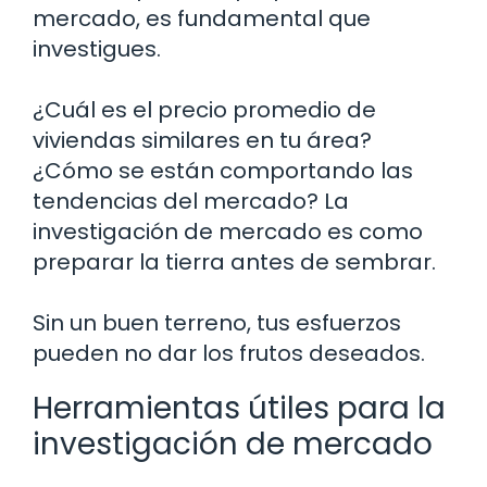
mercado, es fundamental que
investigues.
¿Cuál es el precio promedio de
viviendas similares en tu área?
¿Cómo se están comportando las
tendencias del mercado? La
investigación de mercado es como
preparar la tierra antes de sembrar.
Sin un buen terreno, tus esfuerzos
pueden no dar los frutos deseados.
Herramientas útiles para la
investigación de mercado