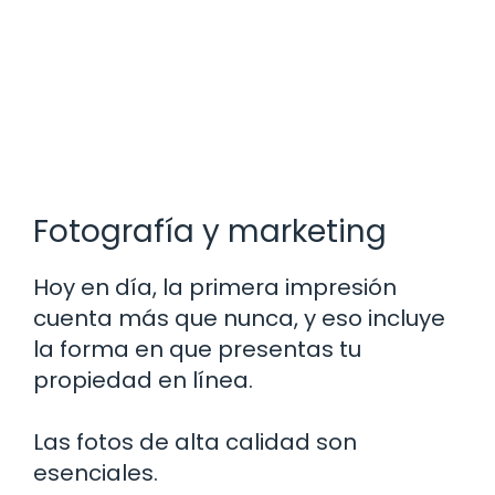
Fotografía y marketing
Hoy en día, la primera impresión
cuenta más que nunca, y eso incluye
la forma en que presentas tu
propiedad en línea.
Las fotos de alta calidad son
esenciales.