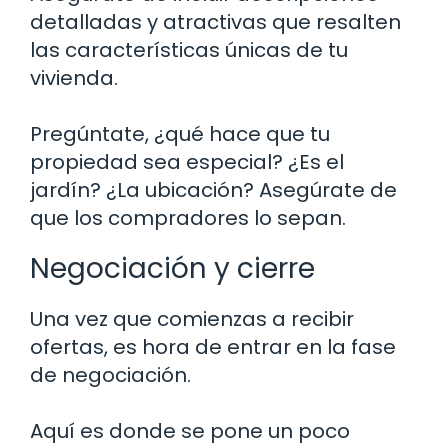
detalladas y atractivas que resalten
las características únicas de tu
vivienda.
Pregúntate, ¿qué hace que tu
propiedad sea especial? ¿Es el
jardín? ¿La ubicación? Asegúrate de
que los compradores lo sepan.
Negociación y cierre
Una vez que comienzas a recibir
ofertas, es hora de entrar en la fase
de negociación.
Aquí es donde se pone un poco