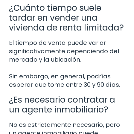
¿Cuánto tiempo suele
tardar en vender una
vivienda de renta limitada?
El tiempo de venta puede variar
significativamente dependiendo del
mercado y la ubicación.
Sin embargo, en general, podrías
esperar que tome entre 30 y 90 días.
¿Es necesario contratar a
un agente inmobiliario?
No es estrictamente necesario, pero
un agente inmobiliario puede