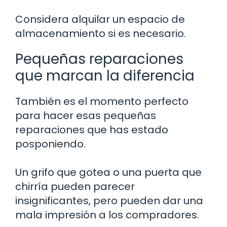
Considera alquilar un espacio de
almacenamiento si es necesario.
Pequeñas reparaciones
que marcan la diferencia
También es el momento perfecto
para hacer esas pequeñas
reparaciones que has estado
posponiendo.
Un grifo que gotea o una puerta que
chirría pueden parecer
insignificantes, pero pueden dar una
mala impresión a los compradores.