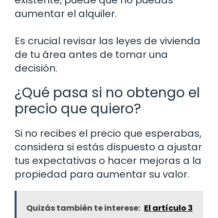
existente, puede que no puedas
aumentar el alquiler.
Es crucial revisar las leyes de vivienda
de tu área antes de tomar una
decisión.
¿Qué pasa si no obtengo el
precio que quiero?
Si no recibes el precio que esperabas,
considera si estás dispuesto a ajustar
tus expectativas o hacer mejoras a la
propiedad para aumentar su valor.
Quizás también te interese:
El artículo 3