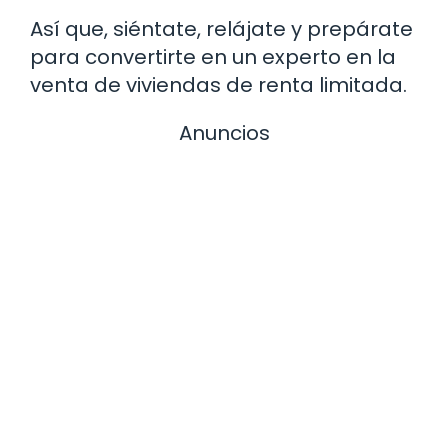
Así que, siéntate, relájate y prepárate
para convertirte en un experto en la
venta de viviendas de renta limitada.
Anuncios