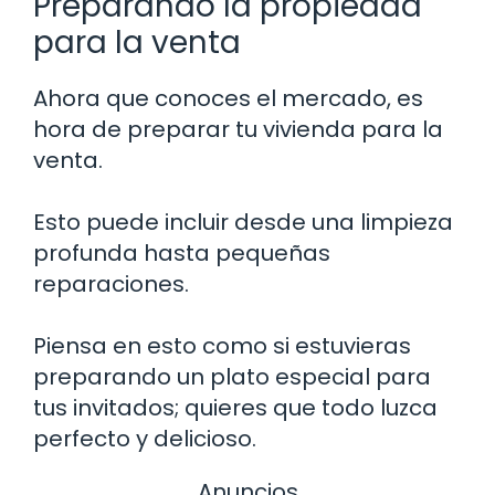
Preparando la propiedad
para la venta
Ahora que conoces el mercado, es
hora de preparar tu vivienda para la
venta.
Esto puede incluir desde una limpieza
profunda hasta pequeñas
reparaciones.
Piensa en esto como si estuvieras
preparando un plato especial para
tus invitados; quieres que todo luzca
perfecto y delicioso.
Anuncios