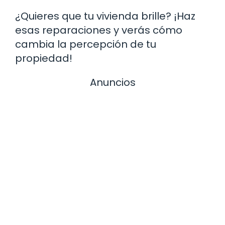
¿Quieres que tu vivienda brille? ¡Haz
esas reparaciones y verás cómo
cambia la percepción de tu
propiedad!
Anuncios