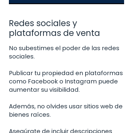
Redes sociales y
plataformas de venta
No subestimes el poder de las redes
sociales.
Publicar tu propiedad en plataformas
como Facebook o Instagram puede
aumentar su visibilidad.
Además, no olvides usar sitios web de
bienes raíces.
Asegúrate de incluir descripciones