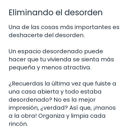
Eliminando el desorden
Una de las cosas más importantes es
deshacerte del desorden.
Un espacio desordenado puede
hacer que tu vivienda se sienta más
pequeña y menos atractiva.
¿Recuerdas la última vez que fuiste a
una casa abierta y todo estaba
desordenado? No es la mejor
impresión, ¿verdad? Así que, ¡manos
a la obra! Organiza y limpia cada
rincón.