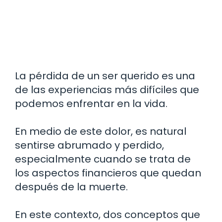
La pérdida de un ser querido es una
de las experiencias más difíciles que
podemos enfrentar en la vida.
En medio de este dolor, es natural
sentirse abrumado y perdido,
especialmente cuando se trata de
los aspectos financieros que quedan
después de la muerte.
En este contexto, dos conceptos que