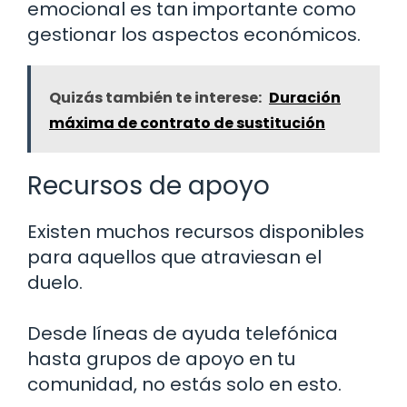
emocional es tan importante como
gestionar los aspectos económicos.
Quizás también te interese:
Duración
máxima de contrato de sustitución
Recursos de apoyo
Existen muchos recursos disponibles
para aquellos que atraviesan el
duelo.
Desde líneas de ayuda telefónica
hasta grupos de apoyo en tu
comunidad, no estás solo en esto.