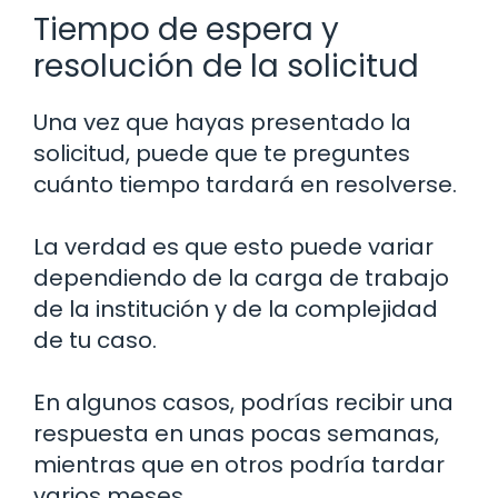
Tiempo de espera y
resolución de la solicitud
Una vez que hayas presentado la
solicitud, puede que te preguntes
cuánto tiempo tardará en resolverse.
La verdad es que esto puede variar
dependiendo de la carga de trabajo
de la institución y de la complejidad
de tu caso.
En algunos casos, podrías recibir una
respuesta en unas pocas semanas,
mientras que en otros podría tardar
varios meses.