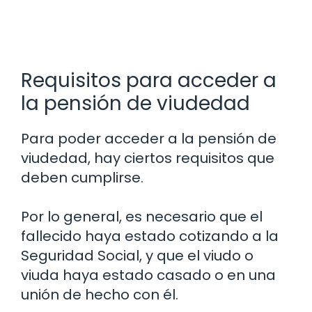
Requisitos para acceder a
la pensión de viudedad
Para poder acceder a la pensión de
viudedad, hay ciertos requisitos que
deben cumplirse.
Por lo general, es necesario que el
fallecido haya estado cotizando a la
Seguridad Social, y que el viudo o
viuda haya estado casado o en una
unión de hecho con él.