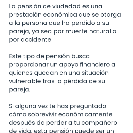
La pensión de viudedad es una
prestación económica que se otorga
a la persona que ha perdido a su
pareja, ya sea por muerte natural o
por accidente.
Este tipo de pensión busca
proporcionar un apoyo financiero a
quienes quedan en una situación
vulnerable tras la pérdida de su
pareja.
Si alguna vez te has preguntado
cómo sobrevivir económicamente
después de perder a tu compañero
de vida, esta pensión puede ser un