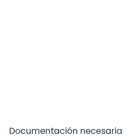
Documentación necesaria