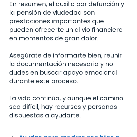
En resumen, el auxilio por defunción y
la pensión de viudedad son
prestaciones importantes que
pueden ofrecerte un alivio financiero
en momentos de gran dolor.
Asegúrate de informarte bien, reunir
la documentación necesaria y no
dudes en buscar apoyo emocional
durante este proceso.
La vida continúa, y aunque el camino
sea difícil, hay recursos y personas
dispuestas a ayudarte.