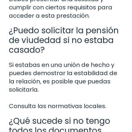
cumplir con ciertos requisitos para
acceder a esta prestación.
¿Puedo solicitar la pensión
de viudedad si no estaba
casado?
Si estabas en una unión de hecho y
puedes demostrar la estabilidad de
la relación, es posible que puedas
solicitarla.
Consulta las normativas locales.
¿Qué sucede si no tengo
todos los documentos