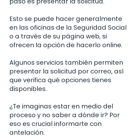
paso es presentar la solicitud.
Esto se puede hacer generalmente
en las oficinas de la Seguridad Social
o a través de su página web, si
ofrecen la opción de hacerlo online.
Algunos servicios también permiten
presentar la solicitud por correo, así
que verifica qué opciones tienes
disponibles.
¿Te imaginas estar en medio del
proceso y no saber a dónde ir? Por
eso es crucial informarte con
antelación.