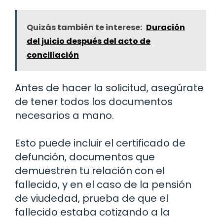
Quizás también te interese:
Duración
del juicio después del acto de
conciliación
Antes de hacer la solicitud, asegúrate
de tener todos los documentos
necesarios a mano.
Esto puede incluir el certificado de
defunción, documentos que
demuestren tu relación con el
fallecido, y en el caso de la pensión
de viudedad, prueba de que el
fallecido estaba cotizando a la