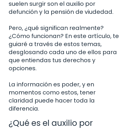
suelen surgir son el auxilio por
defunción y la pensión de viudedad.
Pero, ¿qué significan realmente?
¿Cómo funcionan? En este artículo, te
guiaré a través de estos temas,
desglosando cada uno de ellos para
que entiendas tus derechos y
opciones.
La información es poder, y en
momentos como estos, tener
claridad puede hacer toda la
diferencia.
¿Qué es el auxilio por