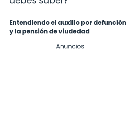
debes saber?
Entendiendo el auxilio por defunción
y la pensión de viudedad
Anuncios