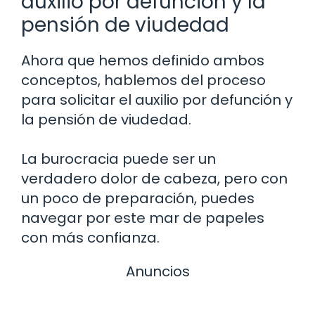
auxilio por defunción y la
pensión de viudedad
Ahora que hemos definido ambos
conceptos, hablemos del proceso
para solicitar el auxilio por defunción y
la pensión de viudedad.
La burocracia puede ser un
verdadero dolor de cabeza, pero con
un poco de preparación, puedes
navegar por este mar de papeles
con más confianza.
Anuncios