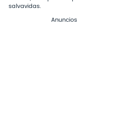
salvavidas.
Anuncios