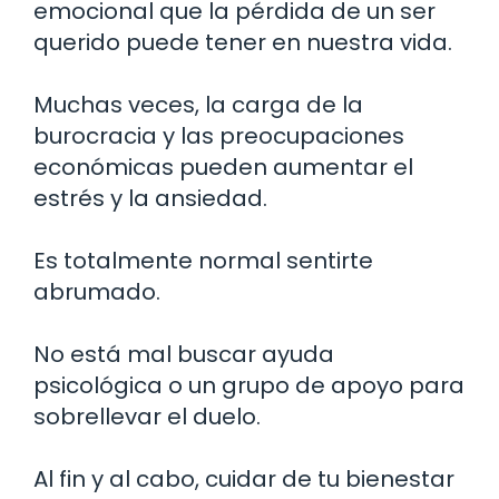
emocional que la pérdida de un ser
querido puede tener en nuestra vida.
Muchas veces, la carga de la
burocracia y las preocupaciones
económicas pueden aumentar el
estrés y la ansiedad.
Es totalmente normal sentirte
abrumado.
No está mal buscar ayuda
psicológica o un grupo de apoyo para
sobrellevar el duelo.
Al fin y al cabo, cuidar de tu bienestar