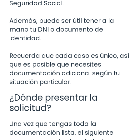
Seguridad Social.
Además, puede ser útil tener a la
mano tu DNI o documento de
identidad.
Recuerda que cada caso es único, así
que es posible que necesites
documentación adicional según tu
situación particular.
¿Dónde presentar la
solicitud?
Una vez que tengas toda la
documentación lista, el siguiente