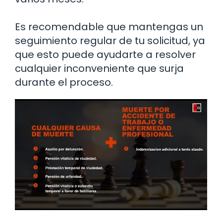
Es recomendable que mantengas un
seguimiento regular de tu solicitud, ya
que esto puede ayudarte a resolver
cualquier inconveniente que surja
durante el proceso.