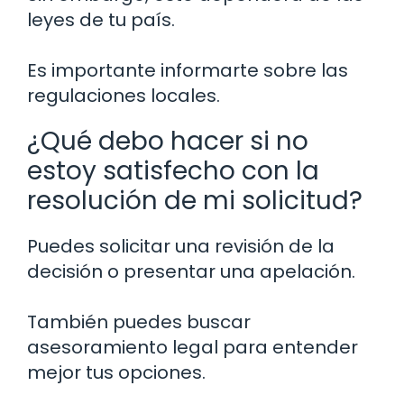
leyes de tu país.
Es importante informarte sobre las
regulaciones locales.
¿Qué debo hacer si no
estoy satisfecho con la
resolución de mi solicitud?
Puedes solicitar una revisión de la
decisión o presentar una apelación.
También puedes buscar
asesoramiento legal para entender
mejor tus opciones.