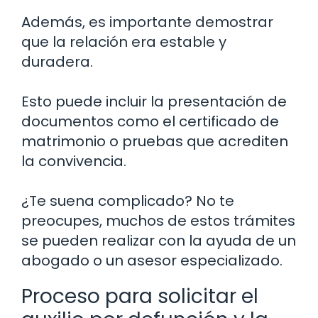
Además, es importante demostrar
que la relación era estable y
duradera.
Esto puede incluir la presentación de
documentos como el certificado de
matrimonio o pruebas que acrediten
la convivencia.
¿Te suena complicado? No te
preocupes, muchos de estos trámites
se pueden realizar con la ayuda de un
abogado o un asesor especializado.
Proceso para solicitar el