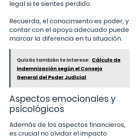
legal si te sientes perdido.
Recuerda, el conocimiento es poder, y
contar con el apoyo adecuado puede
marcar la diferencia en tu situación.
Quizás también te interese:
Cálculo de
indemnización según el Consejo
General del Poder Judicial
Aspectos emocionales y
psicológicos
Además de los aspectos financieros,
es crucial no olvidar el impacto