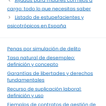
Ayudas para madres con hijos a
cargo: todo lo que necesitas saber
Listado de estupefacientes y
psicotrópicos en España
Penas por simulación de delito
Tasa natural de desempleo:
definición y concepto
Garantías de libertades y derechos
fundamentales
Recurso de suplicación laboral:
definición y uso
Ejemplos de contratos de gestión de