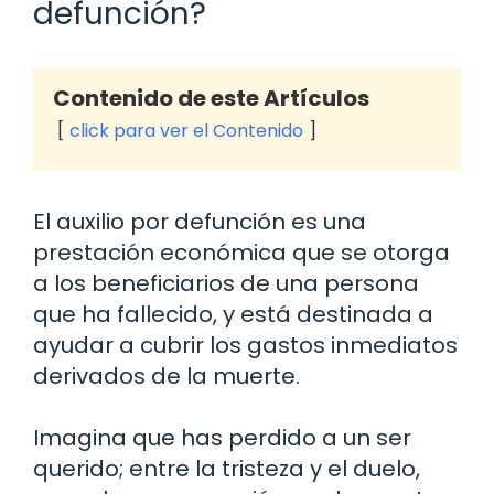
defunción?
Contenido de este Artículos
click para ver el Contenido
El auxilio por defunción es una
prestación económica que se otorga
a los beneficiarios de una persona
que ha fallecido, y está destinada a
ayudar a cubrir los gastos inmediatos
derivados de la muerte.
Imagina que has perdido a un ser
querido; entre la tristeza y el duelo,