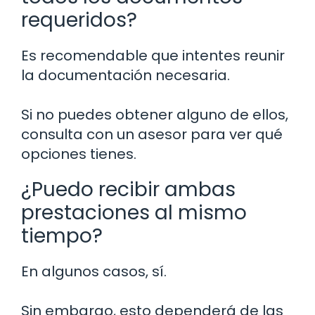
requeridos?
Es recomendable que intentes reunir
la documentación necesaria.
Si no puedes obtener alguno de ellos,
consulta con un asesor para ver qué
opciones tienes.
¿Puedo recibir ambas
prestaciones al mismo
tiempo?
En algunos casos, sí.
Sin embargo, esto dependerá de las