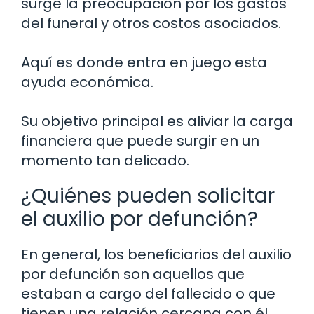
surge la preocupación por los gastos
del funeral y otros costos asociados.
Aquí es donde entra en juego esta
ayuda económica.
Su objetivo principal es aliviar la carga
financiera que puede surgir en un
momento tan delicado.
¿Quiénes pueden solicitar
el auxilio por defunción?
En general, los beneficiarios del auxilio
por defunción son aquellos que
estaban a cargo del fallecido o que
tienen una relación cercana con él,