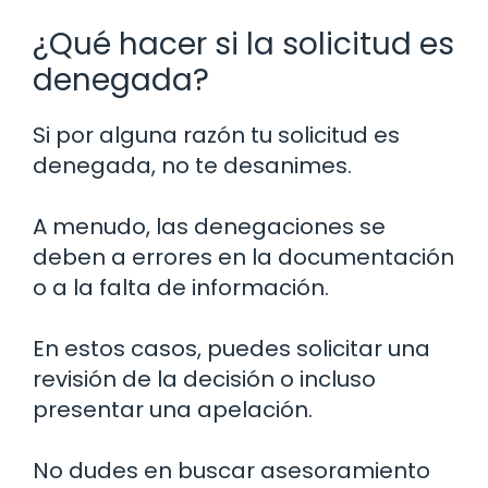
¿Qué hacer si la solicitud es
denegada?
Si por alguna razón tu solicitud es
denegada, no te desanimes.
A menudo, las denegaciones se
deben a errores en la documentación
o a la falta de información.
En estos casos, puedes solicitar una
revisión de la decisión o incluso
presentar una apelación.
No dudes en buscar asesoramiento