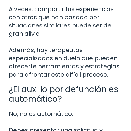
A veces, compartir tus experiencias
con otros que han pasado por
situaciones similares puede ser de
gran alivio.
Además, hay terapeutas
especializados en duelo que pueden
ofrecerte herramientas y estrategias
para afrontar este difícil proceso.
¿El auxilio por defunción es
automático?
No, no es automático.
Debes presentar una solicitud y