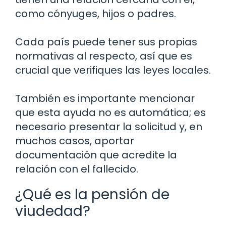
como cónyuges, hijos o padres.
Cada país puede tener sus propias
normativas al respecto, así que es
crucial que verifiques las leyes locales.
También es importante mencionar
que esta ayuda no es automática; es
necesario presentar la solicitud y, en
muchos casos, aportar
documentación que acredite la
relación con el fallecido.
¿Qué es la pensión de
viudedad?