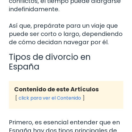
conflictos, el tiempo puede alargarse
indefinidamente.
Así que, prepárate para un viaje que
puede ser corto o largo, dependiendo
de cómo decidan navegar por él.
Tipos de divorcio en
España
Contenido de este Artículos
click para ver el Contenido
Primero, es esencial entender que en
España hay dos tipos principales de