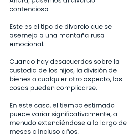
Ahora, pasemos al divorcio
contencioso.
Este es el tipo de divorcio que se
asemeja a una montaña rusa
emocional.
Cuando hay desacuerdos sobre la
custodia de los hijos, la división de
bienes o cualquier otro aspecto, las
cosas pueden complicarse.
En este caso, el tiempo estimado
puede variar significativamente, a
menudo extendiéndose a lo largo de
meses o incluso años.