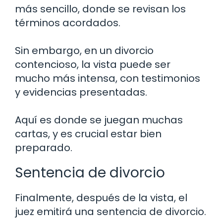
más sencillo, donde se revisan los
términos acordados.
Sin embargo, en un divorcio
contencioso, la vista puede ser
mucho más intensa, con testimonios
y evidencias presentadas.
Aquí es donde se juegan muchas
cartas, y es crucial estar bien
preparado.
Sentencia de divorcio
Finalmente, después de la vista, el
juez emitirá una sentencia de divorcio.