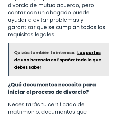
divorcio de mutuo acuerdo, pero
contar con un abogado puede
ayudar a evitar problemas y
garantizar que se cumplan todos los
requisitos legales.
Quizás también te interese:
Las partes
de una herencia en España: todo lo que
debes saber
¿Qué documentos necesito para
iniciar el proceso de divorcio?
Necesitarás tu certificado de
matrimonio, documentos que