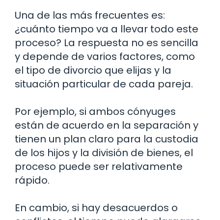
Una de las más frecuentes es:
¿cuánto tiempo va a llevar todo este
proceso? La respuesta no es sencilla
y depende de varios factores, como
el tipo de divorcio que elijas y la
situación particular de cada pareja.
Por ejemplo, si ambos cónyuges
están de acuerdo en la separación y
tienen un plan claro para la custodia
de los hijos y la división de bienes, el
proceso puede ser relativamente
rápido.
En cambio, si hay desacuerdos o