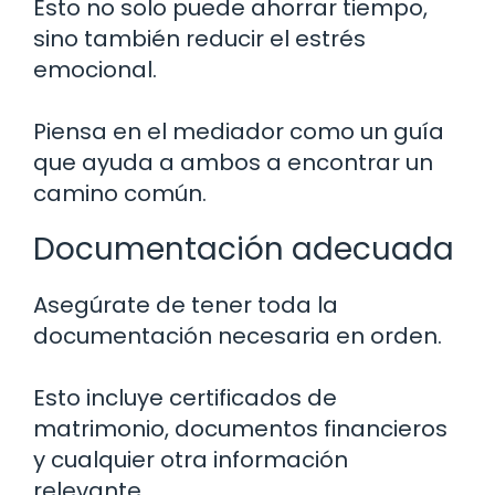
Esto no solo puede ahorrar tiempo,
sino también reducir el estrés
emocional.
Piensa en el mediador como un guía
que ayuda a ambos a encontrar un
camino común.
Documentación adecuada
Asegúrate de tener toda la
documentación necesaria en orden.
Esto incluye certificados de
matrimonio, documentos financieros
y cualquier otra información
relevante.