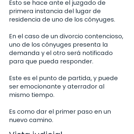
Esto se hace ante el juzgado de
primera instancia del lugar de
residencia de uno de los cónyuges.
En el caso de un divorcio contencioso,
uno de los cónyuges presenta la
demanda y el otro será notificado
para que pueda responder.
Este es el punto de partida, y puede
ser emocionante y aterrador al
mismo tiempo.
Es como dar el primer paso en un
nuevo camino.