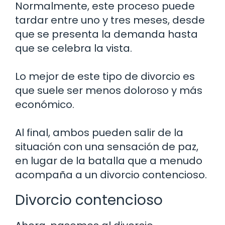
Normalmente, este proceso puede
tardar entre uno y tres meses, desde
que se presenta la demanda hasta
que se celebra la vista.
Lo mejor de este tipo de divorcio es
que suele ser menos doloroso y más
económico.
Al final, ambos pueden salir de la
situación con una sensación de paz,
en lugar de la batalla que a menudo
acompaña a un divorcio contencioso.
Divorcio contencioso