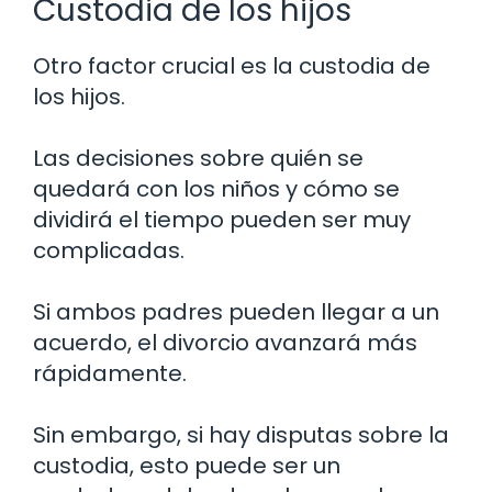
Custodia de los hijos
Otro factor crucial es la custodia de
los hijos.
Las decisiones sobre quién se
quedará con los niños y cómo se
dividirá el tiempo pueden ser muy
complicadas.
Si ambos padres pueden llegar a un
acuerdo, el divorcio avanzará más
rápidamente.
Sin embargo, si hay disputas sobre la
custodia, esto puede ser un