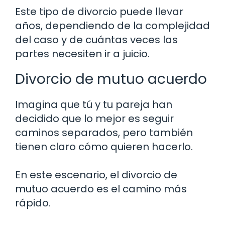
Este tipo de divorcio puede llevar
años, dependiendo de la complejidad
del caso y de cuántas veces las
partes necesiten ir a juicio.
Divorcio de mutuo acuerdo
Imagina que tú y tu pareja han
decidido que lo mejor es seguir
caminos separados, pero también
tienen claro cómo quieren hacerlo.
En este escenario, el divorcio de
mutuo acuerdo es el camino más
rápido.