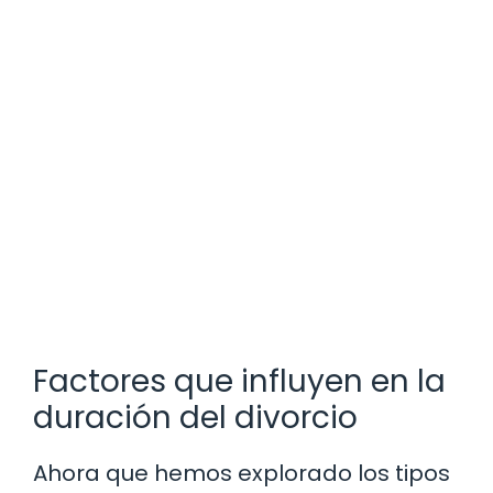
Factores que influyen en la
duración del divorcio
Ahora que hemos explorado los tipos