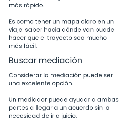
más rápido.
Es como tener un mapa claro en un
viaje: saber hacia dónde van puede
hacer que el trayecto sea mucho
más fácil.
Buscar mediación
Considerar la mediación puede ser
una excelente opción.
Un mediador puede ayudar a ambas
partes a llegar a un acuerdo sin la
necesidad de ir a juicio.