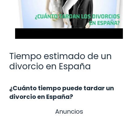
Tiempo estimado de un
divorcio en España
¿Cuánto tiempo puede tardar un
divorcio en España?
Anuncios