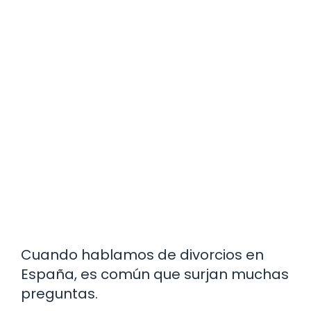
Cuando hablamos de divorcios en
España, es común que surjan muchas
preguntas.