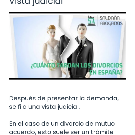
Vista judicial
Después de presentar la demanda,
se fija una vista judicial.
En el caso de un divorcio de mutuo
acuerdo, esto suele ser un trámite