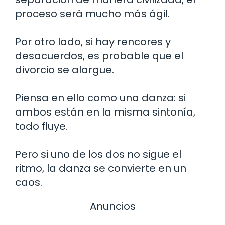
proceso será mucho más ágil.
Por otro lado, si hay rencores y
desacuerdos, es probable que el
divorcio se alargue.
Piensa en ello como una danza: si
ambos están en la misma sintonía,
todo fluye.
Pero si uno de los dos no sigue el
ritmo, la danza se convierte en un
caos.
Anuncios