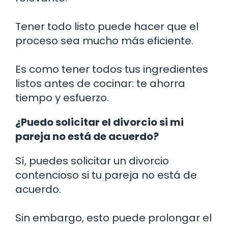
Tener todo listo puede hacer que el
proceso sea mucho más eficiente.
Es como tener todos tus ingredientes
listos antes de cocinar: te ahorra
tiempo y esfuerzo.
¿Puedo solicitar el divorcio si mi
pareja no está de acuerdo?
Sí, puedes solicitar un divorcio
contencioso si tu pareja no está de
acuerdo.
Sin embargo, esto puede prolongar el