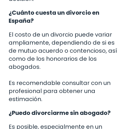
¿Cuánto cuesta un divorcio en
España?
El costo de un divorcio puede variar
ampliamente, dependiendo de si es
de mutuo acuerdo o contencioso, así
como de los honorarios de los
abogados.
Es recomendable consultar con un
profesional para obtener una
estimación.
¿Puedo divorciarme sin abogado?
Es posible, especialmente en un