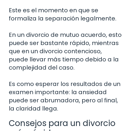
Este es el momento en que se
formaliza la separación legalmente.
En un divorcio de mutuo acuerdo, esto
puede ser bastante rápido, mientras
que en un divorcio contencioso,
puede llevar más tiempo debido a la
complejidad del caso.
Es como esperar los resultados de un
examen importante: la ansiedad
puede ser abrumadora, pero al final,
la claridad llega.
Consejos para un divorcio