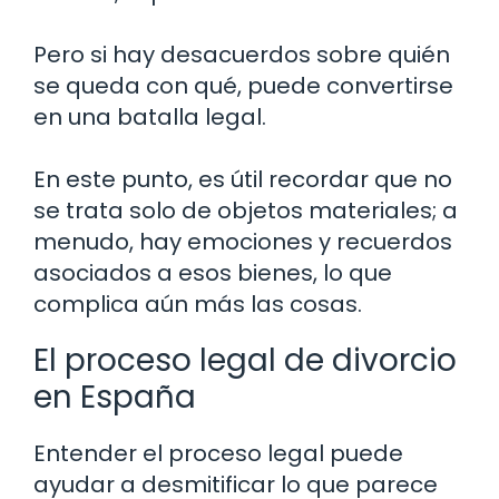
Pero si hay desacuerdos sobre quién
se queda con qué, puede convertirse
en una batalla legal.
En este punto, es útil recordar que no
se trata solo de objetos materiales; a
menudo, hay emociones y recuerdos
asociados a esos bienes, lo que
complica aún más las cosas.
El proceso legal de divorcio
en España
Entender el proceso legal puede
ayudar a desmitificar lo que parece