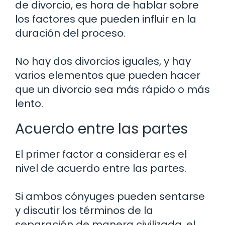
de divorcio, es hora de hablar sobre
los factores que pueden influir en la
duración del proceso.
No hay dos divorcios iguales, y hay
varios elementos que pueden hacer
que un divorcio sea más rápido o más
lento.
Acuerdo entre las partes
El primer factor a considerar es el
nivel de acuerdo entre las partes.
Si ambos cónyuges pueden sentarse
y discutir los términos de la
separación de manera civilizada, el