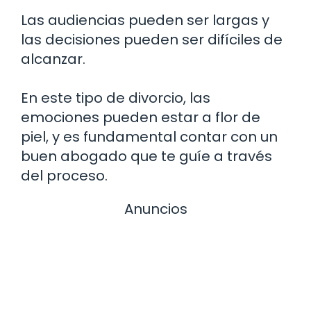
Las audiencias pueden ser largas y
las decisiones pueden ser difíciles de
alcanzar.
En este tipo de divorcio, las
emociones pueden estar a flor de
piel, y es fundamental contar con un
buen abogado que te guíe a través
del proceso.
Anuncios