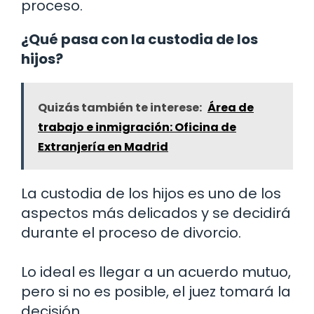
proceso.
¿Qué pasa con la custodia de los
hijos?
Quizás también te interese:
Área de
trabajo e inmigración: Oficina de
Extranjería en Madrid
La custodia de los hijos es uno de los
aspectos más delicados y se decidirá
durante el proceso de divorcio.
Lo ideal es llegar a un acuerdo mutuo,
pero si no es posible, el juez tomará la
decisión.