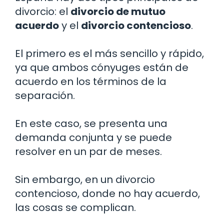
divorcio: el
divorcio de mutuo
acuerdo
y el
divorcio contencioso
.
El primero es el más sencillo y rápido,
ya que ambos cónyuges están de
acuerdo en los términos de la
separación.
En este caso, se presenta una
demanda conjunta y se puede
resolver en un par de meses.
Sin embargo, en un divorcio
contencioso, donde no hay acuerdo,
las cosas se complican.