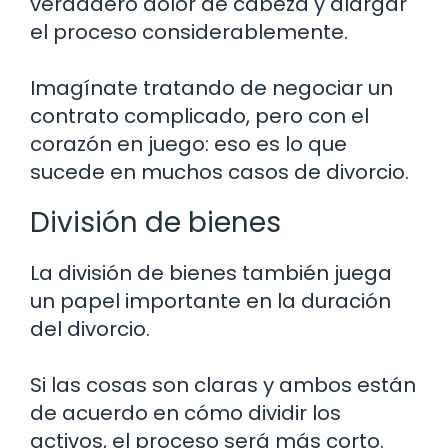
verdadero dolor de cabeza y alargar
el proceso considerablemente.
Imagínate tratando de negociar un
contrato complicado, pero con el
corazón en juego: eso es lo que
sucede en muchos casos de divorcio.
División de bienes
La división de bienes también juega
un papel importante en la duración
del divorcio.
Si las cosas son claras y ambos están
de acuerdo en cómo dividir los
activos, el proceso será más corto.