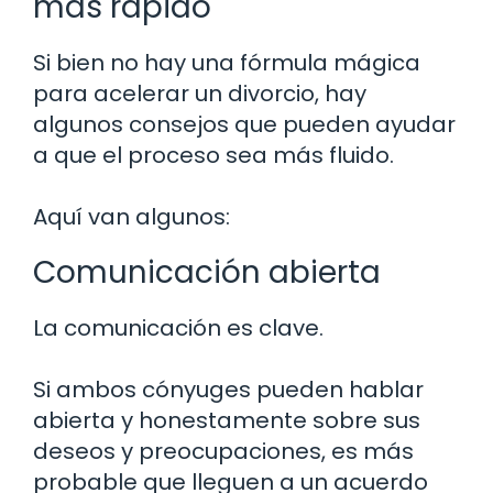
más rápido
Si bien no hay una fórmula mágica
para acelerar un divorcio, hay
algunos consejos que pueden ayudar
a que el proceso sea más fluido.
Aquí van algunos:
Comunicación abierta
La comunicación es clave.
Si ambos cónyuges pueden hablar
abierta y honestamente sobre sus
deseos y preocupaciones, es más
probable que lleguen a un acuerdo