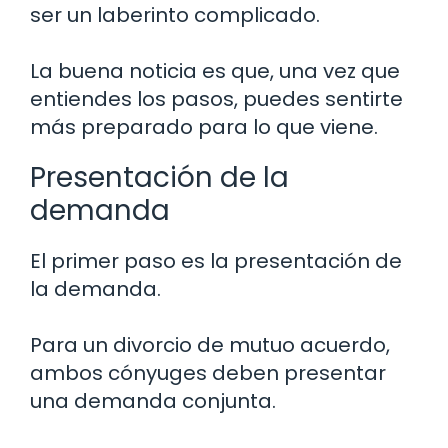
ser un laberinto complicado.
La buena noticia es que, una vez que
entiendes los pasos, puedes sentirte
más preparado para lo que viene.
Presentación de la
demanda
El primer paso es la presentación de
la demanda.
Para un divorcio de mutuo acuerdo,
ambos cónyuges deben presentar
una demanda conjunta.