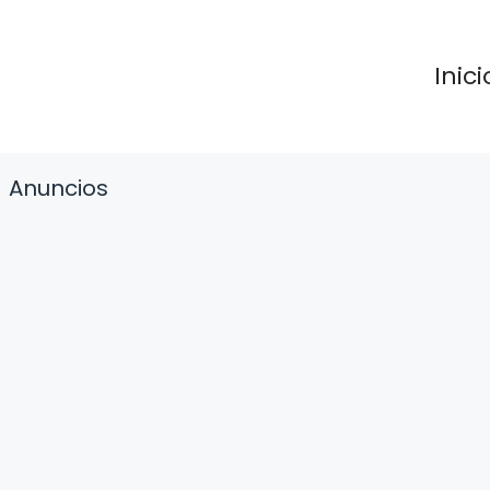
Inici
Anuncios