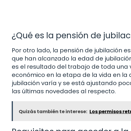
¿Qué es la pensión de jubila
Por otro lado, la pensión de jubilación
que han alcanzado la edad de jubilación
es el resultado del trabajo de toda una 
económico en la etapa de la vida en la 
jubilación varía y se está ajustando poc
las últimas novedades al respecto.
Quizás también te interese:
Los permisos ret