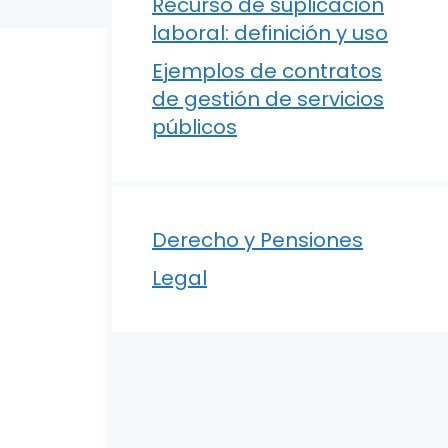
Recurso de suplicación
laboral: definición y uso
Ejemplos de contratos
de gestión de servicios
públicos
Derecho y Pensiones
Legal