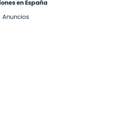
iones en España
Anuncios