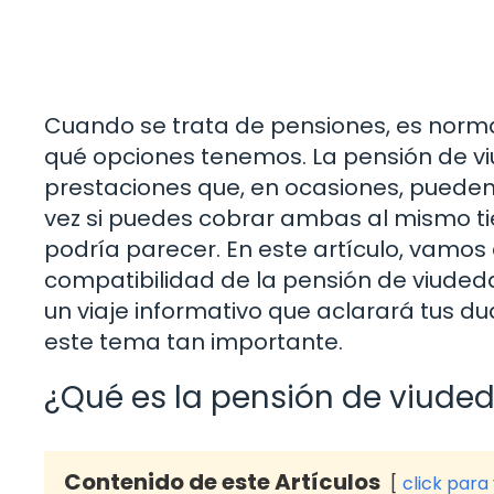
Cuando se trata de pensiones, es norm
qué opciones tenemos. La pensión de viu
prestaciones que, en ocasiones, puede
vez si puedes cobrar ambas al mismo t
podría parecer. En este artículo, vamos
compatibilidad de la pensión de viuded
un viaje informativo que aclarará tus 
este tema tan importante.
¿Qué es la pensión de viude
Contenido de este Artículos
click para