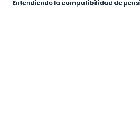
Entendiendo la compatibilidad de pens