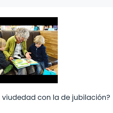
 viudedad con la de jubilación?