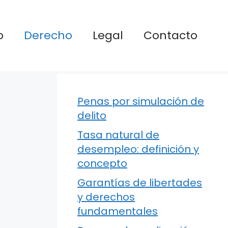
o
Derecho
Legal
Contacto
Penas por simulación de
delito
Tasa natural de
desempleo: definición y
concepto
Garantías de libertades
y derechos
fundamentales