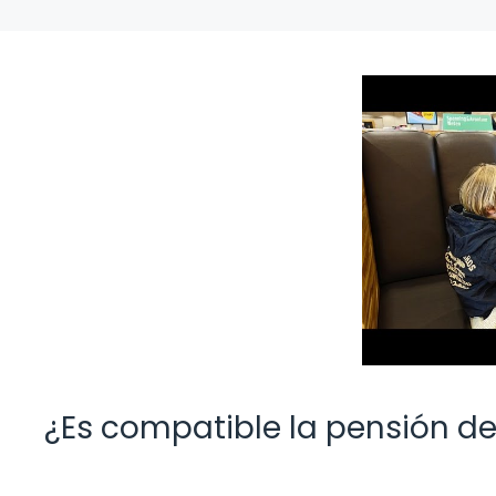
¿Es compatible la pensión de