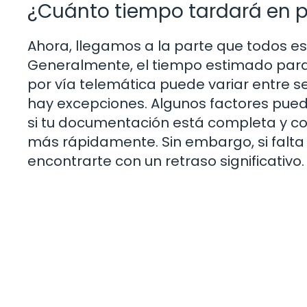
¿Cuánto tiempo tardará en pr
Ahora, llegamos a la parte que todos es
Generalmente, el tiempo estimado para
por vía telemática puede variar entre s
hay excepciones. Algunos factores puede
si tu documentación está completa y co
más rápidamente. Sin embargo, si falta
encontrarte con un retraso significativo.