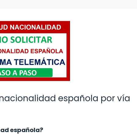
 nacionalidad española por vía
dad española?