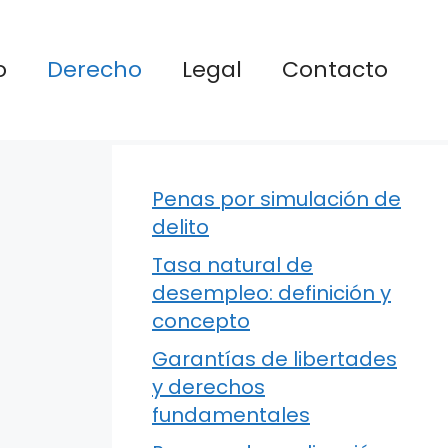
o
Derecho
Legal
Contacto
Penas por simulación de
delito
Tasa natural de
desempleo: definición y
concepto
Garantías de libertades
y derechos
fundamentales