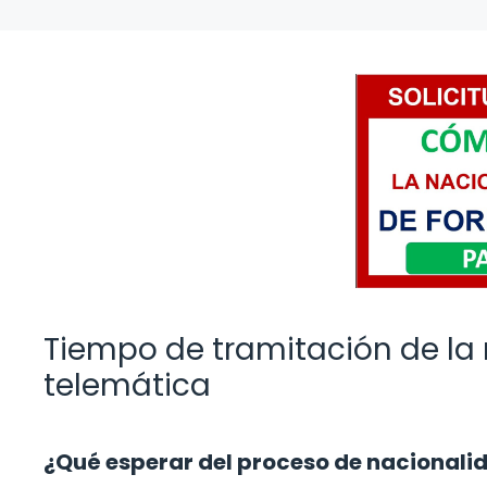
Tiempo de tramitación de la
telemática
¿Qué esperar del proceso de nacionali