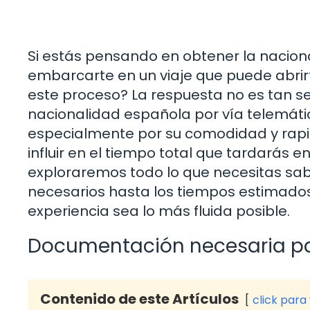
Si estás pensando en obtener la nacion
embarcarte en un viaje que puede abri
este proceso? La respuesta no es tan se
nacionalidad española por vía telemáti
especialmente por su comodidad y rapi
influir en el tiempo total que tardarás e
exploraremos todo lo que necesitas sa
necesarios hasta los tiempos estimados 
experiencia sea lo más fluida posible.
Documentación necesaria par
Contenido de este Artículos
click para