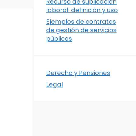
Recurso de suplicación
laboral: definición y uso
Ejemplos de contratos
de gestión de servicios
públicos
Derecho y Pensiones
Legal