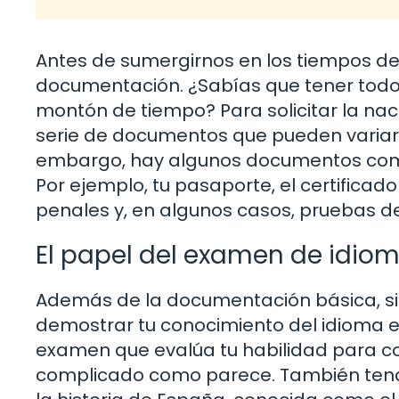
Antes de sumergirnos en los tiempos d
documentación. ¿Sabías que tener todo
montón de tiempo? Para solicitar la na
serie de documentos que pueden variar 
embargo, hay algunos documentos comun
Por ejemplo, tu pasaporte, el certificad
penales y, en algunos casos, pruebas de
El papel del examen de idiom
Además de la documentación básica, si
demostrar tu conocimiento del idioma es
examen que evalúa tu habilidad para co
complicado como parece. También tendr