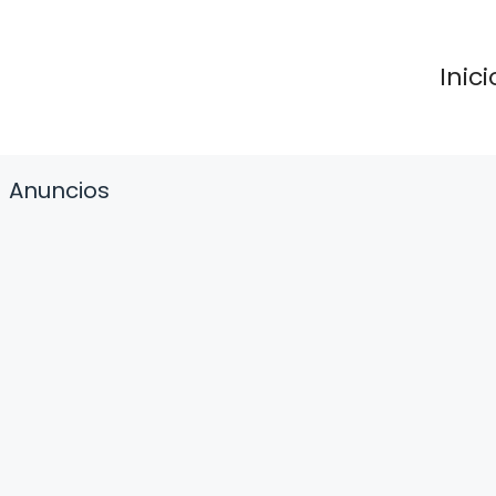
Inici
Anuncios