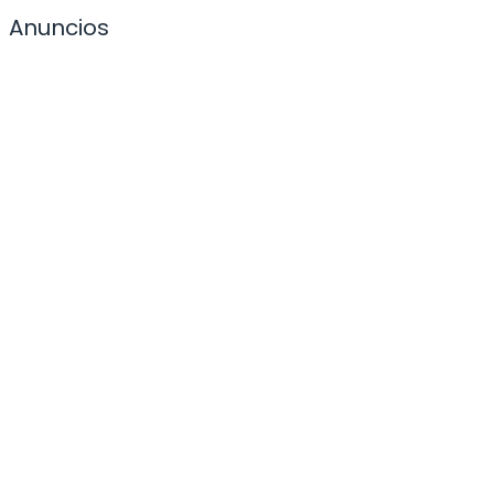
Anuncios