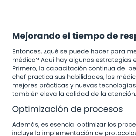
Mejorando el tiempo de res
Entonces, ¿qué se puede hacer para mej
médica? Aquí hay algunas estrategias e
Primero, la capacitación continua del 
chef practica sus habilidades, los méd
mejores prácticas y nuevas tecnologías. 
también eleva la calidad de la atención
Optimización de procesos
Además, es esencial optimizar los proces
incluye la implementación de protocolos