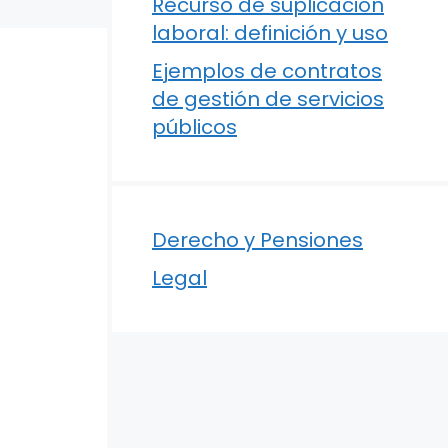
Recurso de suplicación
laboral: definición y uso
Ejemplos de contratos
de gestión de servicios
públicos
Derecho y Pensiones
Legal