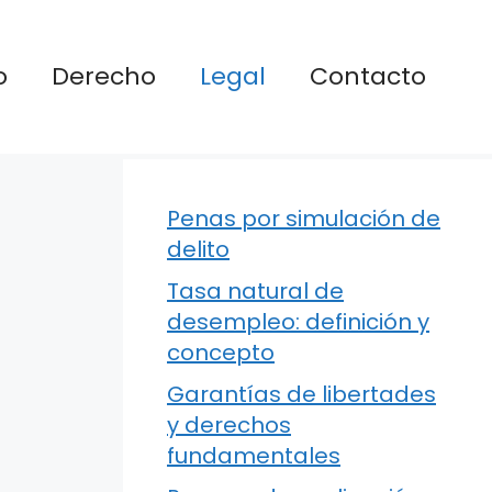
o
Derecho
Legal
Contacto
Penas por simulación de
delito
Tasa natural de
desempleo: definición y
concepto
Garantías de libertades
y derechos
fundamentales