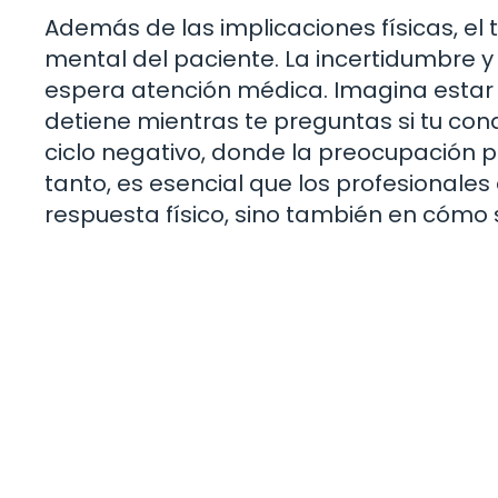
Además de las implicaciones físicas, e
mental del paciente. La incertidumbre y
espera atención médica. Imagina estar 
detiene mientras te preguntas si tu con
ciclo negativo, donde la preocupación por
tanto, es esencial que los profesionales
respuesta físico, sino también en cómo 