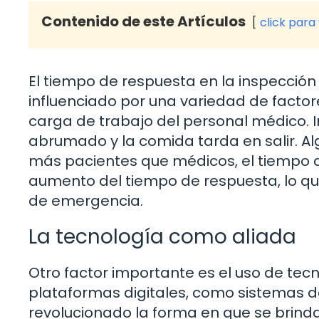
Contenido de este Artículos
click para
El tiempo de respuesta en la inspecció
influenciado por una variedad de factor
carga de trabajo del personal médico. I
abrumado y la comida tarda en salir. Algo
más pacientes que médicos, el tiempo d
aumento del tiempo de respuesta, lo qu
de emergencia.
La tecnología como aliada
Otro factor importante es el uso de tec
plataformas digitales, como sistemas de
revolucionado la forma en que se brind