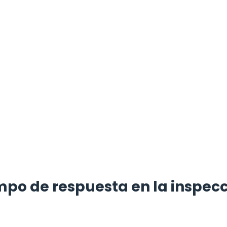
mpo de respuesta en la inspec