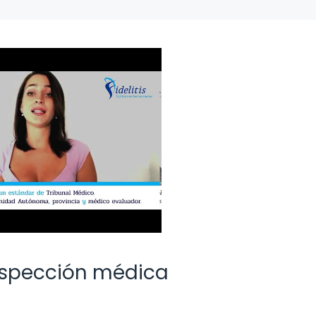
nspección médica