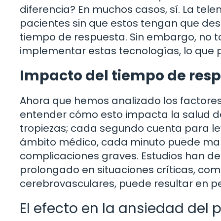
diferencia? En muchos casos, sí. La tel
pacientes sin que estos tengan que desp
tiempo de respuesta. Sin embargo, no t
implementar estas tecnologías, lo que 
Impacto del tiempo de resp
Ahora que hemos analizado los factores 
entender cómo esto impacta la salud de
tropiezas; cada segundo cuenta para lev
ámbito médico, cada minuto puede marca
complicaciones graves. Estudios han d
prolongado en situaciones críticas, co
cerebrovasculares, puede resultar en p
El efecto en la ansiedad del 