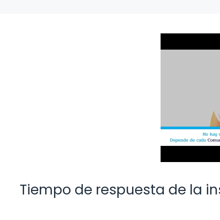
Tiempo de respuesta de la i