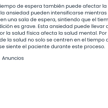
l tiempo de espera también puede afectar la
 la ansiedad pueden intensificarse mientras
en una sala de espera, sintiendo que el tie
dición es grave. Esta ansiedad puede llevar 
 la salud física afecta la salud mental. Por 
 de la salud no solo se centren en el tiempo 
se siente el paciente durante este proceso.
Anuncios