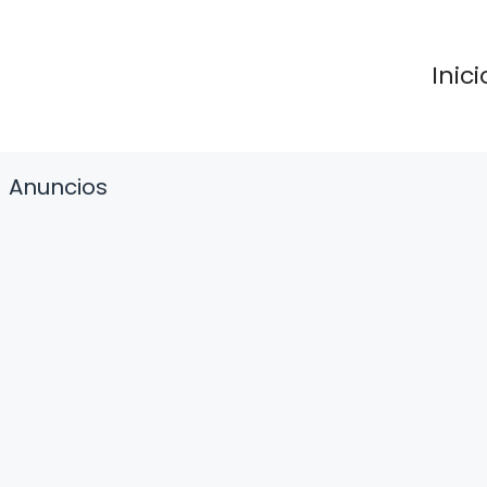
Inici
Anuncios