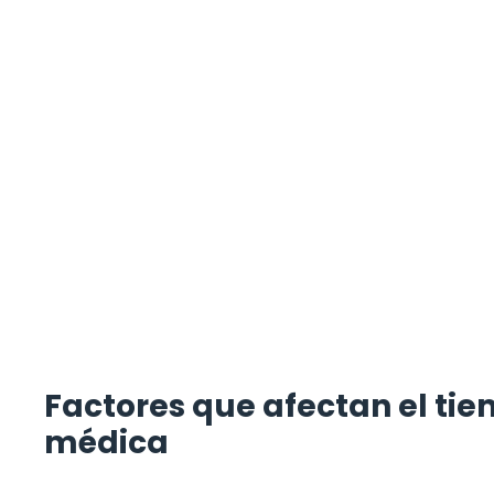
Factores que afectan el tie
médica