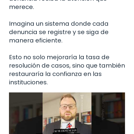
merece.
Imagina un sistema donde cada
denuncia se registre y se siga de
manera eficiente.
Esto no solo mejoraría la tasa de
resolución de casos, sino que también
restauraría la confianza en las
instituciones.