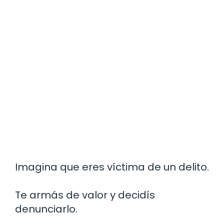
Imagina que eres víctima de un delito.
Te armás de valor y decidís
denunciarlo.