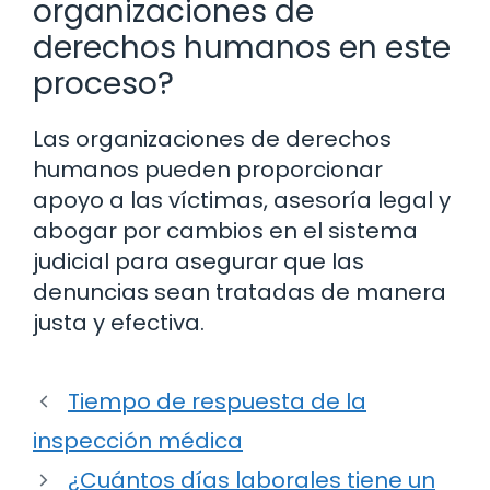
organizaciones de
derechos humanos en este
proceso?
Las organizaciones de derechos
humanos pueden proporcionar
apoyo a las víctimas, asesoría legal y
abogar por cambios en el sistema
judicial para asegurar que las
denuncias sean tratadas de manera
justa y efectiva.
Tiempo de respuesta de la
inspección médica
¿Cuántos días laborales tiene un