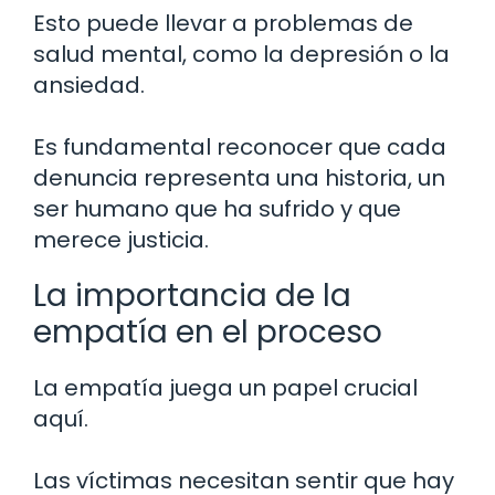
Esto puede llevar a problemas de
salud mental, como la depresión o la
ansiedad.
Es fundamental reconocer que cada
denuncia representa una historia, un
ser humano que ha sufrido y que
merece justicia.
La importancia de la
empatía en el proceso
La empatía juega un papel crucial
aquí.
Las víctimas necesitan sentir que hay