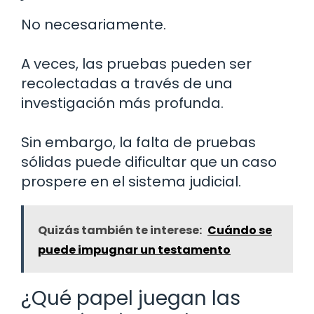
No necesariamente.
A veces, las pruebas pueden ser
recolectadas a través de una
investigación más profunda.
Sin embargo, la falta de pruebas
sólidas puede dificultar que un caso
prospere en el sistema judicial.
Quizás también te interese:
Cuándo se
puede impugnar un testamento
¿Qué papel juegan las