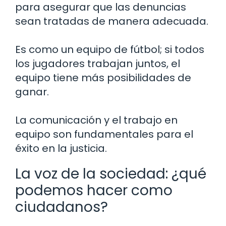
para asegurar que las denuncias
sean tratadas de manera adecuada.
Es como un equipo de fútbol; si todos
los jugadores trabajan juntos, el
equipo tiene más posibilidades de
ganar.
La comunicación y el trabajo en
equipo son fundamentales para el
éxito en la justicia.
La voz de la sociedad: ¿qué
podemos hacer como
ciudadanos?