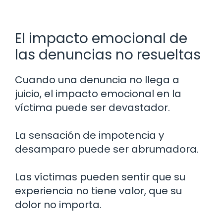
El impacto emocional de
las denuncias no resueltas
Cuando una denuncia no llega a
juicio, el impacto emocional en la
víctima puede ser devastador.
La sensación de impotencia y
desamparo puede ser abrumadora.
Las víctimas pueden sentir que su
experiencia no tiene valor, que su
dolor no importa.