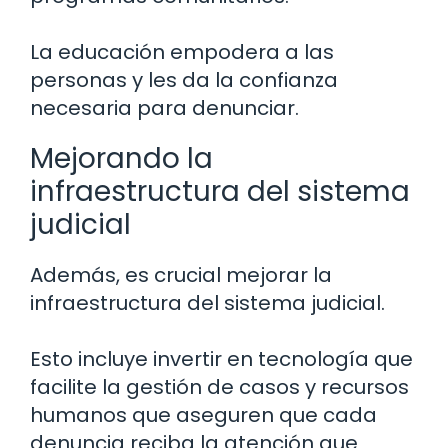
La educación empodera a las
personas y les da la confianza
necesaria para denunciar.
Mejorando la
infraestructura del sistema
judicial
Además, es crucial mejorar la
infraestructura del sistema judicial.
Esto incluye invertir en tecnología que
facilite la gestión de casos y recursos
humanos que aseguren que cada
denuncia reciba la atención que