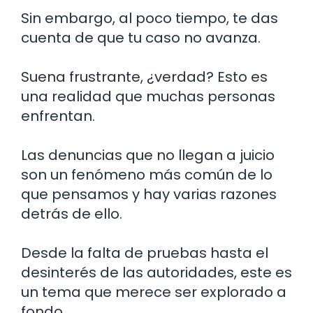
Sin embargo, al poco tiempo, te das
cuenta de que tu caso no avanza.
Suena frustrante, ¿verdad? Esto es
una realidad que muchas personas
enfrentan.
Las denuncias que no llegan a juicio
son un fenómeno más común de lo
que pensamos y hay varias razones
detrás de ello.
Desde la falta de pruebas hasta el
desinterés de las autoridades, este es
un tema que merece ser explorado a
fondo.