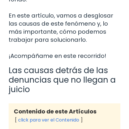
En este artículo, vamos a desglosar
las causas de este fenómeno y, lo
más importante, cómo podemos
trabajar para solucionarlo.
¡Acompáñame en este recorrido!
Las causas detrás de las
denuncias que no llegan a
juicio
Contenido de este Artículos
click para ver el Contenido