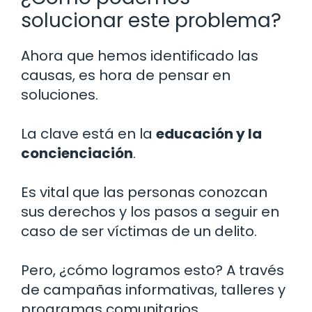
solucionar este problema?
Ahora que hemos identificado las
causas, es hora de pensar en
soluciones.
La clave está en la
educación y la
concienciación
.
Es vital que las personas conozcan
sus derechos y los pasos a seguir en
caso de ser víctimas de un delito.
Pero, ¿cómo logramos esto? A través
de campañas informativas, talleres y
programas comunitarios.