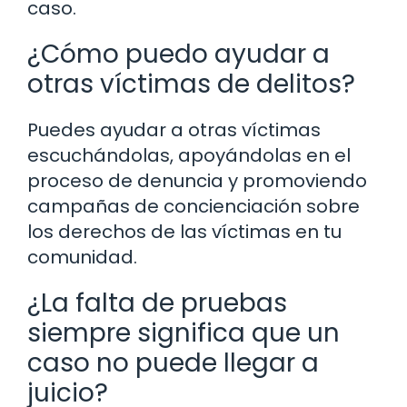
caso.
¿Cómo puedo ayudar a
otras víctimas de delitos?
Puedes ayudar a otras víctimas
escuchándolas, apoyándolas en el
proceso de denuncia y promoviendo
campañas de concienciación sobre
los derechos de las víctimas en tu
comunidad.
¿La falta de pruebas
siempre significa que un
caso no puede llegar a
juicio?