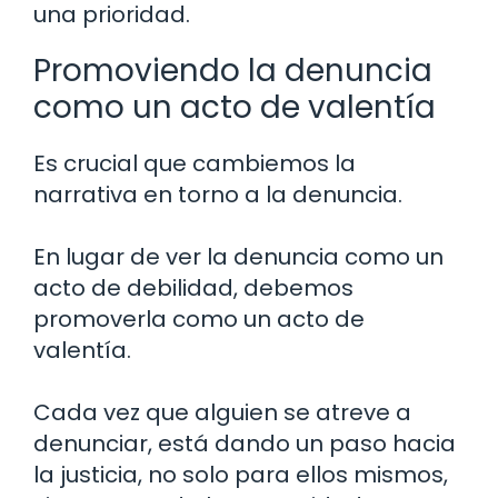
una prioridad.
Promoviendo la denuncia
como un acto de valentía
Es crucial que cambiemos la
narrativa en torno a la denuncia.
En lugar de ver la denuncia como un
acto de debilidad, debemos
promoverla como un acto de
valentía.
Cada vez que alguien se atreve a
denunciar, está dando un paso hacia
la justicia, no solo para ellos mismos,