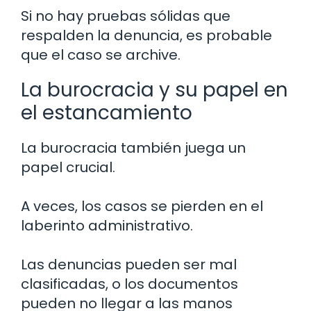
Si no hay pruebas sólidas que
respalden la denuncia, es probable
que el caso se archive.
La burocracia y su papel en
el estancamiento
La burocracia también juega un
papel crucial.
A veces, los casos se pierden en el
laberinto administrativo.
Las denuncias pueden ser mal
clasificadas, o los documentos
pueden no llegar a las manos