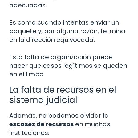
adecuadas.
Es como cuando intentas enviar un
paquete y, por alguna razón, termina
en la dirección equivocada.
Esta falta de organización puede
hacer que casos legítimos se queden
en el limbo.
La falta de recursos en el
sistema judicial
Además, no podemos olvidar la
escasez de recursos
en muchas
instituciones.