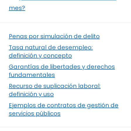
mes?
Penas por simulación de delito
Tasa natural de desempleo:
definición y concepto
Garantías de libertades y derechos
fundamentales
Recurso de suplicación laboral:
definición y uso
Ejemplos de contratos de gestión de
servicios públicos