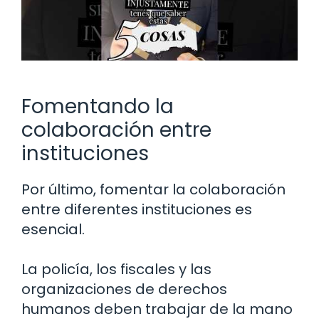
Fomentando la
colaboración entre
instituciones
Por último, fomentar la colaboración
entre diferentes instituciones es
esencial.
La policía, los fiscales y las
organizaciones de derechos
humanos deben trabajar de la mano