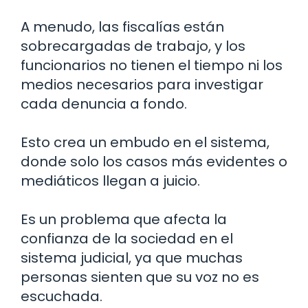
A menudo, las fiscalías están
sobrecargadas de trabajo, y los
funcionarios no tienen el tiempo ni los
medios necesarios para investigar
cada denuncia a fondo.
Esto crea un embudo en el sistema,
donde solo los casos más evidentes o
mediáticos llegan a juicio.
Es un problema que afecta la
confianza de la sociedad en el
sistema judicial, ya que muchas
personas sienten que su voz no es
escuchada.