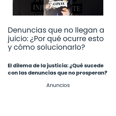
Denuncias que no llegan a
juicio: ¿Por qué ocurre esto
y cómo solucionarlo?
El dilema de la justicia: ¿Qué sucede
con las denuncias que no prosperan?
Anuncios