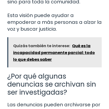
sino para toda la comunidad.
Esta visión puede ayudar a
empoderar a más personas a alzar la
voz y buscar justicia.
Quizás también te interese:
Qué es la
incapacidad permanente parcial: todo
lo que debes saber
¿Por qué algunas
denuncias se archivan sin
ser investigadas?
Las denuncias pueden archivarse por