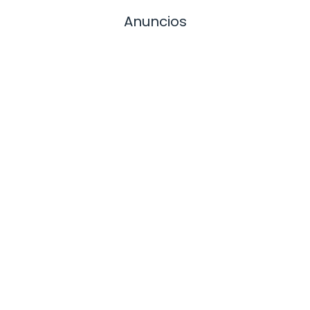
Anuncios