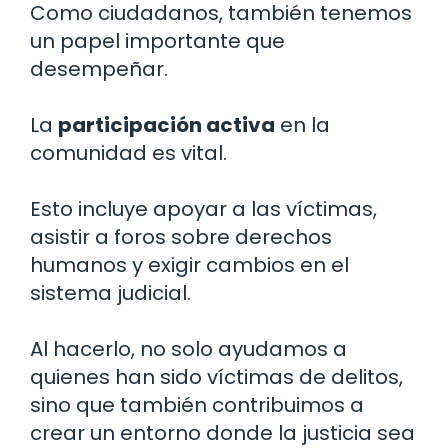
Como ciudadanos, también tenemos
un papel importante que
desempeñar.
La
participación activa
en la
comunidad es vital.
Esto incluye apoyar a las víctimas,
asistir a foros sobre derechos
humanos y exigir cambios en el
sistema judicial.
Al hacerlo, no solo ayudamos a
quienes han sido víctimas de delitos,
sino que también contribuimos a
crear un entorno donde la justicia sea