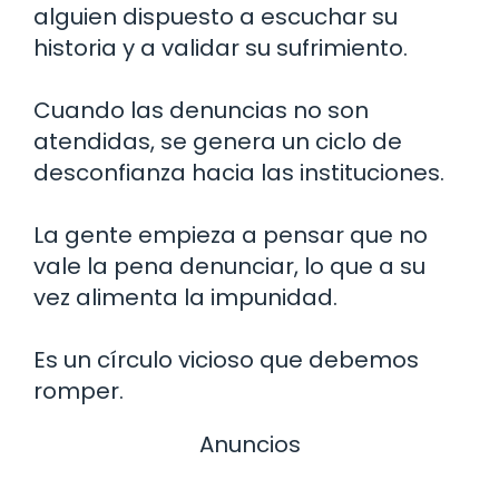
alguien dispuesto a escuchar su
historia y a validar su sufrimiento.
Cuando las denuncias no son
atendidas, se genera un ciclo de
desconfianza hacia las instituciones.
La gente empieza a pensar que no
vale la pena denunciar, lo que a su
vez alimenta la impunidad.
Es un círculo vicioso que debemos
romper.
Anuncios