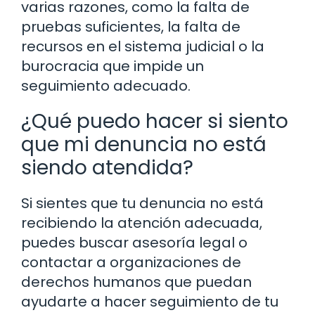
varias razones, como la falta de
pruebas suficientes, la falta de
recursos en el sistema judicial o la
burocracia que impide un
seguimiento adecuado.
¿Qué puedo hacer si siento
que mi denuncia no está
siendo atendida?
Si sientes que tu denuncia no está
recibiendo la atención adecuada,
puedes buscar asesoría legal o
contactar a organizaciones de
derechos humanos que puedan
ayudarte a hacer seguimiento de tu