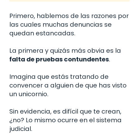
Primero, hablemos de las razones por
las cuales muchas denuncias se
quedan estancadas.
La primera y quizás más obvia es la
falta de pruebas contundentes
.
Imagina que estás tratando de
convencer a alguien de que has visto
un unicornio.
Sin evidencia, es difícil que te crean,
¿no? Lo mismo ocurre en el sistema
judicial.