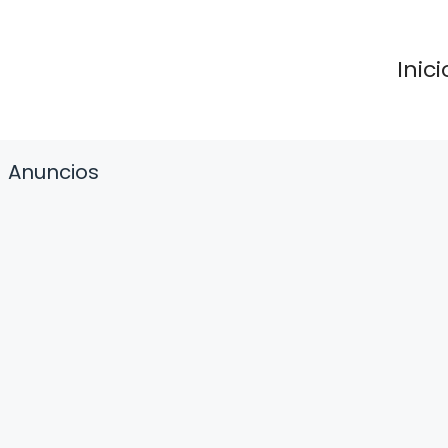
Inici
Anuncios