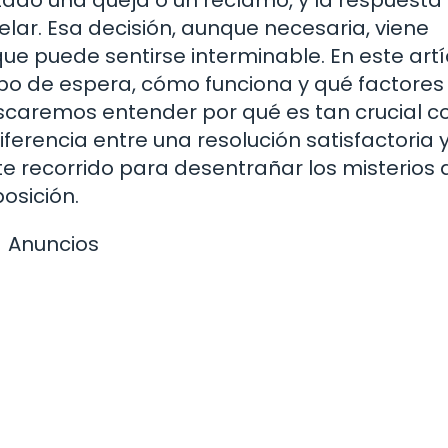
lar. Esa decisión, aunque necesaria, viene
puede sentirse interminable. En este artí
po de espera, cómo funciona y qué factores
 buscaremos entender por qué es tan crucial 
ferencia entre una resolución satisfactoria 
e recorrido para desentrañar los misterios 
osición.
Anuncios