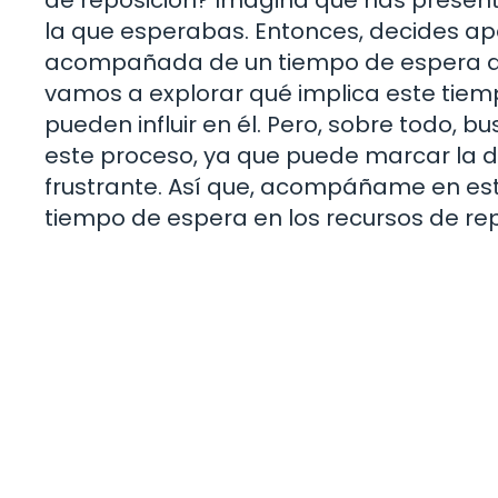
la que esperabas. Entonces, decides ape
acompañada de un tiempo de espera que 
vamos a explorar qué implica este tiem
pueden influir en él. Pero, sobre todo,
este proceso, ya que puede marcar la di
frustrante. Así que, acompáñame en est
tiempo de espera en los recursos de rep