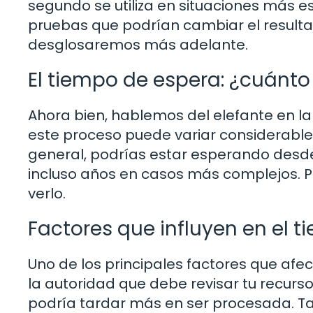
segundo se utiliza en situaciones más 
pruebas que podrían cambiar el resulta
desglosaremos más adelante.
El tiempo de espera: ¿cuánto
Ahora bien, hablemos del elefante en la
este proceso puede variar considerabl
general, podrías estar esperando desd
incluso años en casos más complejos. P
verlo.
Factores que influyen en el 
Uno de los principales factores que afe
la autoridad que debe revisar tu recurso
podría tardar más en ser procesada. T