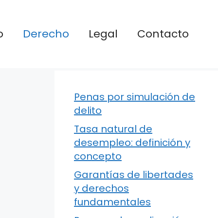
o
Derecho
Legal
Contacto
Penas por simulación de
delito
Tasa natural de
desempleo: definición y
concepto
Garantías de libertades
y derechos
fundamentales