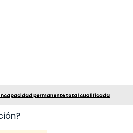
a incapacidad permanente total cualificada
ción?