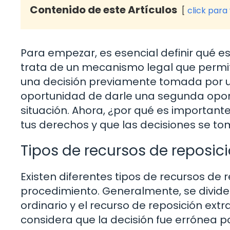
Contenido de este Artículos
click para
Para empezar, es esencial definir qué es
trata de un mecanismo legal que permite
una decisión previamente tomada por un
oportunidad de darle una segunda oport
situación. Ahora, ¿por qué es importan
tus derechos y que las decisiones se t
Tipos de recursos de reposic
Existen diferentes tipos de recursos de 
procedimiento. Generalmente, se dividen
ordinario y el recurso de reposición ext
considera que la decisión fue errónea p