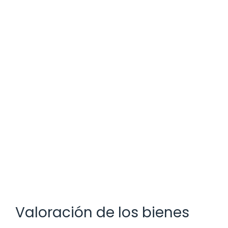
Valoración de los bienes