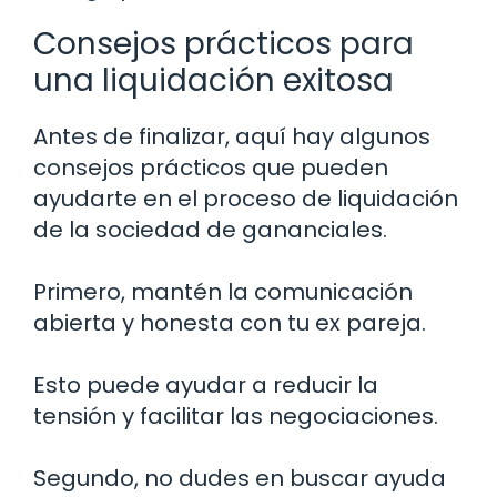
Consejos prácticos para
una liquidación exitosa
Antes de finalizar, aquí hay algunos
consejos prácticos que pueden
ayudarte en el proceso de liquidación
de la sociedad de gananciales.
Primero, mantén la comunicación
abierta y honesta con tu ex pareja.
Esto puede ayudar a reducir la
tensión y facilitar las negociaciones.
Segundo, no dudes en buscar ayuda