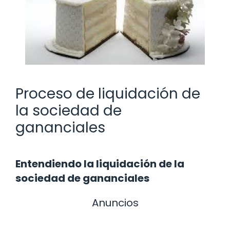
Proceso de liquidación de
la sociedad de
gananciales
Entendiendo la liquidación de la
sociedad de gananciales
Anuncios