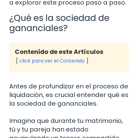
a explorar este proceso paso a paso.
¿Qué es la sociedad de
gananciales?
Contenido de este Artículos
click para ver el Contenido
Antes de profundizar en el proceso de
liquidación, es crucial entender qué es
la sociedad de gananciales.
Imagina que durante tu matrimonio,
tú y tu pareja han estado
acumulando un tesoro compartido.