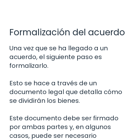
Formalización del acuerdo
Una vez que se ha llegado a un
acuerdo, el siguiente paso es
formalizarlo.
Esto se hace a través de un
documento legal que detalla cómo
se dividirán los bienes.
Este documento debe ser firmado
por ambas partes y, en algunos
casos, puede ser necesario