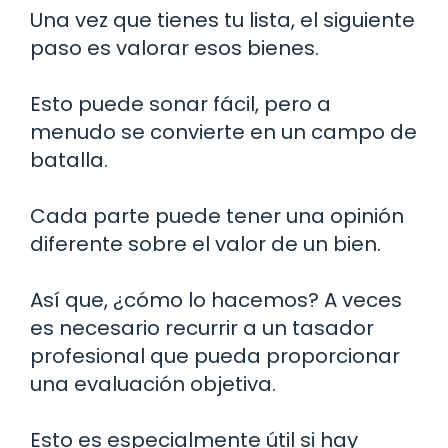
Una vez que tienes tu lista, el siguiente
paso es valorar esos bienes.
Esto puede sonar fácil, pero a
menudo se convierte en un campo de
batalla.
Cada parte puede tener una opinión
diferente sobre el valor de un bien.
Así que, ¿cómo lo hacemos? A veces
es necesario recurrir a un tasador
profesional que pueda proporcionar
una evaluación objetiva.
Esto es especialmente útil si hay