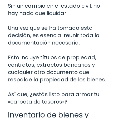
Sin un cambio en el estado civil, no
hay nada que liquidar.
Una vez que se ha tomado esta
decisión, es esencial reunir toda la
documentación necesaria.
Esto incluye títulos de propiedad,
contratos, extractos bancarios y
cualquier otro documento que
respalde la propiedad de los bienes.
Así que, ¿estás listo para armar tu
«carpeta de tesoros»?
Inventario de bienes y