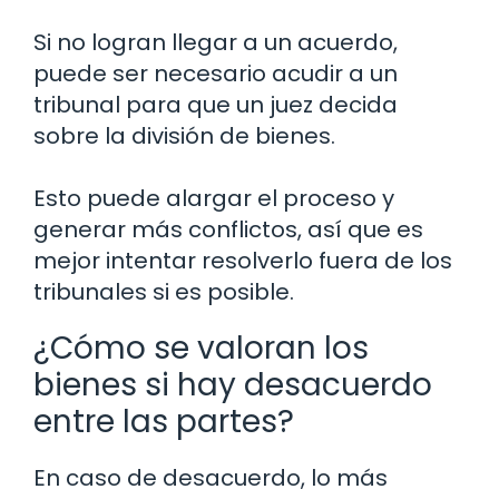
Si no logran llegar a un acuerdo,
puede ser necesario acudir a un
tribunal para que un juez decida
sobre la división de bienes.
Esto puede alargar el proceso y
generar más conflictos, así que es
mejor intentar resolverlo fuera de los
tribunales si es posible.
¿Cómo se valoran los
bienes si hay desacuerdo
entre las partes?
En caso de desacuerdo, lo más