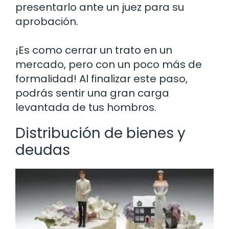
presentarlo ante un juez para su
aprobación.
¡Es como cerrar un trato en un
mercado, pero con un poco más de
formalidad! Al finalizar este paso,
podrás sentir una gran carga
levantada de tus hombros.
Distribución de bienes y
deudas