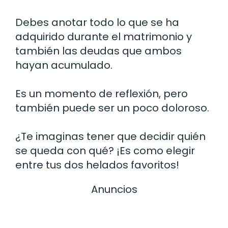
Debes anotar todo lo que se ha
adquirido durante el matrimonio y
también las deudas que ambos
hayan acumulado.
Es un momento de reflexión, pero
también puede ser un poco doloroso.
¿Te imaginas tener que decidir quién
se queda con qué? ¡Es como elegir
entre tus dos helados favoritos!
Anuncios