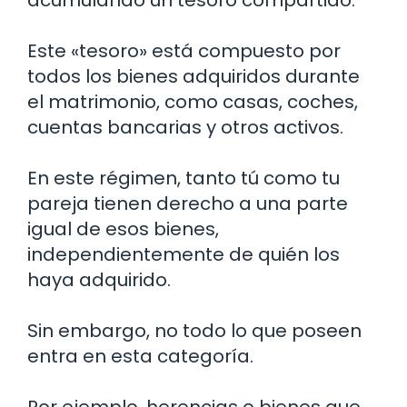
Este «tesoro» está compuesto por
todos los bienes adquiridos durante
el matrimonio, como casas, coches,
cuentas bancarias y otros activos.
En este régimen, tanto tú como tu
pareja tienen derecho a una parte
igual de esos bienes,
independientemente de quién los
haya adquirido.
Sin embargo, no todo lo que poseen
entra en esta categoría.
Por ejemplo, herencias o bienes que