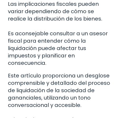
Las implicaciones fiscales pueden
variar dependiendo de cómo se
realice la distribución de los bienes.
Es aconsejable consultar a un asesor
fiscal para entender cómo la
liquidación puede afectar tus
impuestos y planificar en
consecuencia.
Este artículo proporciona un desglose
comprensible y detallado del proceso
de liquidación de la sociedad de
gananciales, utilizando un tono
conversacional y accesible.