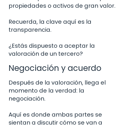
propiedades o activos de gran valor.
Recuerda, la clave aquí es la
transparencia.
¿Estás dispuesto a aceptar la
valoración de un tercero?
Negociación y acuerdo
Después de la valoración, llega el
momento de la verdad: la
negociación.
Aquí es donde ambas partes se
sientan a discutir cómo se van a