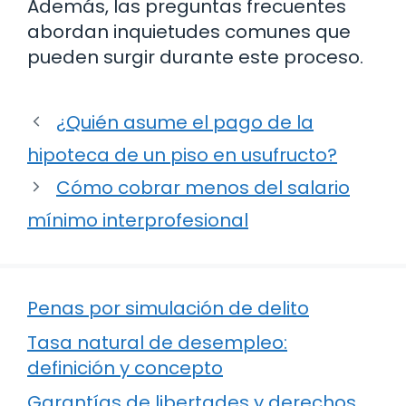
Además, las preguntas frecuentes
abordan inquietudes comunes que
pueden surgir durante este proceso.
¿Quién asume el pago de la
hipoteca de un piso en usufructo?
Cómo cobrar menos del salario
mínimo interprofesional
Penas por simulación de delito
Tasa natural de desempleo:
definición y concepto
Garantías de libertades y derechos