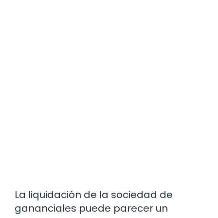
La liquidación de la sociedad de
gananciales puede parecer un