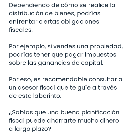
Dependiendo de cómo se realice la
distribución de bienes, podrías
enfrentar ciertas obligaciones
fiscales.
Por ejemplo, si vendes una propiedad,
podrías tener que pagar impuestos
sobre las ganancias de capital.
Por eso, es recomendable consultar a
un asesor fiscal que te guíe a través
de este laberinto.
¿Sabías que una buena planificación
fiscal puede ahorrarte mucho dinero
a largo plazo?