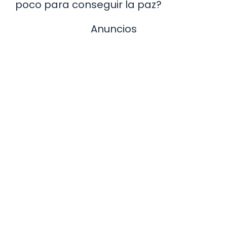
poco para conseguir la paz?
Anuncios