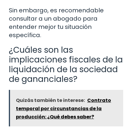
Sin embargo, es recomendable
consultar a un abogado para
entender mejor tu situación
específica.
¿Cuáles son las
implicaciones fiscales de la
liquidación de la sociedad
de gananciales?
Quizás también te interese:
Contrato
temporal por circunstancias de la
producción: ¿Qué debes saber?