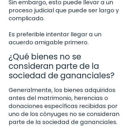
Sin embargo, esto puede llevar a un
proceso judicial que puede ser largo y
complicado.
Es preferible intentar llegar a un
acuerdo amigable primero.
¿Qué bienes no se
consideran parte de la
sociedad de gananciales?
Generalmente, los bienes adquiridos
antes del matrimonio, herencias o
donaciones específicas recibidas por
uno de los cónyuges no se consideran
parte de la sociedad de gananciales.