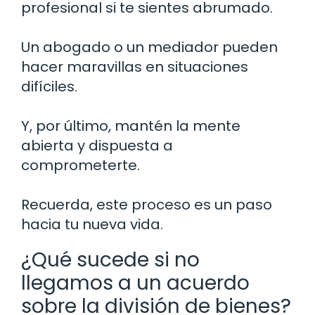
profesional si te sientes abrumado.
Un abogado o un mediador pueden
hacer maravillas en situaciones
difíciles.
Y, por último, mantén la mente
abierta y dispuesta a
comprometerte.
Recuerda, este proceso es un paso
hacia tu nueva vida.
¿Qué sucede si no
llegamos a un acuerdo
sobre la división de bienes?