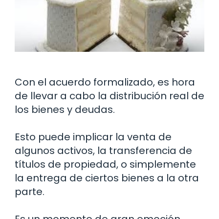
Con el acuerdo formalizado, es hora
de llevar a cabo la distribución real de
los bienes y deudas.
Esto puede implicar la venta de
algunos activos, la transferencia de
títulos de propiedad, o simplemente
la entrega de ciertos bienes a la otra
parte.
Es un momento de gran emoción,