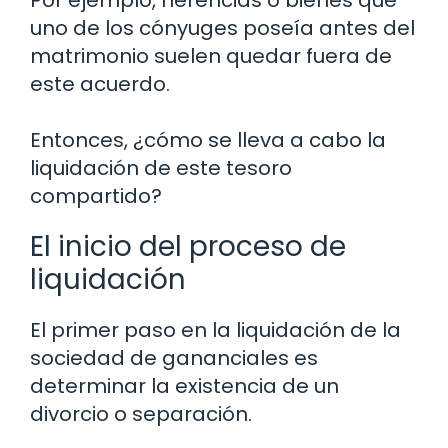
uno de los cónyuges poseía antes del
matrimonio suelen quedar fuera de
este acuerdo.
Entonces, ¿cómo se lleva a cabo la
liquidación de este tesoro
compartido?
El inicio del proceso de
liquidación
El primer paso en la liquidación de la
sociedad de gananciales es
determinar la existencia de un
divorcio o separación.