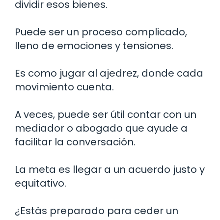
dividir esos bienes.
Puede ser un proceso complicado,
lleno de emociones y tensiones.
Es como jugar al ajedrez, donde cada
movimiento cuenta.
A veces, puede ser útil contar con un
mediador o abogado que ayude a
facilitar la conversación.
La meta es llegar a un acuerdo justo y
equitativo.
¿Estás preparado para ceder un