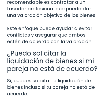
recomendable es contratar a un
tasador profesional que pueda dar
una valoración objetiva de los bienes.
Este enfoque puede ayudar a evitar
conflictos y asegurar que ambos
estén de acuerdo con la valoración.
¿Puedo solicitar la
liquidación de bienes si mi
pareja no está de acuerdo?
Sí, puedes solicitar la liquidación de
bienes incluso si tu pareja no está de
acuerdo.