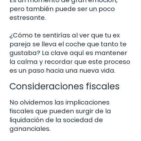
pero también puede ser un poco
estresante.
¿Cómo te sentirías al ver que tu ex
pareja se lleva el coche que tanto te
gustaba? La clave aquí es mantener
la calma y recordar que este proceso
es un paso hacia una nueva vida.
Consideraciones fiscales
No olvidemos las implicaciones
fiscales que pueden surgir de la
liquidación de la sociedad de
gananciales.