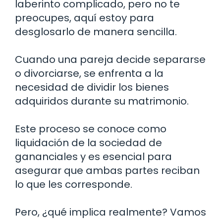
laberinto complicado, pero no te
preocupes, aquí estoy para
desglosarlo de manera sencilla.
Cuando una pareja decide separarse
o divorciarse, se enfrenta a la
necesidad de dividir los bienes
adquiridos durante su matrimonio.
Este proceso se conoce como
liquidación de la sociedad de
gananciales y es esencial para
asegurar que ambas partes reciban
lo que les corresponde.
Pero, ¿qué implica realmente? Vamos