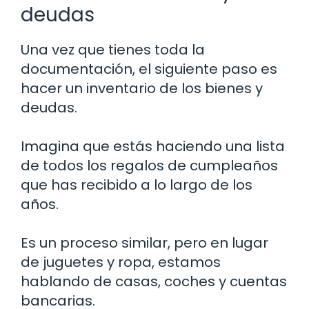
deudas
Una vez que tienes toda la
documentación, el siguiente paso es
hacer un inventario de los bienes y
deudas.
Imagina que estás haciendo una lista
de todos los regalos de cumpleaños
que has recibido a lo largo de los
años.
Es un proceso similar, pero en lugar
de juguetes y ropa, estamos
hablando de casas, coches y cuentas
bancarias.