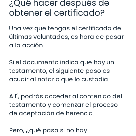
¿Qué hacer después de
obtener el certificado?
Una vez que tengas el certificado de
últimas voluntades, es hora de pasar
a la acción.
Si el documento indica que hay un
testamento, el siguiente paso es
acudir al notario que lo custodia.
Allí, podrás acceder al contenido del
testamento y comenzar el proceso
de aceptación de herencia.
Pero, ¿qué pasa si no hay