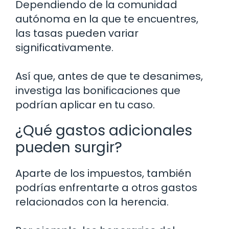
Dependiendo de la comunidad
autónoma en la que te encuentres,
las tasas pueden variar
significativamente.
Así que, antes de que te desanimes,
investiga las bonificaciones que
podrían aplicar en tu caso.
¿Qué gastos adicionales
pueden surgir?
Aparte de los impuestos, también
podrías enfrentarte a otros gastos
relacionados con la herencia.