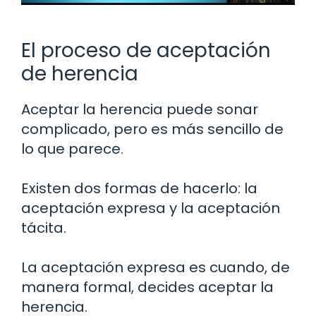
El proceso de aceptación
de herencia
Aceptar la herencia puede sonar
complicado, pero es más sencillo de
lo que parece.
Existen dos formas de hacerlo: la
aceptación expresa y la aceptación
tácita.
La aceptación expresa es cuando, de
manera formal, decides aceptar la
herencia.