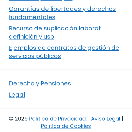
Garantías de libertades y derechos
fundamentales
Recurso de suplicación laboral:
definición y uso
Ejemplos de contratos de gestión de
servicios públicos
Derecho y Pensiones
Legal
© 2026
Política de Privacidad
.
|
Aviso Legal
|
Política de Cookies