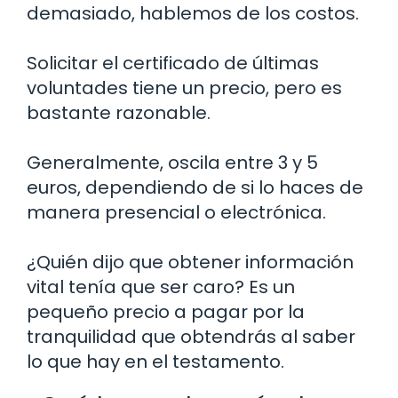
demasiado, hablemos de los costos.
Solicitar el certificado de últimas
voluntades tiene un precio, pero es
bastante razonable.
Generalmente, oscila entre 3 y 5
euros, dependiendo de si lo haces de
manera presencial o electrónica.
¿Quién dijo que obtener información
vital tenía que ser caro? Es un
pequeño precio a pagar por la
tranquilidad que obtendrás al saber
lo que hay en el testamento.