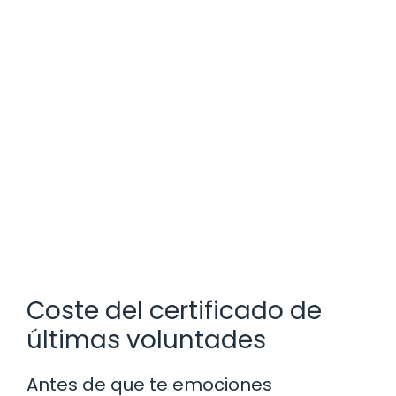
Coste del certificado de
últimas voluntades
Antes de que te emociones