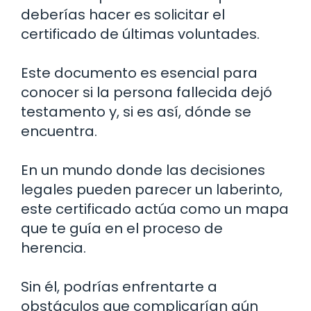
deberías hacer es solicitar el
certificado de últimas voluntades.
Este documento es esencial para
conocer si la persona fallecida dejó
testamento y, si es así, dónde se
encuentra.
En un mundo donde las decisiones
legales pueden parecer un laberinto,
este certificado actúa como un mapa
que te guía en el proceso de
herencia.
Sin él, podrías enfrentarte a
obstáculos que complicarían aún