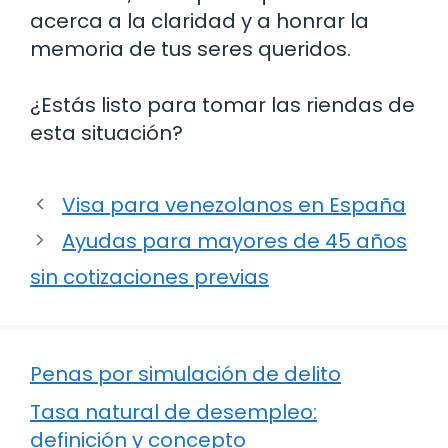
acerca a la claridad y a honrar la
memoria de tus seres queridos.
¿Estás listo para tomar las riendas de
esta situación?
Visa para venezolanos en España
Ayudas para mayores de 45 años
sin cotizaciones previas
Penas por simulación de delito
Tasa natural de desempleo:
definición y concepto