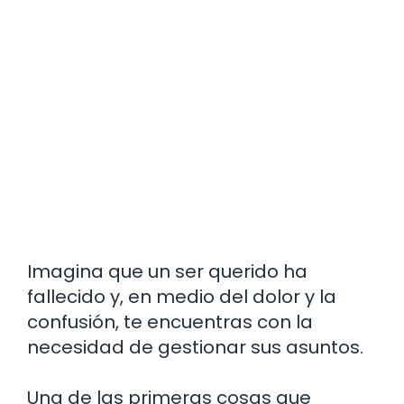
Imagina que un ser querido ha
fallecido y, en medio del dolor y la
confusión, te encuentras con la
necesidad de gestionar sus asuntos.
Una de las primeras cosas que