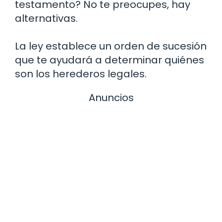
testamento? No te preocupes, hay
alternativas.
La ley establece un orden de sucesión
que te ayudará a determinar quiénes
son los herederos legales.
Anuncios