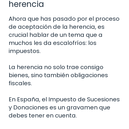
herencia
Ahora que has pasado por el proceso
de aceptación de la herencia, es
crucial hablar de un tema que a
muchos les da escalofríos: los
impuestos.
La herencia no solo trae consigo
bienes, sino también obligaciones
fiscales.
En España, el Impuesto de Sucesiones
y Donaciones es un gravamen que
debes tener en cuenta.