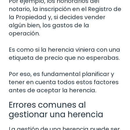
Por ejemplo, los honorarios del
notario, la inscripción en el Registro de
la Propiedad y, si decides vender
algún bien, los gastos de la
operación.
Es como si la herencia viniera con una
etiqueta de precio que no esperabas.
Por eso, es fundamental planificar y
tener en cuenta todos estos factores
antes de aceptar la herencia.
Errores comunes al
gestionar una herencia
La gestión de una herencia puede ser