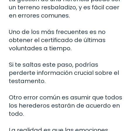
un terreno resbaladizo, y es fácil caer
en errores comunes.
Uno de los más frecuentes es no
obtener el certificado de últimas
voluntades a tiempo.
Si te saltas este paso, podrías
perderte información crucial sobre el
testamento.
Otro error común es asumir que todos
los herederos estarán de acuerdo en
todo.
La realidad es que las emociones