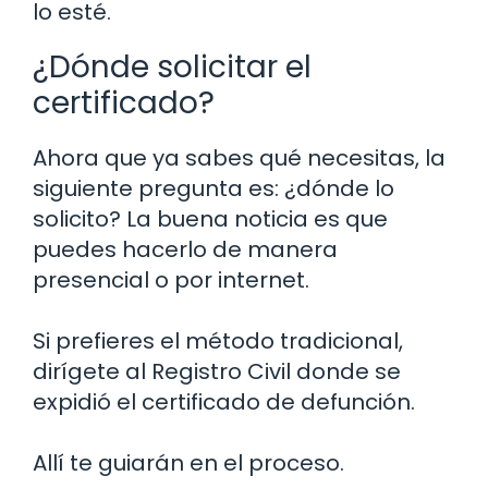
lo esté.
¿Dónde solicitar el
certificado?
Ahora que ya sabes qué necesitas, la
siguiente pregunta es: ¿dónde lo
solicito? La buena noticia es que
puedes hacerlo de manera
presencial o por internet.
Si prefieres el método tradicional,
dirígete al Registro Civil donde se
expidió el certificado de defunción.
Allí te guiarán en el proceso.