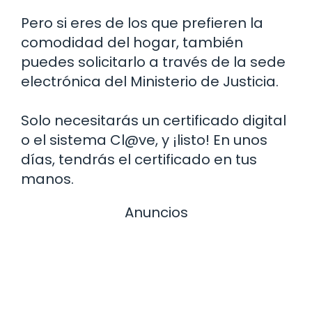
Pero si eres de los que prefieren la
comodidad del hogar, también
puedes solicitarlo a través de la sede
electrónica del Ministerio de Justicia.
Solo necesitarás un certificado digital
o el sistema Cl@ve, y ¡listo! En unos
días, tendrás el certificado en tus
manos.
Anuncios