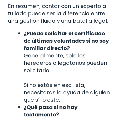
En resumen, contar con un experto a
tu lado puede ser la diferencia entre
una gestión fluida y una batalla legal.
¿Puedo solicitar el certificado
de últimas voluntades si no soy
familiar directo?
Generalmente, solo los
herederos o legatarios pueden
solicitarlo.
Si no estás en esa lista,
necesitarás la ayuda de alguien
que sí lo esté.
¿Qué pasa si no hay
testamento?