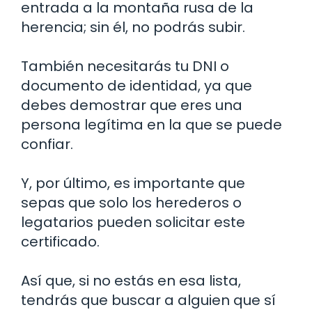
entrada a la montaña rusa de la
herencia; sin él, no podrás subir.
También necesitarás tu DNI o
documento de identidad, ya que
debes demostrar que eres una
persona legítima en la que se puede
confiar.
Y, por último, es importante que
sepas que solo los herederos o
legatarios pueden solicitar este
certificado.
Así que, si no estás en esa lista,
tendrás que buscar a alguien que sí