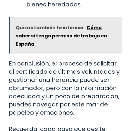
bienes heredados.
Quizás también te interese:
Cómo
saber si tengo permiso de trabajo en
España
En conclusión, el proceso de solicitar
el certificado de últimas voluntades y
gestionar una herencia puede ser
abrumador, pero con la información
adecuada y un poco de preparación,
puedes navegar por este mar de
papeleo y emociones.
Recuerda, cada paso que des te