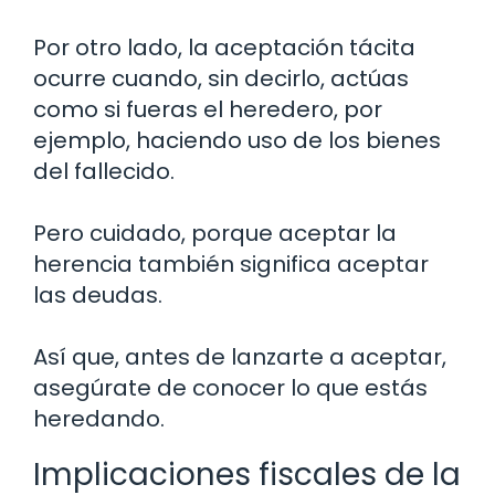
Por otro lado, la aceptación tácita
ocurre cuando, sin decirlo, actúas
como si fueras el heredero, por
ejemplo, haciendo uso de los bienes
del fallecido.
Pero cuidado, porque aceptar la
herencia también significa aceptar
las deudas.
Así que, antes de lanzarte a aceptar,
asegúrate de conocer lo que estás
heredando.
Implicaciones fiscales de la