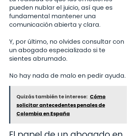
pueden nublar el juicio, así que es
fundamental mantener una
comunicación abierta y clara.
Y, por último, no olvides consultar con
un abogado especializado si te
sientes abrumado.
No hay nada de malo en pedir ayuda.
Quizás también te interese:
Cómo
solicitar antecedentes penales de
Colombia en España
El papel de un abogado en