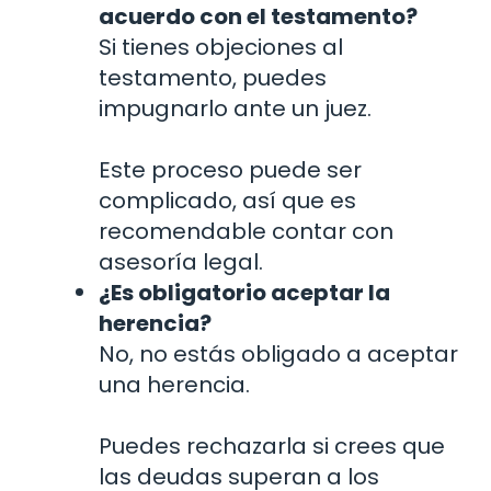
acuerdo con el testamento?
Si tienes objeciones al
testamento, puedes
impugnarlo ante un juez.
Este proceso puede ser
complicado, así que es
recomendable contar con
asesoría legal.
¿Es obligatorio aceptar la
herencia?
No, no estás obligado a aceptar
una herencia.
Puedes rechazarla si crees que
las deudas superan a los