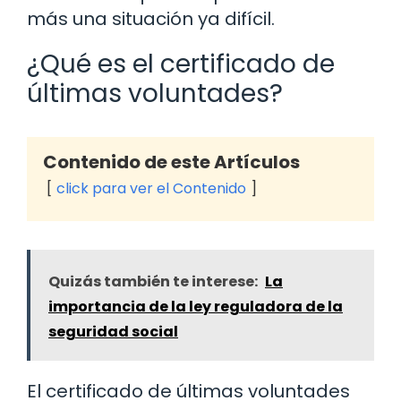
más una situación ya difícil.
¿Qué es el certificado de
últimas voluntades?
Contenido de este Artículos
click para ver el Contenido
Quizás también te interese:
La
importancia de la ley reguladora de la
seguridad social
El certificado de últimas voluntades