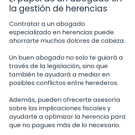
la gestión de herencias
Contratar a un abogado
especializado en herencias puede
ahorrarte muchos dolores de cabeza.
Un buen abogado no solo te guiará a
través de la legislación, sino que
también te ayudará a mediar en
posibles conflictos entre herederos.
Además, pueden ofrecerte asesoría
sobre las implicaciones fiscales y
ayudarte a optimizar la herencia para
que no pagues más de lo necesario.