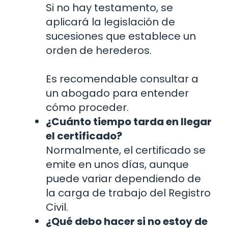
Si no hay testamento, se
aplicará la legislación de
sucesiones que establece un
orden de herederos.
Es recomendable consultar a
un abogado para entender
cómo proceder.
¿Cuánto tiempo tarda en llegar
el certificado?
Normalmente, el certificado se
emite en unos días, aunque
puede variar dependiendo de
la carga de trabajo del Registro
Civil.
¿Qué debo hacer si no estoy de