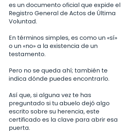
es un documento oficial que expide el
Registro General de Actos de Última
Voluntad.
En términos simples, es como un «sí»
o un «no» a la existencia de un
testamento.
Pero no se queda ahí; también te
indica dónde puedes encontrarlo.
Así que, si alguna vez te has
preguntado si tu abuelo dejó algo
escrito sobre su herencia, este
certificado es la clave para abrir esa
puerta.