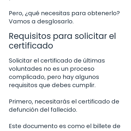
Pero, ¿qué necesitas para obtenerlo?
Vamos a desglosarlo.
Requisitos para solicitar el
certificado
Solicitar el certificado de últimas
voluntades no es un proceso
complicado, pero hay algunos
requisitos que debes cumplir.
Primero, necesitarás el certificado de
defunción del fallecido.
Este documento es como el billete de