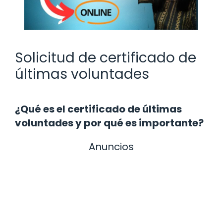
Solicitud de certificado de
últimas voluntades
¿Qué es el certificado de últimas
voluntades y por qué es importante?
Anuncios