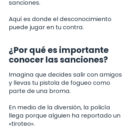
sanciones.
Aquí es donde el desconocimiento
puede jugar en tu contra.
¿Por qué es importante
conocer las sanciones?
Imagina que decides salir con amigos
y llevas tu pistola de fogueo como
parte de una broma.
En medio de la diversión, la policía
llega porque alguien ha reportado un
«tiroteo».