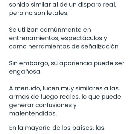
sonido similar al de un disparo real,
pero no son letales.
Se utilizan comúnmente en
entrenamientos, espectáculos y
como herramientas de señalización.
Sin embargo, su apariencia puede ser
engañosa.
A menudo, lucen muy similares a las
armas de fuego reales, lo que puede
generar confusiones y
malentendidos.
En la mayoría de los países, las