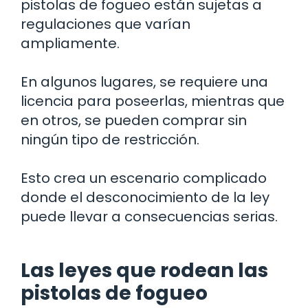
pistolas de fogueo están sujetas a
regulaciones que varían
ampliamente.
En algunos lugares, se requiere una
licencia para poseerlas, mientras que
en otros, se pueden comprar sin
ningún tipo de restricción.
Esto crea un escenario complicado
donde el desconocimiento de la ley
puede llevar a consecuencias serias.
Las leyes que rodean las
pistolas de fogueo