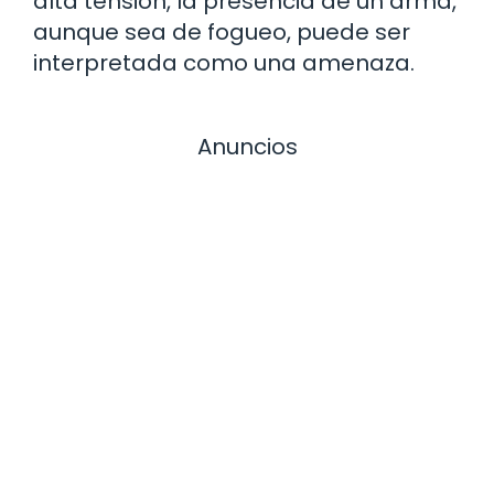
alta tensión, la presencia de un arma,
aunque sea de fogueo, puede ser
interpretada como una amenaza.
Anuncios