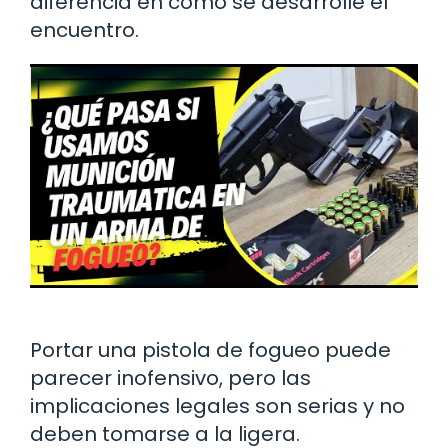
diferencia en cómo se desarrolle el
encuentro.
Portar una pistola de fogueo puede
parecer inofensivo, pero las
implicaciones legales son serias y no
deben tomarse a la ligera.