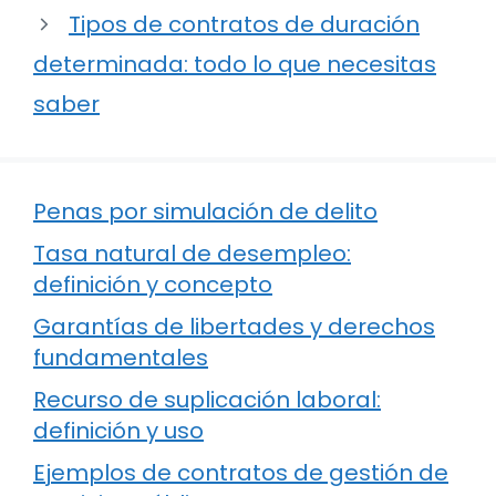
Tipos de contratos de duración
determinada: todo lo que necesitas
saber
Penas por simulación de delito
Tasa natural de desempleo:
definición y concepto
Garantías de libertades y derechos
fundamentales
Recurso de suplicación laboral:
definición y uso
Ejemplos de contratos de gestión de