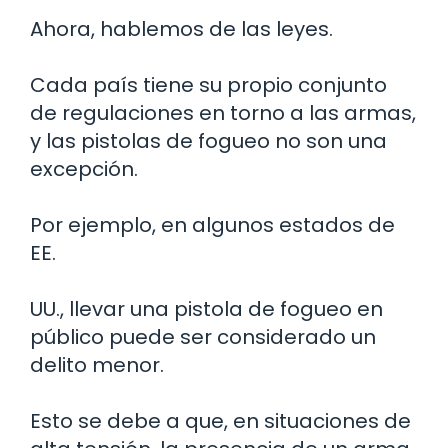
Ahora, hablemos de las leyes.
Cada país tiene su propio conjunto
de regulaciones en torno a las armas,
y las pistolas de fogueo no son una
excepción.
Por ejemplo, en algunos estados de
EE.
UU., llevar una pistola de fogueo en
público puede ser considerado un
delito menor.
Esto se debe a que, en situaciones de