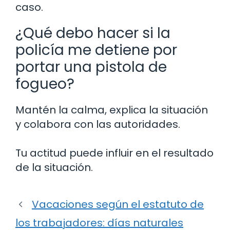
caso.
¿Qué debo hacer si la
policía me detiene por
portar una pistola de
fogueo?
Mantén la calma, explica la situación
y colabora con las autoridades.
Tu actitud puede influir en el resultado
de la situación.
Vacaciones según el estatuto de
los trabajadores: días naturales