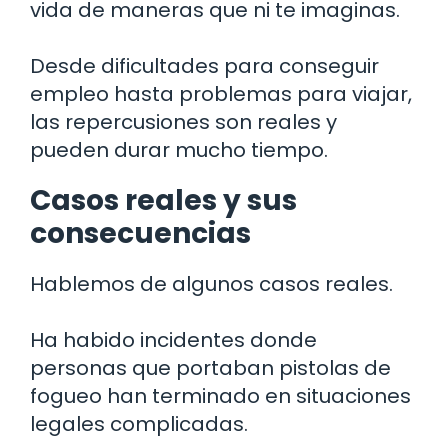
vida de maneras que ni te imaginas.
Desde dificultades para conseguir
empleo hasta problemas para viajar,
las repercusiones son reales y
pueden durar mucho tiempo.
Casos reales y sus
consecuencias
Hablemos de algunos casos reales.
Ha habido incidentes donde
personas que portaban pistolas de
fogueo han terminado en situaciones
legales complicadas.