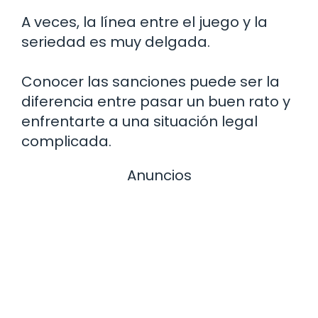
A veces, la línea entre el juego y la
seriedad es muy delgada.
Conocer las sanciones puede ser la
diferencia entre pasar un buen rato y
enfrentarte a una situación legal
complicada.
Anuncios