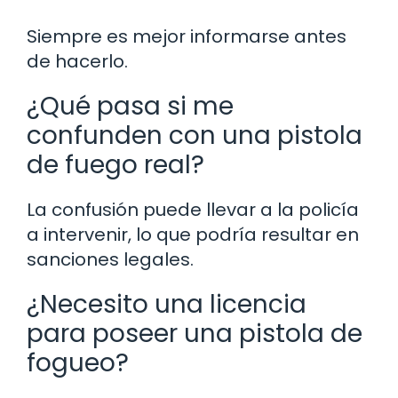
Siempre es mejor informarse antes
de hacerlo.
¿Qué pasa si me
confunden con una pistola
de fuego real?
La confusión puede llevar a la policía
a intervenir, lo que podría resultar en
sanciones legales.
¿Necesito una licencia
para poseer una pistola de
fogueo?