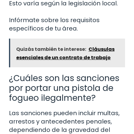
Esto varía según la legislación local.
Infórmate sobre los requisitos
específicos de tu área.
Quizás también te interese:
Cláusulas
esenciales de un contrato de trabajo
¿Cuáles son las sanciones
por portar una pistola de
fogueo ilegalmente?
Las sanciones pueden incluir multas,
arrestos y antecedentes penales,
dependiendo de la gravedad del