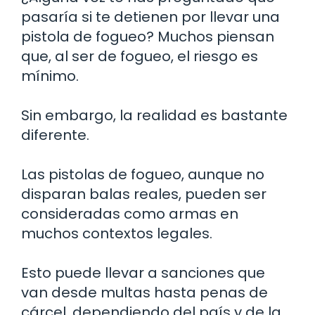
pasaría si te detienen por llevar una
pistola de fogueo? Muchos piensan
que, al ser de fogueo, el riesgo es
mínimo.
Sin embargo, la realidad es bastante
diferente.
Las pistolas de fogueo, aunque no
disparan balas reales, pueden ser
consideradas como armas en
muchos contextos legales.
Esto puede llevar a sanciones que
van desde multas hasta penas de
cárcel, dependiendo del país y de la