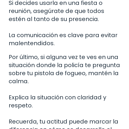
Si decides usarla en una fiesta o
reunión, asegúrate de que todos
estén al tanto de su presencia.
La comunicación es clave para evitar
malentendidos.
Por último, si alguna vez te ves en una
situación donde la policía te pregunta
sobre tu pistola de fogueo, mantén la
calma.
Explica la situación con claridad y
respeto.
Recuerda, tu actitud puede marcar la