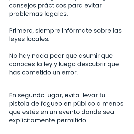
consejos prácticos para evitar
problemas legales.
Primero, siempre infórmate sobre las
leyes locales.
No hay nada peor que asumir que
conoces la ley y luego descubrir que
has cometido un error.
En segundo lugar, evita llevar tu
pistola de fogueo en público a menos
que estés en un evento donde sea
explícitamente permitido.