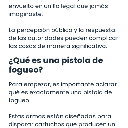
envuelto en un lío legal que jamás
imaginaste.
La percepción pública y la respuesta
de las autoridades pueden complicar
las cosas de manera significativa.
¿Qué es una pistola de
fogueo?
Para empezar, es importante aclarar
qué es exactamente una pistola de
fogueo.
Estas armas están diseñadas para
disparar cartuchos que producen un