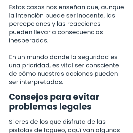
Estos casos nos enseñan que, aunque
la intención puede ser inocente, las
percepciones y las reacciones
pueden llevar a consecuencias
inesperadas.
En un mundo donde la seguridad es
una prioridad, es vital ser consciente
de cómo nuestras acciones pueden
ser interpretadas.
Consejos para evitar
problemas legales
Si eres de los que disfruta de las
pistolas de fogueo, aquí van algunos