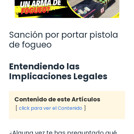
Sanción por portar pistola
de fogueo
Entendiendo las
Implicaciones Legales
Contenido de este Artículos
click para ver el Contenido
¿Alguna vez te has preguntado qué