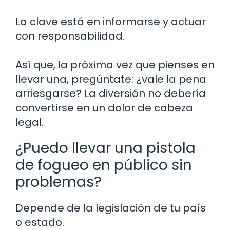
La clave está en informarse y actuar
con responsabilidad.
Así que, la próxima vez que pienses en
llevar una, pregúntate: ¿vale la pena
arriesgarse? La diversión no debería
convertirse en un dolor de cabeza
legal.
¿Puedo llevar una pistola
de fogueo en público sin
problemas?
Depende de la legislación de tu país
o estado.