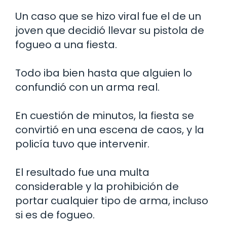
Un caso que se hizo viral fue el de un
joven que decidió llevar su pistola de
fogueo a una fiesta.
Todo iba bien hasta que alguien lo
confundió con un arma real.
En cuestión de minutos, la fiesta se
convirtió en una escena de caos, y la
policía tuvo que intervenir.
El resultado fue una multa
considerable y la prohibición de
portar cualquier tipo de arma, incluso
si es de fogueo.