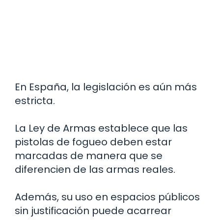
En España, la legislación es aún más
estricta.
La Ley de Armas establece que las
pistolas de fogueo deben estar
marcadas de manera que se
diferencien de las armas reales.
Además, su uso en espacios públicos
sin justificación puede acarrear