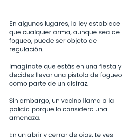
En algunos lugares, la ley establece
que cualquier arma, aunque sea de
fogueo, puede ser objeto de
regulación.
Imagínate que estás en una fiesta y
decides llevar una pistola de fogueo
como parte de un disfraz.
Sin embargo, un vecino llama a la
policía porque lo considera una
amenaza.
En un abrir y cerrar de ojos, te ves