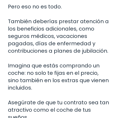
Pero eso no es todo.
También deberías prestar atención a
los beneficios adicionales, como
seguros médicos, vacaciones
pagadas, días de enfermedad y
contribuciones a planes de jubilación.
Imagina que estás comprando un
coche: no solo te fijas en el precio,
sino también en los extras que vienen
incluidos.
Asegúrate de que tu contrato sea tan
atractivo como el coche de tus
sueños.