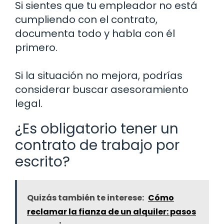
Si sientes que tu empleador no está
cumpliendo con el contrato,
documenta todo y habla con él
primero.
Si la situación no mejora, podrías
considerar buscar asesoramiento
legal.
¿Es obligatorio tener un
contrato de trabajo por
escrito?
Quizás también te interese:
Cómo
reclamar la fianza de un alquiler: pasos