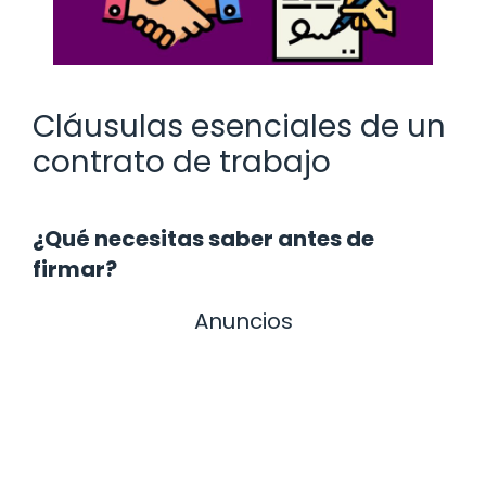
Cláusulas esenciales de un
contrato de trabajo
¿Qué necesitas saber antes de
firmar?
Anuncios