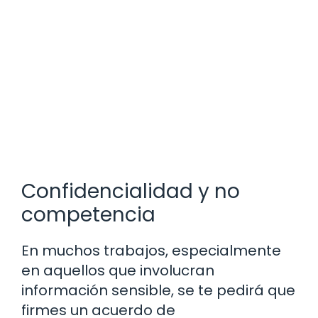
Confidencialidad y no
competencia
En muchos trabajos, especialmente
en aquellos que involucran
información sensible, se te pedirá que
firmes un acuerdo de