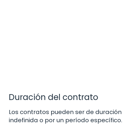
Duración del contrato
Los contratos pueden ser de duración
indefinida o por un período específico.