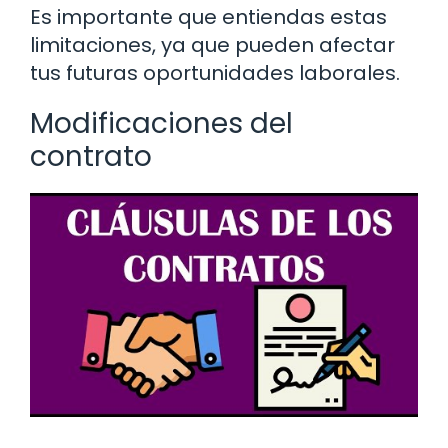
Es importante que entiendas estas
limitaciones, ya que pueden afectar
tus futuras oportunidades laborales.
Modificaciones del
contrato