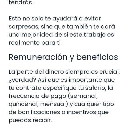
tendrás.
Esto no solo te ayudará a evitar
sorpresas, sino que también te dará
una mejor idea de si este trabajo es
realmente para ti.
Remuneración y beneficios
La parte del dinero siempre es crucial,
¿verdad? Así que es importante que
tu contrato especifique tu salario, la
frecuencia de pago (semanal,
quincenal, mensual) y cualquier tipo
de bonificaciones o incentivos que
puedas recibir.