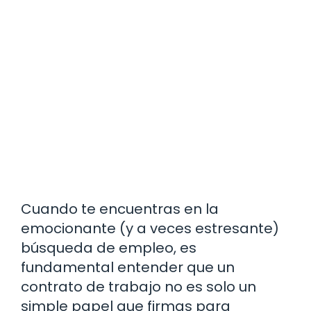
Cuando te encuentras en la
emocionante (y a veces estresante)
búsqueda de empleo, es
fundamental entender que un
contrato de trabajo no es solo un
simple papel que firmas para