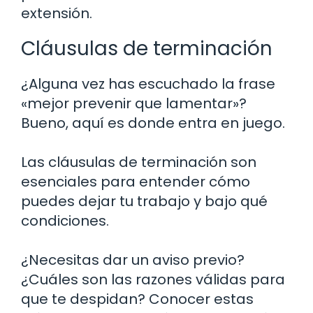
extensión.
Cláusulas de terminación
¿Alguna vez has escuchado la frase
«mejor prevenir que lamentar»?
Bueno, aquí es donde entra en juego.
Las cláusulas de terminación son
esenciales para entender cómo
puedes dejar tu trabajo y bajo qué
condiciones.
¿Necesitas dar un aviso previo?
¿Cuáles son las razones válidas para
que te despidan? Conocer estas