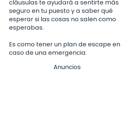
cláusulas te ayudará a sentirte más
seguro en tu puesto y a saber qué
esperar si las cosas no salen como
esperabas.
Es como tener un plan de escape en
caso de una emergencia.
Anuncios