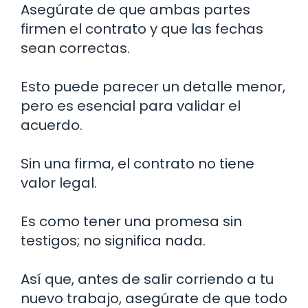
Asegúrate de que ambas partes
firmen el contrato y que las fechas
sean correctas.
Esto puede parecer un detalle menor,
pero es esencial para validar el
acuerdo.
Sin una firma, el contrato no tiene
valor legal.
Es como tener una promesa sin
testigos; no significa nada.
Así que, antes de salir corriendo a tu
nuevo trabajo, asegúrate de que todo