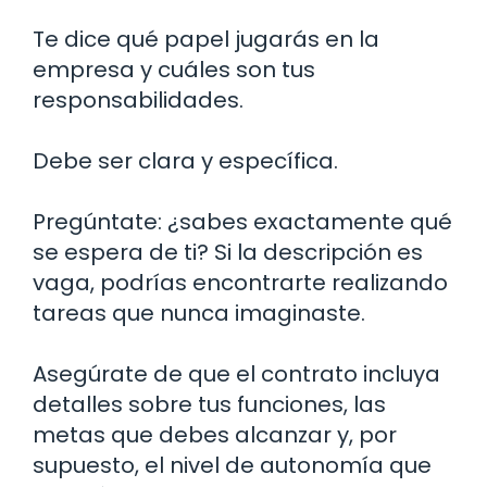
Te dice qué papel jugarás en la
empresa y cuáles son tus
responsabilidades.
Debe ser clara y específica.
Pregúntate: ¿sabes exactamente qué
se espera de ti? Si la descripción es
vaga, podrías encontrarte realizando
tareas que nunca imaginaste.
Asegúrate de que el contrato incluya
detalles sobre tus funciones, las
metas que debes alcanzar y, por
supuesto, el nivel de autonomía que