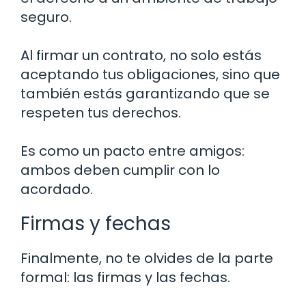
seguro.
Al firmar un contrato, no solo estás
aceptando tus obligaciones, sino que
también estás garantizando que se
respeten tus derechos.
Es como un pacto entre amigos:
ambos deben cumplir con lo
acordado.
Firmas y fechas
Finalmente, no te olvides de la parte
formal: las firmas y las fechas.