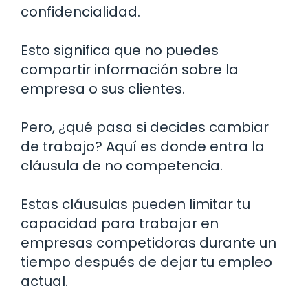
confidencialidad.
Esto significa que no puedes
compartir información sobre la
empresa o sus clientes.
Pero, ¿qué pasa si decides cambiar
de trabajo? Aquí es donde entra la
cláusula de no competencia.
Estas cláusulas pueden limitar tu
capacidad para trabajar en
empresas competidoras durante un
tiempo después de dejar tu empleo
actual.