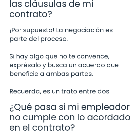
las cláusulas de mi
contrato?
¡Por supuesto! La negociación es
parte del proceso.
Si hay algo que no te convence,
exprésalo y busca un acuerdo que
beneficie a ambas partes.
Recuerda, es un trato entre dos.
¿Qué pasa si mi empleador
no cumple con lo acordado
en el contrato?