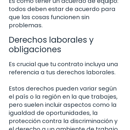
Es como tener un acuerdo de equipo:
todos deben estar de acuerdo para
que las cosas funcionen sin
problemas.
Derechos laborales y
obligaciones
Es crucial que tu contrato incluya una
referencia a tus derechos laborales.
Estos derechos pueden variar según
el país o la región en la que trabajes,
pero suelen incluir aspectos como la
igualdad de oportunidades, la
protección contra la discriminación y
el derecho a un ambiente de trabajo