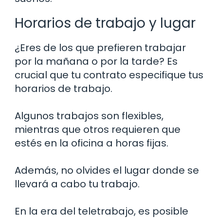
Horarios de trabajo y lugar
¿Eres de los que prefieren trabajar
por la mañana o por la tarde? Es
crucial que tu contrato especifique tus
horarios de trabajo.
Algunos trabajos son flexibles,
mientras que otros requieren que
estés en la oficina a horas fijas.
Además, no olvides el lugar donde se
llevará a cabo tu trabajo.
En la era del teletrabajo, es posible