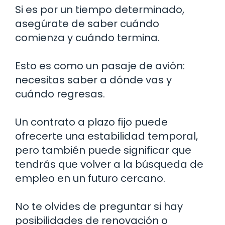
Si es por un tiempo determinado,
asegúrate de saber cuándo
comienza y cuándo termina.
Esto es como un pasaje de avión:
necesitas saber a dónde vas y
cuándo regresas.
Un contrato a plazo fijo puede
ofrecerte una estabilidad temporal,
pero también puede significar que
tendrás que volver a la búsqueda de
empleo en un futuro cercano.
No te olvides de preguntar si hay
posibilidades de renovación o