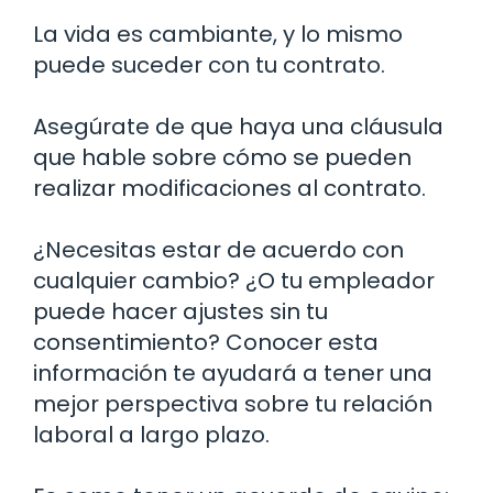
La vida es cambiante, y lo mismo
puede suceder con tu contrato.
Asegúrate de que haya una cláusula
que hable sobre cómo se pueden
realizar modificaciones al contrato.
¿Necesitas estar de acuerdo con
cualquier cambio? ¿O tu empleador
puede hacer ajustes sin tu
consentimiento? Conocer esta
información te ayudará a tener una
mejor perspectiva sobre tu relación
laboral a largo plazo.