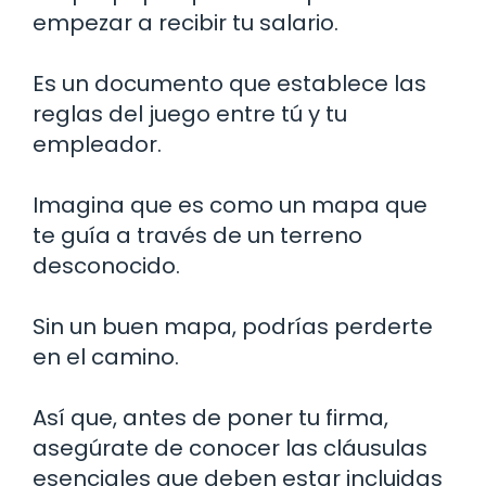
empezar a recibir tu salario.
Es un documento que establece las
reglas del juego entre tú y tu
empleador.
Imagina que es como un mapa que
te guía a través de un terreno
desconocido.
Sin un buen mapa, podrías perderte
en el camino.
Así que, antes de poner tu firma,
asegúrate de conocer las cláusulas
esenciales que deben estar incluidas