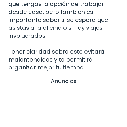
que tengas la opción de trabajar
desde casa, pero también es
importante saber si se espera que
asistas a la oficina o si hay viajes
involucrados.
Tener claridad sobre esto evitará
malentendidos y te permitirá
organizar mejor tu tiempo.
Anuncios