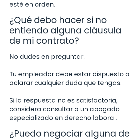
esté en orden.
¿Qué debo hacer si no
entiendo alguna cláusula
de mi contrato?
No dudes en preguntar.
Tu empleador debe estar dispuesto a
aclarar cualquier duda que tengas.
Si la respuesta no es satisfactoria,
considera consultar a un abogado
especializado en derecho laboral.
¿Puedo negociar alguna de