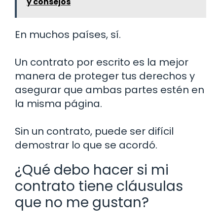
y consejos
En muchos países, sí.
Un contrato por escrito es la mejor
manera de proteger tus derechos y
asegurar que ambas partes estén en
la misma página.
Sin un contrato, puede ser difícil
demostrar lo que se acordó.
¿Qué debo hacer si mi
contrato tiene cláusulas
que no me gustan?