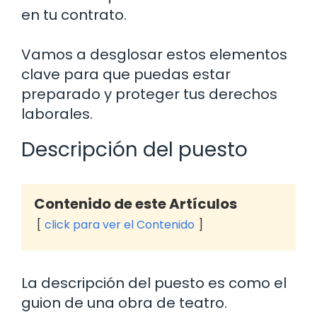
en tu contrato.
Vamos a desglosar estos elementos
clave para que puedas estar
preparado y proteger tus derechos
laborales.
Descripción del puesto
Contenido de este Artículos
click para ver el Contenido
La descripción del puesto es como el
guion de una obra de teatro.