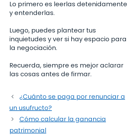
Lo primero es leerlas detenidamente
y entenderlas.
Luego, puedes plantear tus
inquietudes y ver si hay espacio para
la negociación.
Recuerda, siempre es mejor aclarar
las cosas antes de firmar.
¿Cuánto se paga por renunciar a
un usufructo?
Cómo calcular la ganancia
patrimonial