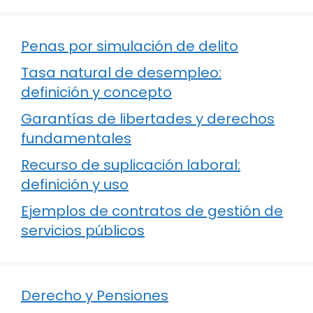
Penas por simulación de delito
Tasa natural de desempleo:
definición y concepto
Garantías de libertades y derechos
fundamentales
Recurso de suplicación laboral:
definición y uso
Ejemplos de contratos de gestión de
servicios públicos
Derecho y Pensiones