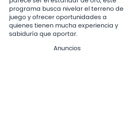
parece ser el estándar de oro, este
programa busca nivelar el terreno de
juego y ofrecer oportunidades a
quienes tienen mucha experiencia y
sabiduría que aportar.
Anuncios