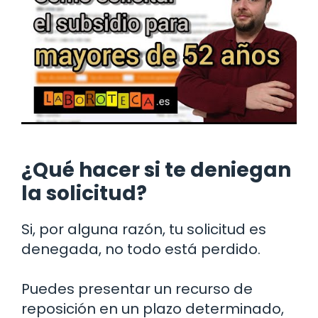
¿Qué hacer si te deniegan
la solicitud?
Si, por alguna razón, tu solicitud es
denegada, no todo está perdido.
Puedes presentar un recurso de
reposición en un plazo determinado,