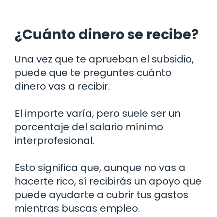
¿Cuánto dinero se recibe?
Una vez que te aprueban el subsidio,
puede que te preguntes cuánto
dinero vas a recibir.
El importe varía, pero suele ser un
porcentaje del salario mínimo
interprofesional.
Esto significa que, aunque no vas a
hacerte rico, sí recibirás un apoyo que
puede ayudarte a cubrir tus gastos
mientras buscas empleo.