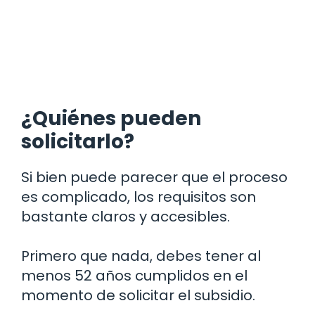
¿Quiénes pueden
solicitarlo?
Si bien puede parecer que el proceso
es complicado, los requisitos son
bastante claros y accesibles.
Primero que nada, debes tener al
menos 52 años cumplidos en el
momento de solicitar el subsidio.