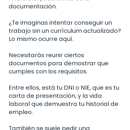
documentación.
¿Te imaginas intentar conseguir un
trabajo sin un currículum actualizado?
Lo mismo ocurre aquí.
Necesitarás reunir ciertos
documentos para demostrar que
cumples con los requisitos.
Entre ellos, está tu DNI o NIE, que es tu
carta de presentación, y la vida
laboral que demuestra tu historial de
empleo.
También se suele pedir una