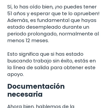
Sí, lo has oído bien, ¡no puedes tener
51 años y esperar que te lo aprueben!
Además, es fundamental que hayas
estado desempleado durante un
periodo prolongado, normalmente al
menos 12 meses.
Esto significa que si has estado
buscando trabajo sin éxito, estás en
la línea de salida para obtener este
apoyo.
Documentación
necesaria
Ahora bien, hablemos de la