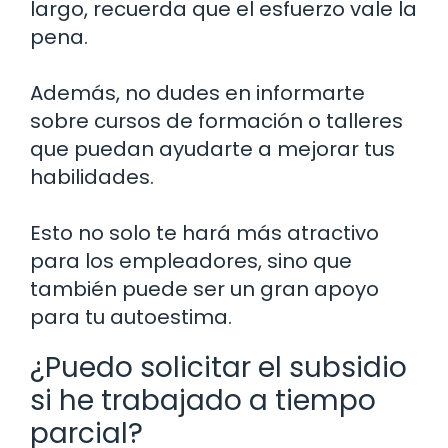
largo, recuerda que el esfuerzo vale la
pena.
Además, no dudes en informarte
sobre cursos de formación o talleres
que puedan ayudarte a mejorar tus
habilidades.
Esto no solo te hará más atractivo
para los empleadores, sino que
también puede ser un gran apoyo
para tu autoestima.
¿Puedo solicitar el subsidio
si he trabajado a tiempo
parcial?