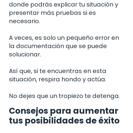
donde podrás explicar tu situación y
presentar más pruebas si es
necesario.
A veces, es solo un pequeño error en
la documentación que se puede
solucionar.
Así que, si te encuentras en esta
situación, respira hondo y actúa.
No dejes que un tropiezo te detenga.
Consejos para aumentar
tus posibilidades de éxito