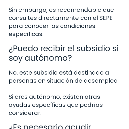
Sin embargo, es recomendable que
consultes directamente con el SEPE
para conocer las condiciones
específicas.
¿Puedo recibir el subsidio si
soy autónomo?
No, este subsidio está destinado a
personas en situación de desempleo.
Si eres autónomo, existen otras
ayudas específicas que podrías
considerar.
¿Es necesario acudir