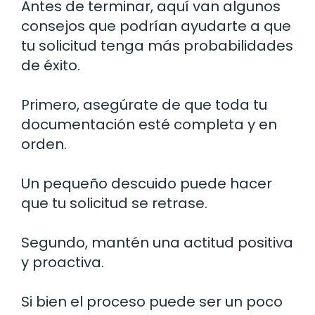
Antes de terminar, aquí van algunos
consejos que podrían ayudarte a que
tu solicitud tenga más probabilidades
de éxito.
Primero, asegúrate de que toda tu
documentación esté completa y en
orden.
Un pequeño descuido puede hacer
que tu solicitud se retrase.
Segundo, mantén una actitud positiva
y proactiva.
Si bien el proceso puede ser un poco