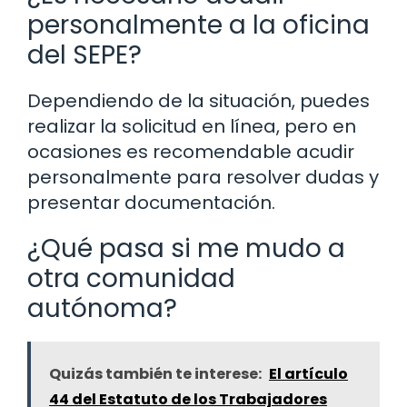
personalmente a la oficina
del SEPE?
Dependiendo de la situación, puedes
realizar la solicitud en línea, pero en
ocasiones es recomendable acudir
personalmente para resolver dudas y
presentar documentación.
¿Qué pasa si me mudo a
otra comunidad
autónoma?
Quizás también te interese:
El artículo
44 del Estatuto de los Trabajadores