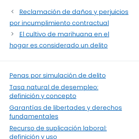
Reclamación de daños y perjuicios
por incumplimiento contractual
El cultivo de marihuana en el
hogar es considerado un delito
Penas por simulación de delito
Tasa natural de desempleo:
definición y concepto
Garantías de libertades y derechos
fundamentales
Recurso de suplicación laboral:
definición y uso