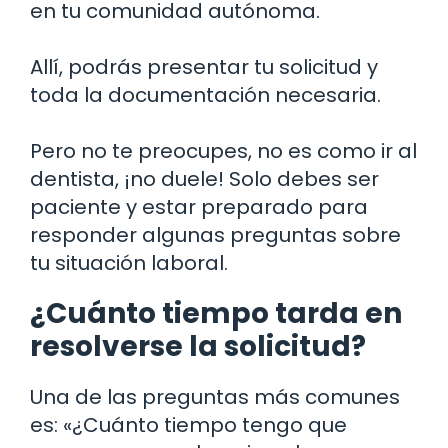
en tu comunidad autónoma.
Allí, podrás presentar tu solicitud y
toda la documentación necesaria.
Pero no te preocupes, no es como ir al
dentista, ¡no duele! Solo debes ser
paciente y estar preparado para
responder algunas preguntas sobre
tu situación laboral.
¿Cuánto tiempo tarda en
resolverse la solicitud?
Una de las preguntas más comunes
es: «¿Cuánto tiempo tengo que