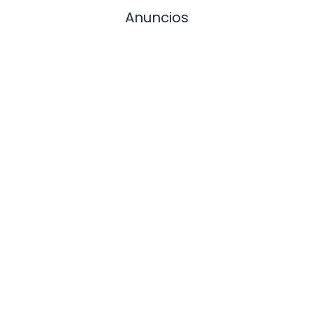
Anuncios