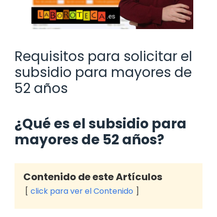
Requisitos para solicitar el
subsidio para mayores de
52 años
¿Qué es el subsidio para
mayores de 52 años?
Contenido de este Artículos
click para ver el Contenido