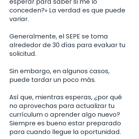
esperar para saber si me lo
conceden?» La verdad es que puede
variar.
Generalmente, el SEPE se toma
alrededor de 30 días para evaluar tu
solicitud.
Sin embargo, en algunos casos,
puede tardar un poco más.
Así que, mientras esperas, ¿por qué
no aprovechas para actualizar tu
currículum o aprender algo nuevo?
Siempre es bueno estar preparado
para cuando llegue la oportunidad.