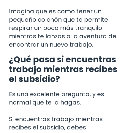
Imagina que es como tener un
pequeño colchón que te permite
respirar un poco más tranquilo
mientras te lanzas a la aventura de
encontrar un nuevo trabajo.
¿Qué pasa si encuentras
trabajo mientras recibes
el subsidio?
Es una excelente pregunta, y es
normal que te la hagas.
Si encuentras trabajo mientras
recibes el subsidio, debes