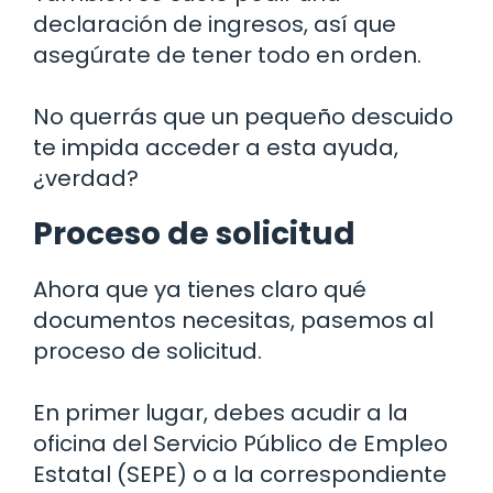
declaración de ingresos, así que
asegúrate de tener todo en orden.
No querrás que un pequeño descuido
te impida acceder a esta ayuda,
¿verdad?
Proceso de solicitud
Ahora que ya tienes claro qué
documentos necesitas, pasemos al
proceso de solicitud.
En primer lugar, debes acudir a la
oficina del Servicio Público de Empleo
Estatal (SEPE) o a la correspondiente