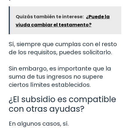
Quizás también te interese:
¿Puede la
viuda cambiar el testamento?
Sí, siempre que cumplas con el resto
de los requisitos, puedes solicitarlo.
Sin embargo, es importante que la
suma de tus ingresos no supere
ciertos límites establecidos.
¿El subsidio es compatible
con otras ayudas?
En algunos casos, sí.