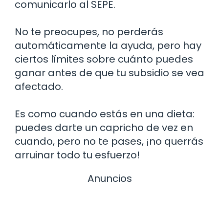
comunicarlo al SEPE.
No te preocupes, no perderás
automáticamente la ayuda, pero hay
ciertos límites sobre cuánto puedes
ganar antes de que tu subsidio se vea
afectado.
Es como cuando estás en una dieta:
puedes darte un capricho de vez en
cuando, pero no te pases, ¡no querrás
arruinar todo tu esfuerzo!
Anuncios