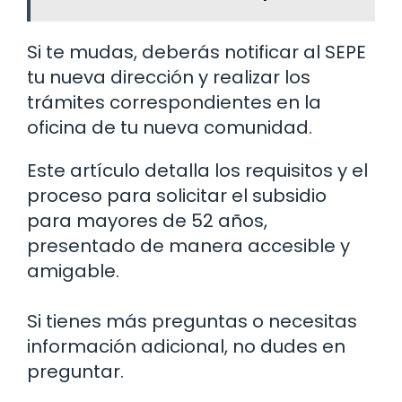
Si te mudas, deberás notificar al SEPE
tu nueva dirección y realizar los
trámites correspondientes en la
oficina de tu nueva comunidad.
Este artículo detalla los requisitos y el
proceso para solicitar el subsidio
para mayores de 52 años,
presentado de manera accesible y
amigable.
Si tienes más preguntas o necesitas
información adicional, no dudes en
preguntar.