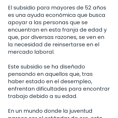
El subsidio para mayores de 52 años
es una ayuda económica que busca
apoyar a las personas que se
encuentran en esta franja de edad y
que, por diversas razones, se ven en
la necesidad de reinsertarse en el
mercado laboral.
Este subsidio se ha diseñado
pensando en aquellos que, tras
haber estado en el desempleo,
enfrentan dificultades para encontrar
trabajo debido a su edad.
En un mundo donde la juventud