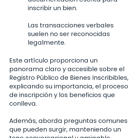
inscribir un bien.
Las transacciones verbales
suelen no ser reconocidas
legalmente.
Este artículo proporciona un
panorama claro y accesible sobre el
Registro Público de Bienes Inscribibles,
explicando su importancia, el proceso
de inscripción y los beneficios que
conlleva.
Además, aborda preguntas comunes
que pueden surgir, manteniendo un