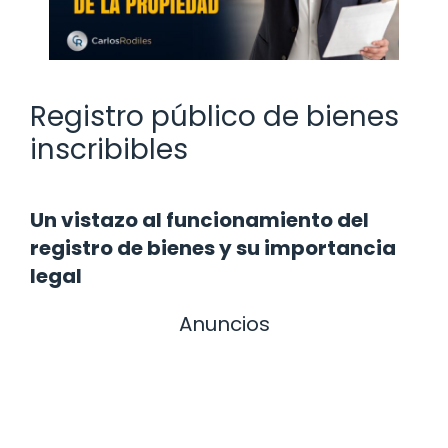
Registro público de bienes
inscribibles
Un vistazo al funcionamiento del
registro de bienes y su importancia
legal
Anuncios