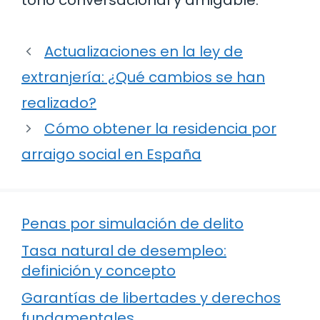
tono conversacional y amigable.
Actualizaciones en la ley de
extranjería: ¿Qué cambios se han
realizado?
Cómo obtener la residencia por
arraigo social en España
Penas por simulación de delito
Tasa natural de desempleo:
definición y concepto
Garantías de libertades y derechos
fundamentales