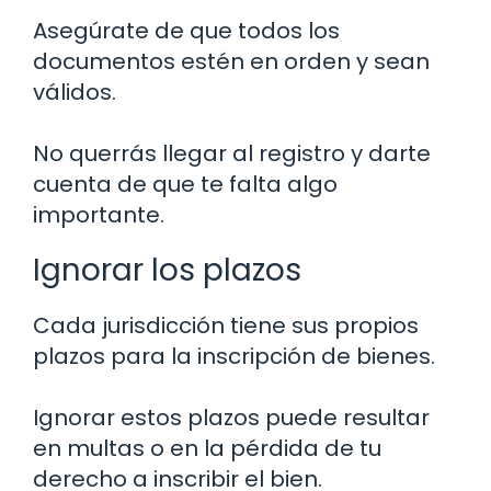
Asegúrate de que todos los
documentos estén en orden y sean
válidos.
No querrás llegar al registro y darte
cuenta de que te falta algo
importante.
Ignorar los plazos
Cada jurisdicción tiene sus propios
plazos para la inscripción de bienes.
Ignorar estos plazos puede resultar
en multas o en la pérdida de tu
derecho a inscribir el bien.