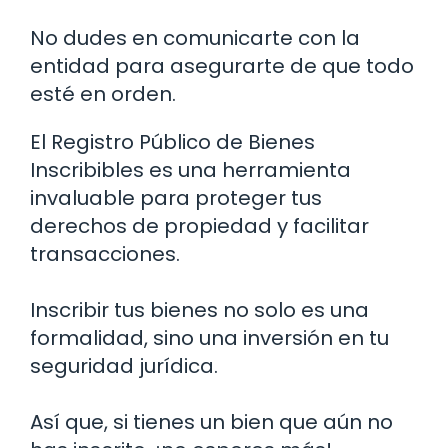
No dudes en comunicarte con la
entidad para asegurarte de que todo
esté en orden.
El Registro Público de Bienes
Inscribibles es una herramienta
invaluable para proteger tus
derechos de propiedad y facilitar
transacciones.
Inscribir tus bienes no solo es una
formalidad, sino una inversión en tu
seguridad jurídica.
Así que, si tienes un bien que aún no