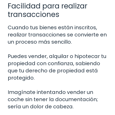
Facilidad para realizar
transacciones
Cuando tus bienes están inscritos,
realizar transacciones se convierte en
un proceso más sencillo.
Puedes vender, alquilar o hipotecar tu
propiedad con confianza, sabiendo
que tu derecho de propiedad está
protegido.
Imagínate intentando vender un
coche sin tener la documentación;
sería un dolor de cabeza.