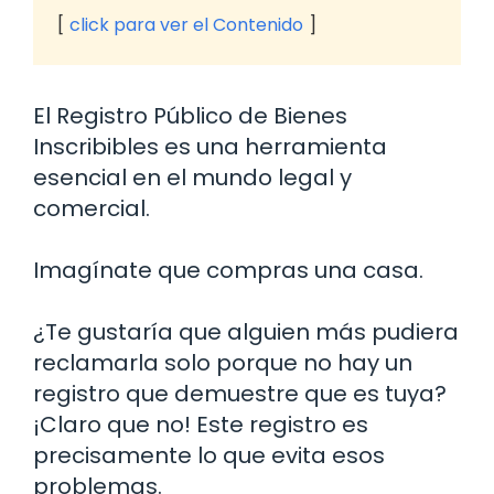
click para ver el Contenido
El Registro Público de Bienes
Inscribibles es una herramienta
esencial en el mundo legal y
comercial.
Imagínate que compras una casa.
¿Te gustaría que alguien más pudiera
reclamarla solo porque no hay un
registro que demuestre que es tuya?
¡Claro que no! Este registro es
precisamente lo que evita esos
problemas.