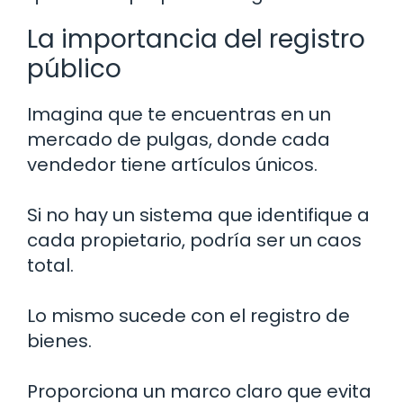
La importancia del registro
público
Imagina que te encuentras en un
mercado de pulgas, donde cada
vendedor tiene artículos únicos.
Si no hay un sistema que identifique a
cada propietario, podría ser un caos
total.
Lo mismo sucede con el registro de
bienes.
Proporciona un marco claro que evita