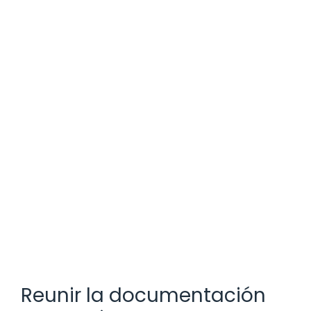
Reunir la documentación