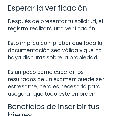
Esperar la verificación
Después de presentar tu solicitud, el
registro realizará una verificación.
Esto implica comprobar que toda la
documentación sea válida y que no
haya disputas sobre la propiedad.
Es un poco como esperar los
resultados de un examen: puede ser
estresante, pero es necesario para
asegurar que todo esté en orden.
Beneficios de inscribir tus
bienes