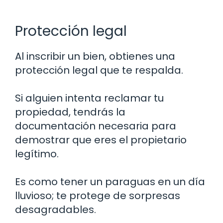
Protección legal
Al inscribir un bien, obtienes una
protección legal que te respalda.
Si alguien intenta reclamar tu
propiedad, tendrás la
documentación necesaria para
demostrar que eres el propietario
legítimo.
Es como tener un paraguas en un día
lluvioso; te protege de sorpresas
desagradables.