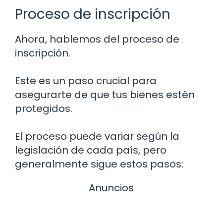
Proceso de inscripción
Ahora, hablemos del proceso de
inscripción.
Este es un paso crucial para
asegurarte de que tus bienes estén
protegidos.
El proceso puede variar según la
legislación de cada país, pero
generalmente sigue estos pasos:
Anuncios