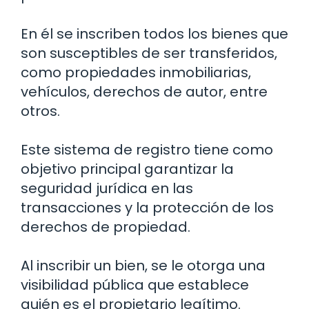
En él se inscriben todos los bienes que
son susceptibles de ser transferidos,
como propiedades inmobiliarias,
vehículos, derechos de autor, entre
otros.
Este sistema de registro tiene como
objetivo principal garantizar la
seguridad jurídica en las
transacciones y la protección de los
derechos de propiedad.
Al inscribir un bien, se le otorga una
visibilidad pública que establece
quién es el propietario legítimo.