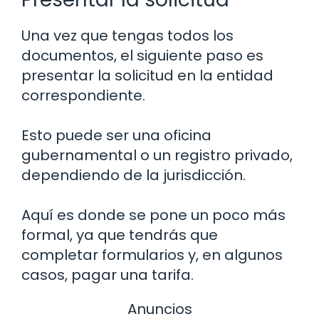
Una vez que tengas todos los
documentos, el siguiente paso es
presentar la solicitud en la entidad
correspondiente.
Esto puede ser una oficina
gubernamental o un registro privado,
dependiendo de la jurisdicción.
Aquí es donde se pone un poco más
formal, ya que tendrás que
completar formularios y, en algunos
casos, pagar una tarifa.
Anuncios