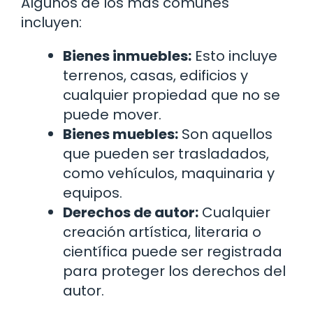
Algunos de los más comunes
incluyen:
Bienes inmuebles:
Esto incluye
terrenos, casas, edificios y
cualquier propiedad que no se
puede mover.
Bienes muebles:
Son aquellos
que pueden ser trasladados,
como vehículos, maquinaria y
equipos.
Derechos de autor:
Cualquier
creación artística, literaria o
científica puede ser registrada
para proteger los derechos del
autor.