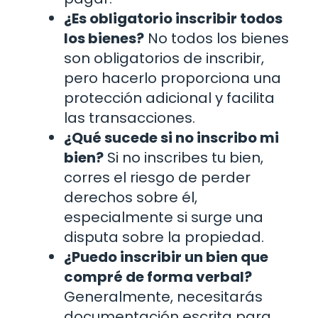
¿Es obligatorio inscribir todos
los bienes?
No todos los bienes
son obligatorios de inscribir,
pero hacerlo proporciona una
protección adicional y facilita
las transacciones.
¿Qué sucede si no inscribo mi
bien?
Si no inscribes tu bien,
corres el riesgo de perder
derechos sobre él,
especialmente si surge una
disputa sobre la propiedad.
¿Puedo inscribir un bien que
compré de forma verbal?
Generalmente, necesitarás
documentación escrita para