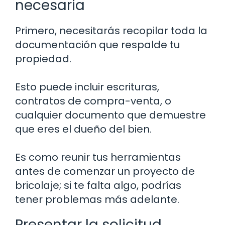
necesaria
Primero, necesitarás recopilar toda la
documentación que respalde tu
propiedad.
Esto puede incluir escrituras,
contratos de compra-venta, o
cualquier documento que demuestre
que eres el dueño del bien.
Es como reunir tus herramientas
antes de comenzar un proyecto de
bricolaje; si te falta algo, podrías
tener problemas más adelante.
Presentar la solicitud