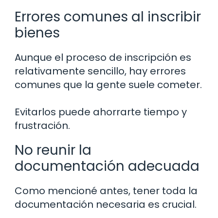
Errores comunes al inscribir
bienes
Aunque el proceso de inscripción es
relativamente sencillo, hay errores
comunes que la gente suele cometer.
Evitarlos puede ahorrarte tiempo y
frustración.
No reunir la
documentación adecuada
Como mencioné antes, tener toda la
documentación necesaria es crucial.