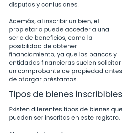
disputas y confusiones.
Además, al inscribir un bien, el
propietario puede acceder a una
serie de beneficios, como la
posibilidad de obtener
financiamiento, ya que los bancos y
entidades financieras suelen solicitar
un comprobante de propiedad antes
de otorgar préstamos.
Tipos de bienes inscribibles
Existen diferentes tipos de bienes que
pueden ser inscritos en este registro.