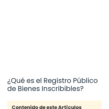
¿Qué es el Registro Público
de Bienes Inscribibles?
Contenido de este Artículos