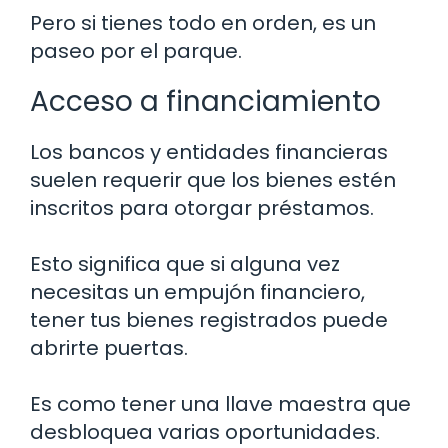
Pero si tienes todo en orden, es un
paseo por el parque.
Acceso a financiamiento
Los bancos y entidades financieras
suelen requerir que los bienes estén
inscritos para otorgar préstamos.
Esto significa que si alguna vez
necesitas un empujón financiero,
tener tus bienes registrados puede
abrirte puertas.
Es como tener una llave maestra que
desbloquea varias oportunidades.