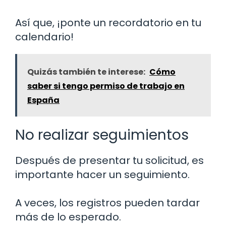
Así que, ¡ponte un recordatorio en tu
calendario!
Quizás también te interese:
Cómo
saber si tengo permiso de trabajo en
España
No realizar seguimientos
Después de presentar tu solicitud, es
importante hacer un seguimiento.
A veces, los registros pueden tardar
más de lo esperado.