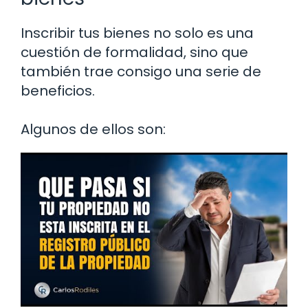
Inscribir tus bienes no solo es una
cuestión de formalidad, sino que
también trae consigo una serie de
beneficios.
Algunos de ellos son: