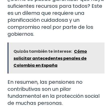
suficientes recursos para todos? Este
es un dilema que requiere una
planificación cuidadosa y un
compromiso real por parte de los
gobiernos.
Quizás también te interese:
Cómo
solicitar antecedentes penales de
Colombia en España
En resumen, las pensiones no
contributivas son un pilar
fundamental en la protección social
de muchas personas.