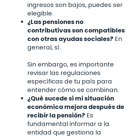
ingresos son bajos, puedes ser
elegible.
¿Las pensiones no
contributivas son compatibles
con otras ayudas sociales?
En
general, sí.
Sin embargo, es importante
revisar las regulaciones
específicas de tu país para
entender cómo se combinan.
¿Qué sucede si mi situación
económica mejora después de
recibir la pensión?
Es
fundamental informar a la
entidad que gestiona la