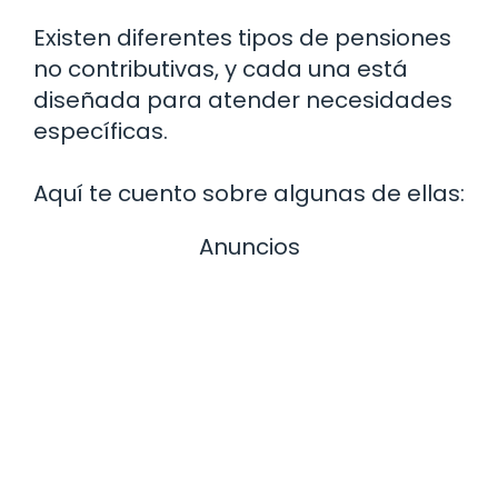
Existen diferentes tipos de pensiones
no contributivas, y cada una está
diseñada para atender necesidades
específicas.
Aquí te cuento sobre algunas de ellas:
Anuncios