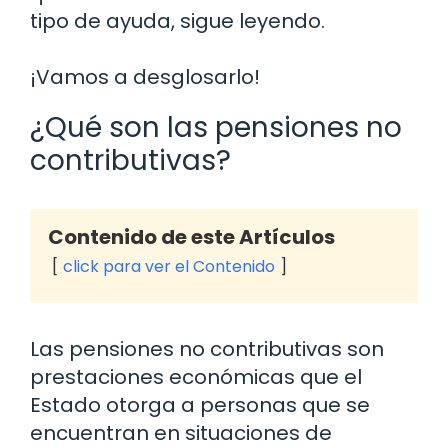
tipo de ayuda, sigue leyendo.
¡Vamos a desglosarlo!
¿Qué son las pensiones no
contributivas?
Contenido de este Artículos
click para ver el Contenido
Las pensiones no contributivas son
prestaciones económicas que el
Estado otorga a personas que se
encuentran en situaciones de