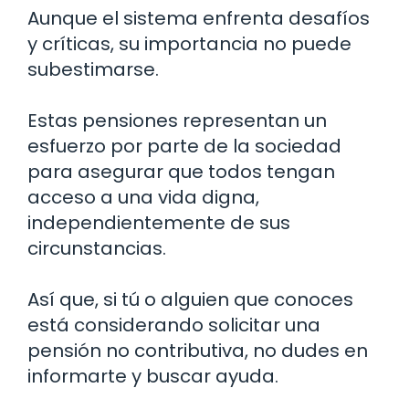
Aunque el sistema enfrenta desafíos
y críticas, su importancia no puede
subestimarse.
Estas pensiones representan un
esfuerzo por parte de la sociedad
para asegurar que todos tengan
acceso a una vida digna,
independientemente de sus
circunstancias.
Así que, si tú o alguien que conoces
está considerando solicitar una
pensión no contributiva, no dudes en
informarte y buscar ayuda.