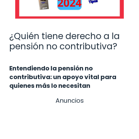
¿Quién tiene derecho a la
pensión no contributiva?
Entendiendo la pensión no
contributiva: un apoyo vital para
quienes más lo necesitan
Anuncios