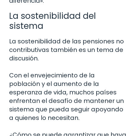
diferencia».
La sostenibilidad del
sistema
La sostenibilidad de las pensiones no
contributivas también es un tema de
discusión.
Con el envejecimiento de la
población y el aumento de la
esperanza de vida, muchos países
enfrentan el desafío de mantener un
sistema que pueda seguir apoyando
a quienes lo necesitan.
¿Cómo se puede garantizar que haya