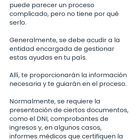
puede parecer un proceso
complicado, pero no tiene por qué
serlo.
Generalmente, se debe acudir a la
entidad encargada de gestionar
estas ayudas en tu país.
Allí, te proporcionarán la información
necesaria y te guiarán en el proceso.
Normalmente, se requiere la
presentación de ciertos documentos,
como el DNI, comprobantes de
ingresos y, en algunos casos,
informes médicos que certifiquen la