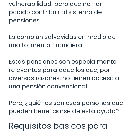
vulnerabilidad, pero que no han
podido contribuir al sistema de
pensiones.
Es como un salvavidas en medio de
una tormenta financiera.
Estas pensiones son especialmente
relevantes para aquellos que, por
diversas razones, no tienen acceso a
una pensión convencional.
Pero, ¿quiénes son esas personas que
pueden beneficiarse de esta ayuda?
Requisitos básicos para