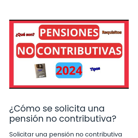
¿Cómo se solicita una
pensión no contributiva?
Solicitar una pensión no contributiva