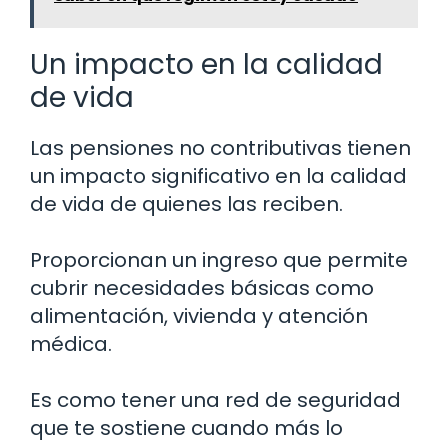
Un impacto en la calidad
de vida
Las pensiones no contributivas tienen
un impacto significativo en la calidad
de vida de quienes las reciben.
Proporcionan un ingreso que permite
cubrir necesidades básicas como
alimentación, vivienda y atención
médica.
Es como tener una red de seguridad
que te sostiene cuando más lo