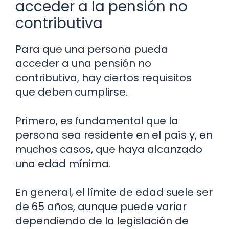
acceder a la pensión no
contributiva
Para que una persona pueda
acceder a una pensión no
contributiva, hay ciertos requisitos
que deben cumplirse.
Primero, es fundamental que la
persona sea residente en el país y, en
muchos casos, que haya alcanzado
una edad mínima.
En general, el límite de edad suele ser
de 65 años, aunque puede variar
dependiendo de la legislación de