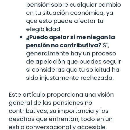
pensión sobre cualquier cambio
en tu situación económica, ya
que esto puede afectar tu
elegibilidad.
¿Puedo apelar si me niegan la
pensión no contributiva?
Sí,
generalmente hay un proceso
de apelación que puedes seguir
si consideras que tu solicitud ha
sido injustamente rechazada.
Este artículo proporciona una visión
general de las pensiones no
contributivas, su importancia y los
desafíos que enfrentan, todo en un
estilo conversacional y accesible.