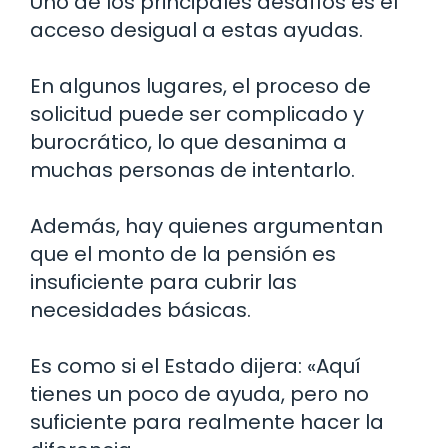
Uno de los principales desafíos es el
acceso desigual a estas ayudas.
En algunos lugares, el proceso de
solicitud puede ser complicado y
burocrático, lo que desanima a
muchas personas de intentarlo.
Además, hay quienes argumentan
que el monto de la pensión es
insuficiente para cubrir las
necesidades básicas.
Es como si el Estado dijera: «Aquí
tienes un poco de ayuda, pero no
suficiente para realmente hacer la