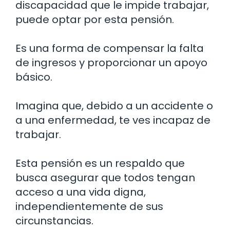
discapacidad que le impide trabajar,
puede optar por esta pensión.
Es una forma de compensar la falta
de ingresos y proporcionar un apoyo
básico.
Imagina que, debido a un accidente o
a una enfermedad, te ves incapaz de
trabajar.
Esta pensión es un respaldo que
busca asegurar que todos tengan
acceso a una vida digna,
independientemente de sus
circunstancias.