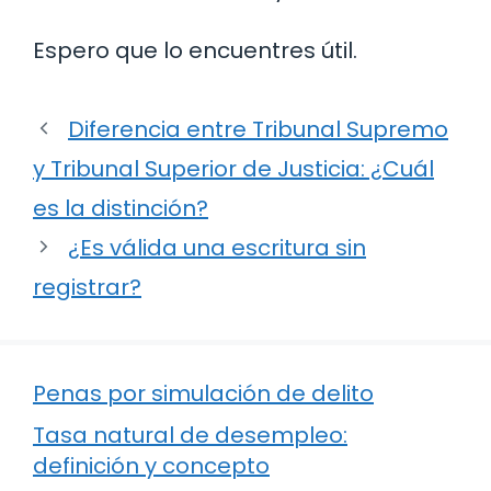
Espero que lo encuentres útil.
Diferencia entre Tribunal Supremo
y Tribunal Superior de Justicia: ¿Cuál
es la distinción?
¿Es válida una escritura sin
registrar?
Penas por simulación de delito
Tasa natural de desempleo:
definición y concepto