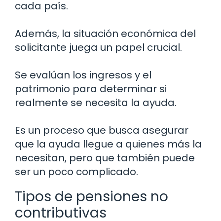
cada país.
Además, la situación económica del
solicitante juega un papel crucial.
Se evalúan los ingresos y el
patrimonio para determinar si
realmente se necesita la ayuda.
Es un proceso que busca asegurar
que la ayuda llegue a quienes más la
necesitan, pero que también puede
ser un poco complicado.
Tipos de pensiones no
contributivas