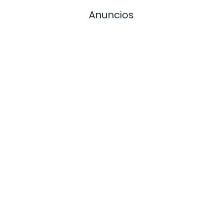
Anuncios