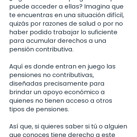
puede acceder a ellas? Imagina que
te encuentras en una situación difícil,
quizás por razones de salud o por no
haber podido trabajar lo suficiente
para acumular derechos a una
pensión contributiva.
Aquí es donde entran en juego las
pensiones no contributivas,
diseñadas precisamente para
brindar un apoyo económico a
quienes no tienen acceso a otros
tipos de pensiones.
Así que, si quieres saber si tú o alguien
que conoces tiene derecho a este