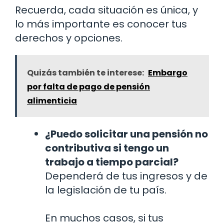
Recuerda, cada situación es única, y
lo más importante es conocer tus
derechos y opciones.
Quizás también te interese:
Embargo
por falta de pago de pensión
alimenticia
¿Puedo solicitar una pensión no
contributiva si tengo un
trabajo a tiempo parcial?
Dependerá de tus ingresos y de
la legislación de tu país.
En muchos casos, si tus