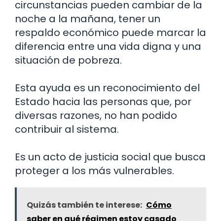
circunstancias pueden cambiar de la
noche a la mañana, tener un
respaldo económico puede marcar la
diferencia entre una vida digna y una
situación de pobreza.
Esta ayuda es un reconocimiento del
Estado hacia las personas que, por
diversas razones, no han podido
contribuir al sistema.
Es un acto de justicia social que busca
proteger a los más vulnerables.
Quizás también te interese:
Cómo
saber en qué régimen estoy casado