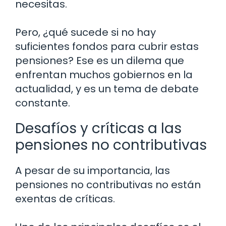
necesitas.
Pero, ¿qué sucede si no hay
suficientes fondos para cubrir estas
pensiones? Ese es un dilema que
enfrentan muchos gobiernos en la
actualidad, y es un tema de debate
constante.
Desafíos y críticas a las
pensiones no contributivas
A pesar de su importancia, las
pensiones no contributivas no están
exentas de críticas.