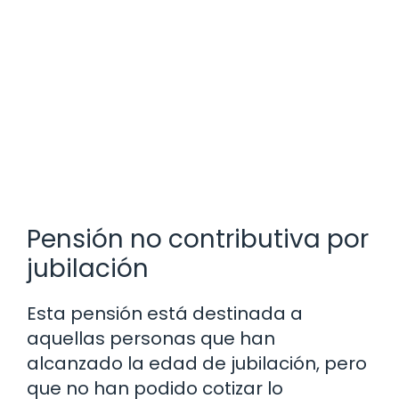
Pensión no contributiva por
jubilación
Esta pensión está destinada a
aquellas personas que han
alcanzado la edad de jubilación, pero
que no han podido cotizar lo