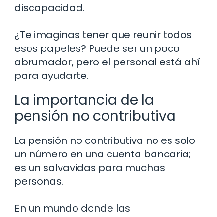
discapacidad.
¿Te imaginas tener que reunir todos
esos papeles? Puede ser un poco
abrumador, pero el personal está ahí
para ayudarte.
La importancia de la
pensión no contributiva
La pensión no contributiva no es solo
un número en una cuenta bancaria;
es un salvavidas para muchas
personas.
En un mundo donde las