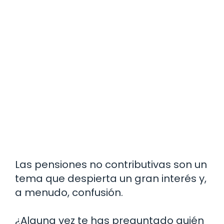
Las pensiones no contributivas son un
tema que despierta un gran interés y,
a menudo, confusión.
¿Alguna vez te has preguntado quién