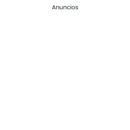
Anuncios