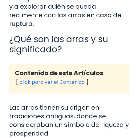
y a explorar quién se queda
realmente con las arras en caso de
ruptura.
¿Qué son las arras y su
significado?
Contenido de este Artículos
click para ver el Contenido
Las arras tienen su origen en
tradiciones antiguas, donde se
consideraban un símbolo de riqueza y
prosperidad.