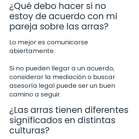
¿Qué debo hacer si no
estoy de acuerdo con mi
pareja sobre las arras?
Lo mejor es comunicarse
abiertamente.
Si no pueden llegar a un acuerdo,
considerar la mediación o buscar
asesoría legal puede ser un buen
camino a seguir.
¿Las arras tienen diferentes
significados en distintas
culturas?