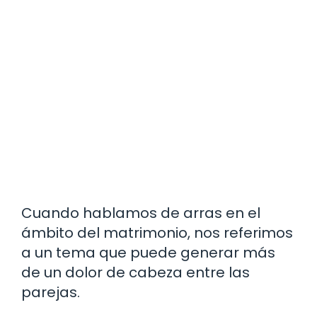
Cuando hablamos de arras en el
ámbito del matrimonio, nos referimos
a un tema que puede generar más
de un dolor de cabeza entre las
parejas.