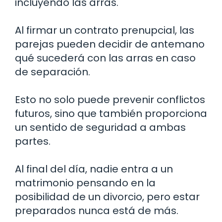
incluyendo las arras.
Al firmar un contrato prenupcial, las
parejas pueden decidir de antemano
qué sucederá con las arras en caso
de separación.
Esto no solo puede prevenir conflictos
futuros, sino que también proporciona
un sentido de seguridad a ambas
partes.
Al final del día, nadie entra a un
matrimonio pensando en la
posibilidad de un divorcio, pero estar
preparados nunca está de más.