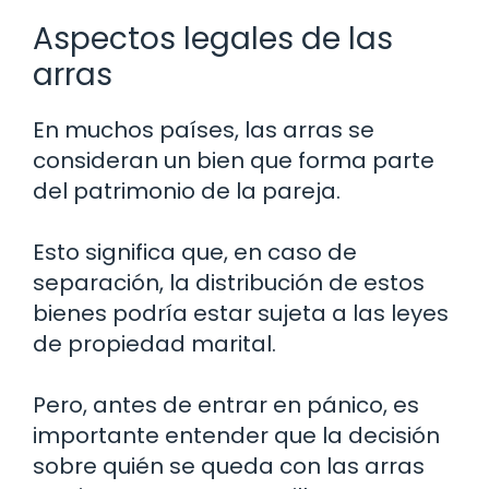
Aspectos legales de las
arras
En muchos países, las arras se
consideran un bien que forma parte
del patrimonio de la pareja.
Esto significa que, en caso de
separación, la distribución de estos
bienes podría estar sujeta a las leyes
de propiedad marital.
Pero, antes de entrar en pánico, es
importante entender que la decisión
sobre quién se queda con las arras