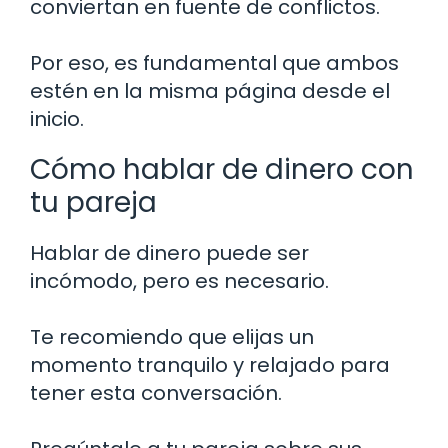
conviertan en fuente de conflictos.
Por eso, es fundamental que ambos
estén en la misma página desde el
inicio.
Cómo hablar de dinero con
tu pareja
Hablar de dinero puede ser
incómodo, pero es necesario.
Te recomiendo que elijas un
momento tranquilo y relajado para
tener esta conversación.