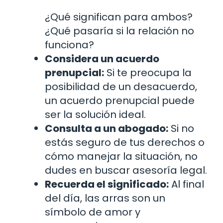
¿Qué significan para ambos?
¿Qué pasaría si la relación no
funciona?
Considera un acuerdo
prenupcial:
Si te preocupa la
posibilidad de un desacuerdo,
un acuerdo prenupcial puede
ser la solución ideal.
Consulta a un abogado:
Si no
estás seguro de tus derechos o
cómo manejar la situación, no
dudes en buscar asesoría legal.
Recuerda el significado:
Al final
del día, las arras son un
símbolo de amor y