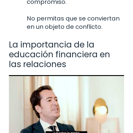
compromiso.
No permitas que se conviertan
en un objeto de conflicto.
La importancia de la
educación financiera en
las relaciones