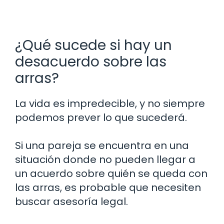
¿Qué sucede si hay un
desacuerdo sobre las
arras?
La vida es impredecible, y no siempre
podemos prever lo que sucederá.
Si una pareja se encuentra en una
situación donde no pueden llegar a
un acuerdo sobre quién se queda con
las arras, es probable que necesiten
buscar asesoría legal.