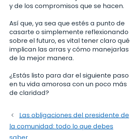
y de los compromisos que se hacen.
Así que, ya sea que estés a punto de
casarte o simplemente reflexionando
sobre el futuro, es vital tener claro qué
implican las arras y cómo manejarlas
de la mejor manera.
¿Estás listo para dar el siguiente paso
en tu vida amorosa con un poco más
de claridad?
Las obligaciones del presidente de
la comunidad: todo lo que debes
saber