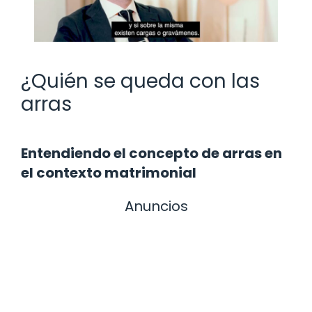
¿Quién se queda con las
arras
Entendiendo el concepto de arras en
el contexto matrimonial
Anuncios