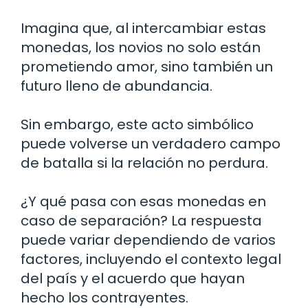
Imagina que, al intercambiar estas
monedas, los novios no solo están
prometiendo amor, sino también un
futuro lleno de abundancia.
Sin embargo, este acto simbólico
puede volverse un verdadero campo
de batalla si la relación no perdura.
¿Y qué pasa con esas monedas en
caso de separación? La respuesta
puede variar dependiendo de varios
factores, incluyendo el contexto legal
del país y el acuerdo que hayan
hecho los contrayentes.