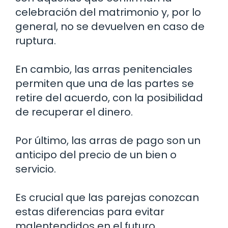
celebración del matrimonio y, por lo
general, no se devuelven en caso de
ruptura.
En cambio, las arras penitenciales
permiten que una de las partes se
retire del acuerdo, con la posibilidad
de recuperar el dinero.
Por último, las arras de pago son un
anticipo del precio de un bien o
servicio.
Es crucial que las parejas conozcan
estas diferencias para evitar
malentendidos en el futuro.