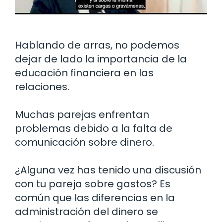
Hablando de arras, no podemos
dejar de lado la importancia de la
educación financiera en las
relaciones.
Muchas parejas enfrentan
problemas debido a la falta de
comunicación sobre dinero.
¿Alguna vez has tenido una discusión
con tu pareja sobre gastos? Es
común que las diferencias en la
administración del dinero se