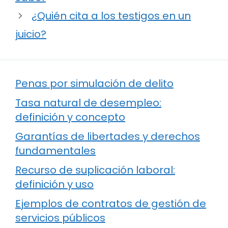
¿Quién cita a los testigos en un
juicio?
Penas por simulación de delito
Tasa natural de desempleo:
definición y concepto
Garantías de libertades y derechos
fundamentales
Recurso de suplicación laboral:
definición y uso
Ejemplos de contratos de gestión de
servicios públicos