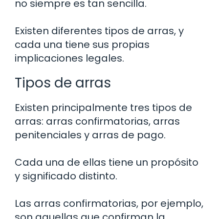
no siempre es tan sencilla.
Existen diferentes tipos de arras, y
cada una tiene sus propias
implicaciones legales.
Tipos de arras
Existen principalmente tres tipos de
arras: arras confirmatorias, arras
penitenciales y arras de pago.
Cada una de ellas tiene un propósito
y significado distinto.
Las arras confirmatorias, por ejemplo,
son aquellas que confirman la