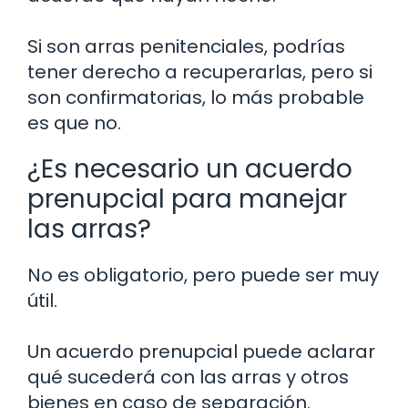
Si son arras penitenciales, podrías
tener derecho a recuperarlas, pero si
son confirmatorias, lo más probable
es que no.
¿Es necesario un acuerdo
prenupcial para manejar
las arras?
No es obligatorio, pero puede ser muy
útil.
Un acuerdo prenupcial puede aclarar
qué sucederá con las arras y otros
bienes en caso de separación.