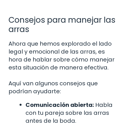
Consejos para manejar las
arras
Ahora que hemos explorado el lado
legal y emocional de las arras, es
hora de hablar sobre cómo manejar
esta situación de manera efectiva.
Aquí van algunos consejos que
podrían ayudarte:
Comunicación abierta:
Habla
con tu pareja sobre las arras
antes de la boda.