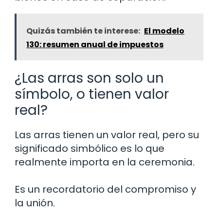
Quizás también te interese:
El modelo
130: resumen anual de impuestos
¿Las arras son solo un
símbolo, o tienen valor
real?
Las arras tienen un valor real, pero su
significado simbólico es lo que
realmente importa en la ceremonia.
Es un recordatorio del compromiso y
la unión.