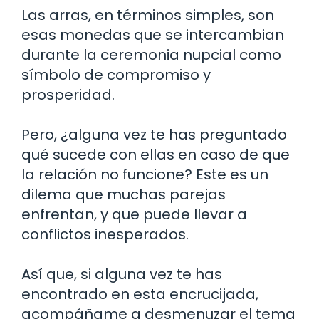
Las arras, en términos simples, son
esas monedas que se intercambian
durante la ceremonia nupcial como
símbolo de compromiso y
prosperidad.
Pero, ¿alguna vez te has preguntado
qué sucede con ellas en caso de que
la relación no funcione? Este es un
dilema que muchas parejas
enfrentan, y que puede llevar a
conflictos inesperados.
Así que, si alguna vez te has
encontrado en esta encrucijada,
acompáñame a desmenuzar el tema