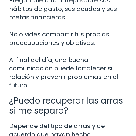
Pregúntale a tu pareja sobre sus
hábitos de gasto, sus deudas y sus
metas financieras.
No olvides compartir tus propias
preocupaciones y objetivos.
Al final del día, una buena
comunicación puede fortalecer su
relación y prevenir problemas en el
futuro.
¿Puedo recuperar las arras
si me separo?
Depende del tipo de arras y del
acuerdo que hayan hecho.