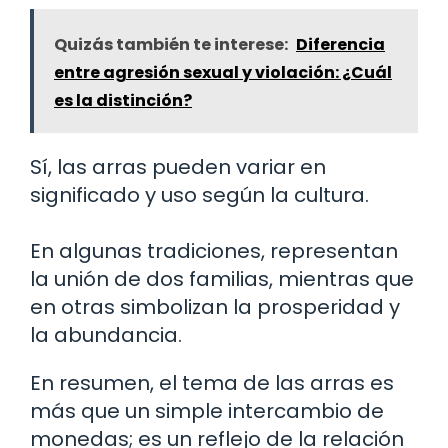
Quizás también te interese:
Diferencia
entre agresión sexual y violación: ¿Cuál
es la distinción?
Sí, las arras pueden variar en
significado y uso según la cultura.
En algunas tradiciones, representan
la unión de dos familias, mientras que
en otras simbolizan la prosperidad y
la abundancia.
En resumen, el tema de las arras es
más que un simple intercambio de
monedas; es un reflejo de la relación