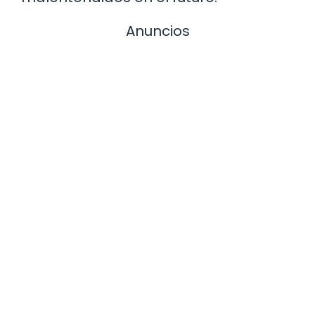
Anuncios