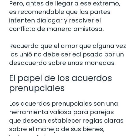
Pero, antes de llegar a ese extremo,
es recomendable que las partes
intenten dialogar y resolver el
conflicto de manera amistosa.
Recuerda que el amor que alguna vez
los unió no debe ser eclipsado por un
desacuerdo sobre unas monedas.
El papel de los acuerdos
prenupciales
Los acuerdos prenupciales son una
herramienta valiosa para parejas
que desean establecer reglas claras
sobre el manejo de sus bienes,