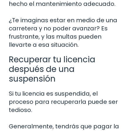
hecho el mantenimiento adecuado.
¿Te imaginas estar en medio de una
carretera y no poder avanzar? Es
frustrante, y las multas pueden
llevarte a esa situación.
Recuperar tu licencia
después de una
suspensión
Si tu licencia es suspendida, el
proceso para recuperarla puede ser
tedioso.
Generalmente, tendrás que pagar la