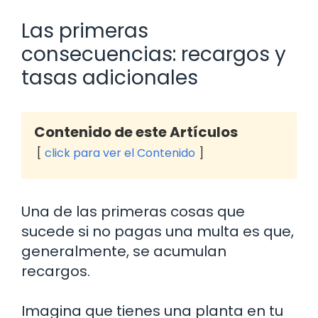
Las primeras
consecuencias: recargos y
tasas adicionales
Contenido de este Artículos
click para ver el Contenido
Una de las primeras cosas que
sucede si no pagas una multa es que,
generalmente, se acumulan
recargos.
Imagina que tienes una planta en tu