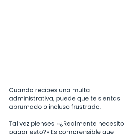
Cuando recibes una multa
administrativa, puede que te sientas
abrumado o incluso frustrado.
Tal vez pienses: «¿Realmente necesito
pagar esto?» Es comprensible que