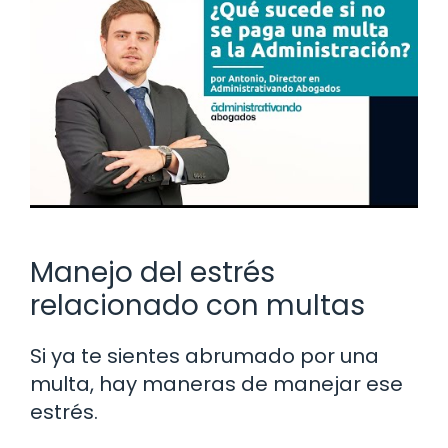
Manejo del estrés
relacionado con multas
Si ya te sientes abrumado por una
multa, hay maneras de manejar ese
estrés.