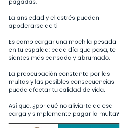
pagadas.
La ansiedad y el estrés pueden
apoderarse de ti.
Es como cargar una mochila pesada
en tu espalda; cada día que pasa, te
sientes más cansado y abrumado.
La preocupación constante por las
multas y las posibles consecuencias
puede afectar tu calidad de vida.
Así que, ¿por qué no aliviarte de esa
carga y simplemente pagar la multa?