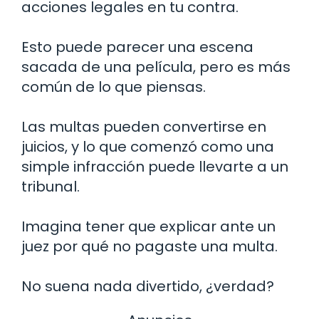
acciones legales en tu contra.
Esto puede parecer una escena
sacada de una película, pero es más
común de lo que piensas.
Las multas pueden convertirse en
juicios, y lo que comenzó como una
simple infracción puede llevarte a un
tribunal.
Imagina tener que explicar ante un
juez por qué no pagaste una multa.
No suena nada divertido, ¿verdad?