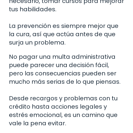
necesario, tomar cursos para mejorar
tus habilidades.
La prevención es siempre mejor que
la cura, así que actúa antes de que
surja un problema.
No pagar una multa administrativa
puede parecer una decisión fácil,
pero las consecuencias pueden ser
mucho más serias de lo que piensas.
Desde recargos y problemas con tu
crédito hasta acciones legales y
estrés emocional, es un camino que
vale la pena evitar.