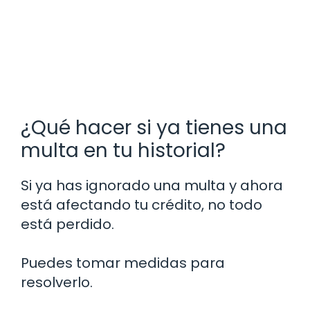
¿Qué hacer si ya tienes una
multa en tu historial?
Si ya has ignorado una multa y ahora
está afectando tu crédito, no todo
está perdido.
Puedes tomar medidas para
resolverlo.