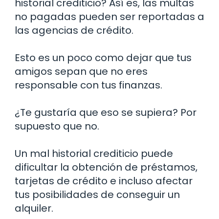
historial crediticio? Así es, las multas
no pagadas pueden ser reportadas a
las agencias de crédito.
Esto es un poco como dejar que tus
amigos sepan que no eres
responsable con tus finanzas.
¿Te gustaría que eso se supiera? Por
supuesto que no.
Un mal historial crediticio puede
dificultar la obtención de préstamos,
tarjetas de crédito e incluso afectar
tus posibilidades de conseguir un
alquiler.