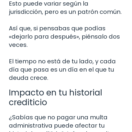
Esto puede variar según la
jurisdicción, pero es un patrón común.
Así que, si pensabas que podías
«dejarlo para después», piénsalo dos
veces.
El tiempo no está de tu lado, y cada
día que pasa es un día en el que tu
deuda crece.
Impacto en tu historial
crediticio
¿Sabías que no pagar una multa
administrativa puede afectar tu