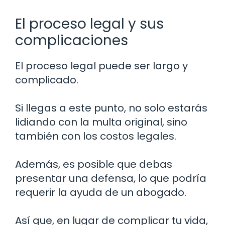
El proceso legal y sus
complicaciones
El proceso legal puede ser largo y
complicado.
Si llegas a este punto, no solo estarás
lidiando con la multa original, sino
también con los costos legales.
Además, es posible que debas
presentar una defensa, lo que podría
requerir la ayuda de un abogado.
Así que, en lugar de complicar tu vida,