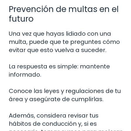
Prevención de multas en el
futuro
Una vez que hayas lidiado con una
multa, puede que te preguntes cómo
evitar que esto vuelva a suceder.
La respuesta es simple: mantente
informado.
Conoce las leyes y regulaciones de tu
área y asegúrate de cumplirlas.
Además, considera revisar tus
hábitos de conducción y, si es