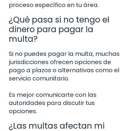
proceso específico en tu área.
¿Qué pasa si no tengo el
dinero para pagar la
multa?
Si no puedes pagar la multa, muchas
jurisdicciones ofrecen opciones de
pago a plazos o alternativas como el
servicio comunitario.
Es mejor comunicarte con las
autoridades para discutir tus
opciones.
¿Las multas afectan mi