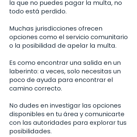
la que no puedes pagar la multa, no
todo está perdido.
Muchas jurisdicciones ofrecen
opciones como el servicio comunitario
o la posibilidad de apelar la multa.
Es como encontrar una salida en un
laberinto: a veces, solo necesitas un
poco de ayuda para encontrar el
camino correcto.
No dudes en investigar las opciones
disponibles en tu área y comunicarte
con las autoridades para explorar tus
posibilidades.