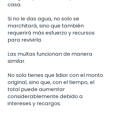
casa.
Si no le das agua, no solo se
marchitará, sino que también
requerirá más esfuerzo y recursos
para revivirla.
Las multas funcionan de manera
similar.
No solo tienes que lidiar con el monto
original, sino que, con el tiempo, el
total puede aumentar
considerablemente debido a
intereses y recargos.