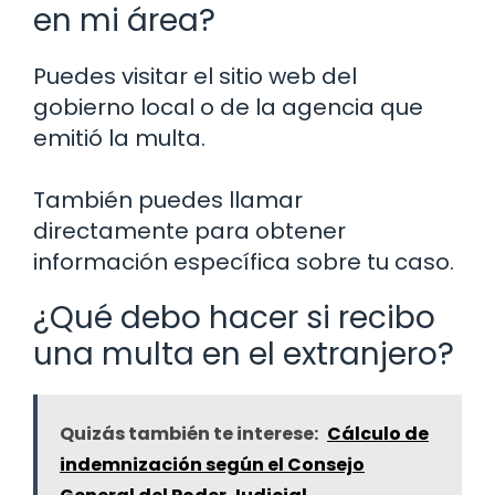
en mi área?
Puedes visitar el sitio web del
gobierno local o de la agencia que
emitió la multa.
También puedes llamar
directamente para obtener
información específica sobre tu caso.
¿Qué debo hacer si recibo
una multa en el extranjero?
Quizás también te interese:
Cálculo de
indemnización según el Consejo