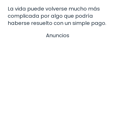
La vida puede volverse mucho más
complicada por algo que podría
haberse resuelto con un simple pago.
Anuncios