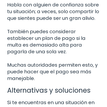
Habla con alguien de confianza sobre
tu situación; a veces, solo compartir lo
que sientes puede ser un gran alivio.
También puedes considerar
establecer un plan de pago si la
multa es demasiado alta para
pagarla de una sola vez.
Muchas autoridades permiten esto, y
puede hacer que el pago sea más
manejable.
Alternativas y soluciones
Si te encuentras en una situación en