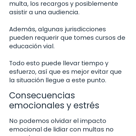
multa, los recargos y posiblemente
asistir a una audiencia.
Además, algunas jurisdicciones
pueden requerir que tomes cursos de
educación vial.
Todo esto puede llevar tiempo y
esfuerzo, así que es mejor evitar que
la situación llegue a este punto.
Consecuencias
emocionales y estrés
No podemos olvidar el impacto
emocional de lidiar con multas no