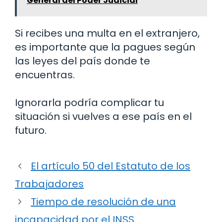
General del Poder Judicial
Si recibes una multa en el extranjero,
es importante que la pagues según
las leyes del país donde te
encuentras.
Ignorarla podría complicar tu
situación si vuelves a ese país en el
futuro.
El artículo 50 del Estatuto de los
Trabajadores
Tiempo de resolución de una
incapacidad por el INSS