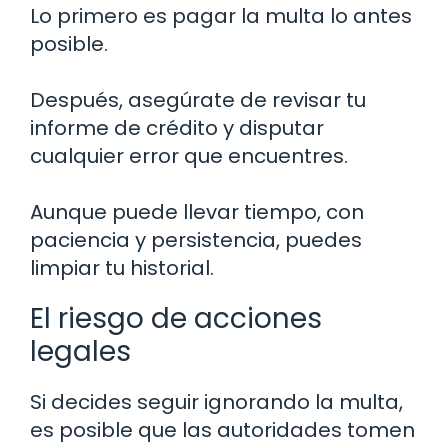
Lo primero es pagar la multa lo antes
posible.
Después, asegúrate de revisar tu
informe de crédito y disputar
cualquier error que encuentres.
Aunque puede llevar tiempo, con
paciencia y persistencia, puedes
limpiar tu historial.
El riesgo de acciones
legales
Si decides seguir ignorando la multa,
es posible que las autoridades tomen