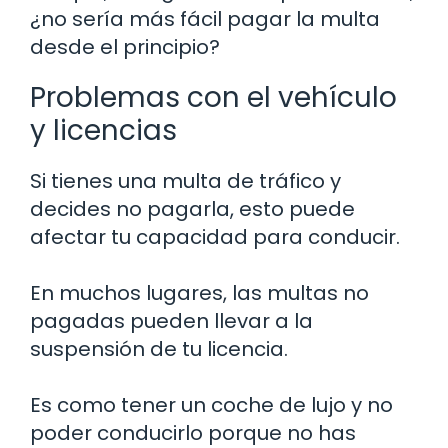
¿no sería más fácil pagar la multa
desde el principio?
Problemas con el vehículo
y licencias
Si tienes una multa de tráfico y
decides no pagarla, esto puede
afectar tu capacidad para conducir.
En muchos lugares, las multas no
pagadas pueden llevar a la
suspensión de tu licencia.
Es como tener un coche de lujo y no
poder conducirlo porque no has