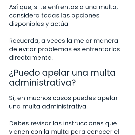
Así que, si te enfrentas a una multa,
considera todas las opciones
disponibles y actúa.
Recuerda, a veces la mejor manera
de evitar problemas es enfrentarlos
directamente.
¿Puedo apelar una multa
administrativa?
Sí, en muchos casos puedes apelar
una multa administrativa.
Debes revisar las instrucciones que
vienen con la multa para conocer el