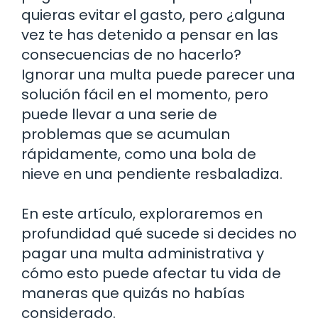
quieras evitar el gasto, pero ¿alguna
vez te has detenido a pensar en las
consecuencias de no hacerlo?
Ignorar una multa puede parecer una
solución fácil en el momento, pero
puede llevar a una serie de
problemas que se acumulan
rápidamente, como una bola de
nieve en una pendiente resbaladiza.
En este artículo, exploraremos en
profundidad qué sucede si decides no
pagar una multa administrativa y
cómo esto puede afectar tu vida de
maneras que quizás no habías
considerado.