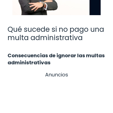
Qué sucede si no pago una
multa administrativa
Consecuencias de ignorar las multas
administrativas
Anuncios