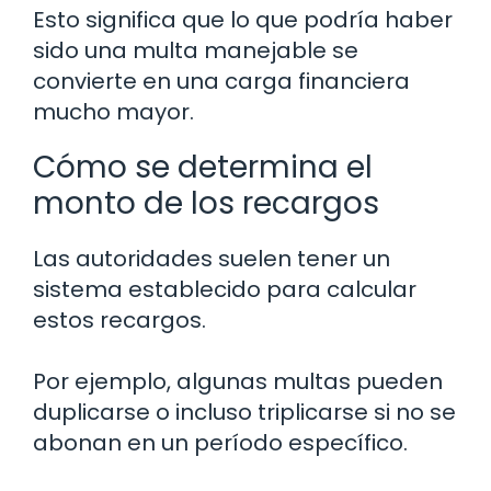
Esto significa que lo que podría haber
sido una multa manejable se
convierte en una carga financiera
mucho mayor.
Cómo se determina el
monto de los recargos
Las autoridades suelen tener un
sistema establecido para calcular
estos recargos.
Por ejemplo, algunas multas pueden
duplicarse o incluso triplicarse si no se
abonan en un período específico.