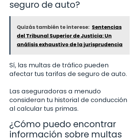
seguro de auto?
Quizás también te interese:
Sentencias
del Tribunal Superior de Justicia: Un
análisis exhaustivo de la jurisprudencia
Sí, las multas de tráfico pueden
afectar tus tarifas de seguro de auto.
Las aseguradoras a menudo
consideran tu historial de conducción
al calcular tus primas.
¿Cómo puedo encontrar
información sobre multas