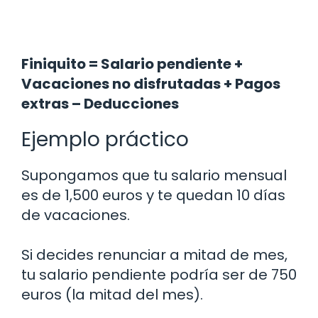
Finiquito = Salario pendiente +
Vacaciones no disfrutadas + Pagos
extras – Deducciones
Ejemplo práctico
Supongamos que tu salario mensual
es de 1,500 euros y te quedan 10 días
de vacaciones.
Si decides renunciar a mitad de mes,
tu salario pendiente podría ser de 750
euros (la mitad del mes).