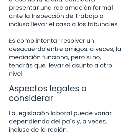
presentar una reclamación formal
ante la Inspección de Trabajo o
incluso llevar el caso a los tribunales.
Es como intentar resolver un
desacuerdo entre amigos: a veces, la
mediación funciona, pero si no,
tendrás que llevar el asunto a otro
nivel.
Aspectos legales a
considerar
La legislación laboral puede variar
dependiendo del país y, a veces,
incluso de la región.