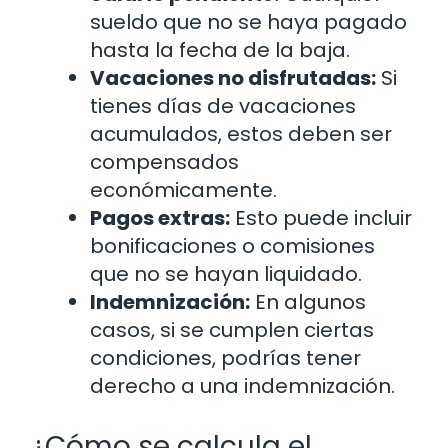
sueldo que no se haya pagado
hasta la fecha de la baja.
Vacaciones no disfrutadas:
Si
tienes días de vacaciones
acumulados, estos deben ser
compensados
económicamente.
Pagos extras:
Esto puede incluir
bonificaciones o comisiones
que no se hayan liquidado.
Indemnización:
En algunos
casos, si se cumplen ciertas
condiciones, podrías tener
derecho a una indemnización.
¿Cómo se calcula el