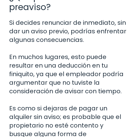
preaviso?
Si decides renunciar de inmediato, sin
dar un aviso previo, podrías enfrentar
algunas consecuencias.
En muchos lugares, esto puede
resultar en una deducción en tu
finiquito, ya que el empleador podría
argumentar que no tuviste la
consideración de avisar con tiempo.
Es como si dejaras de pagar un
alquiler sin aviso; es probable que el
propietario no esté contento y
busque alguna forma de