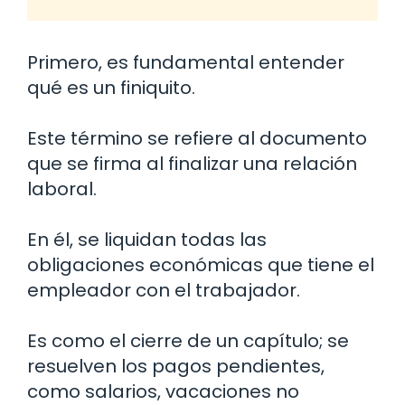
Primero, es fundamental entender
qué es un finiquito.
Este término se refiere al documento
que se firma al finalizar una relación
laboral.
En él, se liquidan todas las
obligaciones económicas que tiene el
empleador con el trabajador.
Es como el cierre de un capítulo; se
resuelven los pagos pendientes,
como salarios, vacaciones no