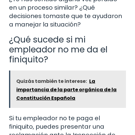
en un proceso similar? ¿Qué
decisiones tomaste que te ayudaron
a manejar la situación?
¿Qué sucede si mi
empleador no me da el
finiquito?
Quizás también te interese:
La
importancia de la parte orgánica de la
Constitución Española
Si tu empleador no te paga el
finiquito, puedes presentar una