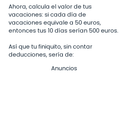
Ahora, calcula el valor de tus
vacaciones: si cada día de
vacaciones equivale a 50 euros,
entonces tus 10 días serían 500 euros.
Así que tu finiquito, sin contar
deducciones, sería de:
Anuncios