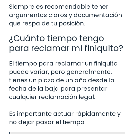
Siempre es recomendable tener
argumentos claros y documentación
que respalde tu posición.
¿Cuánto tiempo tengo
para reclamar mi finiquito?
El tiempo para reclamar un finiquito
puede variar, pero generalmente,
tienes un plazo de un año desde la
fecha de la baja para presentar
cualquier reclamación legal.
Es importante actuar rápidamente y
no dejar pasar el tiempo.