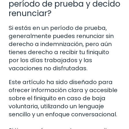
período de prueba y decido
renunciar?
Si estás en un período de prueba,
generalmente puedes renunciar sin
derecho a indemnización, pero aún
tienes derecho a recibir tu finiquito
por los días trabajados y las
vacaciones no disfrutadas.
Este artículo ha sido diseñado para
ofrecer información clara y accesible
sobre el finiquito en caso de baja
voluntaria, utilizando un lenguaje
sencillo y un enfoque conversacional.