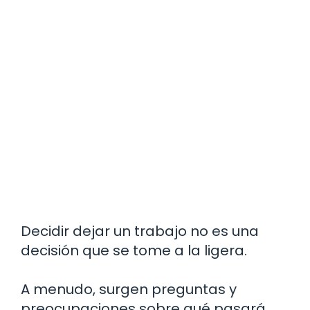
Decidir dejar un trabajo no es una
decisión que se tome a la ligera.
A menudo, surgen preguntas y
preocupaciones sobre qué pasará