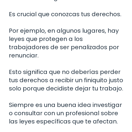
Es crucial que conozcas tus derechos.
Por ejemplo, en algunos lugares, hay
leyes que protegen a los
trabajadores de ser penalizados por
renunciar.
Esto significa que no deberías perder
tus derechos a recibir un finiquito justo
solo porque decidiste dejar tu trabajo.
Siempre es una buena idea investigar
o consultar con un profesional sobre
las leyes específicas que te afectan.