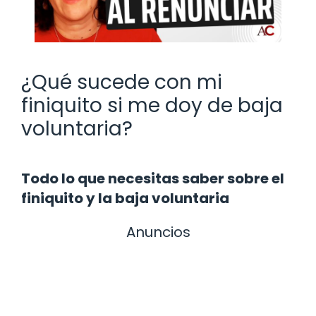
¿Qué sucede con mi
finiquito si me doy de baja
voluntaria?
Todo lo que necesitas saber sobre el
finiquito y la baja voluntaria
Anuncios