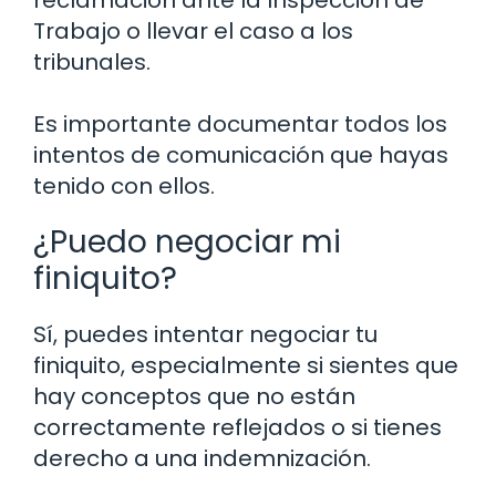
reclamación ante la Inspección de
Trabajo o llevar el caso a los
tribunales.
Es importante documentar todos los
intentos de comunicación que hayas
tenido con ellos.
¿Puedo negociar mi
finiquito?
Sí, puedes intentar negociar tu
finiquito, especialmente si sientes que
hay conceptos que no están
correctamente reflejados o si tienes
derecho a una indemnización.