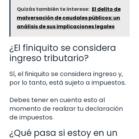
Quizás también te interese:
El delito de
malversación de caudales públicos: un
análisis de sus implicaciones legales
¿El finiquito se considera
ingreso tributario?
Sí, el finiquito se considera ingreso y,
por lo tanto, está sujeto a impuestos.
Debes tener en cuenta esto al
momento de realizar tu declaración
de impuestos.
¿Qué pasa si estoy en un