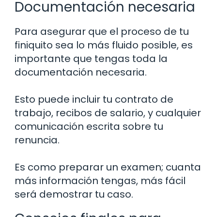
Documentación necesaria
Para asegurar que el proceso de tu
finiquito sea lo más fluido posible, es
importante que tengas toda la
documentación necesaria.
Esto puede incluir tu contrato de
trabajo, recibos de salario, y cualquier
comunicación escrita sobre tu
renuncia.
Es como preparar un examen; cuanta
más información tengas, más fácil
será demostrar tu caso.