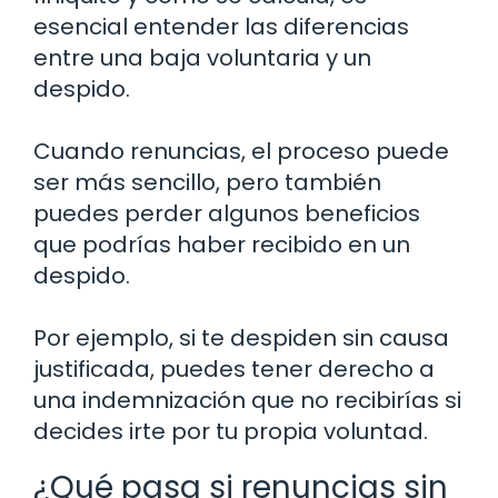
esencial entender las diferencias
entre una baja voluntaria y un
despido.
Cuando renuncias, el proceso puede
ser más sencillo, pero también
puedes perder algunos beneficios
que podrías haber recibido en un
despido.
Por ejemplo, si te despiden sin causa
justificada, puedes tener derecho a
una indemnización que no recibirías si
decides irte por tu propia voluntad.
¿Qué pasa si renuncias sin