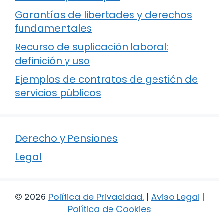
Garantías de libertades y derechos
fundamentales
Recurso de suplicación laboral:
definición y uso
Ejemplos de contratos de gestión de
servicios públicos
Derecho y Pensiones
Legal
© 2026
Política de Privacidad
.
|
Aviso Legal
|
Política de Cookies