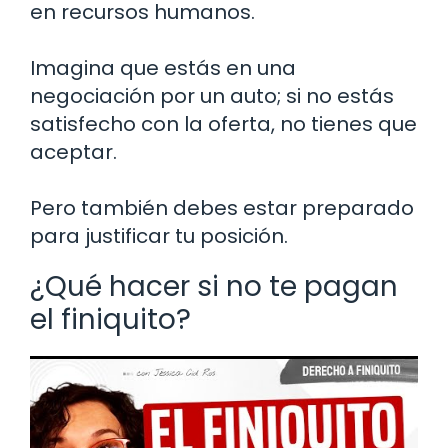
en recursos humanos.
Imagina que estás en una
negociación por un auto; si no estás
satisfecho con la oferta, no tienes que
aceptar.
Pero también debes estar preparado
para justificar tu posición.
¿Qué hacer si no te pagan
el finiquito?