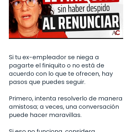
Si tu ex-empleador se niega a
pagarte el finiquito o no está de
acuerdo con lo que te ofrecen, hay
pasos que puedes seguir.
Primero, intenta resolverlo de manera
amistosa; a veces, una conversación
puede hacer maravillas.
Si eso no funciona, considera