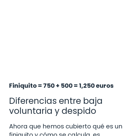
Finiquito = 750 + 500 = 1,250 euros
Diferencias entre baja
voluntaria y despido
Ahora que hemos cubierto qué es un
finiquito y cómo se calcula, es