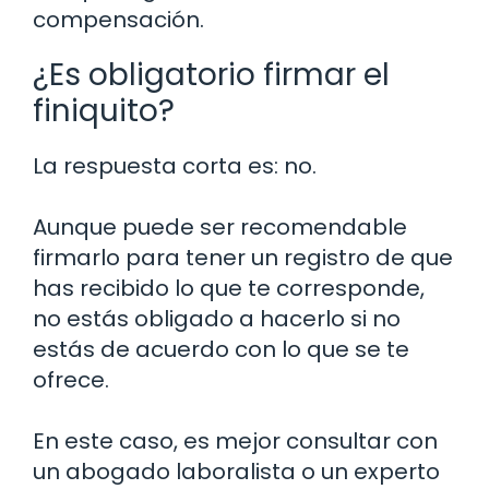
compensación.
¿Es obligatorio firmar el
finiquito?
La respuesta corta es: no.
Aunque puede ser recomendable
firmarlo para tener un registro de que
has recibido lo que te corresponde,
no estás obligado a hacerlo si no
estás de acuerdo con lo que se te
ofrece.
En este caso, es mejor consultar con
un abogado laboralista o un experto