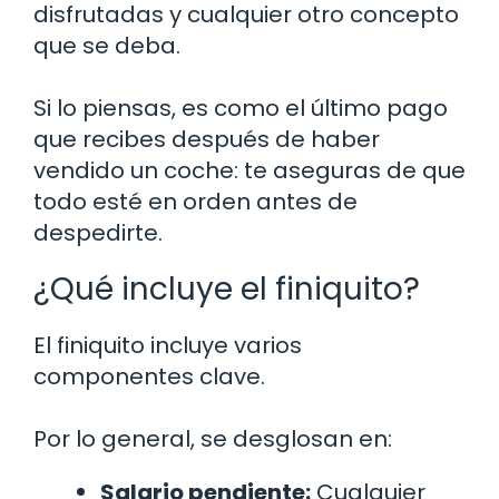
disfrutadas y cualquier otro concepto
que se deba.
Si lo piensas, es como el último pago
que recibes después de haber
vendido un coche: te aseguras de que
todo esté en orden antes de
despedirte.
¿Qué incluye el finiquito?
El finiquito incluye varios
componentes clave.
Por lo general, se desglosan en:
Salario pendiente:
Cualquier