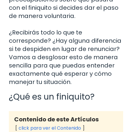
con el finiquito si decides dar el paso
de manera voluntaria.
¿Recibirás todo lo que te
corresponde? ¿Hay alguna diferencia
si te despiden en lugar de renunciar?
Vamos a desglosar esto de manera
sencilla para que puedas entender
exactamente qué esperar y cómo
manejar tu situación.
¿Qué es un finiquito?
Contenido de este Artículos
click para ver el Contenido