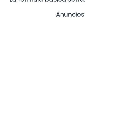
Anuncios