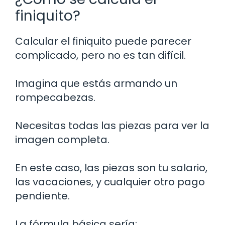
finiquito?
Calcular el finiquito puede parecer
complicado, pero no es tan difícil.
Imagina que estás armando un
rompecabezas.
Necesitas todas las piezas para ver la
imagen completa.
En este caso, las piezas son tu salario,
las vacaciones, y cualquier otro pago
pendiente.
La fórmula básica sería: