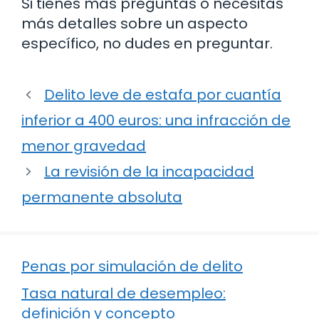
Si tienes más preguntas o necesitas
más detalles sobre un aspecto
específico, no dudes en preguntar.
Delito leve de estafa por cuantía
inferior a 400 euros: una infracción de
menor gravedad
La revisión de la incapacidad
permanente absoluta
Penas por simulación de delito
Tasa natural de desempleo:
definición y concepto