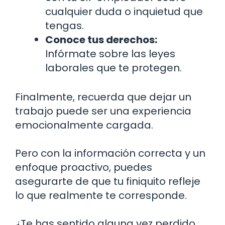
cualquier duda o inquietud que
tengas.
Conoce tus derechos:
Infórmate sobre las leyes
laborales que te protegen.
Finalmente, recuerda que dejar un
trabajo puede ser una experiencia
emocionalmente cargada.
Pero con la información correcta y un
enfoque proactivo, puedes
asegurarte de que tu finiquito refleje
lo que realmente te corresponde.
¿Te has sentido alguna vez perdido