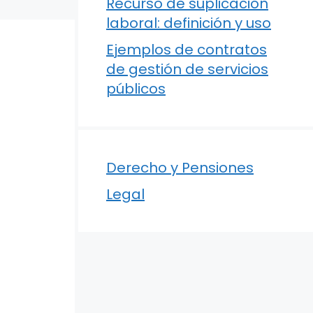
Recurso de suplicación
laboral: definición y uso
Ejemplos de contratos
de gestión de servicios
públicos
Derecho y Pensiones
Legal