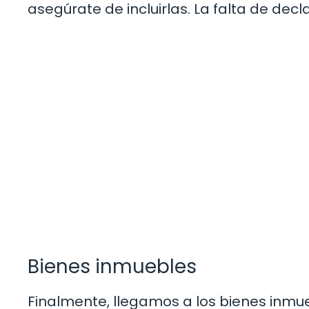
asegúrate de incluirlas. La falta de dec
Bienes inmuebles
Finalmente, llegamos a los bienes inmueb