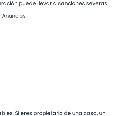
laración puede llevar a sanciones severas.
Anuncios
les. Si eres propietario de una casa, un