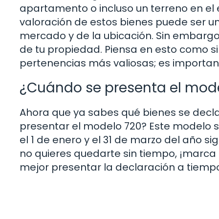
apartamento o incluso un terreno en el 
valoración de estos bienes puede ser 
mercado y de la ubicación. Sin embargo,
de tu propiedad. Piensa en esto como si
pertenencias más valiosas; es important
¿Cuándo se presenta el mod
Ahora que ya sabes qué bienes se decla
presentar el modelo 720? Este modelo se
el 1 de enero y el 31 de marzo del año sig
no quieres quedarte sin tiempo, ¡marca
mejor presentar la declaración a tiempo