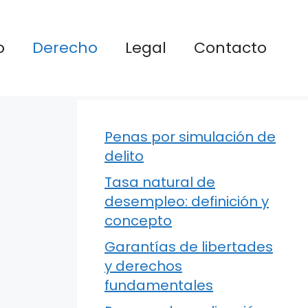
o
Derecho
Legal
Contacto
Penas por simulación de
delito
Tasa natural de
desempleo: definición y
concepto
Garantías de libertades
y derechos
fundamentales