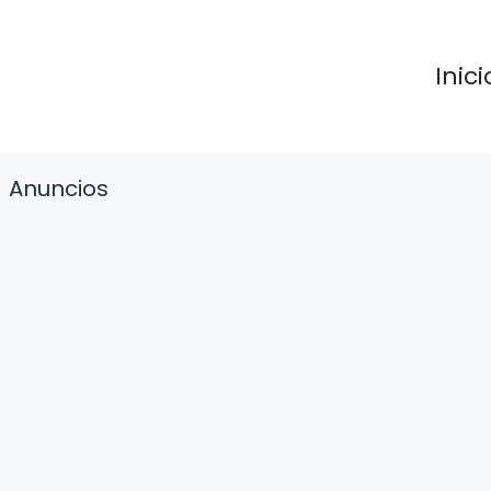
Inici
Anuncios