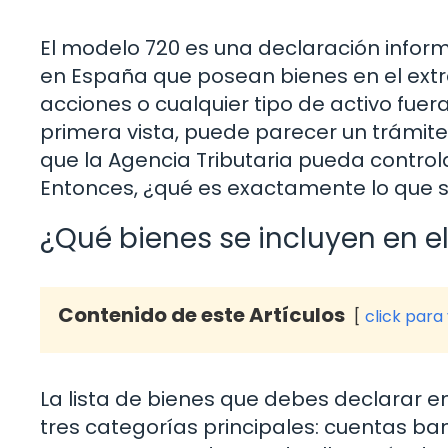
El modelo 720 es una declaración inform
en España que posean bienes en el extra
acciones o cualquier tipo de activo fuera
primera vista, puede parecer un trámit
que la Agencia Tributaria pueda controlar
Entonces, ¿qué es exactamente lo que 
¿Qué bienes se incluyen en e
Contenido de este Artículos
click para
La lista de bienes que debes declarar e
tres categorías principales: cuentas ban