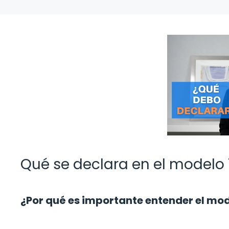
Qué se declara en el modelo
¿Por qué es importante entender el mo