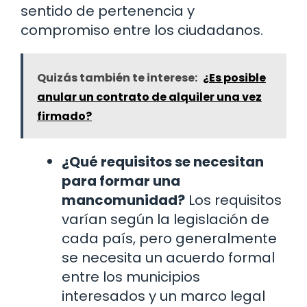
sentido de pertenencia y
compromiso entre los ciudadanos.
Quizás también te interese:
¿Es posible
anular un contrato de alquiler una vez
firmado?
¿Qué requisitos se necesitan
para formar una
mancomunidad?
Los requisitos
varían según la legislación de
cada país, pero generalmente
se necesita un acuerdo formal
entre los municipios
interesados y un marco legal