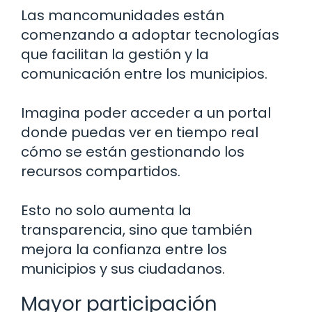
Las mancomunidades están
comenzando a adoptar tecnologías
que facilitan la gestión y la
comunicación entre los municipios.
Imagina poder acceder a un portal
donde puedas ver en tiempo real
cómo se están gestionando los
recursos compartidos.
Esto no solo aumenta la
transparencia, sino que también
mejora la confianza entre los
municipios y sus ciudadanos.
Mayor participación