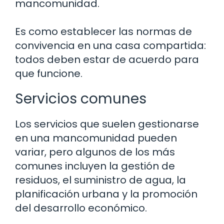
mancomunidad.
Es como establecer las normas de
convivencia en una casa compartida:
todos deben estar de acuerdo para
que funcione.
Servicios comunes
Los servicios que suelen gestionarse
en una mancomunidad pueden
variar, pero algunos de los más
comunes incluyen la gestión de
residuos, el suministro de agua, la
planificación urbana y la promoción
del desarrollo económico.