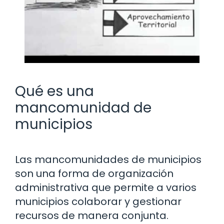
Qué es una
mancomunidad de
municipios
Las mancomunidades de municipios
son una forma de organización
administrativa que permite a varios
municipios colaborar y gestionar
recursos de manera conjunta.