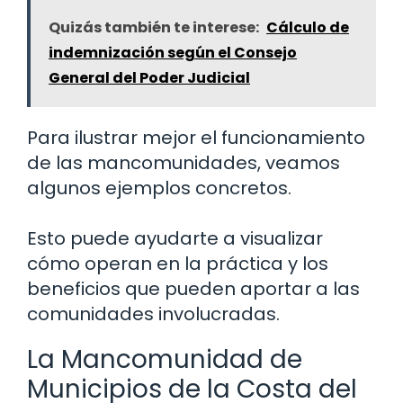
Quizás también te interese:
Cálculo de
indemnización según el Consejo
General del Poder Judicial
Para ilustrar mejor el funcionamiento
de las mancomunidades, veamos
algunos ejemplos concretos.
Esto puede ayudarte a visualizar
cómo operan en la práctica y los
beneficios que pueden aportar a las
comunidades involucradas.
La Mancomunidad de
Municipios de la Costa del