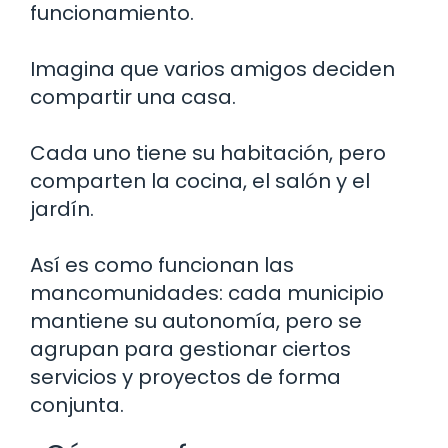
funcionamiento.
Imagina que varios amigos deciden
compartir una casa.
Cada uno tiene su habitación, pero
comparten la cocina, el salón y el
jardín.
Así es como funcionan las
mancomunidades: cada municipio
mantiene su autonomía, pero se
agrupan para gestionar ciertos
servicios y proyectos de forma
conjunta.