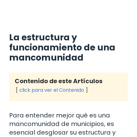
La estructura y
funcionamiento de una
mancomunidad
Contenido de este Artículos
click para ver el Contenido
Para entender mejor qué es una
mancomunidad de municipios, es
esencial desglosar su estructura y