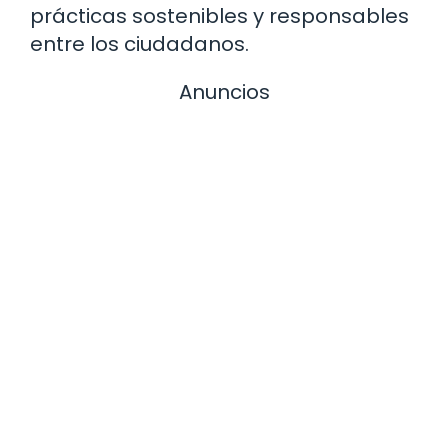
prácticas sostenibles y responsables
entre los ciudadanos.
Anuncios