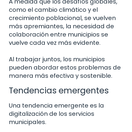
A medida que los desafíos globales,
como el cambio climático y el
crecimiento poblacional, se vuelven
más apremiantes, la necesidad de
colaboración entre municipios se
vuelve cada vez más evidente.
Al trabajar juntos, los municipios
pueden abordar estos problemas de
manera más efectiva y sostenible.
Tendencias emergentes
Una tendencia emergente es la
digitalización de los servicios
municipales.