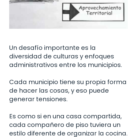
Un desafío importante es la
diversidad de culturas y enfoques
administrativos entre los municipios.
Cada municipio tiene su propia forma
de hacer las cosas, y eso puede
generar tensiones.
Es como si en una casa compartida,
cada compañero de piso tuviera un
estilo diferente de organizar la cocina.