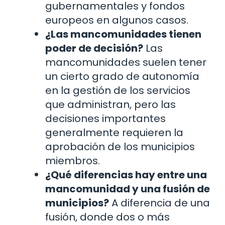
gubernamentales y fondos
europeos en algunos casos.
¿Las mancomunidades tienen
poder de decisión?
Las
mancomunidades suelen tener
un cierto grado de autonomía
en la gestión de los servicios
que administran, pero las
decisiones importantes
generalmente requieren la
aprobación de los municipios
miembros.
¿Qué diferencias hay entre una
mancomunidad y una fusión de
municipios?
A diferencia de una
fusión, donde dos o más