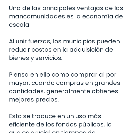
Una de las principales ventajas de las
mancomunidades es la economía de
escala.
Al unir fuerzas, los municipios pueden
reducir costos en la adquisición de
bienes y servicios.
Piensa en ello como comprar al por
mayor: cuando compras en grandes
cantidades, generalmente obtienes
mejores precios.
Esto se traduce en un uso más
eficiente de los fondos públicos, lo
que es crucial en tiempos de