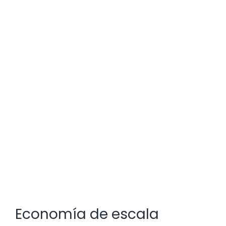
Economía de escala