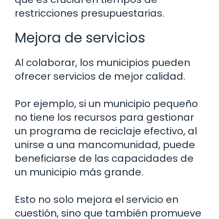
restricciones presupuestarias.
Mejora de servicios
Al colaborar, los municipios pueden
ofrecer servicios de mejor calidad.
Por ejemplo, si un municipio pequeño
no tiene los recursos para gestionar
un programa de reciclaje efectivo, al
unirse a una mancomunidad, puede
beneficiarse de las capacidades de
un municipio más grande.
Esto no solo mejora el servicio en
cuestión, sino que también promueve