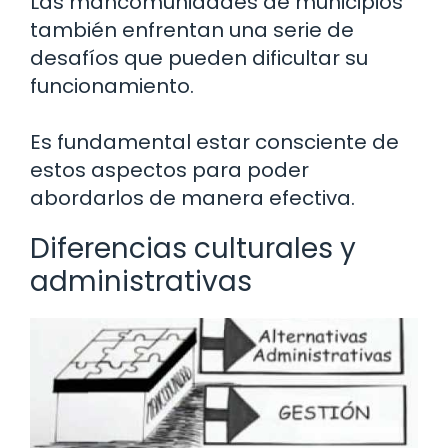
Las mancomunidades de municipios
también enfrentan una serie de
desafíos que pueden dificultar su
funcionamiento.
Es fundamental estar consciente de
estos aspectos para poder
abordarlos de manera efectiva.
Diferencias culturales y
administrativas