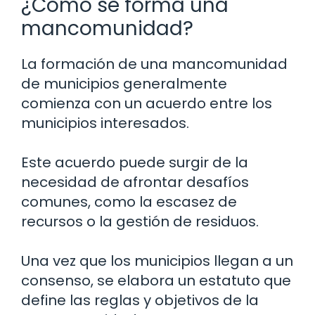
¿Cómo se forma una
mancomunidad?
La formación de una mancomunidad
de municipios generalmente
comienza con un acuerdo entre los
municipios interesados.
Este acuerdo puede surgir de la
necesidad de afrontar desafíos
comunes, como la escasez de
recursos o la gestión de residuos.
Una vez que los municipios llegan a un
consenso, se elabora un estatuto que
define las reglas y objetivos de la