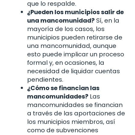
que lo respalde.
¿Pueden los municipios salir de
una mancomunidad?
Sí, en la
mayoría de los casos, los
municipios pueden retirarse de
una mancomunidad, aunque
esto puede implicar un proceso
formal y, en ocasiones, la
necesidad de liquidar cuentas
pendientes.
¿Cómo se financian las
mancomunidades?
Las
mancomunidades se financian
a través de las aportaciones de
los municipios miembros, así
como de subvenciones