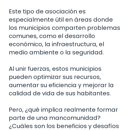
Este tipo de asociación es
especialmente útil en áreas donde
los municipios comparten problemas
comunes, como el desarrollo
económico, la infraestructura, el
medio ambiente o la seguridad.
Al unir fuerzas, estos municipios
pueden optimizar sus recursos,
aumentar su eficiencia y mejorar la
calidad de vida de sus habitantes.
Pero, ¿qué implica realmente formar
parte de una mancomunidad?
¿Cuáles son los beneficios y desafíos