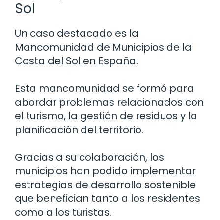
Sol
Un caso destacado es la
Mancomunidad de Municipios de la
Costa del Sol en España.
Esta mancomunidad se formó para
abordar problemas relacionados con
el turismo, la gestión de residuos y la
planificación del territorio.
Gracias a su colaboración, los
municipios han podido implementar
estrategias de desarrollo sostenible
que benefician tanto a los residentes
como a los turistas.