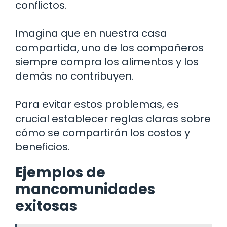
conflictos.
Imagina que en nuestra casa
compartida, uno de los compañeros
siempre compra los alimentos y los
demás no contribuyen.
Para evitar estos problemas, es
crucial establecer reglas claras sobre
cómo se compartirán los costos y
beneficios.
Ejemplos de
mancomunidades
exitosas