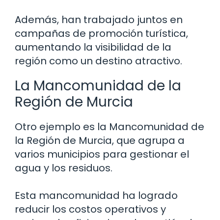
Además, han trabajado juntos en
campañas de promoción turística,
aumentando la visibilidad de la
región como un destino atractivo.
La Mancomunidad de la
Región de Murcia
Otro ejemplo es la Mancomunidad de
la Región de Murcia, que agrupa a
varios municipios para gestionar el
agua y los residuos.
Esta mancomunidad ha logrado
reducir los costos operativos y