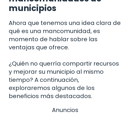
municipios
Ahora que tenemos una idea clara de
qué es una mancomunidad, es
momento de hablar sobre las
ventajas que ofrece.
¿Quién no querría compartir recursos
y mejorar su municipio al mismo
tiempo? A continuación,
exploraremos algunos de los
beneficios más destacados.
Anuncios