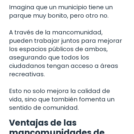
Imagina que un municipio tiene un
parque muy bonito, pero otro no.
A través de la mancomunidad,
pueden trabajar juntos para mejorar
los espacios públicos de ambos,
asegurando que todos los
ciudadanos tengan acceso a áreas
recreativas.
Esto no solo mejora la calidad de
vida, sino que también fomenta un
sentido de comunidad.
Ventajas de las
mancomunidades de