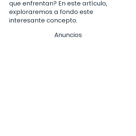
que enfrentan? En este artículo,
exploraremos a fondo este
interesante concepto.
Anuncios