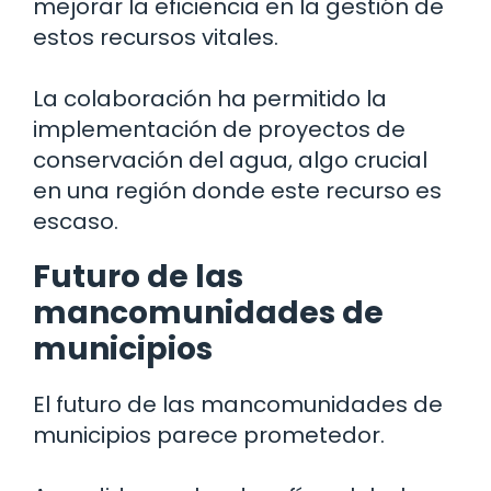
mejorar la eficiencia en la gestión de
estos recursos vitales.
La colaboración ha permitido la
implementación de proyectos de
conservación del agua, algo crucial
en una región donde este recurso es
escaso.
Futuro de las
mancomunidades de
municipios
El futuro de las mancomunidades de
municipios parece prometedor.