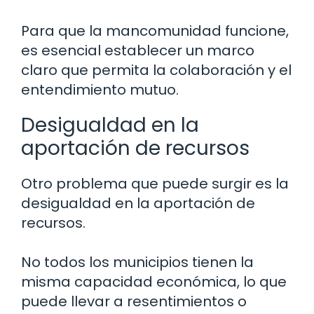
Para que la mancomunidad funcione,
es esencial establecer un marco
claro que permita la colaboración y el
entendimiento mutuo.
Desigualdad en la
aportación de recursos
Otro problema que puede surgir es la
desigualdad en la aportación de
recursos.
No todos los municipios tienen la
misma capacidad económica, lo que
puede llevar a resentimientos o