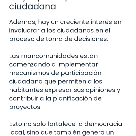
ciudadana
Además, hay un creciente interés en
involucrar a los ciudadanos en el
proceso de toma de decisiones.
Las mancomunidades están
comenzando a implementar
mecanismos de participación
ciudadana que permiten a los
habitantes expresar sus opiniones y
contribuir a la planificación de
proyectos.
Esto no solo fortalece la democracia
local, sino que también genera un