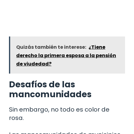
Quizás también te interese:
¿Tiene
derecho la primera esposa a la pensión
de viudedad?
Desafíos de las
mancomunidades
Sin embargo, no todo es color de
rosa.