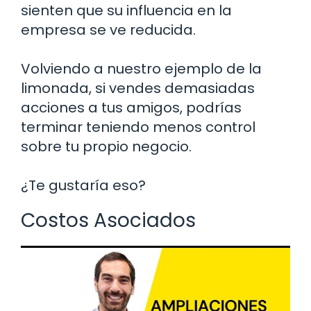
sienten que su influencia en la
empresa se ve reducida.
Volviendo a nuestro ejemplo de la
limonada, si vendes demasiadas
acciones a tus amigos, podrías
terminar teniendo menos control
sobre tu propio negocio.
¿Te gustaría eso?
Costos Asociados