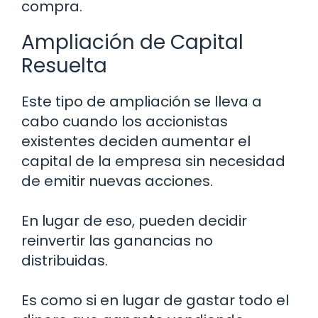
compra.
Ampliación de Capital
Resuelta
Este tipo de ampliación se lleva a
cabo cuando los accionistas
existentes deciden aumentar el
capital de la empresa sin necesidad
de emitir nuevas acciones.
En lugar de eso, pueden decidir
reinvertir las ganancias no
distribuidas.
Es como si en lugar de gastar todo el