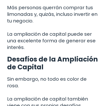
Más personas querrán comprar tus
limonadas y, quizás, incluso invertir en
tu negocio.
La ampliación de capital puede ser
una excelente forma de generar ese
interés.
Desafíos de la Ampliación
de Capital
Sin embargo, no todo es color de
rosa.
La ampliación de capital también
viene con sus propios desafíos.