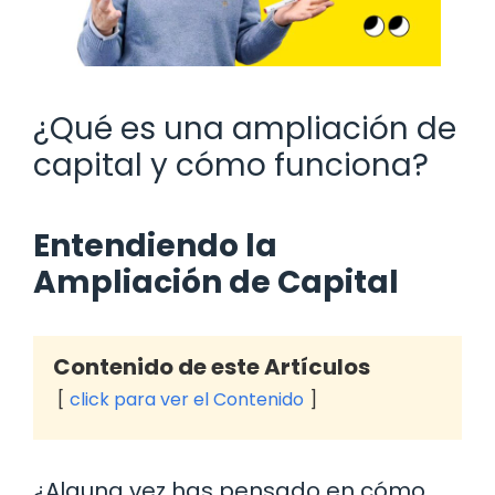
¿Qué es una ampliación de
capital y cómo funciona?
Entendiendo la
Ampliación de Capital
Contenido de este Artículos
click para ver el Contenido
¿Alguna vez has pensado en cómo