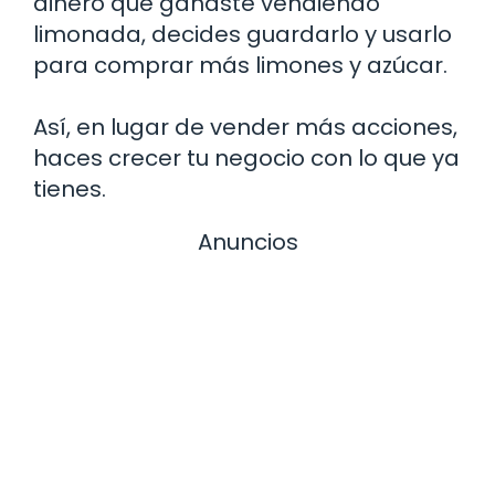
dinero que ganaste vendiendo
limonada, decides guardarlo y usarlo
para comprar más limones y azúcar.
Así, en lugar de vender más acciones,
haces crecer tu negocio con lo que ya
tienes.
Anuncios