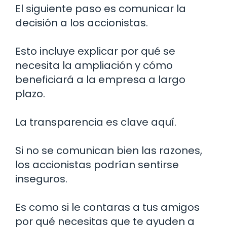
El siguiente paso es comunicar la
decisión a los accionistas.
Esto incluye explicar por qué se
necesita la ampliación y cómo
beneficiará a la empresa a largo
plazo.
La transparencia es clave aquí.
Si no se comunican bien las razones,
los accionistas podrían sentirse
inseguros.
Es como si le contaras a tus amigos
por qué necesitas que te ayuden a