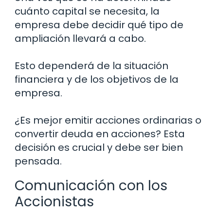
cuánto capital se necesita, la
empresa debe decidir qué tipo de
ampliación llevará a cabo.
Esto dependerá de la situación
financiera y de los objetivos de la
empresa.
¿Es mejor emitir acciones ordinarias o
convertir deuda en acciones? Esta
decisión es crucial y debe ser bien
pensada.
Comunicación con los
Accionistas