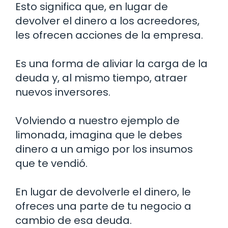
Esto significa que, en lugar de
devolver el dinero a los acreedores,
les ofrecen acciones de la empresa.
Es una forma de aliviar la carga de la
deuda y, al mismo tiempo, atraer
nuevos inversores.
Volviendo a nuestro ejemplo de
limonada, imagina que le debes
dinero a un amigo por los insumos
que te vendió.
En lugar de devolverle el dinero, le
ofreces una parte de tu negocio a
cambio de esa deuda.