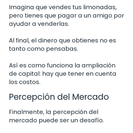
Imagina que vendes tus limonadas,
pero tienes que pagar a un amigo por
ayudar a venderlas.
Al final, el dinero que obtienes no es
tanto como pensabas.
Así es como funciona la ampliación
de capital: hay que tener en cuenta
los costos.
Percepción del Mercado
Finalmente, la percepción del
mercado puede ser un desafío.