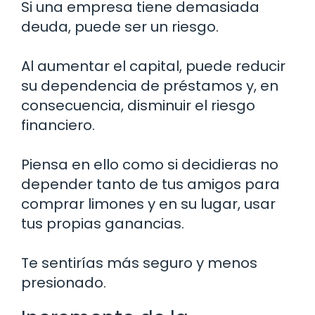
Si una empresa tiene demasiada
deuda, puede ser un riesgo.
Al aumentar el capital, puede reducir
su dependencia de préstamos y, en
consecuencia, disminuir el riesgo
financiero.
Piensa en ello como si decidieras no
depender tanto de tus amigos para
comprar limones y en su lugar, usar
tus propias ganancias.
Te sentirías más seguro y menos
presionado.