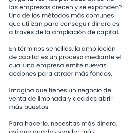
las empresas crecen y se expanden?
Uno de los métodos más comunes
que utilizan para conseguir dinero es
a través de la ampliación de capital.
En términos sencillos, la ampliación
de capital es un proceso mediante el
cual una empresa emite nuevas
acciones para atraer más fondos.
Imagina que tienes un negocio de
venta de limonada y decides abrir
más puestos.
Para hacerlo, necesitas más dinero,
así que decides vender más