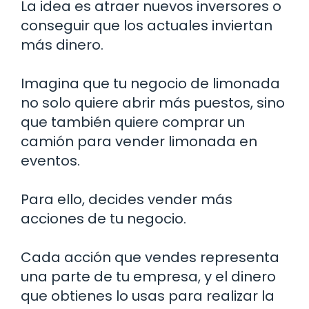
La idea es atraer nuevos inversores o
conseguir que los actuales inviertan
más dinero.
Imagina que tu negocio de limonada
no solo quiere abrir más puestos, sino
que también quiere comprar un
camión para vender limonada en
eventos.
Para ello, decides vender más
acciones de tu negocio.
Cada acción que vendes representa
una parte de tu empresa, y el dinero
que obtienes lo usas para realizar la