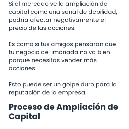
Si el mercado ve la ampliación de
capital como una señal de debilidad,
podría afectar negativamente el
precio de las acciones.
Es como si tus amigos pensaran que
tu negocio de limonada no va bien
porque necesitas vender más
acciones.
Esto puede ser un golpe duro para la
reputación de la empresa.
Proceso de Ampliación de
Capital