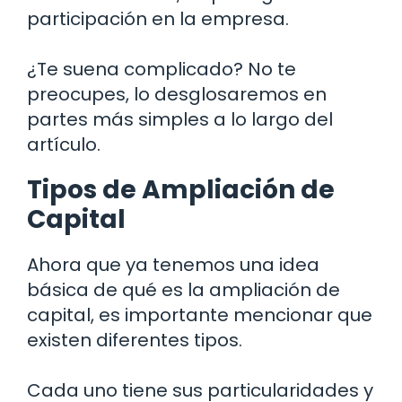
participación en la empresa.
¿Te suena complicado? No te
preocupes, lo desglosaremos en
partes más simples a lo largo del
artículo.
Tipos de Ampliación de
Capital
Ahora que ya tenemos una idea
básica de qué es la ampliación de
capital, es importante mencionar que
existen diferentes tipos.
Cada uno tiene sus particularidades y