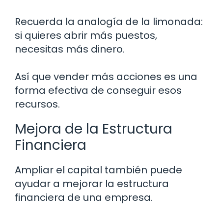
Recuerda la analogía de la limonada:
si quieres abrir más puestos,
necesitas más dinero.
Así que vender más acciones es una
forma efectiva de conseguir esos
recursos.
Mejora de la Estructura
Financiera
Ampliar el capital también puede
ayudar a mejorar la estructura
financiera de una empresa.