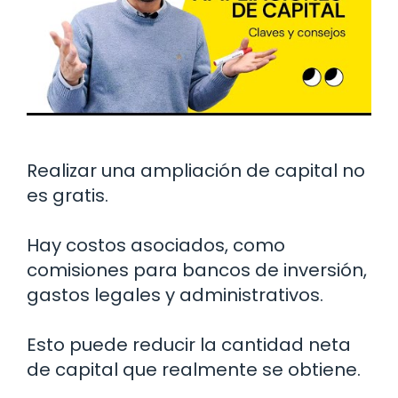
Realizar una ampliación de capital no
es gratis.
Hay costos asociados, como
comisiones para bancos de inversión,
gastos legales y administrativos.
Esto puede reducir la cantidad neta
de capital que realmente se obtiene.