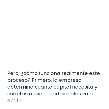
Pero, ¿cómo funciona realmente este
proceso? Primero, la empresa
determina cuánto capital necesita y
cuántas acciones adicionales va a
emitir.