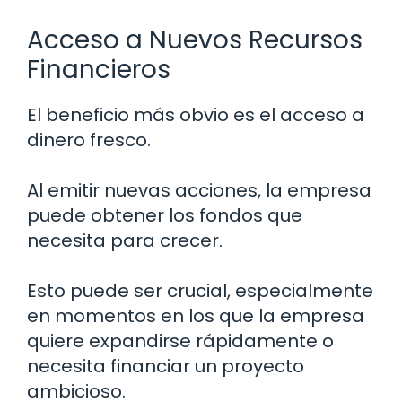
Acceso a Nuevos Recursos
Financieros
El beneficio más obvio es el acceso a
dinero fresco.
Al emitir nuevas acciones, la empresa
puede obtener los fondos que
necesita para crecer.
Esto puede ser crucial, especialmente
en momentos en los que la empresa
quiere expandirse rápidamente o
necesita financiar un proyecto
ambicioso.