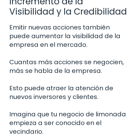
Incremento de la
Visibilidad y la Credibilidad
Emitir nuevas acciones también
puede aumentar la visibilidad de la
empresa en el mercado.
Cuantas más acciones se negocien,
más se habla de la empresa.
Esto puede atraer la atención de
nuevos inversores y clientes.
Imagina que tu negocio de limonada
empieza a ser conocido en el
vecindario.