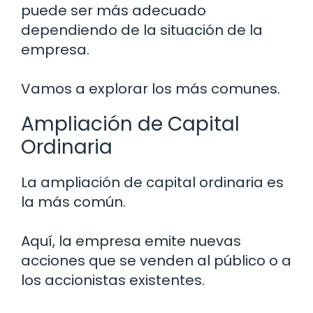
puede ser más adecuado
dependiendo de la situación de la
empresa.
Vamos a explorar los más comunes.
Ampliación de Capital
Ordinaria
La ampliación de capital ordinaria es
la más común.
Aquí, la empresa emite nuevas
acciones que se venden al público o a
los accionistas existentes.