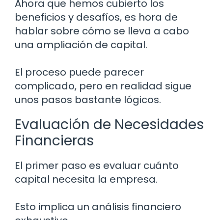
Ahora que hemos cubierto los
beneficios y desafíos, es hora de
hablar sobre cómo se lleva a cabo
una ampliación de capital.
El proceso puede parecer
complicado, pero en realidad sigue
unos pasos bastante lógicos.
Evaluación de Necesidades
Financieras
El primer paso es evaluar cuánto
capital necesita la empresa.
Esto implica un análisis financiero