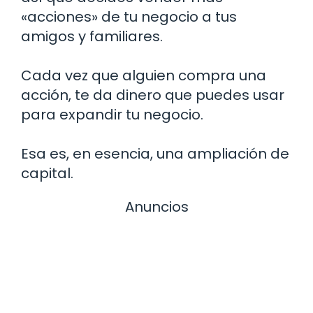
«acciones» de tu negocio a tus
amigos y familiares.
Cada vez que alguien compra una
acción, te da dinero que puedes usar
para expandir tu negocio.
Esa es, en esencia, una ampliación de
capital.
Anuncios