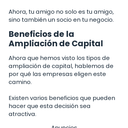
Ahora, tu amigo no solo es tu amigo,
sino también un socio en tu negocio.
Beneficios de la
Ampliación de Capital
Ahora que hemos visto los tipos de
ampliación de capital, hablemos de
por qué las empresas eligen este
camino.
Existen varios beneficios que pueden
hacer que esta decisión sea
atractiva.
Anuncios