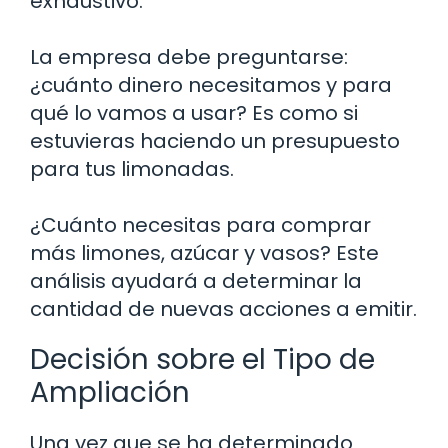
exhaustivo.
La empresa debe preguntarse:
¿cuánto dinero necesitamos y para
qué lo vamos a usar? Es como si
estuvieras haciendo un presupuesto
para tus limonadas.
¿Cuánto necesitas para comprar
más limones, azúcar y vasos? Este
análisis ayudará a determinar la
cantidad de nuevas acciones a emitir.
Decisión sobre el Tipo de
Ampliación
Una vez que se ha determinado