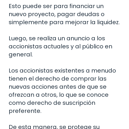
Esto puede ser para financiar un
nuevo proyecto, pagar deudas o
simplemente para mejorar la liquidez.
Luego, se realiza un anuncio a los
accionistas actuales y al público en
general.
Los accionistas existentes a menudo
tienen el derecho de comprar las
nuevas acciones antes de que se
ofrezcan a otros, lo que se conoce
como derecho de suscripción
preferente.
De esta manera, se protege su