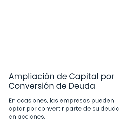
Ampliación de Capital por
Conversión de Deuda
En ocasiones, las empresas pueden
optar por convertir parte de su deuda
en acciones.