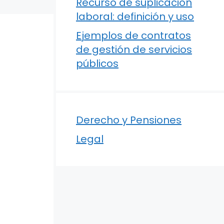
Recurso de suplicación
laboral: definición y uso
Ejemplos de contratos
de gestión de servicios
públicos
Derecho y Pensiones
Legal