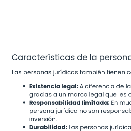
Características de la persona
Las personas jurídicas también tienen ca
Existencia legal:
A diferencia de la
gracias a un marco legal que les 
Responsabilidad limitada:
En much
persona jurídica no son responsab
inversión.
Durabilidad:
Las personas jurídica