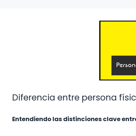
Diferencia entre persona físic
Entendiendo las distinciones clave entre