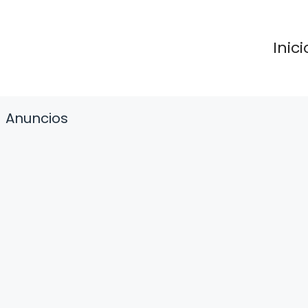
Inici
Anuncios