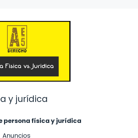
a y jurídica
 persona física y jurídica
Anuncios