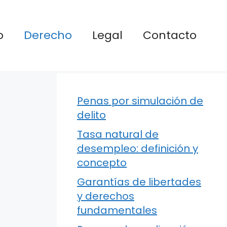
o
Derecho
Legal
Contacto
Penas por simulación de
delito
Tasa natural de
desempleo: definición y
concepto
Garantías de libertades
y derechos
fundamentales