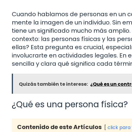
Cuando hablamos de personas en un con
mente la imagen de un individuo. Sin em
tiene un significado mucho más amplio. 
contexto: las personas físicas y las perso
ellas? Esta pregunta es crucial, especia
involucrarte en actividades legales. En
sencilla y clara qué significa cada térmi
Quizás también te interese:
¿Qué es un cont
¿Qué es una persona física?
Contenido de este Artículos
click para