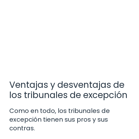
Ventajas y desventajas de
los tribunales de excepción
Como en todo, los tribunales de
excepción tienen sus pros y sus
contras.