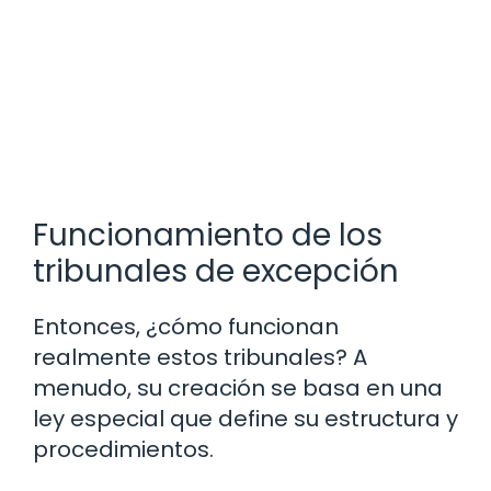
Funcionamiento de los
tribunales de excepción
Entonces, ¿cómo funcionan
realmente estos tribunales? A
menudo, su creación se basa en una
ley especial que define su estructura y
procedimientos.