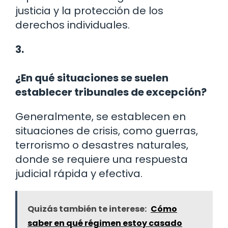
justicia y la protección de los
derechos individuales.
3.
¿En qué situaciones se suelen
establecer tribunales de excepción?
Generalmente, se establecen en
situaciones de crisis, como guerras,
terrorismo o desastres naturales,
donde se requiere una respuesta
judicial rápida y efectiva.
Quizás también te interese:
Cómo
saber en qué régimen estoy casado