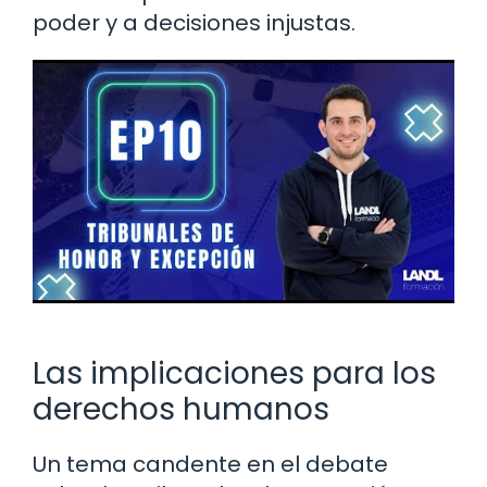
poder y a decisiones injustas.
Las implicaciones para los
derechos humanos
Un tema candente en el debate