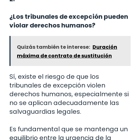
¿Los tribunales de excepción pueden
violar derechos humanos?
Quizás también te interese:
Duración
máxima de contrato de sustitución
Sí, existe el riesgo de que los
tribunales de excepción violen
derechos humanos, especialmente si
no se aplican adecuadamente las
salvaguardias legales.
Es fundamental que se mantenga un
equilibrio entre la urgencia de la