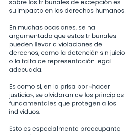
sobre los tribunales de excepción es
su impacto en los derechos humanos.
En muchas ocasiones, se ha
argumentado que estos tribunales
pueden llevar a violaciones de
derechos, como la detención sin juicio
o la falta de representación legal
adecuada.
Es como si, en la prisa por «hacer
justicia», se olvidaran de los principios
fundamentales que protegen a los
individuos.
Esto es especialmente preocupante