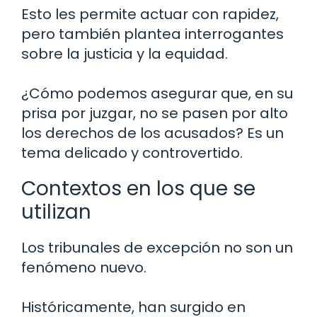
Esto les permite actuar con rapidez,
pero también plantea interrogantes
sobre la justicia y la equidad.
¿Cómo podemos asegurar que, en su
prisa por juzgar, no se pasen por alto
los derechos de los acusados? Es un
tema delicado y controvertido.
Contextos en los que se
utilizan
Los tribunales de excepción no son un
fenómeno nuevo.
Históricamente, han surgido en