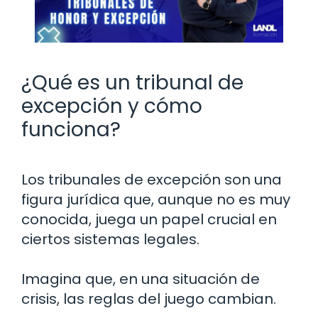
¿Qué es un tribunal de
excepción y cómo
funciona?
Los tribunales de excepción son una
figura jurídica que, aunque no es muy
conocida, juega un papel crucial en
ciertos sistemas legales.
Imagina que, en una situación de
crisis, las reglas del juego cambian.