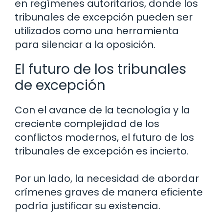
en regímenes autoritarios, donde los
tribunales de excepción pueden ser
utilizados como una herramienta
para silenciar a la oposición.
El futuro de los tribunales
de excepción
Con el avance de la tecnología y la
creciente complejidad de los
conflictos modernos, el futuro de los
tribunales de excepción es incierto.
Por un lado, la necesidad de abordar
crímenes graves de manera eficiente
podría justificar su existencia.