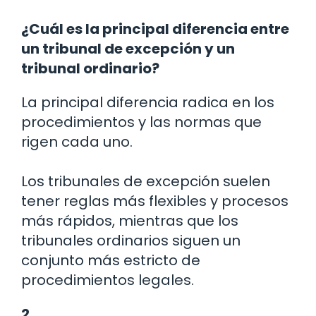
¿Cuál es la principal diferencia entre
un tribunal de excepción y un
tribunal ordinario?
La principal diferencia radica en los
procedimientos y las normas que
rigen cada uno.
Los tribunales de excepción suelen
tener reglas más flexibles y procesos
más rápidos, mientras que los
tribunales ordinarios siguen un
conjunto más estricto de
procedimientos legales.
2.