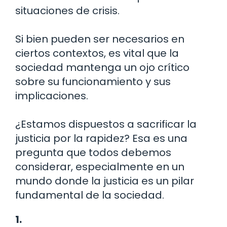
situaciones de crisis.
Si bien pueden ser necesarios en
ciertos contextos, es vital que la
sociedad mantenga un ojo crítico
sobre su funcionamiento y sus
implicaciones.
¿Estamos dispuestos a sacrificar la
justicia por la rapidez? Esa es una
pregunta que todos debemos
considerar, especialmente en un
mundo donde la justicia es un pilar
fundamental de la sociedad.
1.