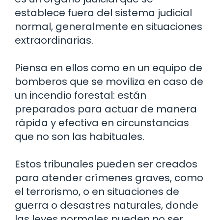
establece fuera del sistema judicial
normal, generalmente en situaciones
extraordinarias.
Piensa en ellos como en un equipo de
bomberos que se moviliza en caso de
un incendio forestal: están
preparados para actuar de manera
rápida y efectiva en circunstancias
que no son las habituales.
Estos tribunales pueden ser creados
para atender crímenes graves, como
el terrorismo, o en situaciones de
guerra o desastres naturales, donde
las leyes normales pueden no ser