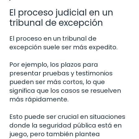
El proceso judicial en un
tribunal de excepción
El proceso en un tribunal de
excepción suele ser más expedito.
Por ejemplo, los plazos para
presentar pruebas y testimonios
pueden ser más cortos, lo que
significa que los casos se resuelven
más rápidamente.
Esto puede ser crucial en situaciones
donde la seguridad pública está en
juego, pero también plantea