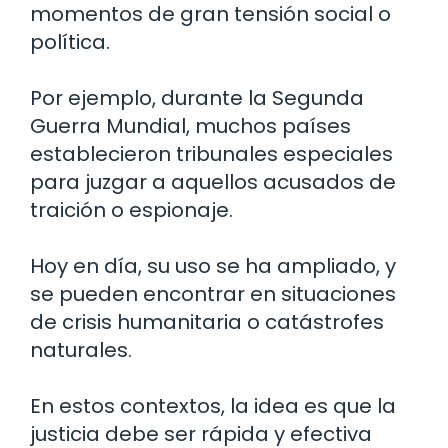
momentos de gran tensión social o
política.
Por ejemplo, durante la Segunda
Guerra Mundial, muchos países
establecieron tribunales especiales
para juzgar a aquellos acusados de
traición o espionaje.
Hoy en día, su uso se ha ampliado, y
se pueden encontrar en situaciones
de crisis humanitaria o catástrofes
naturales.
En estos contextos, la idea es que la
justicia debe ser rápida y efectiva