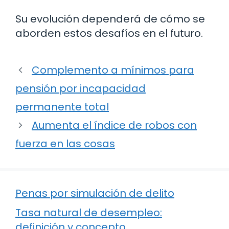
Su evolución dependerá de cómo se
aborden estos desafíos en el futuro.
Complemento a mínimos para
pensión por incapacidad
permanente total
Aumenta el índice de robos con
fuerza en las cosas
Penas por simulación de delito
Tasa natural de desempleo:
definición y concepto