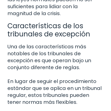
suficientes para lidiar con la
magnitud de la crisis.
Características de los
tribunales de excepción
Una de las características más
notables de los tribunales de
excepción es que operan bajo un
conjunto diferente de reglas.
En lugar de seguir el procedimiento
estándar que se aplica en un tribunal
regular, estos tribunales pueden
tener normas más flexibles.