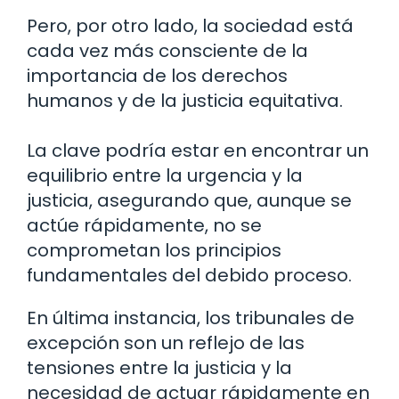
Pero, por otro lado, la sociedad está
cada vez más consciente de la
importancia de los derechos
humanos y de la justicia equitativa.
La clave podría estar en encontrar un
equilibrio entre la urgencia y la
justicia, asegurando que, aunque se
actúe rápidamente, no se
comprometan los principios
fundamentales del debido proceso.
En última instancia, los tribunales de
excepción son un reflejo de las
tensiones entre la justicia y la
necesidad de actuar rápidamente en