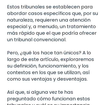
Estos tribunales se establecen para
abordar casos específicos que, por su
naturaleza, requieren una atención
especial y, a menudo, un tratamiento
más rápido que el que podría ofrecer
un tribunal convencional.
Pero, ¿qué los hace tan únicos? A lo
largo de este artículo, exploraremos
su definición, funcionamiento, y los
contextos en los que se utilizan, así
como sus ventajas y desventajas.
Así que, si alguna vez te has
preguntado cómo funcionan estos