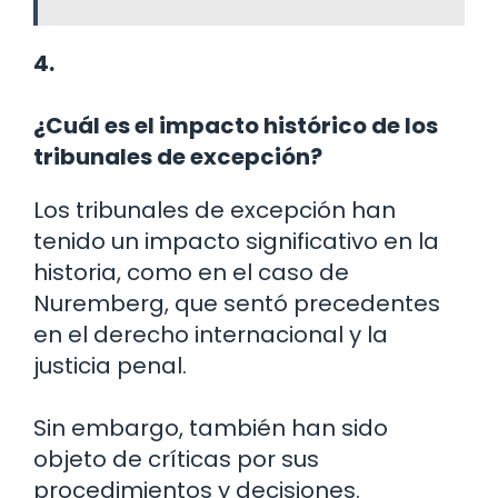
4.
¿Cuál es el impacto histórico de los
tribunales de excepción?
Los tribunales de excepción han
tenido un impacto significativo en la
historia, como en el caso de
Nuremberg, que sentó precedentes
en el derecho internacional y la
justicia penal.
Sin embargo, también han sido
objeto de críticas por sus
procedimientos y decisiones.