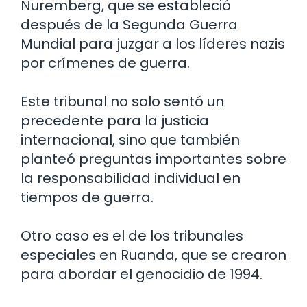
Nuremberg, que se estableció
después de la Segunda Guerra
Mundial para juzgar a los líderes nazis
por crímenes de guerra.
Este tribunal no solo sentó un
precedente para la justicia
internacional, sino que también
planteó preguntas importantes sobre
la responsabilidad individual en
tiempos de guerra.
Otro caso es el de los tribunales
especiales en Ruanda, que se crearon
para abordar el genocidio de 1994.