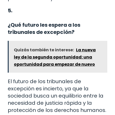
5.
¿Qué futuro les espera a los
tribunales de excepción?
Quizás también te interese:
La nueva
ley de la segunda oportunidad: una
oportunidad para empezar de nuevo
El futuro de los tribunales de
excepción es incierto, ya que la
sociedad busca un equilibrio entre la
necesidad de justicia rápida y la
protección de los derechos humanos.