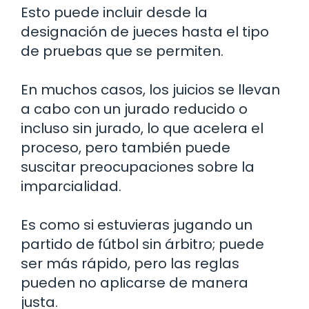
Esto puede incluir desde la
designación de jueces hasta el tipo
de pruebas que se permiten.
En muchos casos, los juicios se llevan
a cabo con un jurado reducido o
incluso sin jurado, lo que acelera el
proceso, pero también puede
suscitar preocupaciones sobre la
imparcialidad.
Es como si estuvieras jugando un
partido de fútbol sin árbitro; puede
ser más rápido, pero las reglas
pueden no aplicarse de manera
justa.