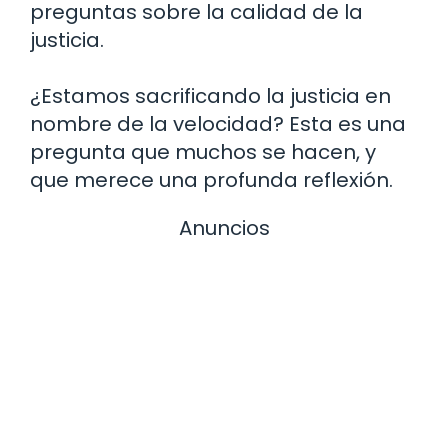
preguntas sobre la calidad de la
justicia.
¿Estamos sacrificando la justicia en
nombre de la velocidad? Esta es una
pregunta que muchos se hacen, y
que merece una profunda reflexión.
Anuncios