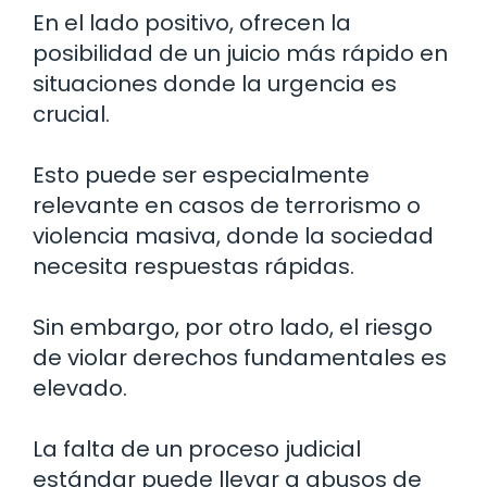
En el lado positivo, ofrecen la
posibilidad de un juicio más rápido en
situaciones donde la urgencia es
crucial.
Esto puede ser especialmente
relevante en casos de terrorismo o
violencia masiva, donde la sociedad
necesita respuestas rápidas.
Sin embargo, por otro lado, el riesgo
de violar derechos fundamentales es
elevado.
La falta de un proceso judicial
estándar puede llevar a abusos de