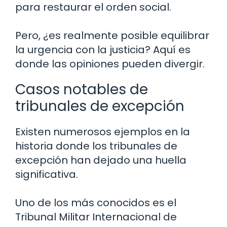
para restaurar el orden social.
Pero, ¿es realmente posible equilibrar
la urgencia con la justicia? Aquí es
donde las opiniones pueden divergir.
Casos notables de
tribunales de excepción
Existen numerosos ejemplos en la
historia donde los tribunales de
excepción han dejado una huella
significativa.
Uno de los más conocidos es el
Tribunal Militar Internacional de