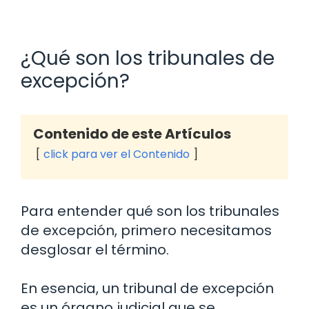
¿Qué son los tribunales de
excepción?
Contenido de este Artículos
click para ver el Contenido
Para entender qué son los tribunales
de excepción, primero necesitamos
desglosar el término.
En esencia, un tribunal de excepción
es un órgano judicial que se