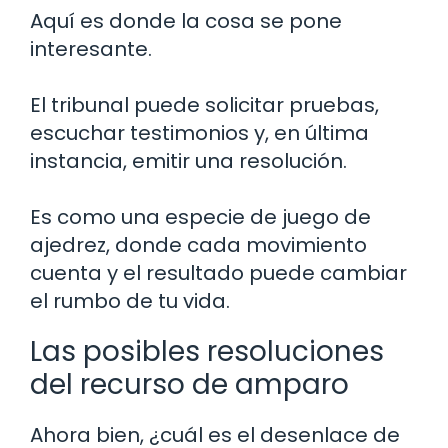
Aquí es donde la cosa se pone
interesante.
El tribunal puede solicitar pruebas,
escuchar testimonios y, en última
instancia, emitir una resolución.
Es como una especie de juego de
ajedrez, donde cada movimiento
cuenta y el resultado puede cambiar
el rumbo de tu vida.
Las posibles resoluciones
del recurso de amparo
Ahora bien, ¿cuál es el desenlace de