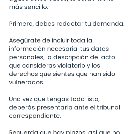
más sencillo.
Primero, debes redactar tu demanda.
Asegúrate de incluir toda la
información necesaria: tus datos
personales, la descripción del acto
que consideras violatorio y los
derechos que sientes que han sido
vulnerados.
Una vez que tengas todo listo,
deberás presentarla ante el tribunal
correspondiente.
Recuerda que hay plazos, así que no