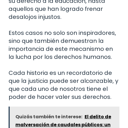
su derecho a la educación, hasta
aquellos que han logrado frenar
desalojos injustos.
Estos casos no solo son inspiradores,
sino que también demuestran la
importancia de este mecanismo en
la lucha por los derechos humanos.
Cada historia es un recordatorio de
que la justicia puede ser alcanzable, y
que cada uno de nosotros tiene el
poder de hacer valer sus derechos.
Quizás también te interese:
El delito de
malversación de caudales públicos: un