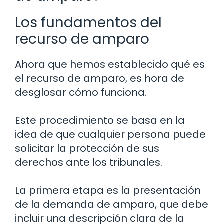
Los fundamentos del
recurso de amparo
Ahora que hemos establecido qué es
el recurso de amparo, es hora de
desglosar cómo funciona.
Este procedimiento se basa en la
idea de que cualquier persona puede
solicitar la protección de sus
derechos ante los tribunales.
La primera etapa es la presentación
de la demanda de amparo, que debe
incluir una descripción clara de la