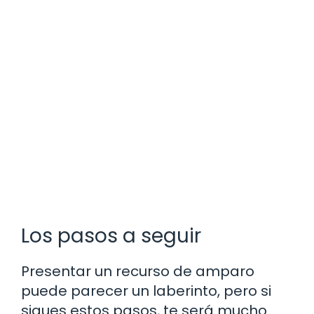
Los pasos a seguir
Presentar un recurso de amparo
puede parecer un laberinto, pero si
sigues estos pasos, te será mucho