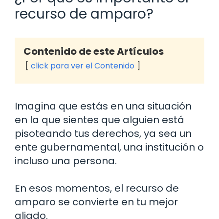
recurso de amparo?
Contenido de este Artículos
click para ver el Contenido
Imagina que estás en una situación
en la que sientes que alguien está
pisoteando tus derechos, ya sea un
ente gubernamental, una institución o
incluso una persona.
En esos momentos, el recurso de
amparo se convierte en tu mejor
aliado.