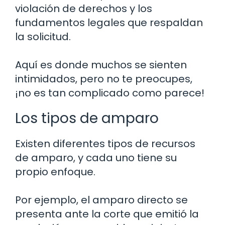
violación de derechos y los
fundamentos legales que respaldan
la solicitud.
Aquí es donde muchos se sienten
intimidados, pero no te preocupes,
¡no es tan complicado como parece!
Los tipos de amparo
Existen diferentes tipos de recursos
de amparo, y cada uno tiene su
propio enfoque.
Por ejemplo, el amparo directo se
presenta ante la corte que emitió la