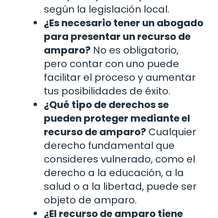
según la legislación local.
¿Es necesario tener un abogado
para presentar un recurso de
amparo?
No es obligatorio,
pero contar con uno puede
facilitar el proceso y aumentar
tus posibilidades de éxito.
¿Qué tipo de derechos se
pueden proteger mediante el
recurso de amparo?
Cualquier
derecho fundamental que
consideres vulnerado, como el
derecho a la educación, a la
salud o a la libertad, puede ser
objeto de amparo.
¿El recurso de amparo tiene