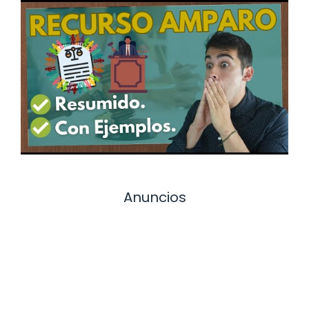
Anuncios