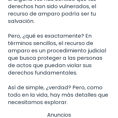
derechos han sido vulnerados, el
recurso de amparo podría ser tu
salvación.
Pero, ¿qué es exactamente? En
términos sencillos, el recurso de
amparo es un procedimiento judicial
que busca proteger a las personas
de actos que puedan violar sus
derechos fundamentales.
Así de simple, ¿verdad? Pero, como
todo en la vida, hay más detalles que
necesitamos explorar.
Anuncios