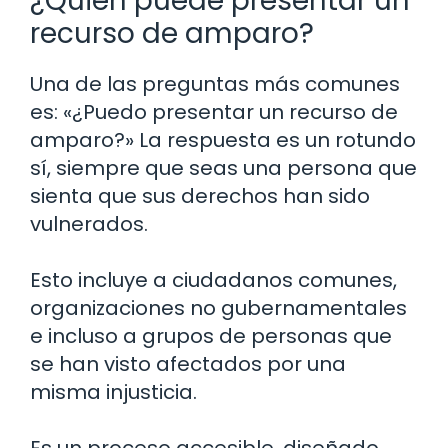
¿Quién puede presentar un
recurso de amparo?
Una de las preguntas más comunes
es: «¿Puedo presentar un recurso de
amparo?» La respuesta es un rotundo
sí, siempre que seas una persona que
sienta que sus derechos han sido
vulnerados.
Esto incluye a ciudadanos comunes,
organizaciones no gubernamentales
e incluso a grupos de personas que
se han visto afectados por una
misma injusticia.