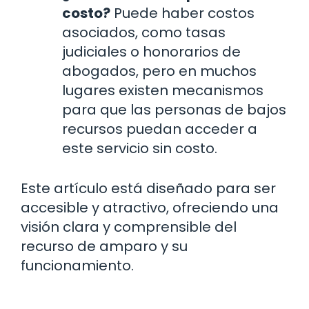
costo?
Puede haber costos
asociados, como tasas
judiciales o honorarios de
abogados, pero en muchos
lugares existen mecanismos
para que las personas de bajos
recursos puedan acceder a
este servicio sin costo.
Este artículo está diseñado para ser
accesible y atractivo, ofreciendo una
visión clara y comprensible del
recurso de amparo y su
funcionamiento.