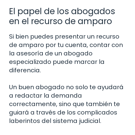
El papel de los abogados
en el recurso de amparo
Si bien puedes presentar un recurso
de amparo por tu cuenta, contar con
la asesoría de un abogado
especializado puede marcar la
diferencia.
Un buen abogado no solo te ayudará
a redactar la demanda
correctamente, sino que también te
guiará a través de los complicados
laberintos del sistema judicial.