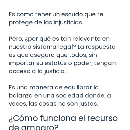
Es como tener un escudo que te
protege de las injusticias.
Pero, ¿por qué es tan relevante en
nuestro sistema legal? La respuesta
es que asegura que todos, sin
importar su estatus o poder, tengan
acceso a la justicia.
Es una manera de equilibrar la
balanza en una sociedad donde, a
veces, las cosas no son justas.
¿Cómo funciona el recurso
de amparo?