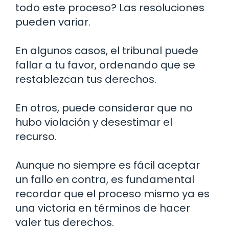
todo este proceso? Las resoluciones
pueden variar.
En algunos casos, el tribunal puede
fallar a tu favor, ordenando que se
restablezcan tus derechos.
En otros, puede considerar que no
hubo violación y desestimar el
recurso.
Aunque no siempre es fácil aceptar
un fallo en contra, es fundamental
recordar que el proceso mismo ya es
una victoria en términos de hacer
valer tus derechos.