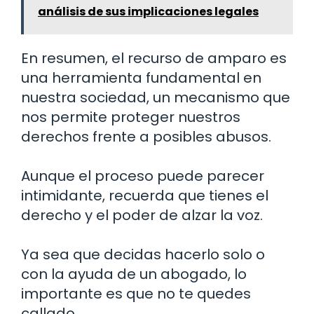
análisis de sus implicaciones legales
En resumen, el recurso de amparo es
una herramienta fundamental en
nuestra sociedad, un mecanismo que
nos permite proteger nuestros
derechos frente a posibles abusos.
Aunque el proceso puede parecer
intimidante, recuerda que tienes el
derecho y el poder de alzar la voz.
Ya sea que decidas hacerlo solo o
con la ayuda de un abogado, lo
importante es que no te quedes
callado.