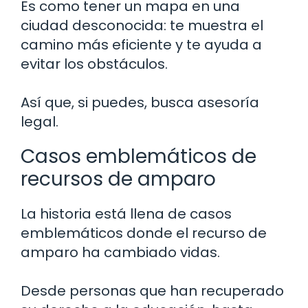
Es como tener un mapa en una
ciudad desconocida: te muestra el
camino más eficiente y te ayuda a
evitar los obstáculos.
Así que, si puedes, busca asesoría
legal.
Casos emblemáticos de
recursos de amparo
La historia está llena de casos
emblemáticos donde el recurso de
amparo ha cambiado vidas.
Desde personas que han recuperado