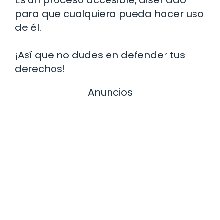
Es un proceso accesible, diseñado
para que cualquiera pueda hacer uso
de él.
¡Así que no dudes en defender tus
derechos!
Anuncios