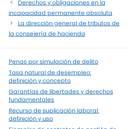
Derechos y obligaciones en la
incapacidad permanente absoluta
La dirección general de tributos de
la consejería de hacienda
Penas por simulación de delito
Tasa natural de desempleo:
definición y concepto
Garantías de libertades y derechos
fundamentales
Recurso de suplicación laboral:
definición y uso