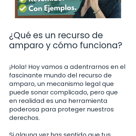
¿Qué es un recurso de
amparo y cómo funciona?
¡Hola! Hoy vamos a adentrarnos en el
fascinante mundo del recurso de
amparo, un mecanismo legal que
puede sonar complicado, pero que
en realidad es una herramienta
poderosa para proteger nuestros
derechos.
Si alguna vez has sentido que tus