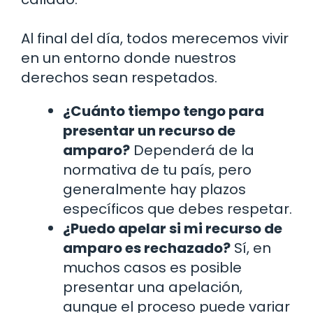
Al final del día, todos merecemos vivir
en un entorno donde nuestros
derechos sean respetados.
¿Cuánto tiempo tengo para
presentar un recurso de
amparo?
Dependerá de la
normativa de tu país, pero
generalmente hay plazos
específicos que debes respetar.
¿Puedo apelar si mi recurso de
amparo es rechazado?
Sí, en
muchos casos es posible
presentar una apelación,
aunque el proceso puede variar