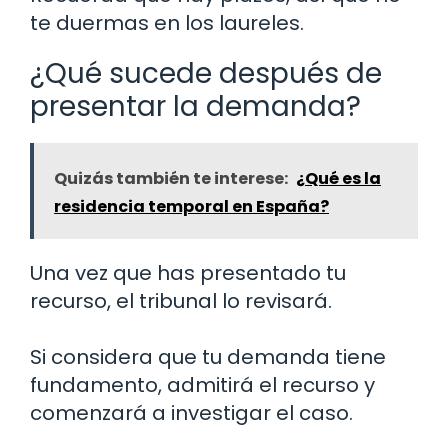
te duermas en los laureles.
¿Qué sucede después de
presentar la demanda?
Quizás también te interese:
¿Qué es la
residencia temporal en España?
Una vez que has presentado tu
recurso, el tribunal lo revisará.
Si considera que tu demanda tiene
fundamento, admitirá el recurso y
comenzará a investigar el caso.