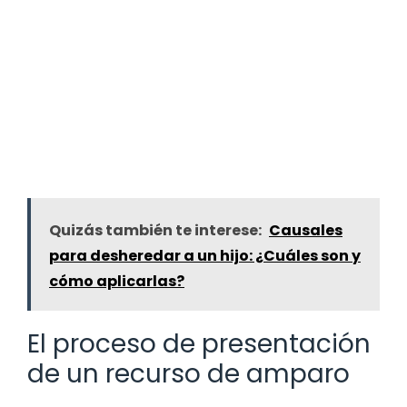
Quizás también te interese:
Causales
para desheredar a un hijo: ¿Cuáles son y
cómo aplicarlas?
El proceso de presentación
de un recurso de amparo