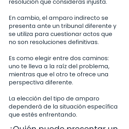
resolución que consideras injusta.
En cambio, el amparo indirecto se
presenta ante un tribunal diferente y
se utiliza para cuestionar actos que
no son resoluciones definitivas.
Es como elegir entre dos caminos:
uno te lleva a la raíz del problema,
mientras que el otro te ofrece una
perspectiva diferente.
La elección del tipo de amparo
dependerá de la situación específica
que estés enfrentando.