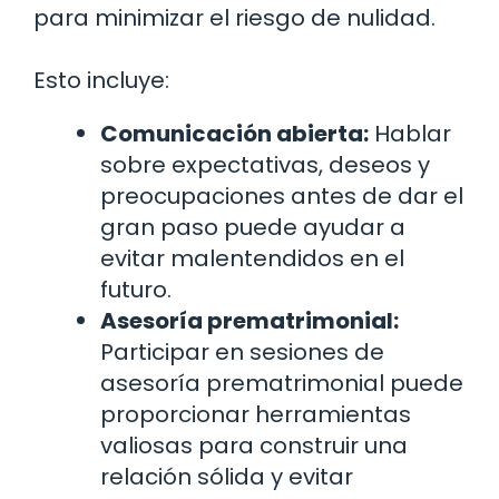
para minimizar el riesgo de nulidad.
Esto incluye:
Comunicación abierta:
Hablar
sobre expectativas, deseos y
preocupaciones antes de dar el
gran paso puede ayudar a
evitar malentendidos en el
futuro.
Asesoría prematrimonial:
Participar en sesiones de
asesoría prematrimonial puede
proporcionar herramientas
valiosas para construir una
relación sólida y evitar