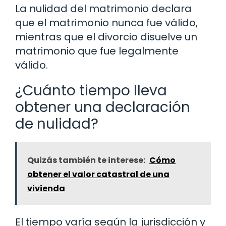
La nulidad del matrimonio declara
que el matrimonio nunca fue válido,
mientras que el divorcio disuelve un
matrimonio que fue legalmente
válido.
¿Cuánto tiempo lleva
obtener una declaración
de nulidad?
Quizás también te interese:
Cómo
obtener el valor catastral de una
vivienda
El tiempo varía según la jurisdicción y