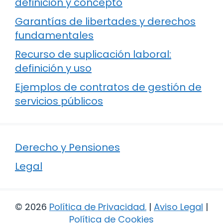
definición y concepto
Garantías de libertades y derechos
fundamentales
Recurso de suplicación laboral:
definición y uso
Ejemplos de contratos de gestión de
servicios públicos
Derecho y Pensiones
Legal
© 2026
Política de Privacidad
.
|
Aviso Legal
|
Política de Cookies