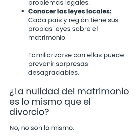
problemas legales.
Conocer las leyes locales:
Cada país y región tiene sus
propias leyes sobre el
matrimonio.
Familiarizarse con ellas puede
prevenir sorpresas
desagradables.
¿La nulidad del matrimonio
es lo mismo que el
divorcio?
No, no son lo mismo.