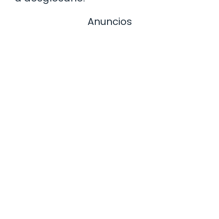
Anuncios