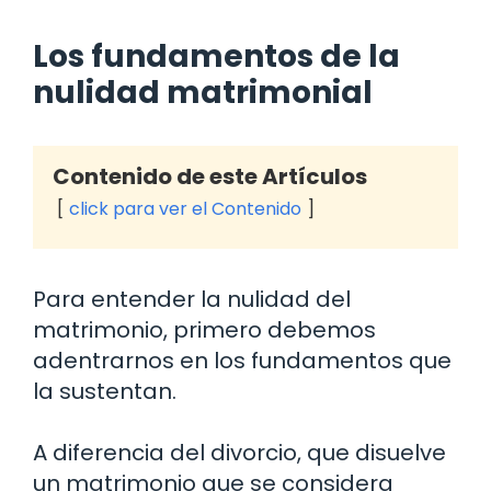
Los fundamentos de la
nulidad matrimonial
Contenido de este Artículos
click para ver el Contenido
Para entender la nulidad del
matrimonio, primero debemos
adentrarnos en los fundamentos que
la sustentan.
A diferencia del divorcio, que disuelve
un matrimonio que se considera