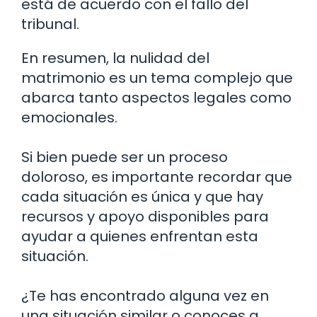
está de acuerdo con el fallo del
tribunal.
En resumen, la nulidad del
matrimonio es un tema complejo que
abarca tanto aspectos legales como
emocionales.
Si bien puede ser un proceso
doloroso, es importante recordar que
cada situación es única y que hay
recursos y apoyo disponibles para
ayudar a quienes enfrentan esta
situación.
¿Te has encontrado alguna vez en
una situación similar o conoces a