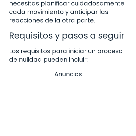
necesitas planificar cuidadosamente
cada movimiento y anticipar las
reacciones de la otra parte.
Requisitos y pasos a seguir
Los requisitos para iniciar un proceso
de nulidad pueden incluir:
Anuncios