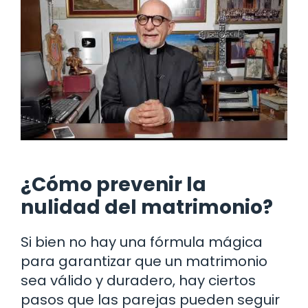
¿Cómo prevenir la
nulidad del matrimonio?
Si bien no hay una fórmula mágica
para garantizar que un matrimonio
sea válido y duradero, hay ciertos
pasos que las parejas pueden seguir