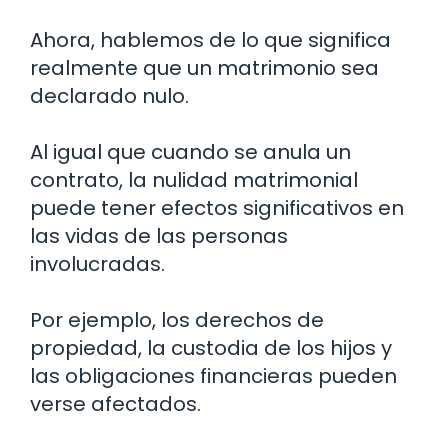
Ahora, hablemos de lo que significa
realmente que un matrimonio sea
declarado nulo.
Al igual que cuando se anula un
contrato, la nulidad matrimonial
puede tener efectos significativos en
las vidas de las personas
involucradas.
Por ejemplo, los derechos de
propiedad, la custodia de los hijos y
las obligaciones financieras pueden
verse afectados.