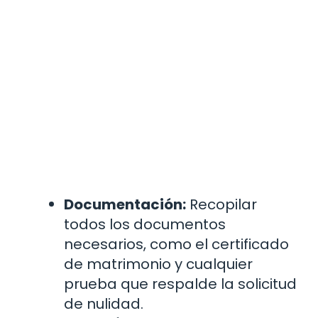
Documentación:
Recopilar
todos los documentos
necesarios, como el certificado
de matrimonio y cualquier
prueba que respalde la solicitud
de nulidad.