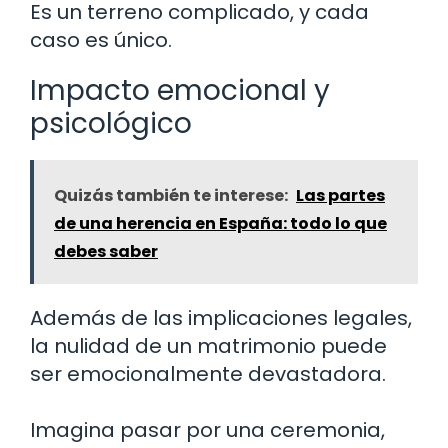
Es un terreno complicado, y cada
caso es único.
Impacto emocional y
psicológico
Quizás también te interese:
Las partes
de una herencia en España: todo lo que
debes saber
Además de las implicaciones legales,
la nulidad de un matrimonio puede
ser emocionalmente devastadora.
Imagina pasar por una ceremonia,