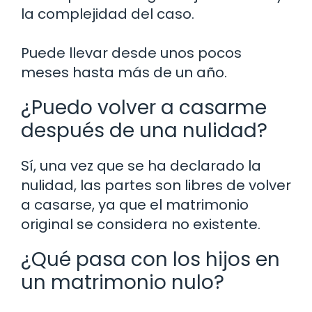
la complejidad del caso.
Puede llevar desde unos pocos
meses hasta más de un año.
¿Puedo volver a casarme
después de una nulidad?
Sí, una vez que se ha declarado la
nulidad, las partes son libres de volver
a casarse, ya que el matrimonio
original se considera no existente.
¿Qué pasa con los hijos en
un matrimonio nulo?