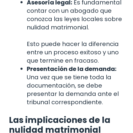
Asesoría legal:
Es fundamental
contar con un abogado que
conozca las leyes locales sobre
nulidad matrimonial.
Esto puede hacer la diferencia
entre un proceso exitoso y uno
que termine en fracaso.
Presentación de la demanda:
Una vez que se tiene toda la
documentación, se debe
presentar la demanda ante el
tribunal correspondiente.
Las implicaciones de la
nulidad matrimonial