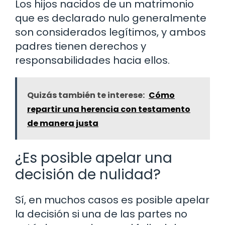
Los hijos nacidos de un matrimonio
que es declarado nulo generalmente
son considerados legítimos, y ambos
padres tienen derechos y
responsabilidades hacia ellos.
Quizás también te interese:
Cómo
repartir una herencia con testamento
de manera justa
¿Es posible apelar una
decisión de nulidad?
Sí, en muchos casos es posible apelar
la decisión si una de las partes no