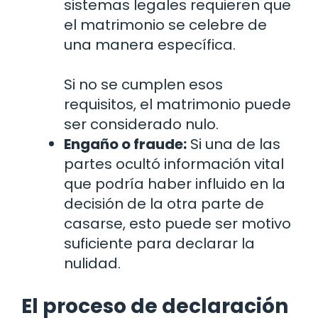
sistemas legales requieren que
el matrimonio se celebre de
una manera específica.
Si no se cumplen esos
requisitos, el matrimonio puede
ser considerado nulo.
Engaño o fraude:
Si una de las
partes ocultó información vital
que podría haber influido en la
decisión de la otra parte de
casarse, esto puede ser motivo
suficiente para declarar la
nulidad.
El proceso de declaración