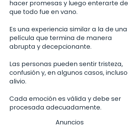
hacer promesas y luego enterarte de
que todo fue en vano.
Es una experiencia similar a la de una
película que termina de manera
abrupta y decepcionante.
Las personas pueden sentir tristeza,
confusión y, en algunos casos, incluso
alivio.
Cada emoción es válida y debe ser
procesada adecuadamente.
Anuncios