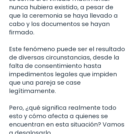
nunca hubiera existido, a pesar de
que la ceremonia se haya llevado a
cabo y los documentos se hayan
firmado.
Este fenómeno puede ser el resultado
de diversas circunstancias, desde la
falta de consentimiento hasta
impedimentos legales que impiden
que una pareja se case
legítimamente.
Pero, ¿qué significa realmente todo
esto y cómo afecta a quienes se
encuentran en esta situación? Vamos
a desglosarlo.