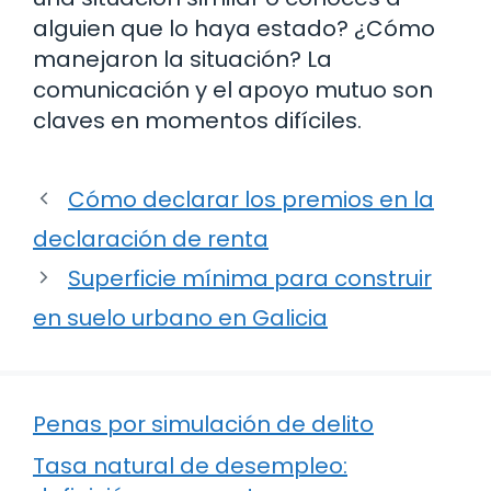
alguien que lo haya estado? ¿Cómo
manejaron la situación? La
comunicación y el apoyo mutuo son
claves en momentos difíciles.
Cómo declarar los premios en la
declaración de renta
Superficie mínima para construir
en suelo urbano en Galicia
Penas por simulación de delito
Tasa natural de desempleo: