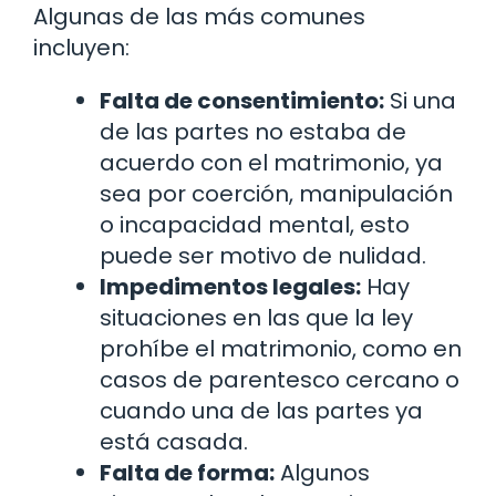
Algunas de las más comunes
incluyen:
Falta de consentimiento:
Si una
de las partes no estaba de
acuerdo con el matrimonio, ya
sea por coerción, manipulación
o incapacidad mental, esto
puede ser motivo de nulidad.
Impedimentos legales:
Hay
situaciones en las que la ley
prohíbe el matrimonio, como en
casos de parentesco cercano o
cuando una de las partes ya
está casada.
Falta de forma:
Algunos