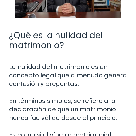
¿Qué es la nulidad del
matrimonio?
La nulidad del matrimonio es un
concepto legal que a menudo genera
confusión y preguntas.
En términos simples, se refiere a la
declaración de que un matrimonio
nunca fue válido desde el principio.
Es como si el vínculo matrimonial