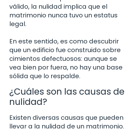
válido, la nulidad implica que el
matrimonio nunca tuvo un estatus
legal.
En este sentido, es como descubrir
que un edificio fue construido sobre
cimientos defectuosos: aunque se
vea bien por fuera, no hay una base
sólida que lo respalde.
¿Cuáles son las causas de
nulidad?
Existen diversas causas que pueden
llevar a la nulidad de un matrimonio.