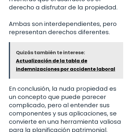
derecho a disfrutar de la propiedad.
Ambas son interdependientes, pero
representan derechos diferentes.
Quizás también te interese:
Actualización de la tabla de
indemnizaciones por accidente laboral
En conclusión, la nuda propiedad es
un concepto que puede parecer
complicado, pero al entender sus
componentes y sus aplicaciones, se
convierte en una herramienta valiosa
para la planificación patrimonial.