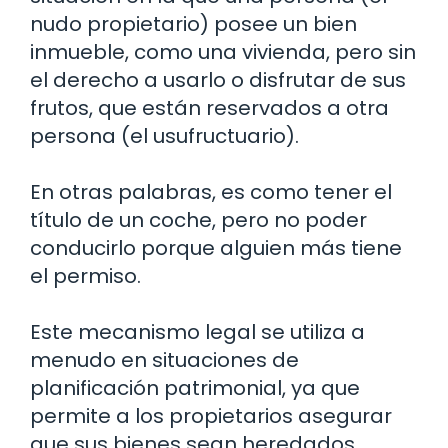
nudo propietario) posee un bien
inmueble, como una vivienda, pero sin
el derecho a usarlo o disfrutar de sus
frutos, que están reservados a otra
persona (el usufructuario).
En otras palabras, es como tener el
título de un coche, pero no poder
conducirlo porque alguien más tiene
el permiso.
Este mecanismo legal se utiliza a
menudo en situaciones de
planificación patrimonial, ya que
permite a los propietarios asegurar
que sus bienes sean heredados