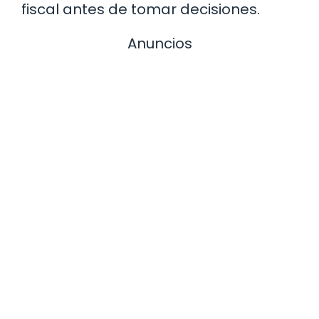
fiscal antes de tomar decisiones.
Anuncios