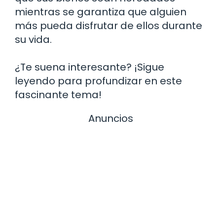
mientras se garantiza que alguien
más pueda disfrutar de ellos durante
su vida.
¿Te suena interesante? ¡Sigue
leyendo para profundizar en este
fascinante tema!
Anuncios