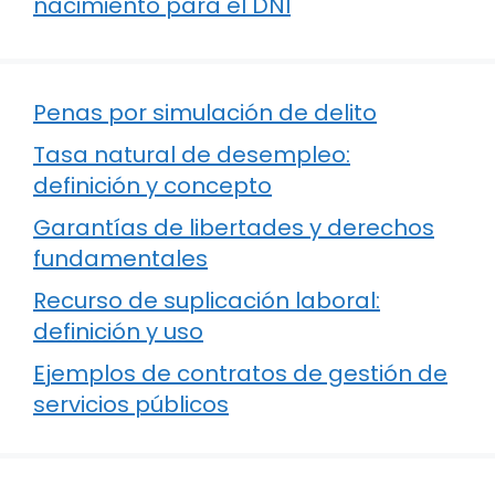
nacimiento para el DNI
Penas por simulación de delito
Tasa natural de desempleo:
definición y concepto
Garantías de libertades y derechos
fundamentales
Recurso de suplicación laboral:
definición y uso
Ejemplos de contratos de gestión de
servicios públicos