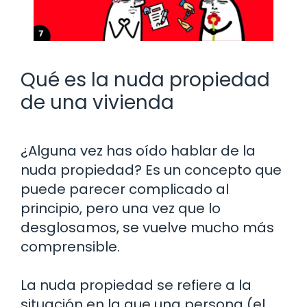
Qué es la nuda propiedad
de una vivienda
¿Alguna vez has oído hablar de la
nuda propiedad? Es un concepto que
puede parecer complicado al
principio, pero una vez que lo
desglosamos, se vuelve mucho más
comprensible.
La nuda propiedad se refiere a la
situación en la que una persona (el