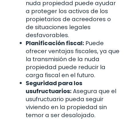
nuda propiedad puede ayudar
a proteger los activos de los
propietarios de acreedores o
de situaciones legales
desfavorables.
Planificación fiscal:
Puede
ofrecer ventajas fiscales, ya que
la transmisión de la nuda
propiedad puede reducir la
carga fiscal en el futuro.
Seguridad para los
usufructuarios:
Asegura que el
usufructuario pueda seguir
viviendo en la propiedad sin
temor a ser desalojado.