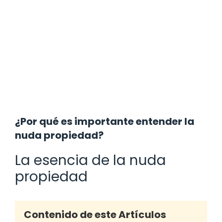
¿Por qué es importante entender la
nuda propiedad?
La esencia de la nuda
propiedad
Contenido de este Artículos