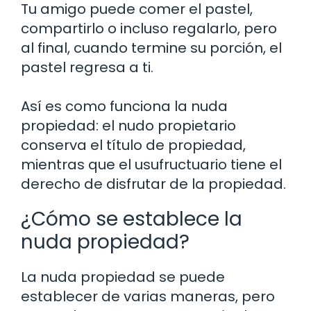
Tu amigo puede comer el pastel,
compartirlo o incluso regalarlo, pero
al final, cuando termine su porción, el
pastel regresa a ti.
Así es como funciona la nuda
propiedad: el nudo propietario
conserva el título de propiedad,
mientras que el usufructuario tiene el
derecho de disfrutar de la propiedad.
¿Cómo se establece la
nuda propiedad?
La nuda propiedad se puede
establecer de varias maneras, pero