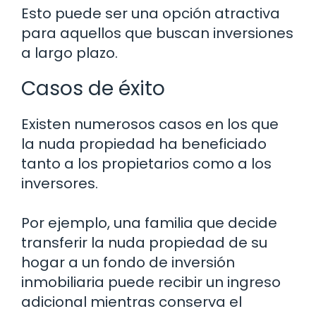
Esto puede ser una opción atractiva
para aquellos que buscan inversiones
a largo plazo.
Casos de éxito
Existen numerosos casos en los que
la nuda propiedad ha beneficiado
tanto a los propietarios como a los
inversores.
Por ejemplo, una familia que decide
transferir la nuda propiedad de su
hogar a un fondo de inversión
inmobiliaria puede recibir un ingreso
adicional mientras conserva el