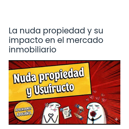
La nuda propiedad y su
impacto en el mercado
inmobiliario