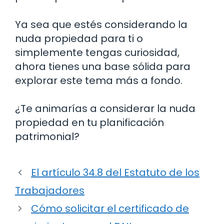
Ya sea que estés considerando la
nuda propiedad para ti o
simplemente tengas curiosidad,
ahora tienes una base sólida para
explorar este tema más a fondo.
¿Te animarías a considerar la nuda
propiedad en tu planificación
patrimonial?
El artículo 34.8 del Estatuto de los
Trabajadores
Cómo solicitar el certificado de