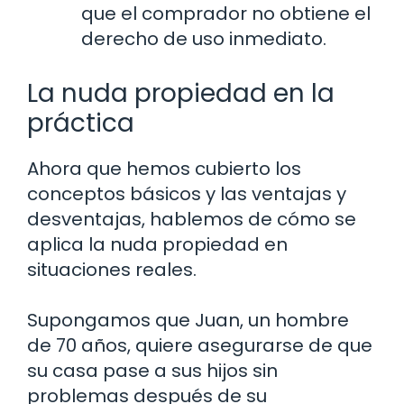
que el comprador no obtiene el
derecho de uso inmediato.
La nuda propiedad en la
práctica
Ahora que hemos cubierto los
conceptos básicos y las ventajas y
desventajas, hablemos de cómo se
aplica la nuda propiedad en
situaciones reales.
Supongamos que Juan, un hombre
de 70 años, quiere asegurarse de que
su casa pase a sus hijos sin
problemas después de su