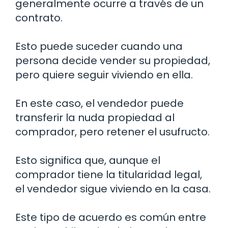
generalmente ocurre a través de un
contrato.
Esto puede suceder cuando una
persona decide vender su propiedad,
pero quiere seguir viviendo en ella.
En este caso, el vendedor puede
transferir la nuda propiedad al
comprador, pero retener el usufructo.
Esto significa que, aunque el
comprador tiene la titularidad legal,
el vendedor sigue viviendo en la casa.
Este tipo de acuerdo es común entre