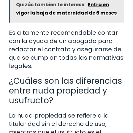
Quizás también te interese:
Entra en
vigor la baja de maternidad de 6 meses
Es altamente recomendable contar
con la ayuda de un abogado para
redactar el contrato y asegurarse de
que se cumplan todas las normativas
legales.
¿Cuáles son las diferencias
entre nuda propiedad y
usufructo?
La nuda propiedad se refiere a la
titularidad sin el derecho de uso,
mientras que el usufructo es el