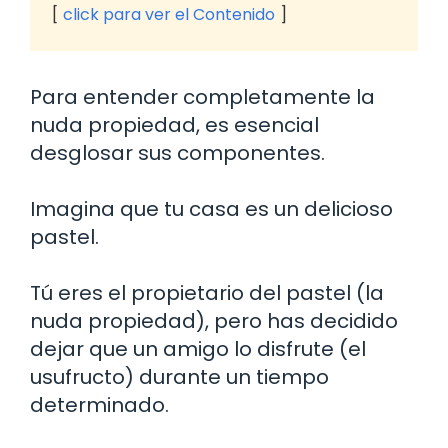
click para ver el Contenido
Para entender completamente la
nuda propiedad, es esencial
desglosar sus componentes.
Imagina que tu casa es un delicioso
pastel.
Tú eres el propietario del pastel (la
nuda propiedad), pero has decidido
dejar que un amigo lo disfrute (el
usufructo) durante un tiempo
determinado.