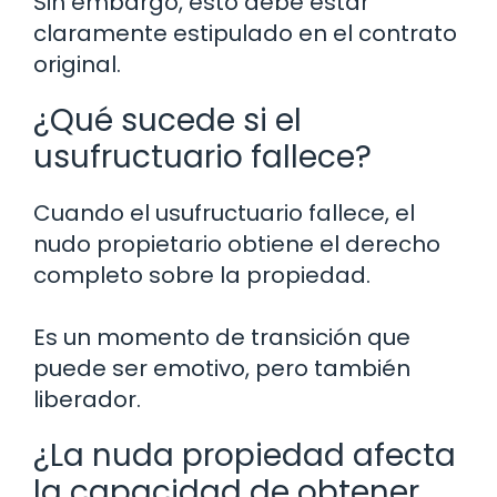
Sin embargo, esto debe estar
claramente estipulado en el contrato
original.
¿Qué sucede si el
usufructuario fallece?
Cuando el usufructuario fallece, el
nudo propietario obtiene el derecho
completo sobre la propiedad.
Es un momento de transición que
puede ser emotivo, pero también
liberador.
¿La nuda propiedad afecta
la capacidad de obtener