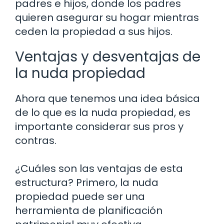
padres e hijos, donde los padres
quieren asegurar su hogar mientras
ceden la propiedad a sus hijos.
Ventajas y desventajas de
la nuda propiedad
Ahora que tenemos una idea básica
de lo que es la nuda propiedad, es
importante considerar sus pros y
contras.
¿Cuáles son las ventajas de esta
estructura? Primero, la nuda
propiedad puede ser una
herramienta de planificación