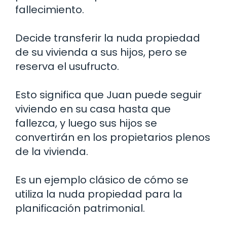
fallecimiento.
Decide transferir la nuda propiedad
de su vivienda a sus hijos, pero se
reserva el usufructo.
Esto significa que Juan puede seguir
viviendo en su casa hasta que
fallezca, y luego sus hijos se
convertirán en los propietarios plenos
de la vivienda.
Es un ejemplo clásico de cómo se
utiliza la nuda propiedad para la
planificación patrimonial.