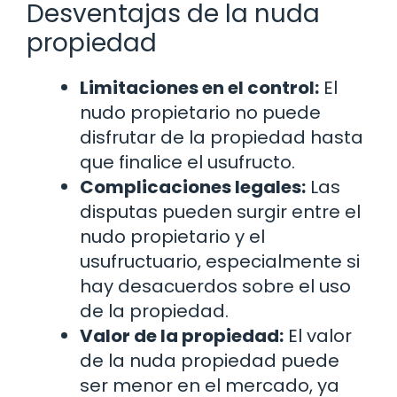
Desventajas de la nuda
propiedad
Limitaciones en el control:
El
nudo propietario no puede
disfrutar de la propiedad hasta
que finalice el usufructo.
Complicaciones legales:
Las
disputas pueden surgir entre el
nudo propietario y el
usufructuario, especialmente si
hay desacuerdos sobre el uso
de la propiedad.
Valor de la propiedad:
El valor
de la nuda propiedad puede
ser menor en el mercado, ya