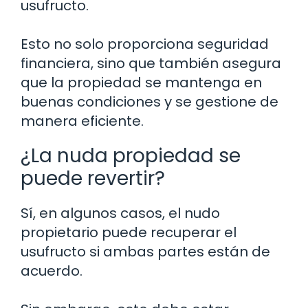
usufructo.
Esto no solo proporciona seguridad
financiera, sino que también asegura
que la propiedad se mantenga en
buenas condiciones y se gestione de
manera eficiente.
¿La nuda propiedad se
puede revertir?
Sí, en algunos casos, el nudo
propietario puede recuperar el
usufructo si ambas partes están de
acuerdo.