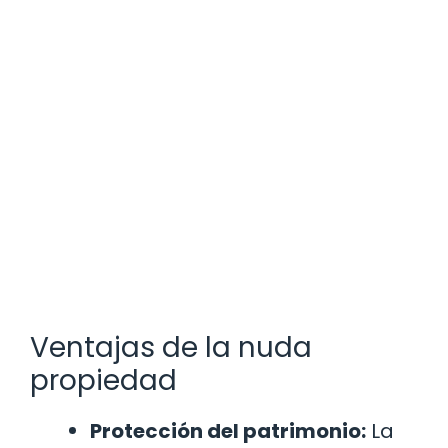
Ventajas de la nuda
propiedad
Protección del patrimonio:
La