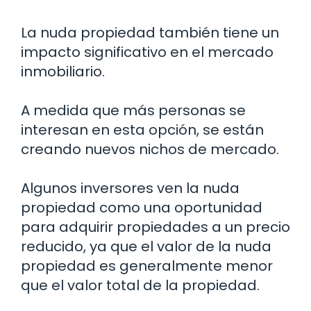
La nuda propiedad también tiene un
impacto significativo en el mercado
inmobiliario.
A medida que más personas se
interesan en esta opción, se están
creando nuevos nichos de mercado.
Algunos inversores ven la nuda
propiedad como una oportunidad
para adquirir propiedades a un precio
reducido, ya que el valor de la nuda
propiedad es generalmente menor
que el valor total de la propiedad.