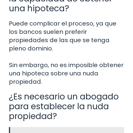
una hipoteca?
Puede complicar el proceso, ya que
los bancos suelen preferir
propiedades de las que se tenga
pleno dominio.
Sin embargo, no es imposible obtener
una hipoteca sobre una nuda
propiedad.
¿Es necesario un abogado
para establecer la nuda
propiedad?