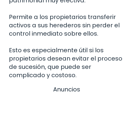
patrimonial muy efectiva.
Permite a los propietarios transferir
activos a sus herederos sin perder el
control inmediato sobre ellos.
Esto es especialmente útil si los
propietarios desean evitar el proceso
de sucesión, que puede ser
complicado y costoso.
Anuncios