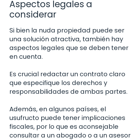
Aspectos legales a
considerar
Si bien la nuda propiedad puede ser
una solución atractiva, también hay
aspectos legales que se deben tener
en cuenta.
Es crucial redactar un contrato claro
que especifique los derechos y
responsabilidades de ambas partes.
Además, en algunos países, el
usufructo puede tener implicaciones
fiscales, por lo que es aconsejable
consultar a un abogado o a un asesor