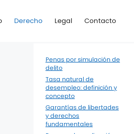
o
Derecho
Legal
Contacto
Penas por simulación de
delito
Tasa natural de
desempleo: definición y
concepto
Garantías de libertades
y derechos
fundamentales