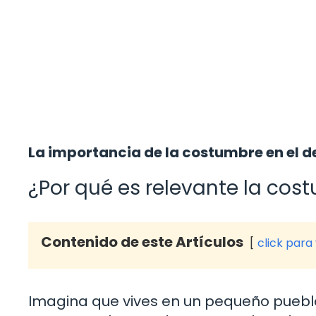
La importancia de la costumbre en el 
¿Por qué es relevante la cost
Contenido de este Artículos
click para
Imagina que vives en un pequeño pueblo