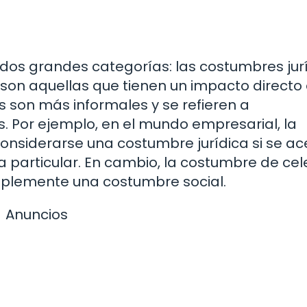
 dos grandes categorías: las costumbres jur
 son aquellas que tienen un impacto directo 
 son más informales y se refieren a
. Por ejemplo, en el mundo empresarial, la
nsiderarse una costumbre jurídica si se a
 particular. En cambio, la costumbre de cel
plemente una costumbre social.
Anuncios