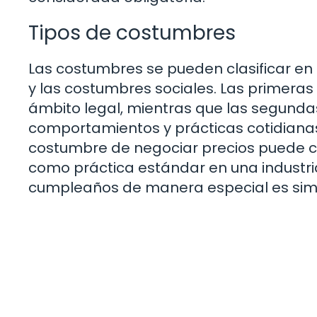
Tipos de costumbres
Las costumbres se pueden clasificar en
y las costumbres sociales. Las primeras
ámbito legal, mientras que las segundas
comportamientos y prácticas cotidianas
costumbre de negociar precios puede co
como práctica estándar en una industria
cumpleaños de manera especial es sim