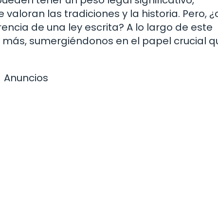
valoran las tradiciones y la historia. Pero,
ncia de una ley escrita? A lo largo de este
y más, sumergiéndonos en el papel crucial q
Anuncios