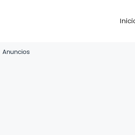
Inici
Anuncios