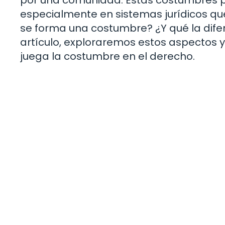
especialmente en sistemas jurídicos que 
se forma una costumbre? ¿Y qué la difere
artículo, exploraremos estos aspectos 
juega la costumbre en el derecho.