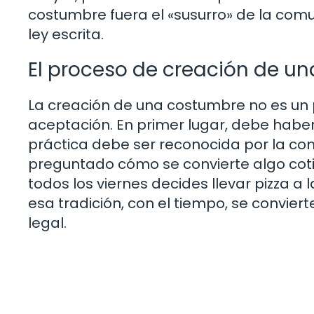
costumbre fuera el «susurro» de la comu
ley escrita.
El proceso de creación de u
La creación de una costumbre no es un 
aceptación. En primer lugar, debe haber
práctica debe ser reconocida por la co
preguntado cómo se convierte algo coti
todos los viernes decides llevar pizza 
esa tradición, con el tiempo, se convie
legal.