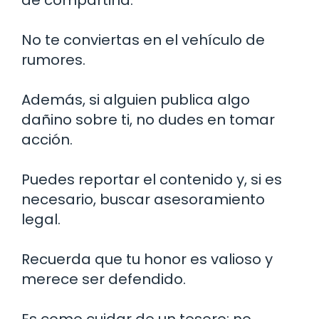
de compartirla.
No te conviertas en el vehículo de
rumores.
Además, si alguien publica algo
dañino sobre ti, no dudes en tomar
acción.
Puedes reportar el contenido y, si es
necesario, buscar asesoramiento
legal.
Recuerda que tu honor es valioso y
merece ser defendido.