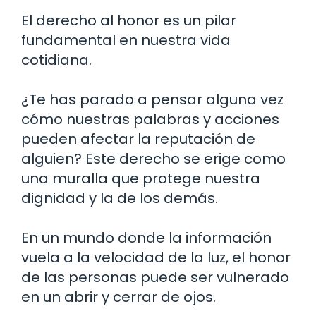
El derecho al honor es un pilar
fundamental en nuestra vida
cotidiana.
¿Te has parado a pensar alguna vez
cómo nuestras palabras y acciones
pueden afectar la reputación de
alguien? Este derecho se erige como
una muralla que protege nuestra
dignidad y la de los demás.
En un mundo donde la información
vuela a la velocidad de la luz, el honor
de las personas puede ser vulnerado
en un abrir y cerrar de ojos.