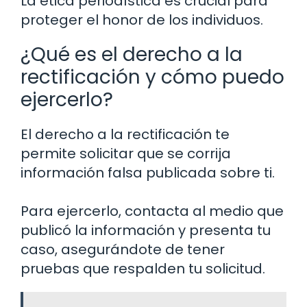
La ética periodística es crucial para
proteger el honor de los individuos.
¿Qué es el derecho a la
rectificación y cómo puedo
ejercerlo?
El derecho a la rectificación te
permite solicitar que se corrija
información falsa publicada sobre ti.
Para ejercerlo, contacta al medio que
publicó la información y presenta tu
caso, asegurándote de tener
pruebas que respalden tu solicitud.