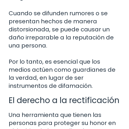
Cuando se difunden rumores o se
presentan hechos de manera
distorsionada, se puede causar un
daño irreparable a la reputación de
una persona.
Por lo tanto, es esencial que los
medios actúen como guardianes de
la verdad, en lugar de ser
instrumentos de difamación.
El derecho a la rectificación
Una herramienta que tienen las
personas para proteger su honor en