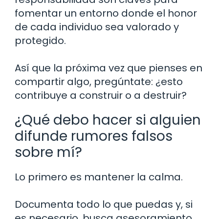
fomentar un entorno donde el honor
de cada individuo sea valorado y
protegido.
Así que la próxima vez que pienses en
compartir algo, pregúntate: ¿esto
contribuye a construir o a destruir?
¿Qué debo hacer si alguien
difunde rumores falsos
sobre mí?
Lo primero es mantener la calma.
Documenta todo lo que puedas y, si
es necesario, busca asesoramiento