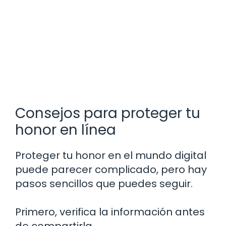
Consejos para proteger tu
honor en línea
Proteger tu honor en el mundo digital
puede parecer complicado, pero hay
pasos sencillos que puedes seguir.
Primero, verifica la información antes