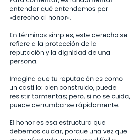
Para comenzar, es fundamental
entender qué entendemos por
«derecho al honor».
En términos simples, este derecho se
refiere a la protección de la
reputación y la dignidad de una
persona.
Imagina que tu reputación es como
un castillo: bien construido, puede
resistir tormentas; pero, si no se cuida,
puede derrumbarse rápidamente.
El honor es esa estructura que
debemos cuidar, porque una vez que