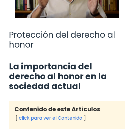
Protección del derecho al
honor
La importancia del
derecho al honor en la
sociedad actual
Contenido de este Artículos
click para ver el Contenido