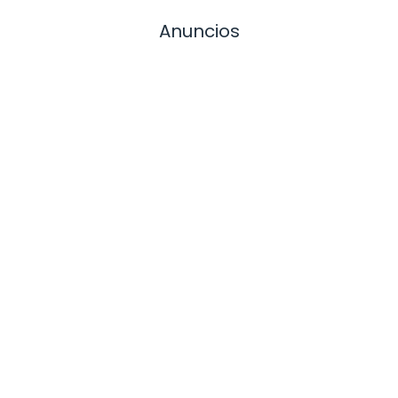
Anuncios