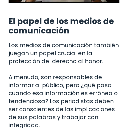
El papel de los medios de
comunicación
Los medios de comunicación también
juegan un papel crucial en la
protección del derecho al honor.
A menudo, son responsables de
informar al público, pero ¿qué pasa
cuando esa información es errónea o
tendenciosa? Los periodistas deben
ser conscientes de las implicaciones
de sus palabras y trabajar con
integridad.