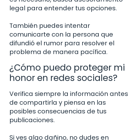
legal para entender tus opciones.
También puedes intentar
comunicarte con la persona que
difundió el rumor para resolver el
problema de manera pacífica.
¿Cómo puedo proteger mi
honor en redes sociales?
Verifica siempre la información antes
de compartirla y piensa en las
posibles consecuencias de tus
publicaciones.
Si ves algo dañino, no dudes en