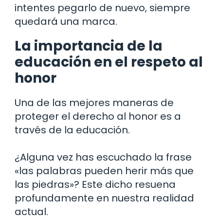
intentes pegarlo de nuevo, siempre
quedará una marca.
La importancia de la
educación en el respeto al
honor
Una de las mejores maneras de
proteger el derecho al honor es a
través de la educación.
¿Alguna vez has escuchado la frase
«las palabras pueden herir más que
las piedras»? Este dicho resuena
profundamente en nuestra realidad
actual.