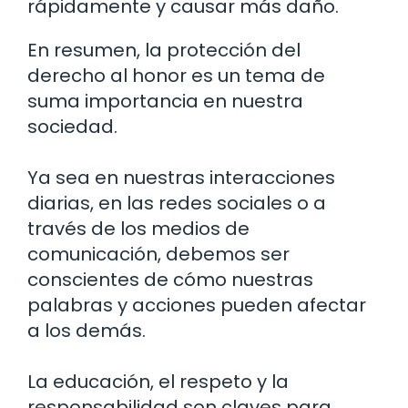
rápidamente y causar más daño.
En resumen, la protección del
derecho al honor es un tema de
suma importancia en nuestra
sociedad.
Ya sea en nuestras interacciones
diarias, en las redes sociales o a
través de los medios de
comunicación, debemos ser
conscientes de cómo nuestras
palabras y acciones pueden afectar
a los demás.
La educación, el respeto y la
responsabilidad son claves para