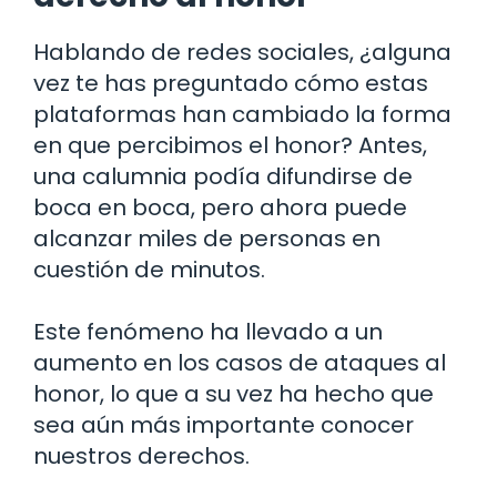
Hablando de redes sociales, ¿alguna
vez te has preguntado cómo estas
plataformas han cambiado la forma
en que percibimos el honor? Antes,
una calumnia podía difundirse de
boca en boca, pero ahora puede
alcanzar miles de personas en
cuestión de minutos.
Este fenómeno ha llevado a un
aumento en los casos de ataques al
honor, lo que a su vez ha hecho que
sea aún más importante conocer
nuestros derechos.