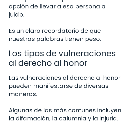
opción de llevar a esa persona a
juicio.
Es un claro recordatorio de que
nuestras palabras tienen peso.
Los tipos de vulneraciones
al derecho al honor
Las vulneraciones al derecho al honor
pueden manifestarse de diversas
maneras.
Algunas de las más comunes incluyen
la difamación, la calumnia y la injuria.