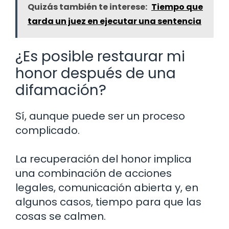
Quizás también te interese:
Tiempo que
tarda un juez en ejecutar una sentencia
¿Es posible restaurar mi
honor después de una
difamación?
Sí, aunque puede ser un proceso
complicado.
La recuperación del honor implica
una combinación de acciones
legales, comunicación abierta y, en
algunos casos, tiempo para que las
cosas se calmen.