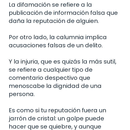
La difamación se refiere a la
publicación de información falsa que
daña la reputación de alguien.
Por otro lado, la calumnia implica
acusaciones falsas de un delito.
Y la injuria, que es quizás la más sutil,
se refiere a cualquier tipo de
comentario despectivo que
menoscabe la dignidad de una
persona.
Es como si tu reputación fuera un
jarrón de cristal: un golpe puede
hacer que se quiebre, y aunque