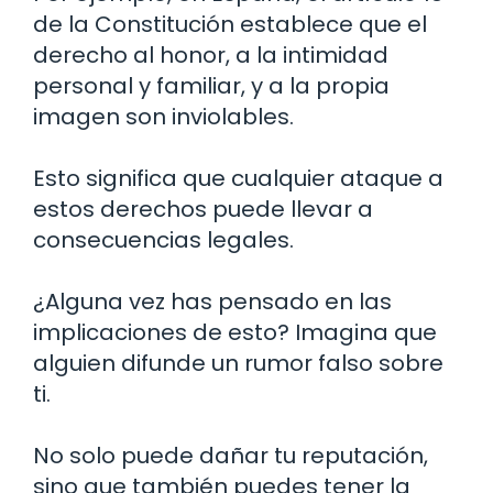
de la Constitución establece que el
derecho al honor, a la intimidad
personal y familiar, y a la propia
imagen son inviolables.
Esto significa que cualquier ataque a
estos derechos puede llevar a
consecuencias legales.
¿Alguna vez has pensado en las
implicaciones de esto? Imagina que
alguien difunde un rumor falso sobre
ti.
No solo puede dañar tu reputación,
sino que también puedes tener la