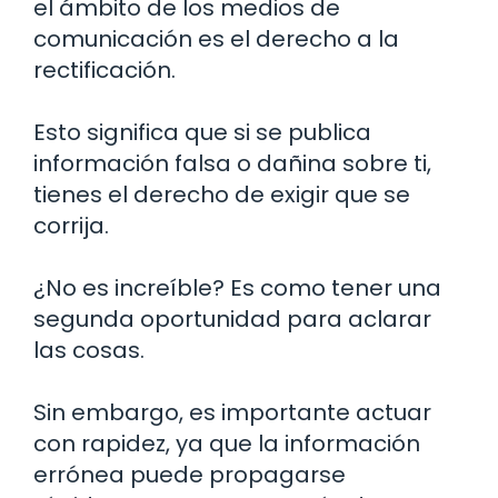
el ámbito de los medios de
comunicación es el derecho a la
rectificación.
Esto significa que si se publica
información falsa o dañina sobre ti,
tienes el derecho de exigir que se
corrija.
¿No es increíble? Es como tener una
segunda oportunidad para aclarar
las cosas.
Sin embargo, es importante actuar
con rapidez, ya que la información
errónea puede propagarse