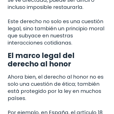
se ve afectada, puede ser difícil o
incluso imposible restaurarla.
Este derecho no solo es una cuestión
legal, sino también un principio moral
que subyace en nuestras
interacciones cotidianas.
El marco legal del
derecho al honor
Ahora bien, el derecho al honor no es
solo una cuestión de ética; también
está protegido por la ley en muchos
países.
Por ejemplo, en España, el artículo 18