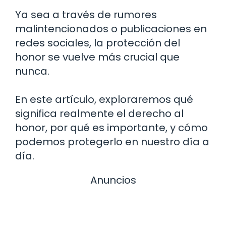
Ya sea a través de rumores
malintencionados o publicaciones en
redes sociales, la protección del
honor se vuelve más crucial que
nunca.
En este artículo, exploraremos qué
significa realmente el derecho al
honor, por qué es importante, y cómo
podemos protegerlo en nuestro día a
día.
Anuncios