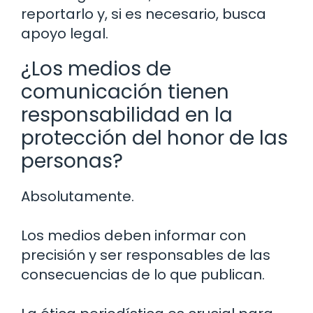
reportarlo y, si es necesario, busca
apoyo legal.
¿Los medios de
comunicación tienen
responsabilidad en la
protección del honor de las
personas?
Absolutamente.
Los medios deben informar con
precisión y ser responsables de las
consecuencias de lo que publican.