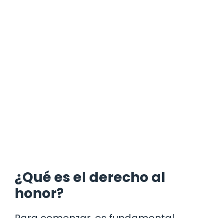
¿Qué es el derecho al
honor?