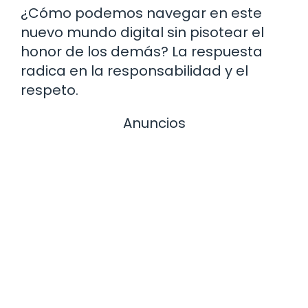
¿Cómo podemos navegar en este
nuevo mundo digital sin pisotear el
honor de los demás? La respuesta
radica en la responsabilidad y el
respeto.
Anuncios