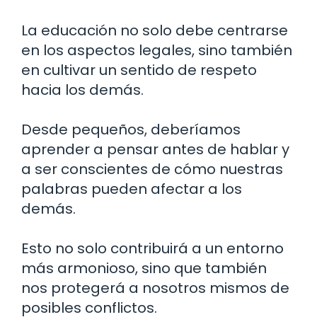
La educación no solo debe centrarse
en los aspectos legales, sino también
en cultivar un sentido de respeto
hacia los demás.
Desde pequeños, deberíamos
aprender a pensar antes de hablar y
a ser conscientes de cómo nuestras
palabras pueden afectar a los
demás.
Esto no solo contribuirá a un entorno
más armonioso, sino que también
nos protegerá a nosotros mismos de
posibles conflictos.