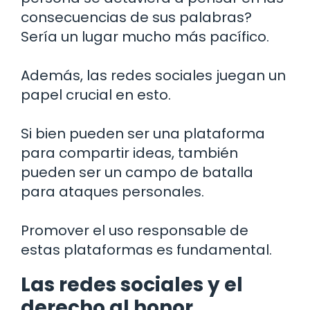
consecuencias de sus palabras?
Sería un lugar mucho más pacífico.
Además, las redes sociales juegan un
papel crucial en esto.
Si bien pueden ser una plataforma
para compartir ideas, también
pueden ser un campo de batalla
para ataques personales.
Promover el uso responsable de
estas plataformas es fundamental.
Las redes sociales y el
derecho al honor