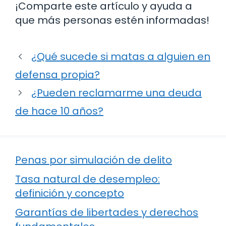
¡Comparte este artículo y ayuda a
que más personas estén informadas!
¿Qué sucede si matas a alguien en
defensa propia?
¿Pueden reclamarme una deuda
de hace 10 años?
Penas por simulación de delito
Tasa natural de desempleo:
definición y concepto
Garantías de libertades y derechos