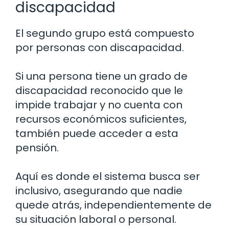
discapacidad
El segundo grupo está compuesto
por personas con discapacidad.
Si una persona tiene un grado de
discapacidad reconocido que le
impide trabajar y no cuenta con
recursos económicos suficientes,
también puede acceder a esta
pensión.
Aquí es donde el sistema busca ser
inclusivo, asegurando que nadie
quede atrás, independientemente de
su situación laboral o personal.