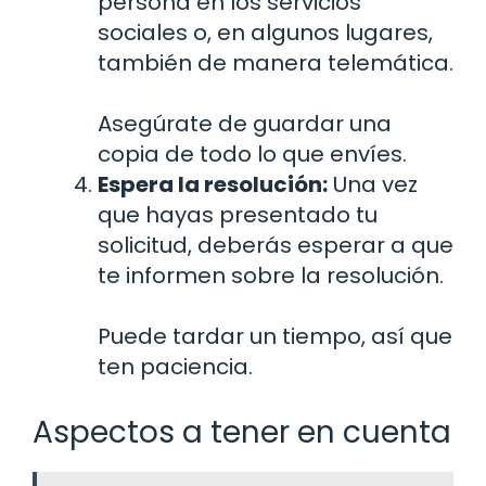
persona en los servicios
sociales o, en algunos lugares,
también de manera telemática.
Asegúrate de guardar una
copia de todo lo que envíes.
Espera la resolución:
Una vez
que hayas presentado tu
solicitud, deberás esperar a que
te informen sobre la resolución.
Puede tardar un tiempo, así que
ten paciencia.
Aspectos a tener en cuenta