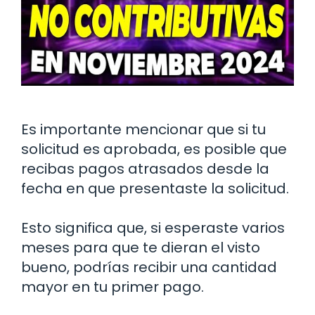
Es importante mencionar que si tu
solicitud es aprobada, es posible que
recibas pagos atrasados desde la
fecha en que presentaste la solicitud.
Esto significa que, si esperaste varios
meses para que te dieran el visto
bueno, podrías recibir una cantidad
mayor en tu primer pago.