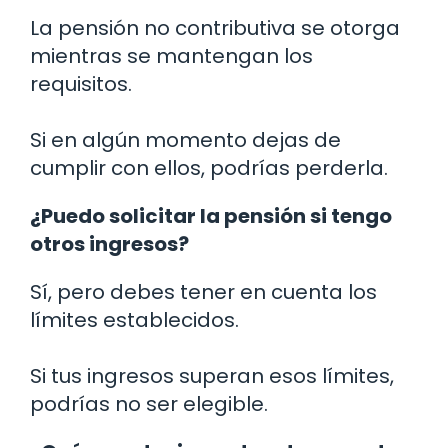
La pensión no contributiva se otorga
mientras se mantengan los
requisitos.
Si en algún momento dejas de
cumplir con ellos, podrías perderla.
¿Puedo solicitar la pensión si tengo
otros ingresos?
Sí, pero debes tener en cuenta los
límites establecidos.
Si tus ingresos superan esos límites,
podrías no ser elegible.