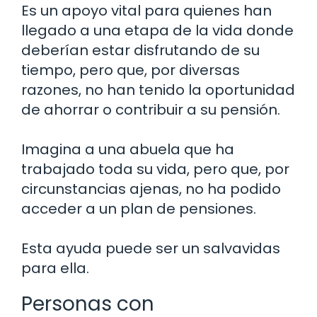
Es un apoyo vital para quienes han
llegado a una etapa de la vida donde
deberían estar disfrutando de su
tiempo, pero que, por diversas
razones, no han tenido la oportunidad
de ahorrar o contribuir a su pensión.
Imagina a una abuela que ha
trabajado toda su vida, pero que, por
circunstancias ajenas, no ha podido
acceder a un plan de pensiones.
Esta ayuda puede ser un salvavidas
para ella.
Personas con