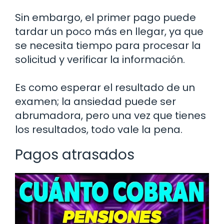
Sin embargo, el primer pago puede
tardar un poco más en llegar, ya que
se necesita tiempo para procesar la
solicitud y verificar la información.
Es como esperar el resultado de un
examen; la ansiedad puede ser
abrumadora, pero una vez que tienes
los resultados, todo vale la pena.
Pagos atrasados