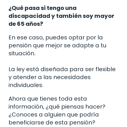
¿Qué pasa si tengo una
discapacidad y también soy mayor
de 65 años?
En ese caso, puedes optar por la
pensión que mejor se adapte a tu
situación.
La ley está diseñada para ser flexible
y atender a las necesidades
individuales.
Ahora que tienes toda esta
información, ¿qué piensas hacer?
¿Conoces a alguien que podría
beneficiarse de esta pensión?