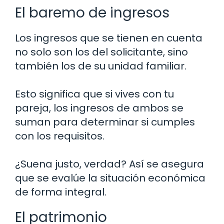
El baremo de ingresos
Los ingresos que se tienen en cuenta
no solo son los del solicitante, sino
también los de su unidad familiar.
Esto significa que si vives con tu
pareja, los ingresos de ambos se
suman para determinar si cumples
con los requisitos.
¿Suena justo, verdad? Así se asegura
que se evalúe la situación económica
de forma integral.
El patrimonio