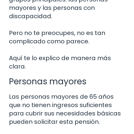
mayores y las personas con
discapacidad.
Pero no te preocupes, no es tan
complicado como parece.
Aquí te lo explico de manera más
clara.
Personas mayores
Las personas mayores de 65 años
que no tienen ingresos suficientes
para cubrir sus necesidades básicas
pueden solicitar esta pensión.