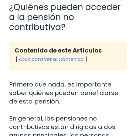
¿Quiénes pueden acceder
a la pensión no
contributiva?
Contenido de este Artículos
click para ver el Contenido
Primero que nada, es importante
saber quiénes pueden beneficiarse
de esta pensión.
En general, las pensiones no
contributivas están dirigidas a dos
grupos principales: las personas