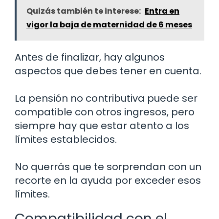
Quizás también te interese:
Entra en
vigor la baja de maternidad de 6 meses
Antes de finalizar, hay algunos
aspectos que debes tener en cuenta.
La pensión no contributiva puede ser
compatible con otros ingresos, pero
siempre hay que estar atento a los
límites establecidos.
No querrás que te sorprendan con un
recorte en la ayuda por exceder esos
límites.
Compatibilidad con el