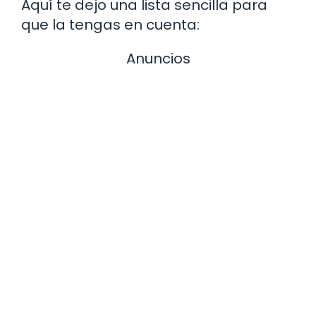
Aquí te dejo una lista sencilla para
que la tengas en cuenta:
Anuncios