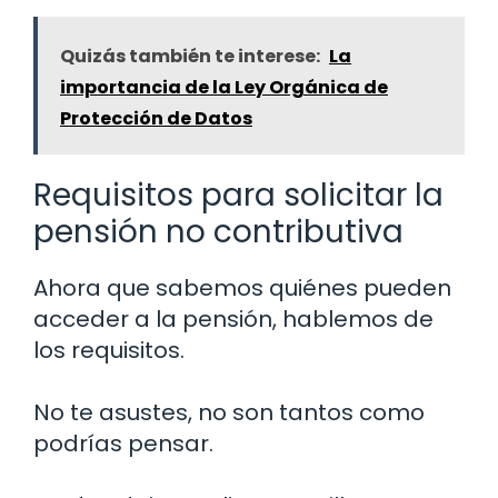
Quizás también te interese:
La
importancia de la Ley Orgánica de
Protección de Datos
Requisitos para solicitar la
pensión no contributiva
Ahora que sabemos quiénes pueden
acceder a la pensión, hablemos de
los requisitos.
No te asustes, no son tantos como
podrías pensar.