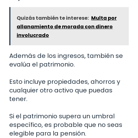
Quizás también te interese:
Multa por
allanamiento de morada con dinero
involucrado
Además de los ingresos, también se
evalúa el patrimonio.
Esto incluye propiedades, ahorros y
cualquier otro activo que puedas
tener.
Si el patrimonio supera un umbral
específico, es probable que no seas
elegible para la pensión.