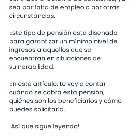
sea por falta de empleo o por otras
circunstancias.
Este tipo de pensión está diseñada
para garantizar un mínimo nivel de
ingresos a aquellos que se
encuentran en situaciones de
vulnerabilidad.
En este artículo, te voy a contar
cuándo se cobra esta pensión,
quiénes son los beneficiarios y cómo
puedes solicitarla.
¡Así que sigue leyendo!