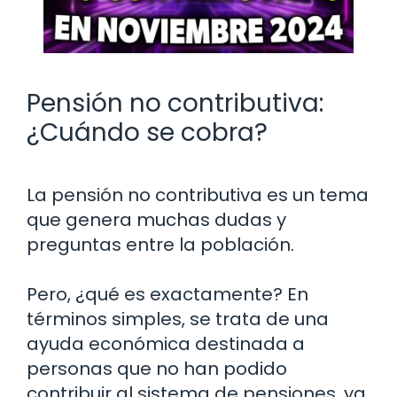
Pensión no contributiva:
¿Cuándo se cobra?
La pensión no contributiva es un tema
que genera muchas dudas y
preguntas entre la población.
Pero, ¿qué es exactamente? En
términos simples, se trata de una
ayuda económica destinada a
personas que no han podido
contribuir al sistema de pensiones, ya