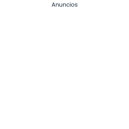
Anuncios