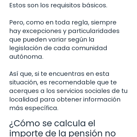
Estos son los requisitos básicos.
Pero, como en toda regla, siempre
hay excepciones y particularidades
que pueden variar según la
legislación de cada comunidad
autónoma.
Así que, si te encuentras en esta
situación, es recomendable que te
acerques a los servicios sociales de tu
localidad para obtener información
más específica.
¿Cómo se calcula el
importe de la pensión no