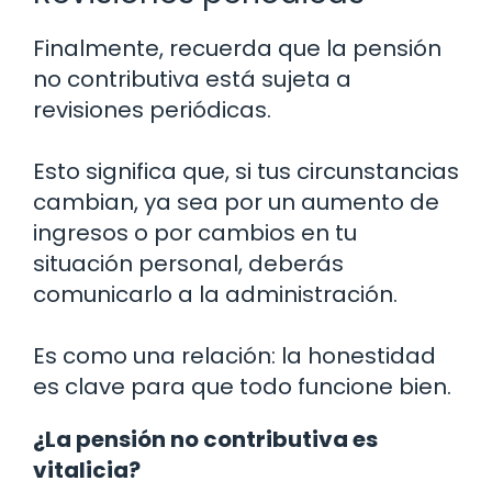
Finalmente, recuerda que la pensión
no contributiva está sujeta a
revisiones periódicas.
Esto significa que, si tus circunstancias
cambian, ya sea por un aumento de
ingresos o por cambios en tu
situación personal, deberás
comunicarlo a la administración.
Es como una relación: la honestidad
es clave para que todo funcione bien.
¿La pensión no contributiva es
vitalicia?