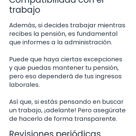
trabajo
Además, si decides trabajar mientras
recibes la pensión, es fundamental
que informes a la administración.
Puede que haya ciertas excepciones
y que puedas mantener tu pensión,
pero eso dependerá de tus ingresos
laborales.
Así que, si estás pensando en buscar
un trabajo, ¡adelante! Pero asegúrate
de hacerlo de forma transparente.
Revisiones periódicas