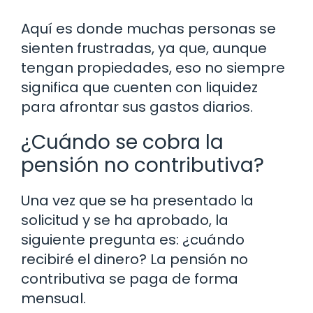
Aquí es donde muchas personas se
sienten frustradas, ya que, aunque
tengan propiedades, eso no siempre
significa que cuenten con liquidez
para afrontar sus gastos diarios.
¿Cuándo se cobra la
pensión no contributiva?
Una vez que se ha presentado la
solicitud y se ha aprobado, la
siguiente pregunta es: ¿cuándo
recibiré el dinero? La pensión no
contributiva se paga de forma
mensual.