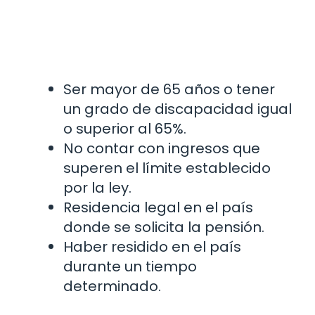
Ser mayor de 65 años o tener
un grado de discapacidad igual
o superior al 65%.
No contar con ingresos que
superen el límite establecido
por la ley.
Residencia legal en el país
donde se solicita la pensión.
Haber residido en el país
durante un tiempo
determinado.