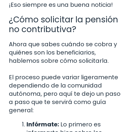
¡Eso siempre es una buena noticia!
¿Cómo solicitar la pensión
no contributiva?
Ahora que sabes cuándo se cobra y
quiénes son los beneficiarios,
hablemos sobre cómo solicitarla.
El proceso puede variar ligeramente
dependiendo de la comunidad
autónoma, pero aquí te dejo un paso
a paso que te servirá como guía
general:
Infórmate:
Lo primero es