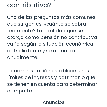
contributiva?
Una de las preguntas más comunes
que surgen es: ¿cuánto se cobra
realmente? La cantidad que se
otorga como pensión no contributiva
varía según la situación económica
del solicitante y se actualiza
anualmente.
La administración establece unos
límites de ingresos y patrimonio que
se tienen en cuenta para determinar
el importe.
Anuncios