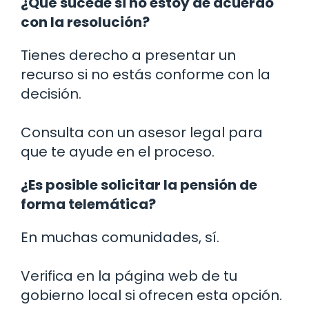
¿Qué sucede si no estoy de acuerdo
con la resolución?
Tienes derecho a presentar un
recurso si no estás conforme con la
decisión.
Consulta con un asesor legal para
que te ayude en el proceso.
¿Es posible solicitar la pensión de
forma telemática?
En muchas comunidades, sí.
Verifica en la página web de tu
gobierno local si ofrecen esta opción.