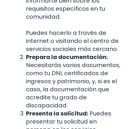
informarte bien sobre los
requisitos específicos en tu
comunidad.
Puedes hacerlo a través de
internet o visitando el centro de
servicios sociales más cercano.
Prepara la documentación:
Necesitarás varios documentos,
como tu DNI, certificados de
ingresos y patrimonio, y, si es el
caso, la documentación que
acredite tu grado de
discapacidad.
Presenta la solicitud:
Puedes
presentar tu solicitud en