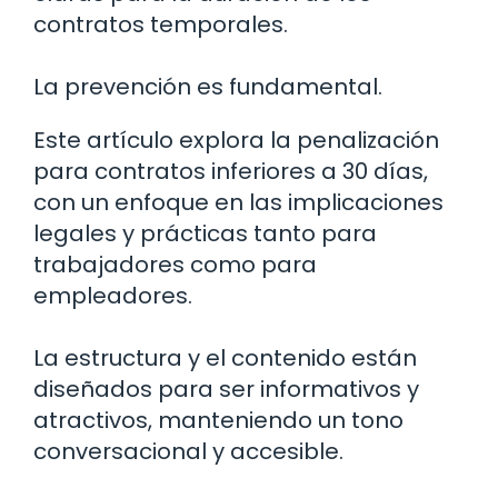
contratos temporales.
La prevención es fundamental.
Este artículo explora la penalización
para contratos inferiores a 30 días,
con un enfoque en las implicaciones
legales y prácticas tanto para
trabajadores como para
empleadores.
La estructura y el contenido están
diseñados para ser informativos y
atractivos, manteniendo un tono
conversacional y accesible.