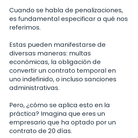
Cuando se habla de penalizaciones,
es fundamental especificar a qué nos
referimos.
Estas pueden manifestarse de
diversas maneras: multas
económicas, la obligación de
convertir un contrato temporal en
uno indefinido, o incluso sanciones
administrativas.
Pero, ¿cómo se aplica esto en la
práctica? Imagina que eres un
empresario que ha optado por un
contrato de 20 días.