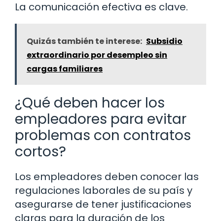
La comunicación efectiva es clave.
Quizás también te interese:
Subsidio
extraordinario por desempleo sin
cargas familiares
¿Qué deben hacer los
empleadores para evitar
problemas con contratos
cortos?
Los empleadores deben conocer las
regulaciones laborales de su país y
asegurarse de tener justificaciones
claras para la duración de los