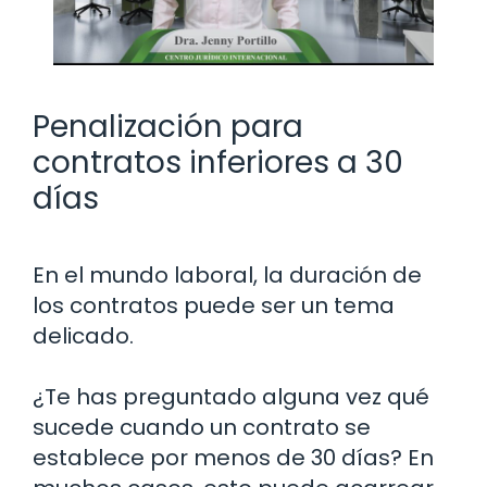
Penalización para
contratos inferiores a 30
días
En el mundo laboral, la duración de
los contratos puede ser un tema
delicado.
¿Te has preguntado alguna vez qué
sucede cuando un contrato se
establece por menos de 30 días? En