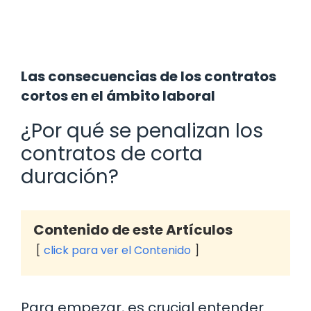
Las consecuencias de los contratos
cortos en el ámbito laboral
¿Por qué se penalizan los
contratos de corta
duración?
Contenido de este Artículos
click para ver el Contenido
Para empezar, es crucial entender