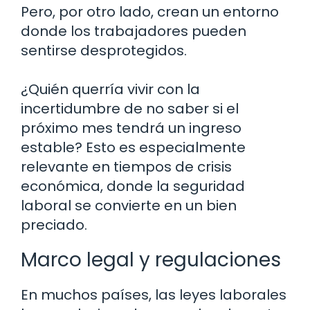
Pero, por otro lado, crean un entorno
donde los trabajadores pueden
sentirse desprotegidos.
¿Quién querría vivir con la
incertidumbre de no saber si el
próximo mes tendrá un ingreso
estable? Esto es especialmente
relevante en tiempos de crisis
económica, donde la seguridad
laboral se convierte en un bien
preciado.
Marco legal y regulaciones
En muchos países, las leyes laborales