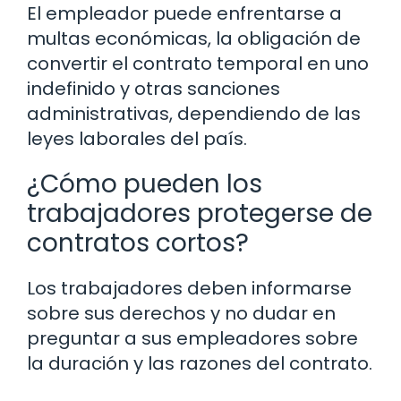
El empleador puede enfrentarse a
multas económicas, la obligación de
convertir el contrato temporal en uno
indefinido y otras sanciones
administrativas, dependiendo de las
leyes laborales del país.
¿Cómo pueden los
trabajadores protegerse de
contratos cortos?
Los trabajadores deben informarse
sobre sus derechos y no dudar en
preguntar a sus empleadores sobre
la duración y las razones del contrato.