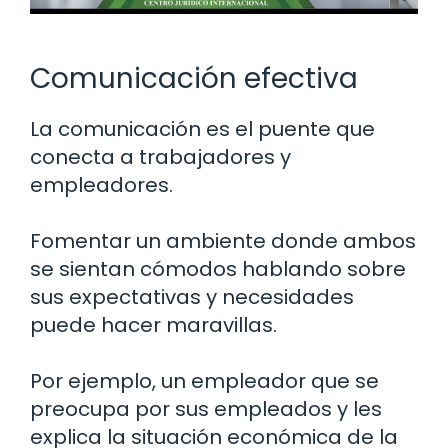
Comunicación efectiva
La comunicación es el puente que
conecta a trabajadores y
empleadores.
Fomentar un ambiente donde ambos
se sientan cómodos hablando sobre
sus expectativas y necesidades
puede hacer maravillas.
Por ejemplo, un empleador que se
preocupa por sus empleados y les
explica la situación económica de la