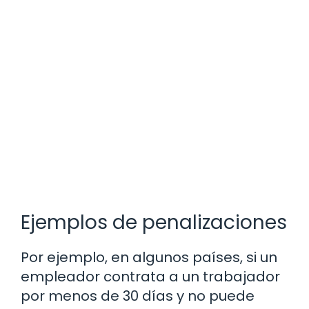
Ejemplos de penalizaciones
Por ejemplo, en algunos países, si un
empleador contrata a un trabajador
por menos de 30 días y no puede