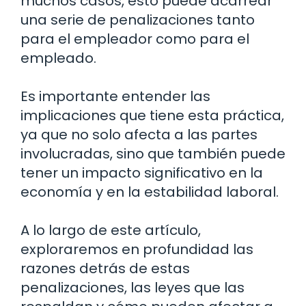
muchos casos, esto puede acarrear
una serie de penalizaciones tanto
para el empleador como para el
empleado.
Es importante entender las
implicaciones que tiene esta práctica,
ya que no solo afecta a las partes
involucradas, sino que también puede
tener un impacto significativo en la
economía y en la estabilidad laboral.
A lo largo de este artículo,
exploraremos en profundidad las
razones detrás de estas
penalizaciones, las leyes que las