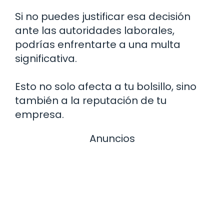
Si no puedes justificar esa decisión
ante las autoridades laborales,
podrías enfrentarte a una multa
significativa.
Esto no solo afecta a tu bolsillo, sino
también a la reputación de tu
empresa.
Anuncios