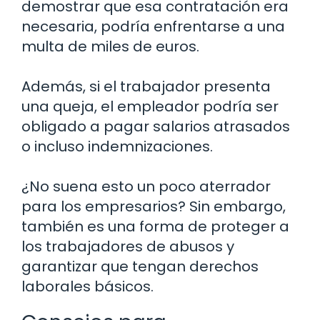
demostrar que esa contratación era
necesaria, podría enfrentarse a una
multa de miles de euros.
Además, si el trabajador presenta
una queja, el empleador podría ser
obligado a pagar salarios atrasados
o incluso indemnizaciones.
¿No suena esto un poco aterrador
para los empresarios? Sin embargo,
también es una forma de proteger a
los trabajadores de abusos y
garantizar que tengan derechos
laborales básicos.