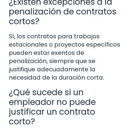
¿Existen excepciones a la
penalización de contratos
cortos?
Sí, los contratos para trabajos
estacionales o proyectos específicos
pueden estar exentos de
penalización, siempre que se
justifique adecuadamente la
necesidad de la duración corta.
¿Qué sucede si un
empleador no puede
justificar un contrato
corto?