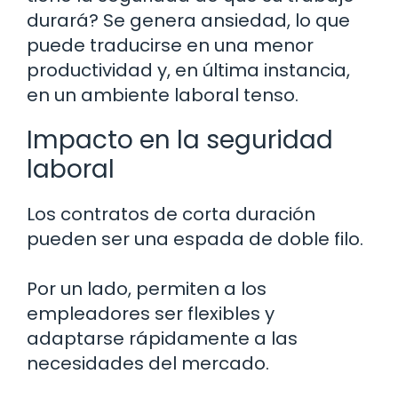
durará? Se genera ansiedad, lo que
puede traducirse en una menor
productividad y, en última instancia,
en un ambiente laboral tenso.
Impacto en la seguridad
laboral
Los contratos de corta duración
pueden ser una espada de doble filo.
Por un lado, permiten a los
empleadores ser flexibles y
adaptarse rápidamente a las
necesidades del mercado.