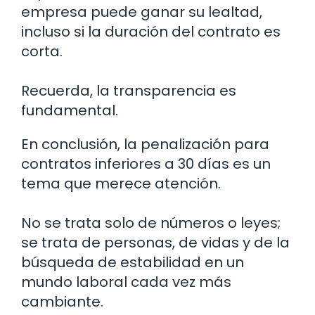
empresa puede ganar su lealtad,
incluso si la duración del contrato es
corta.
Recuerda, la transparencia es
fundamental.
En conclusión, la penalización para
contratos inferiores a 30 días es un
tema que merece atención.
No se trata solo de números o leyes;
se trata de personas, de vidas y de la
búsqueda de estabilidad en un
mundo laboral cada vez más
cambiante.