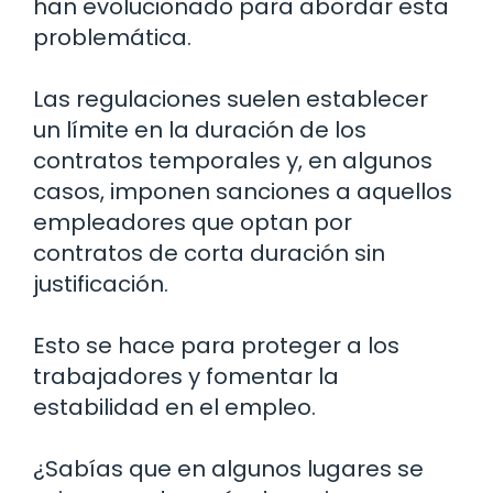
han evolucionado para abordar esta
problemática.
Las regulaciones suelen establecer
un límite en la duración de los
contratos temporales y, en algunos
casos, imponen sanciones a aquellos
empleadores que optan por
contratos de corta duración sin
justificación.
Esto se hace para proteger a los
trabajadores y fomentar la
estabilidad en el empleo.
¿Sabías que en algunos lugares se