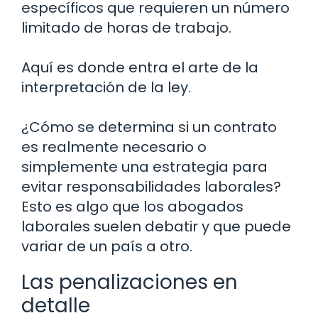
específicos que requieren un número
limitado de horas de trabajo.
Aquí es donde entra el arte de la
interpretación de la ley.
¿Cómo se determina si un contrato
es realmente necesario o
simplemente una estrategia para
evitar responsabilidades laborales?
Esto es algo que los abogados
laborales suelen debatir y que puede
variar de un país a otro.
Las penalizaciones en
detalle