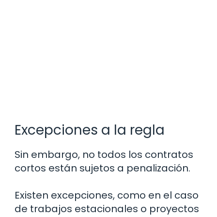
Excepciones a la regla
Sin embargo, no todos los contratos
cortos están sujetos a penalización.
Existen excepciones, como en el caso
de trabajos estacionales o proyectos