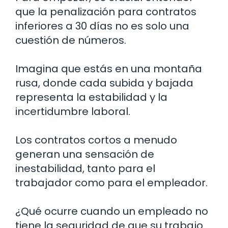
que la penalización para contratos
inferiores a 30 días no es solo una
cuestión de números.
Imagina que estás en una montaña
rusa, donde cada subida y bajada
representa la estabilidad y la
incertidumbre laboral.
Los contratos cortos a menudo
generan una sensación de
inestabilidad, tanto para el
trabajador como para el empleador.
¿Qué ocurre cuando un empleado no
tiene la seguridad de que su trabajo