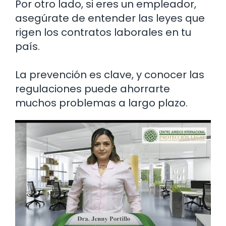
Por otro lado, si eres un empleador,
asegúrate de entender las leyes que
rigen los contratos laborales en tu
país.
La prevención es clave, y conocer las
regulaciones puede ahorrarte
muchos problemas a largo plazo.