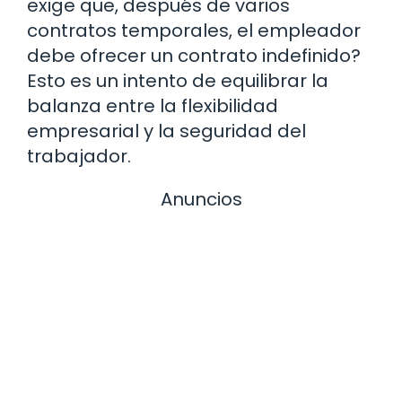
exige que, después de varios
contratos temporales, el empleador
debe ofrecer un contrato indefinido?
Esto es un intento de equilibrar la
balanza entre la flexibilidad
empresarial y la seguridad del
trabajador.
Anuncios