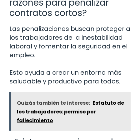
razones para penalizar
contratos cortos?
Las penalizaciones buscan proteger a
los trabajadores de la inestabilidad
laboral y fomentar la seguridad en el
empleo.
Esto ayuda a crear un entorno más
saludable y productivo para todos.
Quizás también te interese:
Estatuto de
los trabajadores: permiso por
fallecimiento