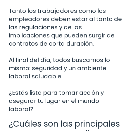
Tanto los trabajadores como los
empleadores deben estar al tanto de
las regulaciones y de las
implicaciones que pueden surgir de
contratos de corta duración.
Al final del día, todos buscamos lo
mismo: seguridad y un ambiente
laboral saludable.
¿Estás listo para tomar acción y
asegurar tu lugar en el mundo
laboral?
¿Cuáles son las principales