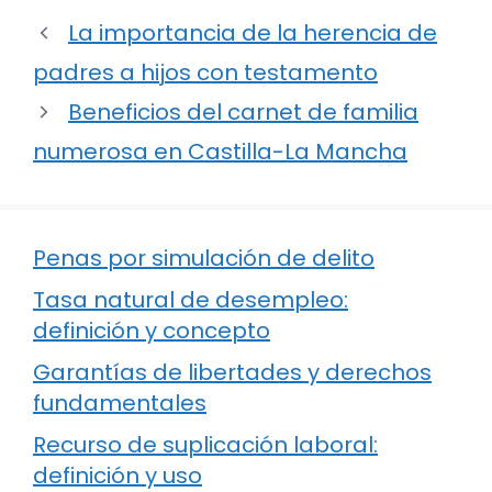
La importancia de la herencia de
padres a hijos con testamento
Beneficios del carnet de familia
numerosa en Castilla-La Mancha
Penas por simulación de delito
Tasa natural de desempleo:
definición y concepto
Garantías de libertades y derechos
fundamentales
Recurso de suplicación laboral:
definición y uso