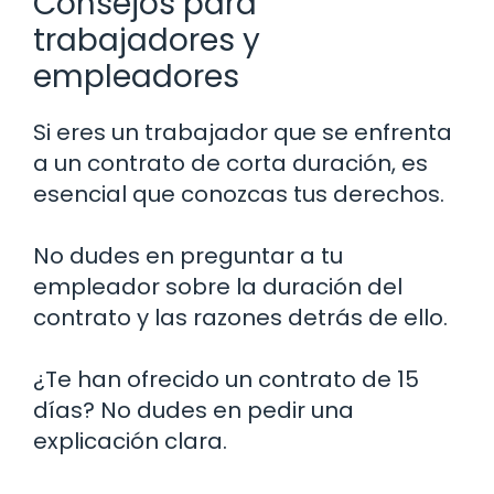
Consejos para
trabajadores y
empleadores
Si eres un trabajador que se enfrenta
a un contrato de corta duración, es
esencial que conozcas tus derechos.
No dudes en preguntar a tu
empleador sobre la duración del
contrato y las razones detrás de ello.
¿Te han ofrecido un contrato de 15
días? No dudes en pedir una
explicación clara.