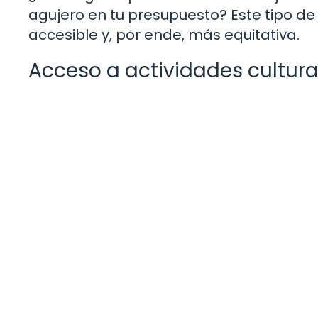
agujero en tu presupuesto? Este tipo 
accesible y, por ende, más equitativa.
Acceso a actividades cultura