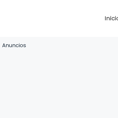
Inici
Anuncios