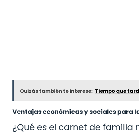
Quizás también te interese:
Tiempo que tard
Ventajas económicas y sociales para l
¿Qué es el carnet de famili