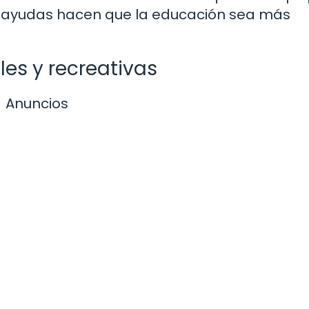
de ayudas hacen que la educación sea más
les y recreativas
Anuncios