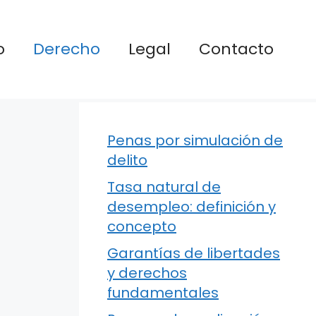
o
Derecho
Legal
Contacto
Penas por simulación de
delito
Tasa natural de
desempleo: definición y
concepto
Garantías de libertades
y derechos
fundamentales