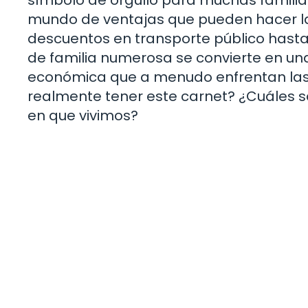
mundo de ventajas que pueden hacer la
descuentos en transporte público hasta 
de familia numerosa se convierte en una
económica que a menudo enfrentan las fa
realmente tener este carnet? ¿Cuáles 
en que vivimos?