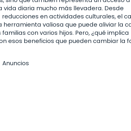
 vida diaria mucho más llevadera. Desde
reducciones en actividades culturales, el c
 herramienta valiosa que puede aliviar la c
milias con varios hijos. Pero, ¿qué implica
son esos beneficios que pueden cambiar la 
Anuncios