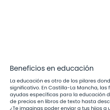
Beneficios en educación
La educación es otro de los pilares don
significativo. En Castilla-La Mancha, l
ayudas específicas para la educación de 
de precios en libros de texto hasta des
¿Te imaginas poder enviar a tus hijos a 