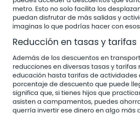
metro. Esto no solo facilita los desplaz
puedan disfrutar de más salidas y activ
imaginas lo que podrías hacer con esos
Reducción en tasas y tarifas
Además de los descuentos en transporte
reducciones en diversas tasas y tarifas
educación hasta tarifas de actividades 
porcentaje de descuento que puede lleg
significa que, si tienes hijos que practi
asisten a campamentos, puedes ahorrar 
querría invertir ese dinero en algo más di