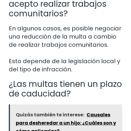
acepto realizar trabajos
comunitarios?
En algunos casos, es posible negociar
una reducción de la multa a cambio
de realizar trabajos comunitarios.
Esto depende de la legislación local y
del tipo de infracción.
¿Las multas tienen un plazo
de caducidad?
Quizás también te interese:
Causales
para desheredar a un hijo: ¿Cuáles son y