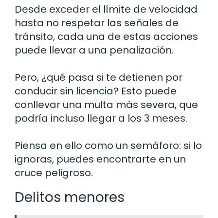
Desde exceder el límite de velocidad
hasta no respetar las señales de
tránsito, cada una de estas acciones
puede llevar a una penalización.
Pero, ¿qué pasa si te detienen por
conducir sin licencia? Esto puede
conllevar una multa más severa, que
podría incluso llegar a los 3 meses.
Piensa en ello como un semáforo: si lo
ignoras, puedes encontrarte en un
cruce peligroso.
Delitos menores