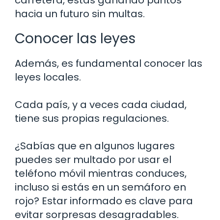
hacia un futuro sin multas.
Conocer las leyes
Además, es fundamental conocer las
leyes locales.
Cada país, y a veces cada ciudad,
tiene sus propias regulaciones.
¿Sabías que en algunos lugares
puedes ser multado por usar el
teléfono móvil mientras conduces,
incluso si estás en un semáforo en
rojo? Estar informado es clave para
evitar sorpresas desagradables.