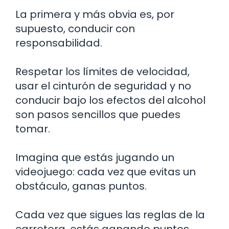
La primera y más obvia es, por
supuesto, conducir con
responsabilidad.
Respetar los límites de velocidad,
usar el cinturón de seguridad y no
conducir bajo los efectos del alcohol
son pasos sencillos que puedes
tomar.
Imagina que estás jugando un
videojuego: cada vez que evitas un
obstáculo, ganas puntos.
Cada vez que sigues las reglas de la
carretera, estás ganando puntos