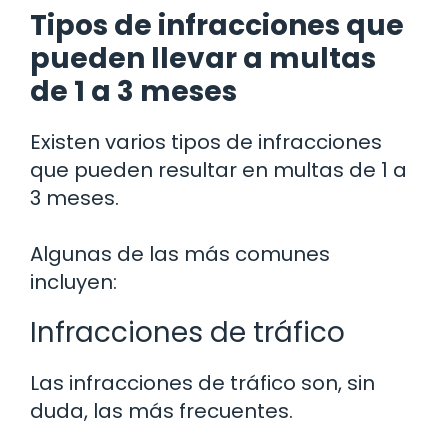
Tipos de infracciones que
pueden llevar a multas
de 1 a 3 meses
Existen varios tipos de infracciones
que pueden resultar en multas de 1 a
3 meses.
Algunas de las más comunes
incluyen:
Infracciones de tráfico
Las infracciones de tráfico son, sin
duda, las más frecuentes.