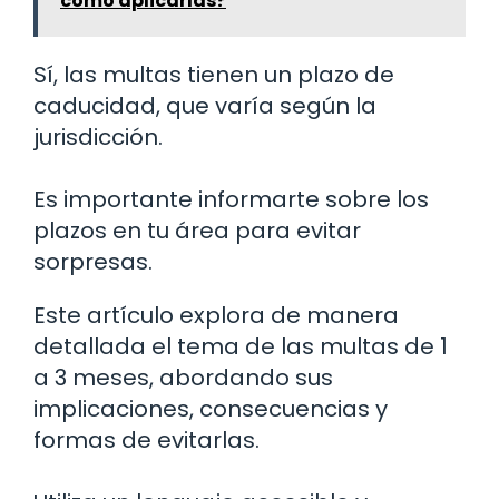
cómo aplicarlas?
Sí, las multas tienen un plazo de
caducidad, que varía según la
jurisdicción.
Es importante informarte sobre los
plazos en tu área para evitar
sorpresas.
Este artículo explora de manera
detallada el tema de las multas de 1
a 3 meses, abordando sus
implicaciones, consecuencias y
formas de evitarlas.