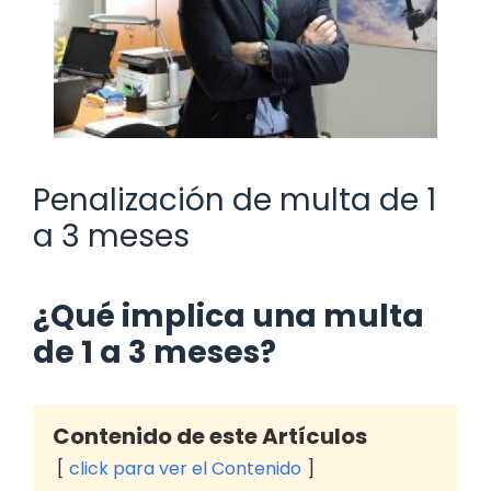
Penalización de multa de 1
a 3 meses
¿Qué implica una multa
de 1 a 3 meses?
Contenido de este Artículos
click para ver el Contenido