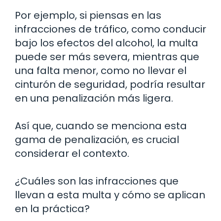
Por ejemplo, si piensas en las
infracciones de tráfico, como conducir
bajo los efectos del alcohol, la multa
puede ser más severa, mientras que
una falta menor, como no llevar el
cinturón de seguridad, podría resultar
en una penalización más ligera.
Así que, cuando se menciona esta
gama de penalización, es crucial
considerar el contexto.
¿Cuáles son las infracciones que
llevan a esta multa y cómo se aplican
en la práctica?