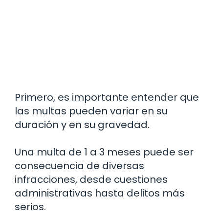
Primero, es importante entender que
las multas pueden variar en su
duración y en su gravedad.
Una multa de 1 a 3 meses puede ser
consecuencia de diversas
infracciones, desde cuestiones
administrativas hasta delitos más
serios.