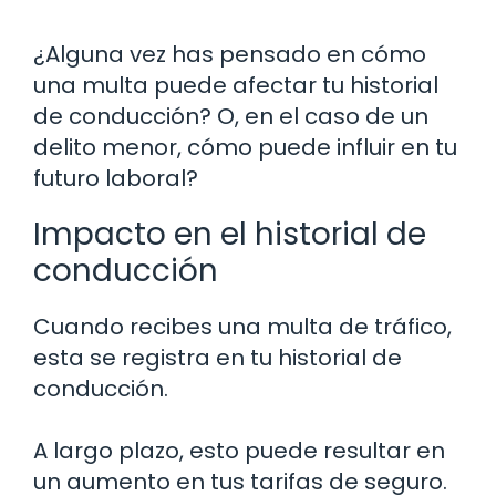
¿Alguna vez has pensado en cómo
una multa puede afectar tu historial
de conducción? O, en el caso de un
delito menor, cómo puede influir en tu
futuro laboral?
Impacto en el historial de
conducción
Cuando recibes una multa de tráfico,
esta se registra en tu historial de
conducción.
A largo plazo, esto puede resultar en
un aumento en tus tarifas de seguro.