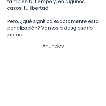
también tu tiempo y, en algunos
casos, tu libertad.
Pero, ¿qué significa exactamente esta
penalización? Vamos a desglosarlo
juntos.
Anuncios