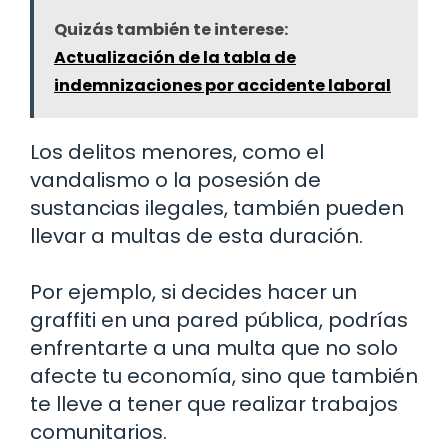
Quizás también te interese:
Actualización de la tabla de
indemnizaciones por accidente laboral
Los delitos menores, como el
vandalismo o la posesión de
sustancias ilegales, también pueden
llevar a multas de esta duración.
Por ejemplo, si decides hacer un
graffiti en una pared pública, podrías
enfrentarte a una multa que no solo
afecte tu economía, sino que también
te lleve a tener que realizar trabajos
comunitarios.