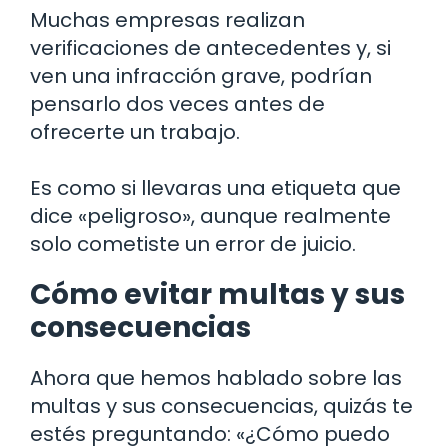
Muchas empresas realizan
verificaciones de antecedentes y, si
ven una infracción grave, podrían
pensarlo dos veces antes de
ofrecerte un trabajo.
Es como si llevaras una etiqueta que
dice «peligroso», aunque realmente
solo cometiste un error de juicio.
Cómo evitar multas y sus
consecuencias
Ahora que hemos hablado sobre las
multas y sus consecuencias, quizás te
estés preguntando: «¿Cómo puedo