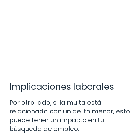
Implicaciones laborales
Por otro lado, si la multa está
relacionada con un delito menor, esto
puede tener un impacto en tu
búsqueda de empleo.