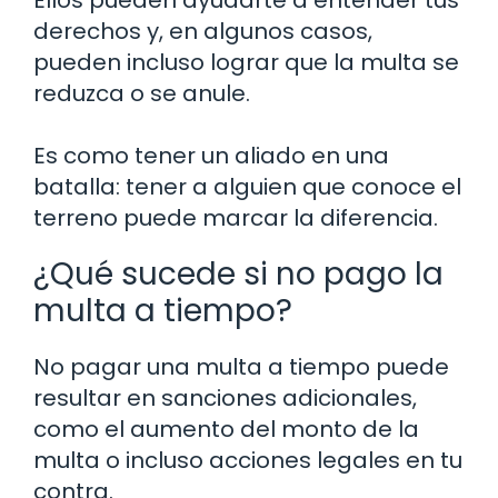
derechos y, en algunos casos,
pueden incluso lograr que la multa se
reduzca o se anule.
Es como tener un aliado en una
batalla: tener a alguien que conoce el
terreno puede marcar la diferencia.
¿Qué sucede si no pago la
multa a tiempo?
No pagar una multa a tiempo puede
resultar en sanciones adicionales,
como el aumento del monto de la
multa o incluso acciones legales en tu
contra.