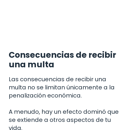
Consecuencias de recibir
una multa
Las consecuencias de recibir una
multa no se limitan únicamente a la
penalización económica.
A menudo, hay un efecto dominó que
se extiende a otros aspectos de tu
vida.