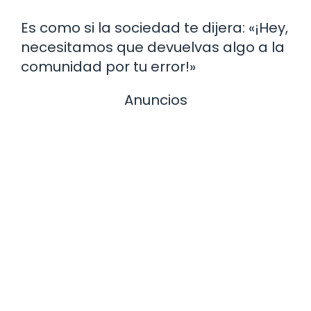
Es como si la sociedad te dijera: «¡Hey,
necesitamos que devuelvas algo a la
comunidad por tu error!»
Anuncios