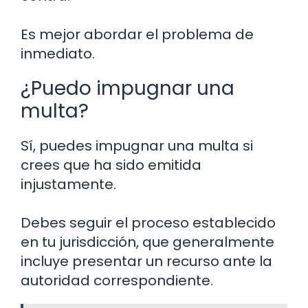
Es mejor abordar el problema de
inmediato.
¿Puedo impugnar una
multa?
Sí, puedes impugnar una multa si
crees que ha sido emitida
injustamente.
Debes seguir el proceso establecido
en tu jurisdicción, que generalmente
incluye presentar un recurso ante la
autoridad correspondiente.