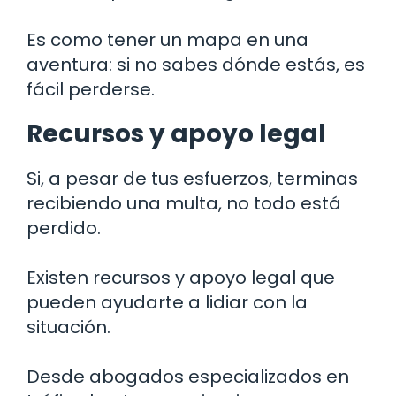
Es como tener un mapa en una
aventura: si no sabes dónde estás, es
fácil perderse.
Recursos y apoyo legal
Si, a pesar de tus esfuerzos, terminas
recibiendo una multa, no todo está
perdido.
Existen recursos y apoyo legal que
pueden ayudarte a lidiar con la
situación.
Desde abogados especializados en