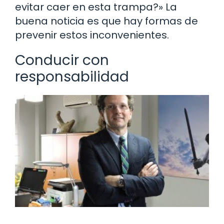
evitar caer en esta trampa?» La
buena noticia es que hay formas de
prevenir estos inconvenientes.
Conducir con
responsabilidad