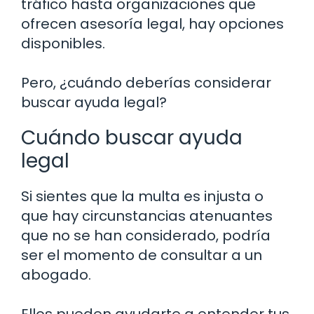
tráfico hasta organizaciones que
ofrecen asesoría legal, hay opciones
disponibles.
Pero, ¿cuándo deberías considerar
buscar ayuda legal?
Cuándo buscar ayuda
legal
Si sientes que la multa es injusta o
que hay circunstancias atenuantes
que no se han considerado, podría
ser el momento de consultar a un
abogado.
Ellos pueden ayudarte a entender tus