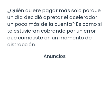
¿Quién quiere pagar más solo porque
un día decidió apretar el acelerador
un poco más de la cuenta? Es como si
te estuvieran cobrando por un error
que cometiste en un momento de
distracción.
Anuncios