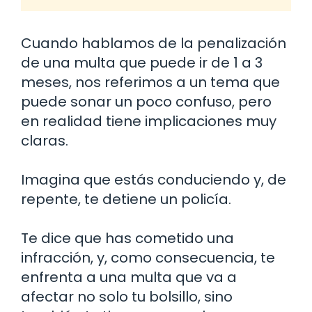
Cuando hablamos de la penalización
de una multa que puede ir de 1 a 3
meses, nos referimos a un tema que
puede sonar un poco confuso, pero
en realidad tiene implicaciones muy
claras.
Imagina que estás conduciendo y, de
repente, te detiene un policía.
Te dice que has cometido una
infracción, y, como consecuencia, te
enfrenta a una multa que va a
afectar no solo tu bolsillo, sino