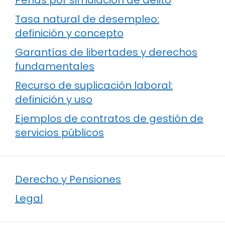
Tasa natural de desempleo:
definición y concepto
Garantías de libertades y derechos
fundamentales
Recurso de suplicación laboral:
definición y uso
Ejemplos de contratos de gestión de
servicios públicos
Derecho y Pensiones
Legal