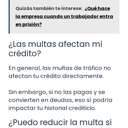
Quizás también te interese:
¿Qué hace
la empresa cuando un trabajador entra
en prisión?
¿Las multas afectan mi
crédito?
En general, las multas de tráfico no
afectan tu crédito directamente.
Sin embargo, si no las pagas y se
convierten en deudas, eso sí podría
impactar tu historial crediticio.
¿Puedo reducir la multa si