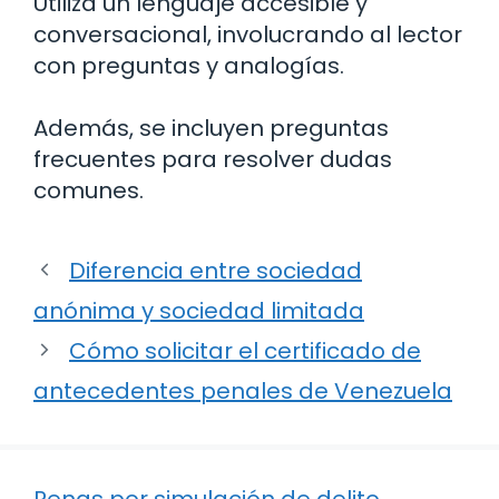
Utiliza un lenguaje accesible y
conversacional, involucrando al lector
con preguntas y analogías.
Además, se incluyen preguntas
frecuentes para resolver dudas
comunes.
Diferencia entre sociedad
anónima y sociedad limitada
Cómo solicitar el certificado de
antecedentes penales de Venezuela
Penas por simulación de delito