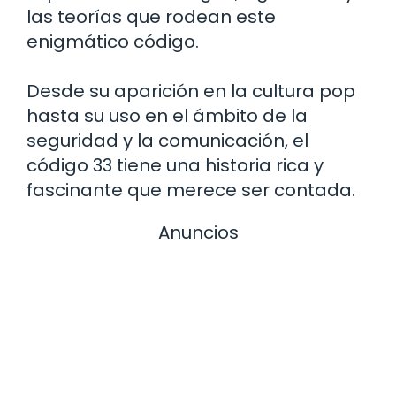
las teorías que rodean este
enigmático código.
Desde su aparición en la cultura pop
hasta su uso en el ámbito de la
seguridad y la comunicación, el
código 33 tiene una historia rica y
fascinante que merece ser contada.
Anuncios