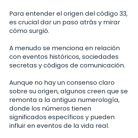
Para entender el origen del código 33,
es crucial dar un paso atrás y mirar
cómo surgió.
A menudo se menciona en relación
con eventos históricos, sociedades
secretas y códigos de comunicación.
Aunque no hay un consenso claro
sobre su origen, algunos creen que se
remonta a la antigua numerología,
donde los números tienen
significados específicos y pueden
influir en eventos de la vida real.