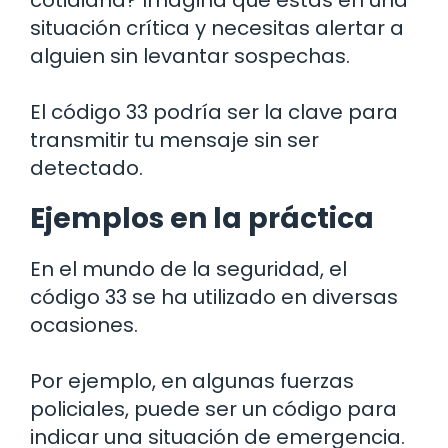
cotidiana? Imagina que estás en una
situación crítica y necesitas alertar a
alguien sin levantar sospechas.
El código 33 podría ser la clave para
transmitir tu mensaje sin ser
detectado.
Ejemplos en la práctica
En el mundo de la seguridad, el
código 33 se ha utilizado en diversas
ocasiones.
Por ejemplo, en algunas fuerzas
policiales, puede ser un código para
indicar una situación de emergencia.