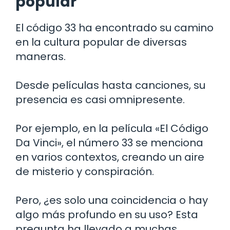
popular
El código 33 ha encontrado su camino
en la cultura popular de diversas
maneras.
Desde películas hasta canciones, su
presencia es casi omnipresente.
Por ejemplo, en la película «El Código
Da Vinci», el número 33 se menciona
en varios contextos, creando un aire
de misterio y conspiración.
Pero, ¿es solo una coincidencia o hay
algo más profundo en su uso? Esta
pregunta ha llevado a muchas