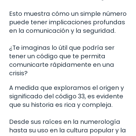
Esto muestra cómo un simple número
puede tener implicaciones profundas
en la comunicación y la seguridad.
¿Te imaginas lo útil que podría ser
tener un código que te permita
comunicarte rápidamente en una
crisis?
A medida que exploramos el origen y
significado del código 33, es evidente
que su historia es rica y compleja.
Desde sus raíces en la numerología
hasta su uso en la cultura popular y la