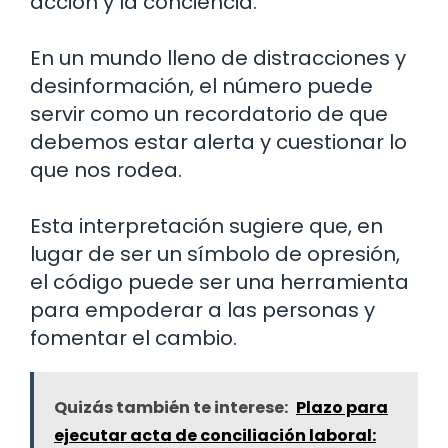
acción y la conciencia.
En un mundo lleno de distracciones y
desinformación, el número puede
servir como un recordatorio de que
debemos estar alerta y cuestionar lo
que nos rodea.
Esta interpretación sugiere que, en
lugar de ser un símbolo de opresión,
el código puede ser una herramienta
para empoderar a las personas y
fomentar el cambio.
Quizás también te interese:
Plazo para
ejecutar acta de conciliación laboral: