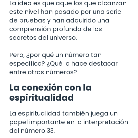
La idea es que aquellos que alcanzan
este nivel han pasado por una serie
de pruebas y han adquirido una
comprensión profunda de los
secretos del universo.
Pero, ¿por qué un número tan
específico? ¿Qué lo hace destacar
entre otros números?
La conexión con la
espiritualidad
La espiritualidad también juega un
papel importante en la interpretación
del número 33.