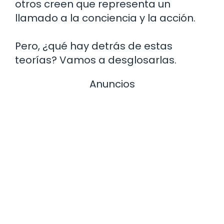
otros creen que representa un
llamado a la conciencia y la acción.
Pero, ¿qué hay detrás de estas
teorías? Vamos a desglosarlas.
Anuncios