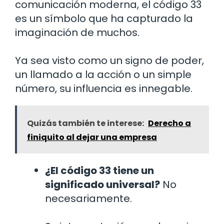
comunicación moderna, el código 33
es un símbolo que ha capturado la
imaginación de muchos.
Ya sea visto como un signo de poder,
un llamado a la acción o un simple
número, su influencia es innegable.
Quizás también te interese:
Derecho a
finiquito al dejar una empresa
¿El código 33 tiene un
significado universal?
No
necesariamente.