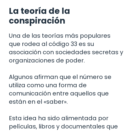
La teoría de la
conspiración
Una de las teorías más populares
que rodea al código 33 es su
asociación con sociedades secretas y
organizaciones de poder.
Algunos afirman que el número se
utiliza como una forma de
comunicación entre aquellos que
están en el «saber».
Esta idea ha sido alimentada por
películas, libros y documentales que