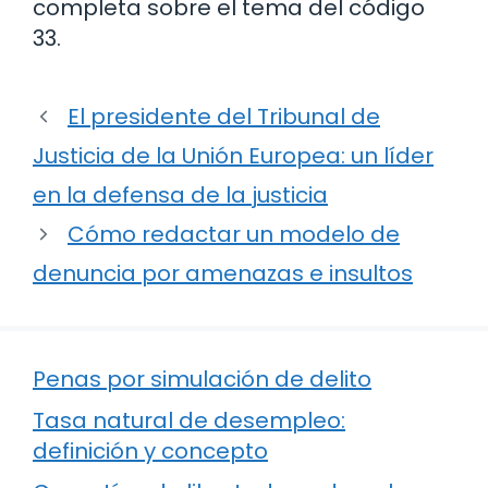
completa sobre el tema del código
33.
El presidente del Tribunal de
Justicia de la Unión Europea: un líder
en la defensa de la justicia
Cómo redactar un modelo de
denuncia por amenazas e insultos
Penas por simulación de delito
Tasa natural de desempleo:
definición y concepto