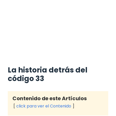
La historia detrás del
código 33
Contenido de este Artículos
click para ver el Contenido