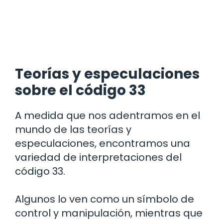
Teorías y especulaciones
sobre el código 33
A medida que nos adentramos en el
mundo de las teorías y
especulaciones, encontramos una
variedad de interpretaciones del
código 33.
Algunos lo ven como un símbolo de
control y manipulación, mientras que