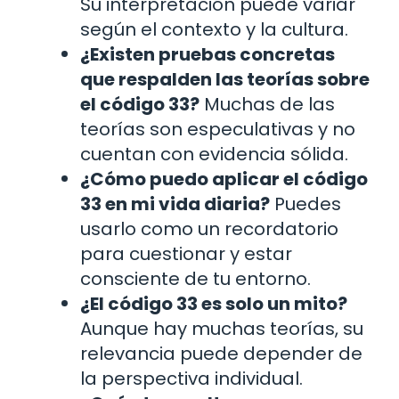
Su interpretación puede variar
según el contexto y la cultura.
¿Existen pruebas concretas
que respalden las teorías sobre
el código 33?
Muchas de las
teorías son especulativas y no
cuentan con evidencia sólida.
¿Cómo puedo aplicar el código
33 en mi vida diaria?
Puedes
usarlo como un recordatorio
para cuestionar y estar
consciente de tu entorno.
¿El código 33 es solo un mito?
Aunque hay muchas teorías, su
relevancia puede depender de
la perspectiva individual.