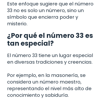
Este enfoque sugiere que el número
33 no es solo un número, sino un
símbolo que encierra poder y
misterio.
¿Por qué el número 33 es
tan especial?
El número 33 tiene un lugar especial
en diversas tradiciones y creencias.
Por ejemplo, en la masonería, se
considera un número maestro,
representando el nivel más alto de
conocimiento y sabiduría.