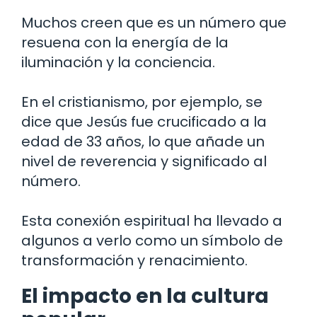
Muchos creen que es un número que
resuena con la energía de la
iluminación y la conciencia.
En el cristianismo, por ejemplo, se
dice que Jesús fue crucificado a la
edad de 33 años, lo que añade un
nivel de reverencia y significado al
número.
Esta conexión espiritual ha llevado a
algunos a verlo como un símbolo de
transformación y renacimiento.
El impacto en la cultura