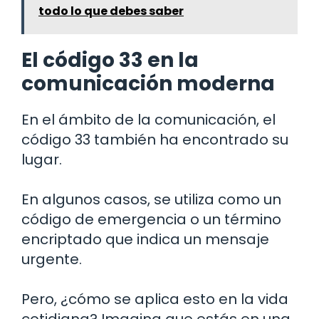
todo lo que debes saber
El código 33 en la
comunicación moderna
En el ámbito de la comunicación, el
código 33 también ha encontrado su
lugar.
En algunos casos, se utiliza como un
código de emergencia o un término
encriptado que indica un mensaje
urgente.
Pero, ¿cómo se aplica esto en la vida