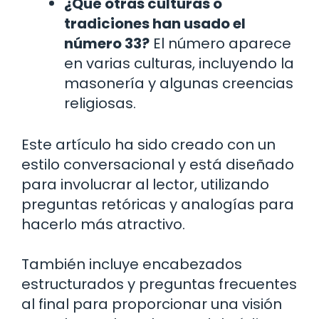
¿Qué otras culturas o
tradiciones han usado el
número 33?
El número aparece
en varias culturas, incluyendo la
masonería y algunas creencias
religiosas.
Este artículo ha sido creado con un
estilo conversacional y está diseñado
para involucrar al lector, utilizando
preguntas retóricas y analogías para
hacerlo más atractivo.
También incluye encabezados
estructurados y preguntas frecuentes
al final para proporcionar una visión