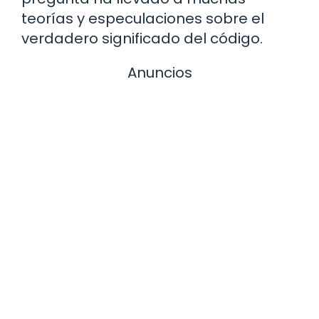
teorías y especulaciones sobre el
verdadero significado del código.
Anuncios