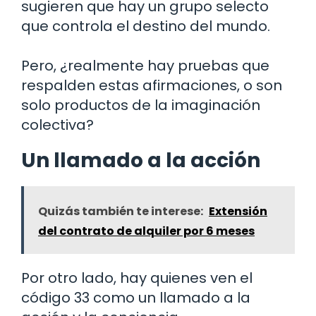
sugieren que hay un grupo selecto
que controla el destino del mundo.
Pero, ¿realmente hay pruebas que
respalden estas afirmaciones, o son
solo productos de la imaginación
colectiva?
Un llamado a la acción
Quizás también te interese:
Extensión
del contrato de alquiler por 6 meses
Por otro lado, hay quienes ven el
código 33 como un llamado a la