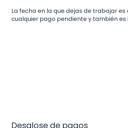
La fecha en la que dejas de trabajar es c
cualquier pago pendiente y también es 
Desglose de pagos