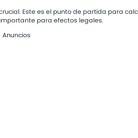
rucial. Este es el punto de partida para calc
importante para efectos legales.
Anuncios