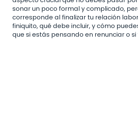
sonar un poco formal y complicado, pero
corresponde al finalizar tu relación labo
finiquito, qué debe incluir, y cómo puede
que si estás pensando en renunciar o si 