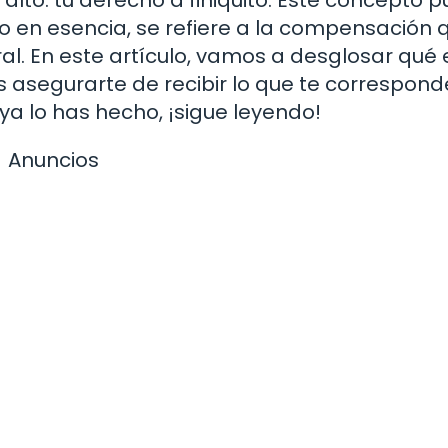
 en esencia, se refiere a la compensación 
ral. En este artículo, vamos a desglosar qué 
s asegurarte de recibir lo que te corresponde
ya lo has hecho, ¡sigue leyendo!
Anuncios