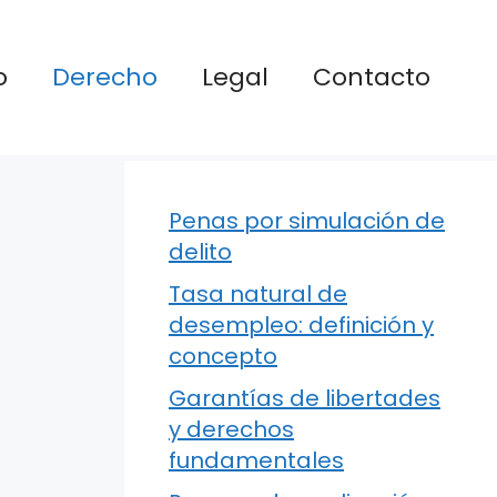
o
Derecho
Legal
Contacto
Penas por simulación de
delito
Tasa natural de
desempleo: definición y
concepto
Garantías de libertades
y derechos
fundamentales