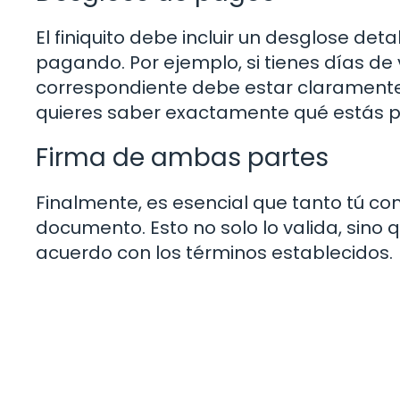
El finiquito debe incluir un desglose de
pagando. Por ejemplo, si tienes días de 
correspondiente debe estar claramente 
quieres saber exactamente qué estás p
Firma de ambas partes
Finalmente, es esencial que tanto tú c
documento. Esto no solo lo valida, sin
acuerdo con los términos establecidos.