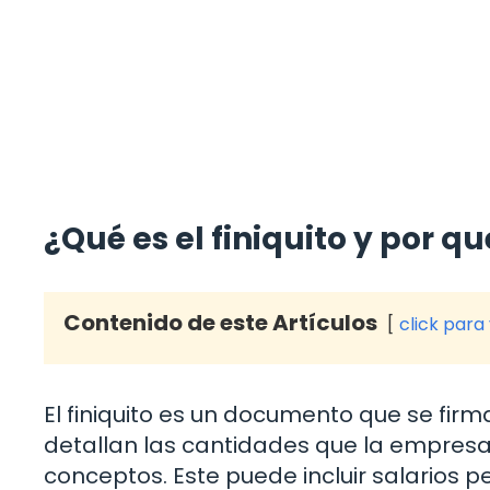
¿Qué es el finiquito y por q
Contenido de este Artículos
click para
El finiquito es un documento que se firma
detallan las cantidades que la empresa
conceptos. Este puede incluir salarios 