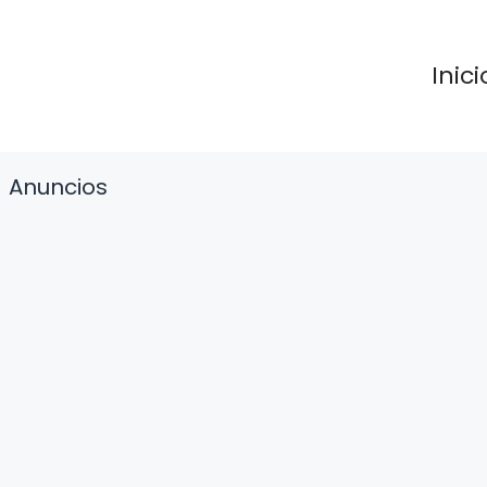
Inici
Anuncios