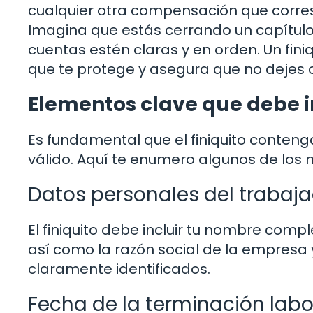
cualquier otra compensación que corre
Imagina que estás cerrando un capítulo 
cuentas estén claras y en orden. Un fini
que te protege y asegura que no dejes 
Elementos clave que debe inc
Es fundamental que el finiquito conten
válido. Aquí te enumero algunos de los
Datos personales del trabaj
El finiquito debe incluir tu nombre comp
así como la razón social de la empresa
claramente identificados.
Fecha de la terminación labo