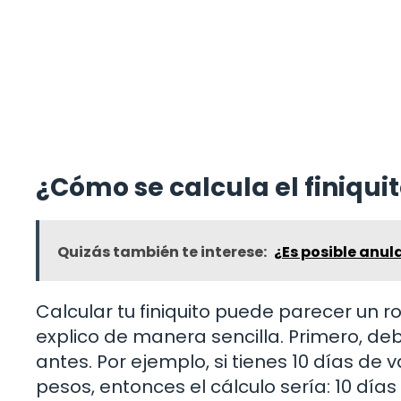
¿Cómo se calcula el finiqui
Quizás también te interese:
¿Es posible anul
Calcular tu finiquito puede parecer un 
explico de manera sencilla. Primero, 
antes. Por ejemplo, si tienes 10 días de
pesos, entonces el cálculo sería: 10 días