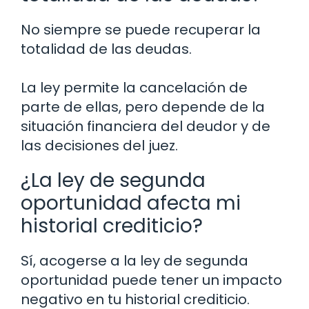
No siempre se puede recuperar la
totalidad de las deudas.
La ley permite la cancelación de
parte de ellas, pero depende de la
situación financiera del deudor y de
las decisiones del juez.
¿La ley de segunda
oportunidad afecta mi
historial crediticio?
Sí, acogerse a la ley de segunda
oportunidad puede tener un impacto
negativo en tu historial crediticio.