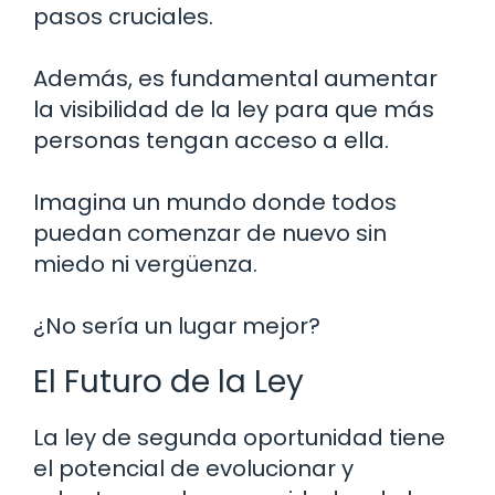
pasos cruciales.
Además, es fundamental aumentar
la visibilidad de la ley para que más
personas tengan acceso a ella.
Imagina un mundo donde todos
puedan comenzar de nuevo sin
miedo ni vergüenza.
¿No sería un lugar mejor?
El Futuro de la Ley
La ley de segunda oportunidad tiene
el potencial de evolucionar y