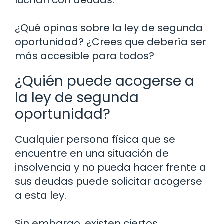
luchan con deudas.
¿Qué opinas sobre la ley de segunda
oportunidad? ¿Crees que debería ser
más accesible para todos?
¿Quién puede acogerse a
la ley de segunda
oportunidad?
Cualquier persona física que se
encuentre en una situación de
insolvencia y no pueda hacer frente a
sus deudas puede solicitar acogerse
a esta ley.
Sin embargo, existen ciertos