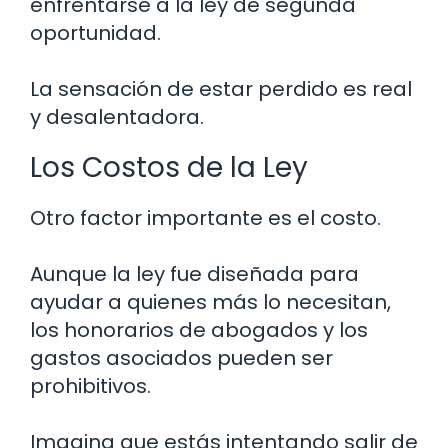
enfrentarse a la ley de segunda
oportunidad.
La sensación de estar perdido es real
y desalentadora.
Los Costos de la Ley
Otro factor importante es el costo.
Aunque la ley fue diseñada para
ayudar a quienes más lo necesitan,
los honorarios de abogados y los
gastos asociados pueden ser
prohibitivos.
Imagina que estás intentando salir de