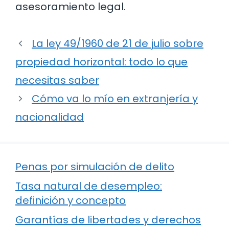
asesoramiento legal.
La ley 49/1960 de 21 de julio sobre
propiedad horizontal: todo lo que
necesitas saber
Cómo va lo mío en extranjería y
nacionalidad
Penas por simulación de delito
Tasa natural de desempleo:
definición y concepto
Garantías de libertades y derechos