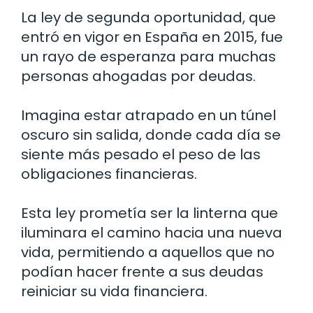
La ley de segunda oportunidad, que
entró en vigor en España en 2015, fue
un rayo de esperanza para muchas
personas ahogadas por deudas.
Imagina estar atrapado en un túnel
oscuro sin salida, donde cada día se
siente más pesado el peso de las
obligaciones financieras.
Esta ley prometía ser la linterna que
iluminara el camino hacia una nueva
vida, permitiendo a aquellos que no
podían hacer frente a sus deudas
reiniciar su vida financiera.