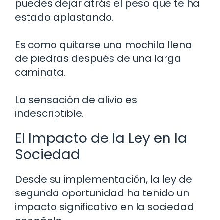
puedes dejar atrás el peso que te ha
estado aplastando.
Es como quitarse una mochila llena
de piedras después de una larga
caminata.
La sensación de alivio es
indescriptible.
El Impacto de la Ley en la
Sociedad
Desde su implementación, la ley de
segunda oportunidad ha tenido un
impacto significativo en la sociedad