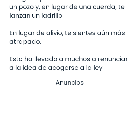
un pozo y, en lugar de una cuerda, te
lanzan un ladrillo.
En lugar de alivio, te sientes aún más
atrapado.
Esto ha llevado a muchos a renunciar
a la idea de acogerse a la ley.
Anuncios