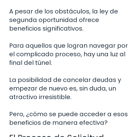
A pesar de los obstáculos, la ley de
segunda oportunidad ofrece
beneficios significativos.
Para aquellos que logran navegar por
el complicado proceso, hay una luz al
final del túnel.
La posibilidad de cancelar deudas y
empezar de nuevo es, sin duda, un
atractivo irresistible.
Pero, ¿cómo se puede acceder a esos
beneficios de manera efectiva?