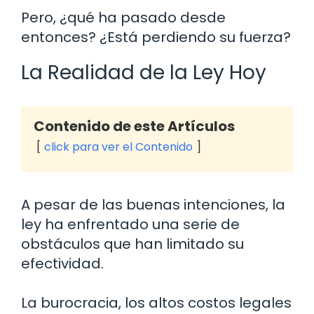
Pero, ¿qué ha pasado desde
entonces? ¿Está perdiendo su fuerza?
La Realidad de la Ley Hoy
Contenido de este Artículos
click para ver el Contenido
A pesar de las buenas intenciones, la
ley ha enfrentado una serie de
obstáculos que han limitado su
efectividad.
La burocracia, los altos costos legales