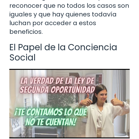
reconocer que no todos los casos son
iguales y que hay quienes todavía
luchan por acceder a estos
beneficios.
El Papel de la Conciencia
Social