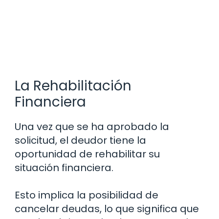
La Rehabilitación
Financiera
Una vez que se ha aprobado la
solicitud, el deudor tiene la
oportunidad de rehabilitar su
situación financiera.
Esto implica la posibilidad de
cancelar deudas, lo que significa que