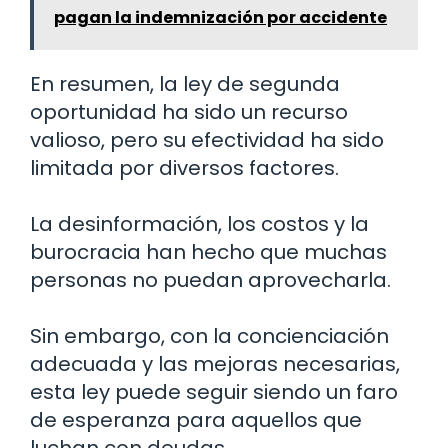
pagan la indemnización por accidente
En resumen, la ley de segunda
oportunidad ha sido un recurso
valioso, pero su efectividad ha sido
limitada por diversos factores.
La desinformación, los costos y la
burocracia han hecho que muchas
personas no puedan aprovecharla.
Sin embargo, con la concienciación
adecuada y las mejoras necesarias,
esta ley puede seguir siendo un faro
de esperanza para aquellos que