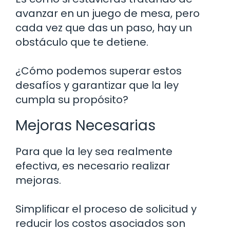
avanzar en un juego de mesa, pero
cada vez que das un paso, hay un
obstáculo que te detiene.
¿Cómo podemos superar estos
desafíos y garantizar que la ley
cumpla su propósito?
Mejoras Necesarias
Para que la ley sea realmente
efectiva, es necesario realizar
mejoras.
Simplificar el proceso de solicitud y
reducir los costos asociados son