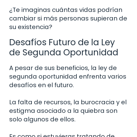
¿Te imaginas cuántas vidas podrían
cambiar si más personas supieran de
su existencia?
Desafíos Futuro de la Ley
de Segunda Oportunidad
A pesar de sus beneficios, la ley de
segunda oportunidad enfrenta varios
desafíos en el futuro.
La falta de recursos, la burocracia y el
estigma asociado a la quiebra son
solo algunos de ellos.
Es como si estuvieras tratando de