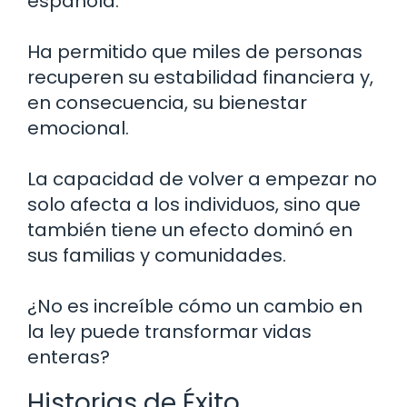
española.
Ha permitido que miles de personas
recuperen su estabilidad financiera y,
en consecuencia, su bienestar
emocional.
La capacidad de volver a empezar no
solo afecta a los individuos, sino que
también tiene un efecto dominó en
sus familias y comunidades.
¿No es increíble cómo un cambio en
la ley puede transformar vidas
enteras?
Historias de Éxito