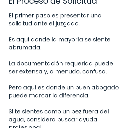
El Proceso de Solicitud
El primer paso es presentar una
solicitud ante el juzgado.
Es aquí donde la mayoría se siente
abrumada.
La documentación requerida puede
ser extensa y, a menudo, confusa.
Pero aquí es donde un buen abogado
puede marcar la diferencia.
Si te sientes como un pez fuera del
agua, considera buscar ayuda
profesional.