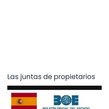
Las juntas de propietarios