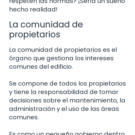
respeten las normas? ¡Sería un sueño
hecho realidad!
La comunidad de
propietarios
La comunidad de propietarios es el
órgano que gestiona los intereses
comunes del edificio.
Se compone de todos los propietarios
y tiene la responsabilidad de tomar
decisiones sobre el mantenimiento, la
administración y el uso de las áreas
comunes.
Es como un pequeño gobierno dentro