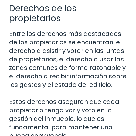
Derechos de los
propietarios
Entre los derechos más destacados
de los propietarios se encuentran: el
derecho a asistir y votar en las juntas
de propietarios, el derecho a usar las
zonas comunes de forma razonable y
el derecho a recibir información sobre
los gastos y el estado del edificio.
Estos derechos aseguran que cada
propietario tenga voz y voto en la
gestión del inmueble, lo que es
fundamental para mantener una
buena convivencia.