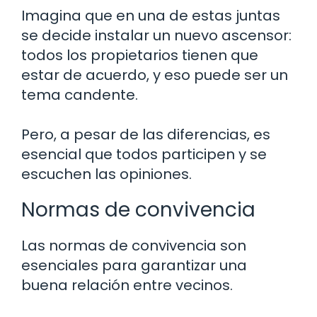
Imagina que en una de estas juntas
se decide instalar un nuevo ascensor:
todos los propietarios tienen que
estar de acuerdo, y eso puede ser un
tema candente.
Pero, a pesar de las diferencias, es
esencial que todos participen y se
escuchen las opiniones.
Normas de convivencia
Las normas de convivencia son
esenciales para garantizar una
buena relación entre vecinos.