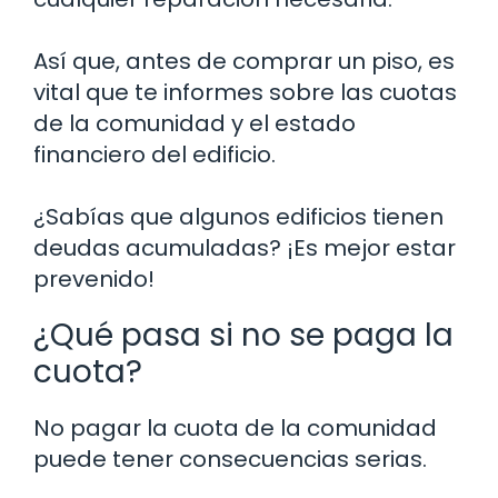
Así que, antes de comprar un piso, es
vital que te informes sobre las cuotas
de la comunidad y el estado
financiero del edificio.
¿Sabías que algunos edificios tienen
deudas acumuladas? ¡Es mejor estar
prevenido!
¿Qué pasa si no se paga la
cuota?
No pagar la cuota de la comunidad
puede tener consecuencias serias.