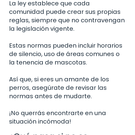
La ley establece que cada
comunidad puede crear sus propias
reglas, siempre que no contravengan
la legislación vigente.
Estas normas pueden incluir horarios
de silencio, uso de áreas comunes o
la tenencia de mascotas.
Así que, si eres un amante de los
perros, asegúrate de revisar las
normas antes de mudarte.
¡No querrás encontrarte en una
situación incómoda!