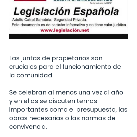
Las juntas de propietarios son
cruciales para el funcionamiento de
la comunidad.
Se celebran al menos una vez al año
y en ellas se discuten temas
importantes como el presupuesto, las
obras necesarias o las normas de
convivencia.