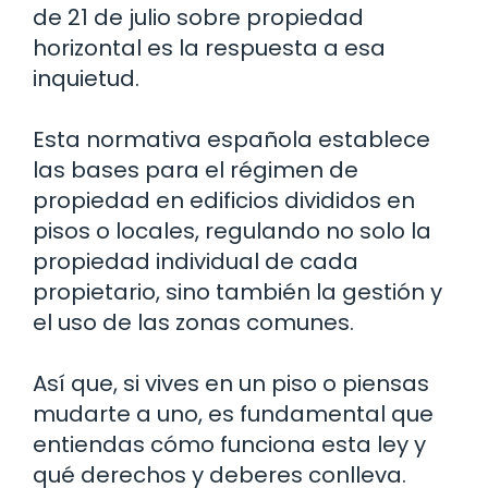
de 21 de julio sobre propiedad
horizontal es la respuesta a esa
inquietud.
Esta normativa española establece
las bases para el régimen de
propiedad en edificios divididos en
pisos o locales, regulando no solo la
propiedad individual de cada
propietario, sino también la gestión y
el uso de las zonas comunes.
Así que, si vives en un piso o piensas
mudarte a uno, es fundamental que
entiendas cómo funciona esta ley y
qué derechos y deberes conlleva.