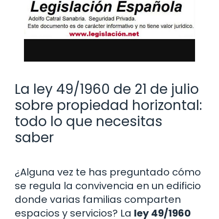
La ley 49/1960 de 21 de julio
sobre propiedad horizontal:
todo lo que necesitas
saber
¿Alguna vez te has preguntado cómo
se regula la convivencia en un edificio
donde varias familias comparten
espacios y servicios? La
ley 49/1960