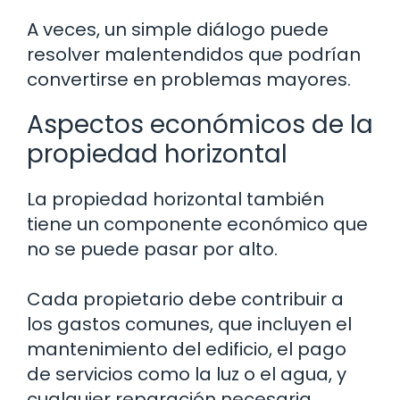
A veces, un simple diálogo puede
resolver malentendidos que podrían
convertirse en problemas mayores.
Aspectos económicos de la
propiedad horizontal
La propiedad horizontal también
tiene un componente económico que
no se puede pasar por alto.
Cada propietario debe contribuir a
los gastos comunes, que incluyen el
mantenimiento del edificio, el pago
de servicios como la luz o el agua, y
cualquier reparación necesaria.