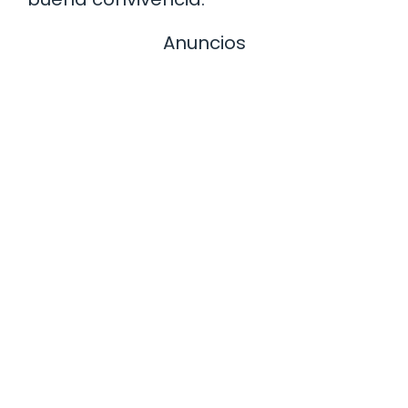
Anuncios