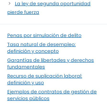
La ley de segunda oportunidad
pierde fuerza
Penas por simulación de delito
Tasa natural de desempleo:
definición y concepto
Garantías de libertades y derechos
fundamentales
Recurso de suplicación laboral:
definición y uso
Ejemplos de contratos de gestión de
servicios públicos