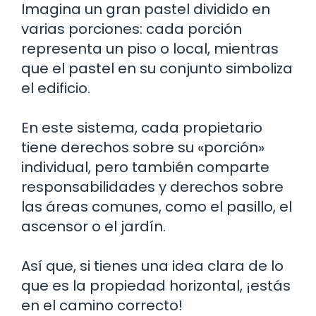
Imagina un gran pastel dividido en
varias porciones: cada porción
representa un piso o local, mientras
que el pastel en su conjunto simboliza
el edificio.
En este sistema, cada propietario
tiene derechos sobre su «porción»
individual, pero también comparte
responsabilidades y derechos sobre
las áreas comunes, como el pasillo, el
ascensor o el jardín.
Así que, si tienes una idea clara de lo
que es la propiedad horizontal, ¡estás
en el camino correcto!