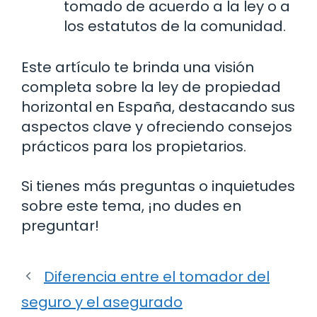
tomado de acuerdo a la ley o a
los estatutos de la comunidad.
Este artículo te brinda una visión
completa sobre la ley de propiedad
horizontal en España, destacando sus
aspectos clave y ofreciendo consejos
prácticos para los propietarios.
Si tienes más preguntas o inquietudes
sobre este tema, ¡no dudes en
preguntar!
Diferencia entre el tomador del
seguro y el asegurado