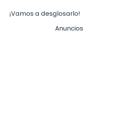
¡Vamos a desglosarlo!
Anuncios