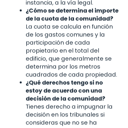
instancia, a la vía legal.
¿Cómo se determina el importe
de la cuota de la comunidad?
La cuota se calcula en función
de los gastos comunes y la
participación de cada
propietario en el total del
edificio, que generalmente se
determina por los metros
cuadrados de cada propiedad.
¿Qué derechos tengo si no
estoy de acuerdo con una
decisión de la comunidad?
Tienes derecho a impugnar la
decisión en los tribunales si
consideras que no se ha