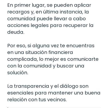
En primer lugar, se pueden aplicar
recargos y, en última instancia, la
comunidad puede llevar a cabo
acciones legales para recuperar la
deuda.
Por eso, si alguna vez te encuentras
en una situación financiera
complicada, lo mejor es comunicarte
con la comunidad y buscar una
solución.
La transparencia y el diálogo son
esenciales para mantener una buena
relación con tus vecinos.