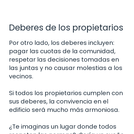
Deberes de los propietarios
Por otro lado, los deberes incluyen:
pagar las cuotas de la comunidad,
respetar las decisiones tomadas en
las juntas y no causar molestias a los
vecinos.
Si todos los propietarios cumplen con
sus deberes, la convivencia en el
edificio será mucho más armoniosa.
¿Te imaginas un lugar donde todos