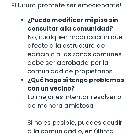
¡El futuro promete ser emocionante!
¿Puedo modificar mi piso sin
consultar a la comunidad?
No, cualquier modificación que
afecte a la estructura del
edificio o a las zonas comunes
debe ser aprobada por la
comunidad de propietarios.
¿Qué hago si tengo problemas
con un vecino?
Lo mejor es intentar resolverlo
de manera amistosa.
Si no es posible, puedes acudir
a la comunidad o, en última