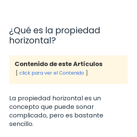
¿Qué es la propiedad
horizontal?
Contenido de este Artículos
click para ver el Contenido
La propiedad horizontal es un
concepto que puede sonar
complicado, pero es bastante
sencillo.