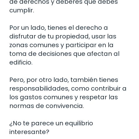
de derechos y deberes que debes
cumplir.
Por un lado, tienes el derecho a
disfrutar de tu propiedad, usar las
zonas comunes y participar en la
toma de decisiones que afectan al
edificio.
Pero, por otro lado, también tienes
responsabilidades, como contribuir a
los gastos comunes y respetar las
normas de convivencia.
¿No te parece un equilibrio
interesante?