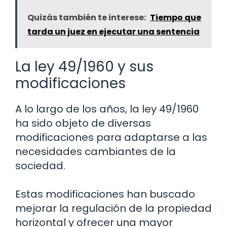
Quizás también te interese:
Tiempo que
tarda un juez en ejecutar una sentencia
La ley 49/1960 y sus
modificaciones
A lo largo de los años, la ley 49/1960
ha sido objeto de diversas
modificaciones para adaptarse a las
necesidades cambiantes de la
sociedad.
Estas modificaciones han buscado
mejorar la regulación de la propiedad
horizontal y ofrecer una mayor