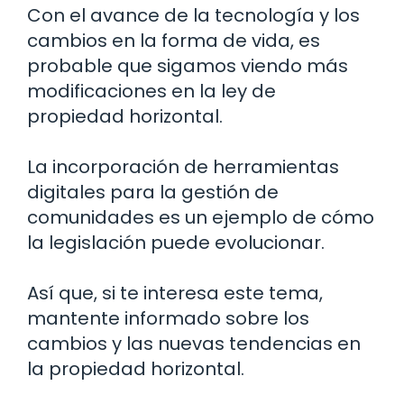
Con el avance de la tecnología y los
cambios en la forma de vida, es
probable que sigamos viendo más
modificaciones en la ley de
propiedad horizontal.
La incorporación de herramientas
digitales para la gestión de
comunidades es un ejemplo de cómo
la legislación puede evolucionar.
Así que, si te interesa este tema,
mantente informado sobre los
cambios y las nuevas tendencias en
la propiedad horizontal.