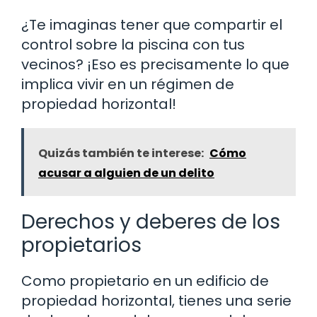
¿Te imaginas tener que compartir el
control sobre la piscina con tus
vecinos? ¡Eso es precisamente lo que
implica vivir en un régimen de
propiedad horizontal!
Quizás también te interese:
Cómo
acusar a alguien de un delito
Derechos y deberes de los
propietarios
Como propietario en un edificio de
propiedad horizontal, tienes una serie