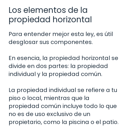
Los elementos de la
propiedad horizontal
Para entender mejor esta ley, es útil
desglosar sus componentes.
En esencia, la propiedad horizontal se
divide en dos partes: la propiedad
individual y la propiedad común.
La propiedad individual se refiere a tu
piso o local, mientras que la
propiedad común incluye todo lo que
no es de uso exclusivo de un
propietario, como la piscina o el patio.