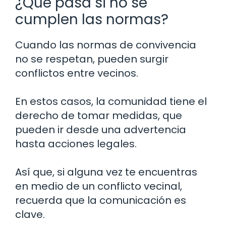
¿Qué pasa si no se
cumplen las normas?
Cuando las normas de convivencia
no se respetan, pueden surgir
conflictos entre vecinos.
En estos casos, la comunidad tiene el
derecho de tomar medidas, que
pueden ir desde una advertencia
hasta acciones legales.
Así que, si alguna vez te encuentras
en medio de un conflicto vecinal,
recuerda que la comunicación es
clave.