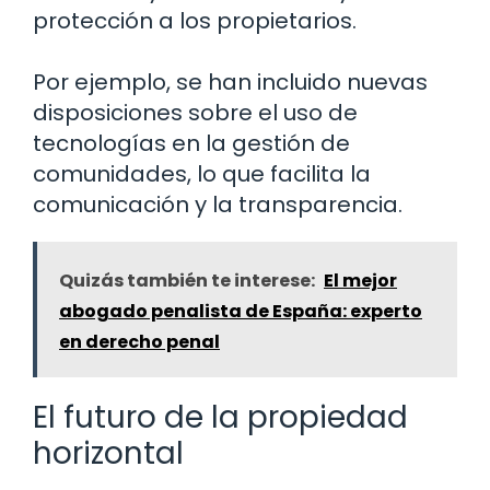
protección a los propietarios.
Por ejemplo, se han incluido nuevas
disposiciones sobre el uso de
tecnologías en la gestión de
comunidades, lo que facilita la
comunicación y la transparencia.
Quizás también te interese:
El mejor
abogado penalista de España: experto
en derecho penal
El futuro de la propiedad
horizontal