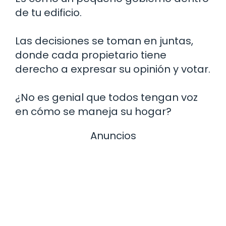
de tu edificio.
Las decisiones se toman en juntas,
donde cada propietario tiene
derecho a expresar su opinión y votar.
¿No es genial que todos tengan voz
en cómo se maneja su hogar?
Anuncios