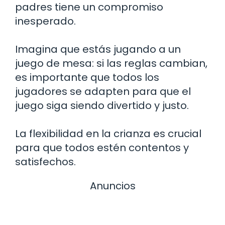
padres tiene un compromiso
inesperado.
Imagina que estás jugando a un
juego de mesa: si las reglas cambian,
es importante que todos los
jugadores se adapten para que el
juego siga siendo divertido y justo.
La flexibilidad en la crianza es crucial
para que todos estén contentos y
satisfechos.
Anuncios