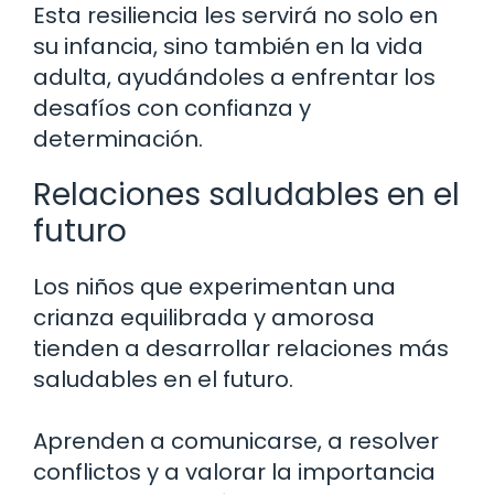
Esta resiliencia les servirá no solo en
su infancia, sino también en la vida
adulta, ayudándoles a enfrentar los
desafíos con confianza y
determinación.
Relaciones saludables en el
futuro
Los niños que experimentan una
crianza equilibrada y amorosa
tienden a desarrollar relaciones más
saludables en el futuro.
Aprenden a comunicarse, a resolver
conflictos y a valorar la importancia