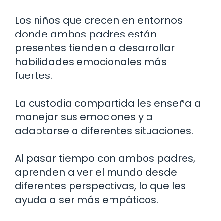
Los niños que crecen en entornos
donde ambos padres están
presentes tienden a desarrollar
habilidades emocionales más
fuertes.
La custodia compartida les enseña a
manejar sus emociones y a
adaptarse a diferentes situaciones.
Al pasar tiempo con ambos padres,
aprenden a ver el mundo desde
diferentes perspectivas, lo que les
ayuda a ser más empáticos.