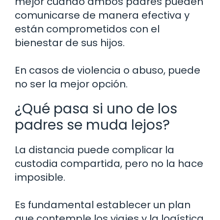
mejor cuando ambos padres pueden
comunicarse de manera efectiva y
están comprometidos con el
bienestar de sus hijos.
En casos de violencia o abuso, puede
no ser la mejor opción.
¿Qué pasa si uno de los
padres se muda lejos?
La distancia puede complicar la
custodia compartida, pero no la hace
imposible.
Es fundamental establecer un plan
que contemple los viajes y la logística