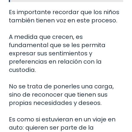
Es importante recordar que los niños
también tienen voz en este proceso.
A medida que crecen, es
fundamental que se les permita
expresar sus sentimientos y
preferencias en relación con la
custodia.
No se trata de ponerles una carga,
sino de reconocer que tienen sus
propias necesidades y deseos.
Es como si estuvieran en un viaje en
auto: quieren ser parte de la