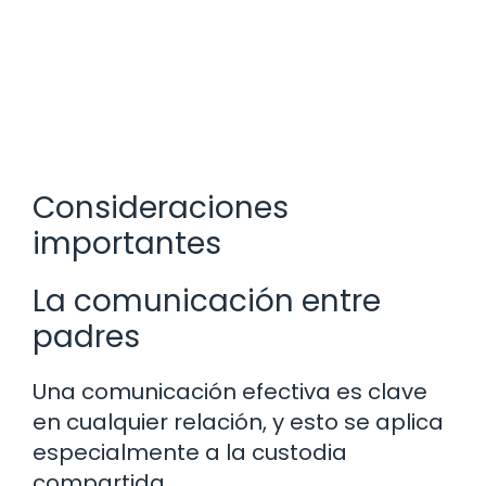
Consideraciones
importantes
La comunicación entre
padres
Una comunicación efectiva es clave
en cualquier relación, y esto se aplica
especialmente a la custodia
compartida.