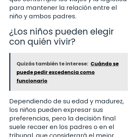
para mantener la relación entre el
niño y ambos padres.
¿Los niños pueden elegir
con quién vivir?
Quizás también te interese:
Cuándo se
puede pedir excedencia como
funcionario
Dependiendo de su edad y madurez,
los niños pueden expresar sus
preferencias, pero la decisión final
suele recaer en los padres o en el
tribunal, que considerará el mejor