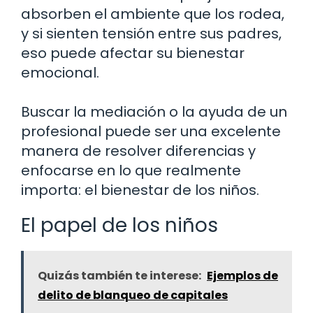
absorben el ambiente que los rodea,
y si sienten tensión entre sus padres,
eso puede afectar su bienestar
emocional.
Buscar la mediación o la ayuda de un
profesional puede ser una excelente
manera de resolver diferencias y
enfocarse en lo que realmente
importa: el bienestar de los niños.
El papel de los niños
Quizás también te interese:
Ejemplos de
delito de blanqueo de capitales