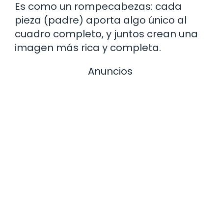
Es como un rompecabezas: cada
pieza (padre) aporta algo único al
cuadro completo, y juntos crean una
imagen más rica y completa.
Anuncios