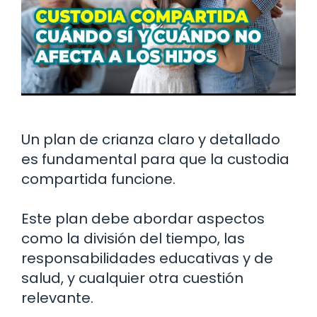
Un plan de crianza claro y detallado
es fundamental para que la custodia
compartida funcione.
Este plan debe abordar aspectos
como la división del tiempo, las
responsabilidades educativas y de
salud, y cualquier otra cuestión
relevante.