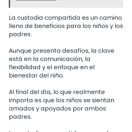
La custodia compartida es un camino
lleno de beneficios para los niños y los
padres.
Aunque presenta desafíos, la clave
está en la comunicación, la
flexibilidad y el enfoque en el
bienestar del niño.
Al final del día, lo que realmente
importa es que los niños se sientan
amados y apoyados por ambos
padres.