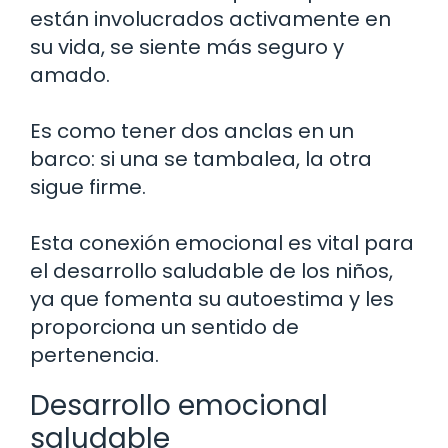
están involucrados activamente en
su vida, se siente más seguro y
amado.
Es como tener dos anclas en un
barco: si una se tambalea, la otra
sigue firme.
Esta conexión emocional es vital para
el desarrollo saludable de los niños,
ya que fomenta su autoestima y les
proporciona un sentido de
pertenencia.
Desarrollo emocional
saludable