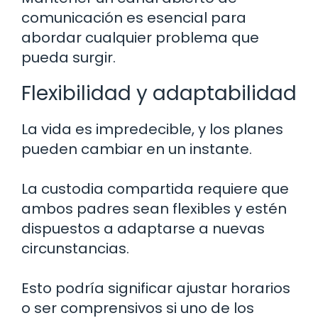
comunicación es esencial para
abordar cualquier problema que
pueda surgir.
Flexibilidad y adaptabilidad
La vida es impredecible, y los planes
pueden cambiar en un instante.
La custodia compartida requiere que
ambos padres sean flexibles y estén
dispuestos a adaptarse a nuevas
circunstancias.
Esto podría significar ajustar horarios
o ser comprensivos si uno de los