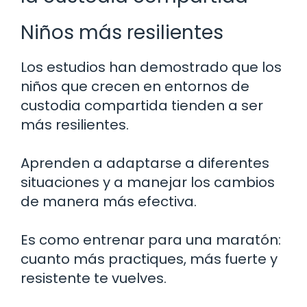
Niños más resilientes
Los estudios han demostrado que los
niños que crecen en entornos de
custodia compartida tienden a ser
más resilientes.
Aprenden a adaptarse a diferentes
situaciones y a manejar los cambios
de manera más efectiva.
Es como entrenar para una maratón:
cuanto más practiques, más fuerte y
resistente te vuelves.