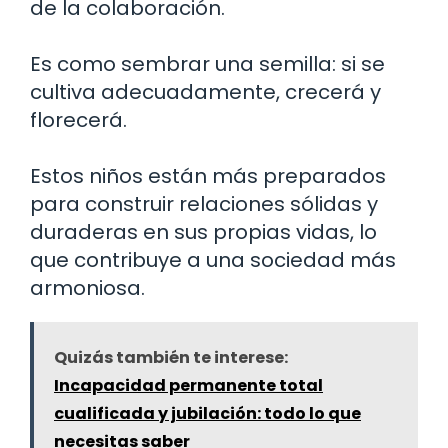
de la colaboración.
Es como sembrar una semilla: si se
cultiva adecuadamente, crecerá y
florecerá.
Estos niños están más preparados
para construir relaciones sólidas y
duraderas en sus propias vidas, lo
que contribuye a una sociedad más
armoniosa.
Quizás también te interese:
Incapacidad permanente total
cualificada y jubilación: todo lo que
necesitas saber