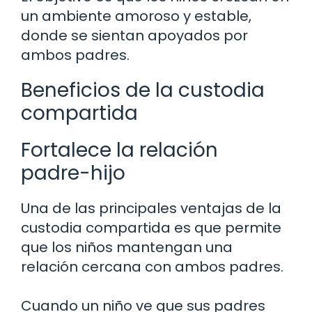
un ambiente amoroso y estable,
donde se sientan apoyados por
ambos padres.
Beneficios de la custodia
compartida
Fortalece la relación
padre-hijo
Una de las principales ventajas de la
custodia compartida es que permite
que los niños mantengan una
relación cercana con ambos padres.
Cuando un niño ve que sus padres