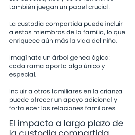
también juegan un papel crucial.
La custodia compartida puede incluir
a estos miembros de la familia, lo que
enriquece aún más la vida del niño.
Imagínate un árbol genealógico:
cada rama aporta algo único y
especial.
Incluir a otros familiares en la crianza
puede ofrecer un apoyo adicional y
fortalecer las relaciones familiares.
El impacto a largo plazo de
la custodia compartida