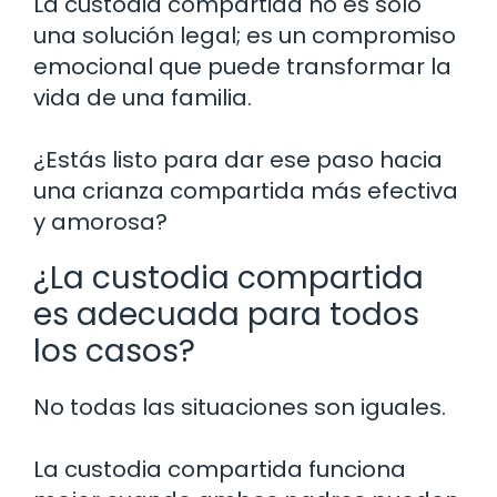
La custodia compartida no es solo
una solución legal; es un compromiso
emocional que puede transformar la
vida de una familia.
¿Estás listo para dar ese paso hacia
una crianza compartida más efectiva
y amorosa?
¿La custodia compartida
es adecuada para todos
los casos?
No todas las situaciones son iguales.
La custodia compartida funciona