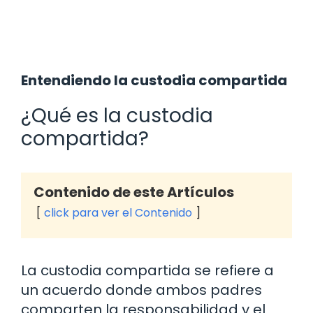
Entendiendo la custodia compartida
¿Qué es la custodia
compartida?
Contenido de este Artículos
click para ver el Contenido
La custodia compartida se refiere a
un acuerdo donde ambos padres
comparten la responsabilidad y el