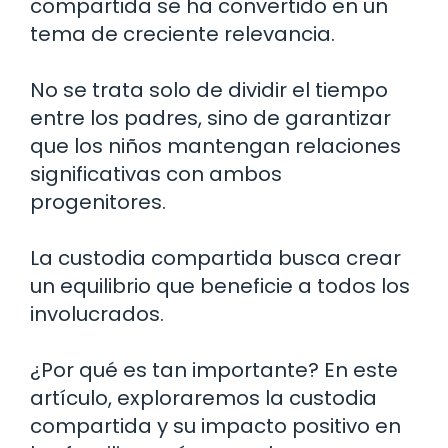
compartida se ha convertido en un
tema de creciente relevancia.
No se trata solo de dividir el tiempo
entre los padres, sino de garantizar
que los niños mantengan relaciones
significativas con ambos
progenitores.
La custodia compartida busca crear
un equilibrio que beneficie a todos los
involucrados.
¿Por qué es tan importante? En este
artículo, exploraremos la custodia
compartida y su impacto positivo en