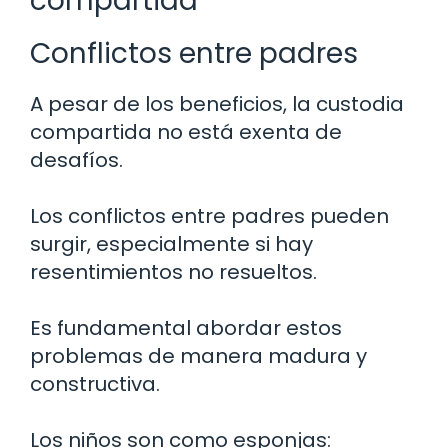
compartida
Conflictos entre padres
A pesar de los beneficios, la custodia
compartida no está exenta de
desafíos.
Los conflictos entre padres pueden
surgir, especialmente si hay
resentimientos no resueltos.
Es fundamental abordar estos
problemas de manera madura y
constructiva.
Los niños son como esponjas: