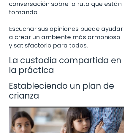
conversación sobre la ruta que están
tomando.
Escuchar sus opiniones puede ayudar
a crear un ambiente más armonioso
y satisfactorio para todos.
La custodia compartida en
la práctica
Estableciendo un plan de
crianza