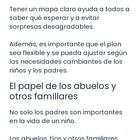
Tener un mapa claro ayuda a todos a
saber qué esperar y a evitar
sorpresas desagradables.
Además, es importante que el plan
sea flexible y se pueda ajustar según
las necesidades cambiantes de los
niños y los padres.
El papel de los abuelos y
otros familiares
No solo los padres son importantes
en la vida de un niño.
Los abuelos, tíos y otros familiares