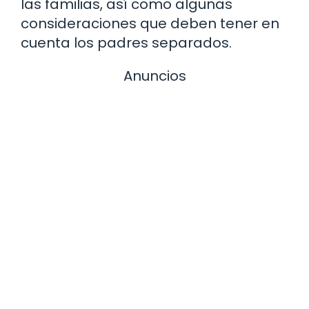
las familias, así como algunas
consideraciones que deben tener en
cuenta los padres separados.
Anuncios