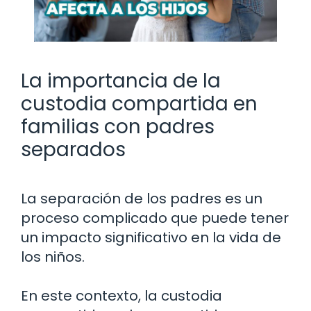
La importancia de la
custodia compartida en
familias con padres
separados
La separación de los padres es un
proceso complicado que puede tener
un impacto significativo en la vida de
los niños.
En este contexto, la custodia