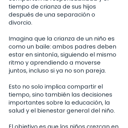
tiempo de crianza de sus hijos
después de una separación o
divorcio.
Imagina que la crianza de un niño es
como un baile: ambos padres deben
estar en sintonía, siguiendo el mismo
ritmo y aprendiendo a moverse
juntos, incluso si ya no son pareja.
Esto no solo implica compartir el
tiempo, sino también las decisiones
importantes sobre la educación, la
salud y el bienestar general del niño.
El objetivo es que los niños crezcan en