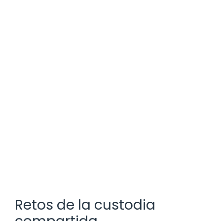
Retos de la custodia