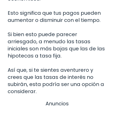
Esto significa que tus pagos pueden
aumentar o disminuir con el tiempo.
Si bien esto puede parecer
arriesgado, a menudo las tasas
iniciales son más bajas que las de las
hipotecas a tasa fija.
Así que, si te sientes aventurero y
crees que las tasas de interés no
subirán, esta podría ser una opción a
considerar.
Anuncios