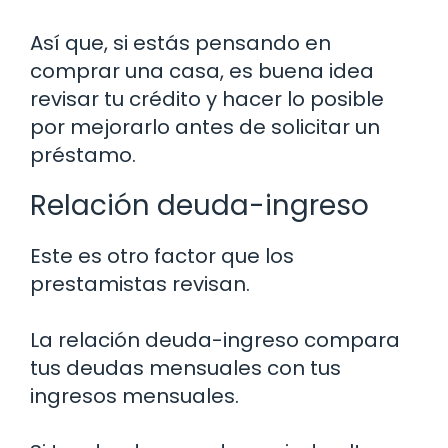
Así que, si estás pensando en
comprar una casa, es buena idea
revisar tu crédito y hacer lo posible
por mejorarlo antes de solicitar un
préstamo.
Relación deuda-ingreso
Este es otro factor que los
prestamistas revisan.
La relación deuda-ingreso compara
tus deudas mensuales con tus
ingresos mensuales.