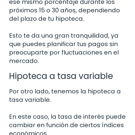
ese mismo porcentaje durante los
próximos 15 o 30 años, dependiendo
del plazo de tu hipoteca.
Esto te da una gran tranquilidad, ya
que puedes planificar tus pagos sin
preocuparte por fluctuaciones en el
mercado.
Hipoteca a tasa variable
Por otro lado, tenemos la hipoteca a
tasa variable.
En este caso, la tasa de interés puede
cambiar en función de ciertos índices
económicos.