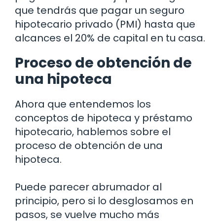
que tendrás que pagar un seguro
hipotecario privado (PMI) hasta que
alcances el 20% de capital en tu casa.
Proceso de obtención de
una hipoteca
Ahora que entendemos los
conceptos de hipoteca y préstamo
hipotecario, hablemos sobre el
proceso de obtención de una
hipoteca.
Puede parecer abrumador al
principio, pero si lo desglosamos en
pasos, se vuelve mucho más