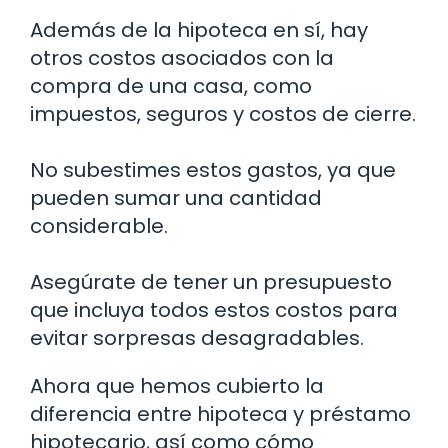
Además de la hipoteca en sí, hay
otros costos asociados con la
compra de una casa, como
impuestos, seguros y costos de cierre.
No subestimes estos gastos, ya que
pueden sumar una cantidad
considerable.
Asegúrate de tener un presupuesto
que incluya todos estos costos para
evitar sorpresas desagradables.
Ahora que hemos cubierto la
diferencia entre hipoteca y préstamo
hipotecario, así como cómo