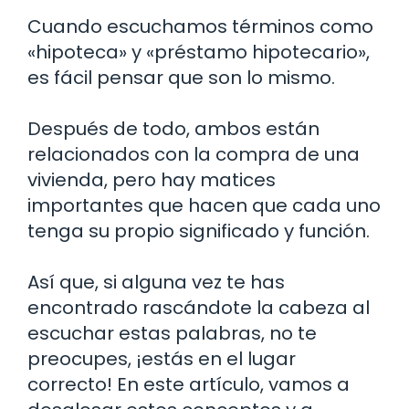
Cuando escuchamos términos como
«hipoteca» y «préstamo hipotecario»,
es fácil pensar que son lo mismo.
Después de todo, ambos están
relacionados con la compra de una
vivienda, pero hay matices
importantes que hacen que cada uno
tenga su propio significado y función.
Así que, si alguna vez te has
encontrado rascándote la cabeza al
escuchar estas palabras, no te
preocupes, ¡estás en el lugar
correcto! En este artículo, vamos a