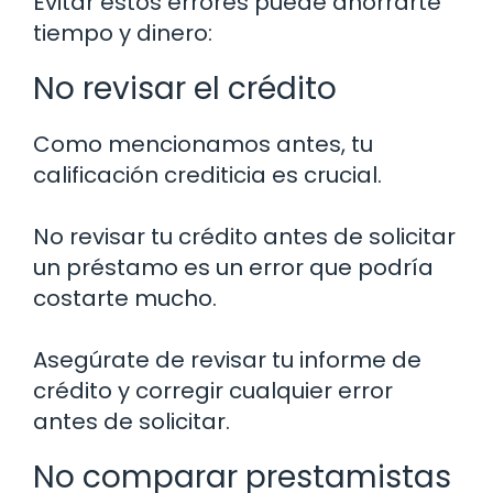
Evitar estos errores puede ahorrarte
tiempo y dinero:
No revisar el crédito
Como mencionamos antes, tu
calificación crediticia es crucial.
No revisar tu crédito antes de solicitar
un préstamo es un error que podría
costarte mucho.
Asegúrate de revisar tu informe de
crédito y corregir cualquier error
antes de solicitar.
No comparar prestamistas