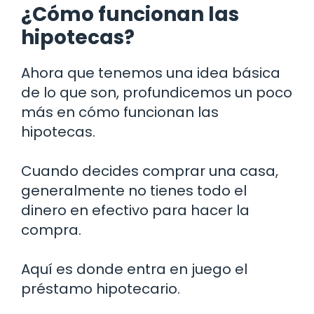
¿Cómo funcionan las
hipotecas?
Ahora que tenemos una idea básica
de lo que son, profundicemos un poco
más en cómo funcionan las
hipotecas.
Cuando decides comprar una casa,
generalmente no tienes todo el
dinero en efectivo para hacer la
compra.
Aquí es donde entra en juego el
préstamo hipotecario.