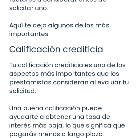
solicitar uno.
Aquí te dejo algunos de los más
importantes:
Calificación crediticia
Tu calificación crediticia es uno de los
aspectos más importantes que los
prestamistas consideran al evaluar tu
solicitud.
Una buena calificación puede
ayudarte a obtener una tasa de
interés más baja, lo que significa que
pagarás menos a largo plazo.