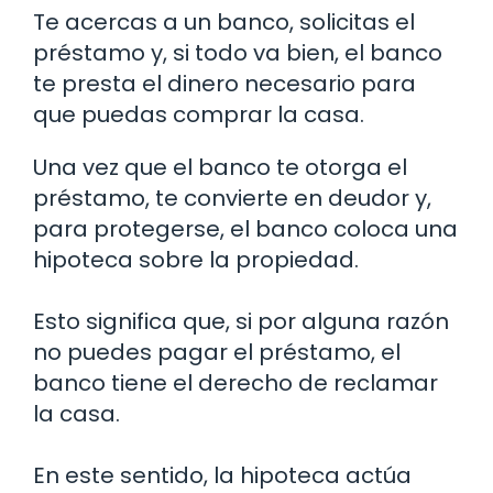
Te acercas a un banco, solicitas el
préstamo y, si todo va bien, el banco
te presta el dinero necesario para
que puedas comprar la casa.
Una vez que el banco te otorga el
préstamo, te convierte en deudor y,
para protegerse, el banco coloca una
hipoteca sobre la propiedad.
Esto significa que, si por alguna razón
no puedes pagar el préstamo, el
banco tiene el derecho de reclamar
la casa.
En este sentido, la hipoteca actúa