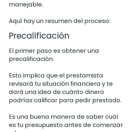
manejable.
Aquí hay un resumen del proceso:
Precalificación
El primer paso es obtener una
precalificación.
Esto implica que el prestamista
revisará tu situación financiera y te
dará una idea de cuánto dinero
podrías calificar para pedir prestado.
Es una buena manera de saber cuál
es tu presupuesto antes de comenzar