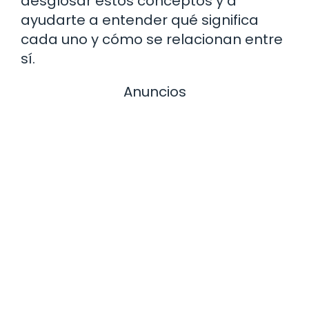
desglosar estos conceptos y a
ayudarte a entender qué significa
cada uno y cómo se relacionan entre
sí.
Anuncios