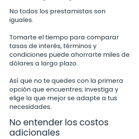
No todos los prestamistas son
iguales.
Tomarte el tiempo para comparar
tasas de interés, términos y
condiciones puede ahorrarte miles de
dólares a largo plazo.
Así que no te quedes con la primera
opción que encuentres; investiga y
elige la que mejor se adapte a tus
necesidades.
No entender los costos
adicionales