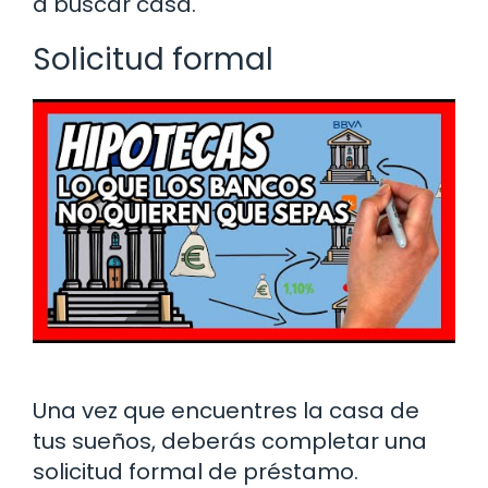
a buscar casa.
Solicitud formal
Una vez que encuentres la casa de
tus sueños, deberás completar una
solicitud formal de préstamo.