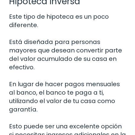
Hipoteca inversa
Este tipo de hipoteca es un poco
diferente.
Está diseñada para personas
mayores que desean convertir parte
del valor acumulado de su casa en
efectivo.
En lugar de hacer pagos mensuales
al banco, el banco te paga a ti,
utilizando el valor de tu casa como
garantía.
Esto puede ser una excelente opción
si necesitas ingresos adicionales en la