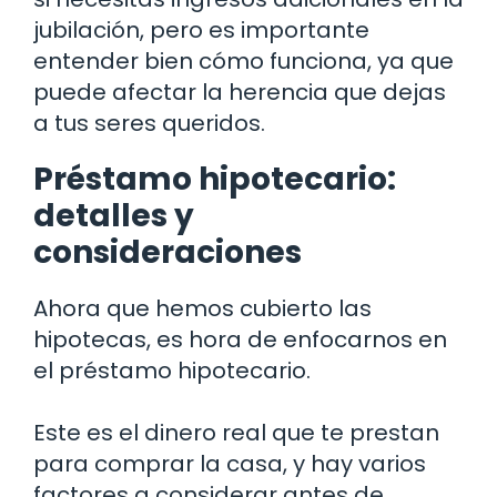
jubilación, pero es importante
entender bien cómo funciona, ya que
puede afectar la herencia que dejas
a tus seres queridos.
Préstamo hipotecario:
detalles y
consideraciones
Ahora que hemos cubierto las
hipotecas, es hora de enfocarnos en
el préstamo hipotecario.
Este es el dinero real que te prestan
para comprar la casa, y hay varios
factores a considerar antes de