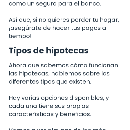
como un seguro para el banco.
Así que, si no quieres perder tu hogar,
¡asegúrate de hacer tus pagos a
tiempo!
Tipos de hipotecas
Ahora que sabemos cómo funcionan
las hipotecas, hablemos sobre los
diferentes tipos que existen.
Hay varias opciones disponibles, y
cada una tiene sus propias
características y beneficios.