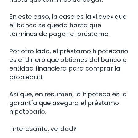
En este caso, la casa es la «llave» que
el banco se queda hasta que
termines de pagar el préstamo.
Por otro lado, el préstamo hipotecario
es el dinero que obtienes del banco o
entidad financiera para comprar la
propiedad.
Así que, en resumen, la hipoteca es la
garantía que asegura el préstamo
hipotecario.
¡Interesante, verdad?