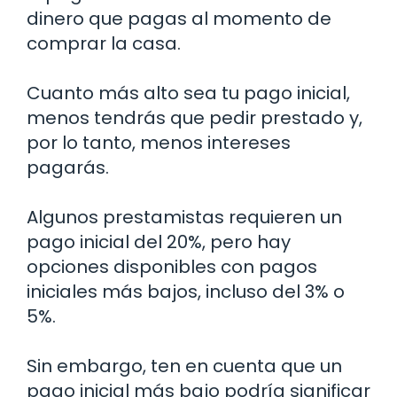
dinero que pagas al momento de
comprar la casa.
Cuanto más alto sea tu pago inicial,
menos tendrás que pedir prestado y,
por lo tanto, menos intereses
pagarás.
Algunos prestamistas requieren un
pago inicial del 20%, pero hay
opciones disponibles con pagos
iniciales más bajos, incluso del 3% o
5%.
Sin embargo, ten en cuenta que un
pago inicial más bajo podría significar