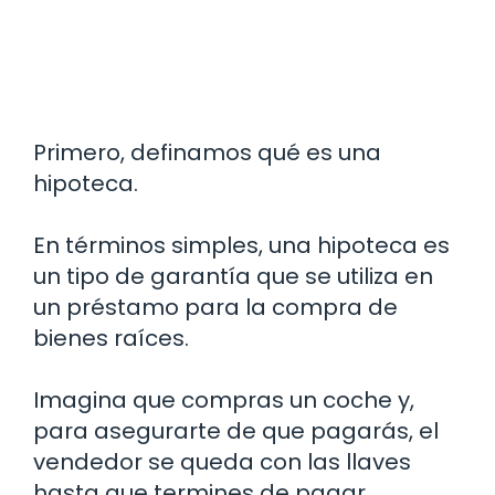
Primero, definamos qué es una
hipoteca.
En términos simples, una hipoteca es
un tipo de garantía que se utiliza en
un préstamo para la compra de
bienes raíces.
Imagina que compras un coche y,
para asegurarte de que pagarás, el
vendedor se queda con las llaves
hasta que termines de pagar.