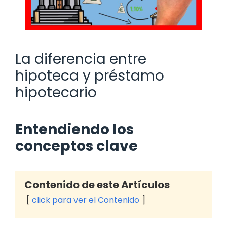
La diferencia entre
hipoteca y préstamo
hipotecario
Entendiendo los
conceptos clave
Contenido de este Artículos
click para ver el Contenido