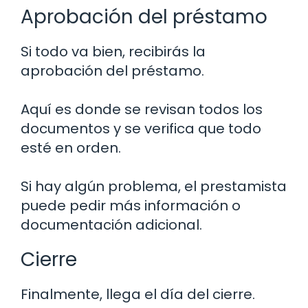
Aprobación del préstamo
Si todo va bien, recibirás la
aprobación del préstamo.
Aquí es donde se revisan todos los
documentos y se verifica que todo
esté en orden.
Si hay algún problema, el prestamista
puede pedir más información o
documentación adicional.
Cierre
Finalmente, llega el día del cierre.