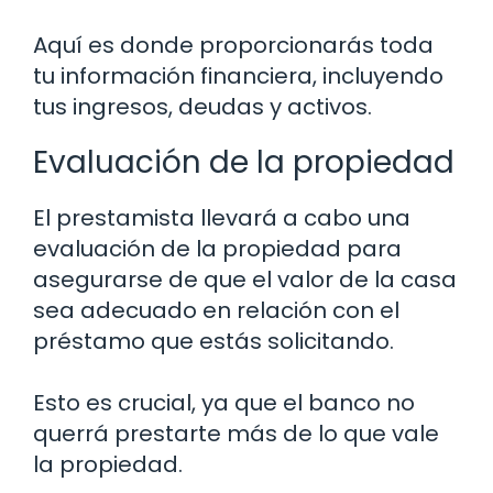
Aquí es donde proporcionarás toda
tu información financiera, incluyendo
tus ingresos, deudas y activos.
Evaluación de la propiedad
El prestamista llevará a cabo una
evaluación de la propiedad para
asegurarse de que el valor de la casa
sea adecuado en relación con el
préstamo que estás solicitando.
Esto es crucial, ya que el banco no
querrá prestarte más de lo que vale
la propiedad.