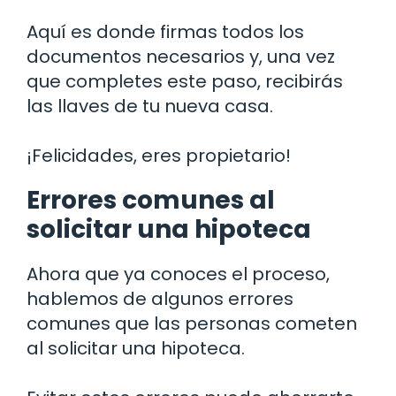
Aquí es donde firmas todos los
documentos necesarios y, una vez
que completes este paso, recibirás
las llaves de tu nueva casa.
¡Felicidades, eres propietario!
Errores comunes al
solicitar una hipoteca
Ahora que ya conoces el proceso,
hablemos de algunos errores
comunes que las personas cometen
al solicitar una hipoteca.