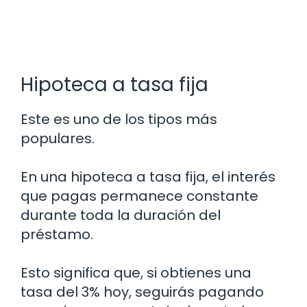
Hipoteca a tasa fija
Este es uno de los tipos más
populares.
En una hipoteca a tasa fija, el interés
que pagas permanece constante
durante toda la duración del
préstamo.
Esto significa que, si obtienes una
tasa del 3% hoy, seguirás pagando