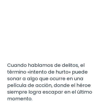
Cuando hablamos de delitos, el
término «intento de hurto» puede
sonar a algo que ocurre en una
película de acción, donde el héroe
siempre logra escapar en el último
momento.