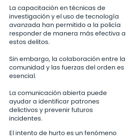
La capacitación en técnicas de
investigación y el uso de tecnología
avanzada han permitido a la policía
responder de manera más efectiva a
estos delitos.
Sin embargo, la colaboración entre la
comunidad y las fuerzas del orden es
esencial.
La comunicación abierta puede
ayudar a identificar patrones
delictivos y prevenir futuros
incidentes.
El intento de hurto es un fenómeno