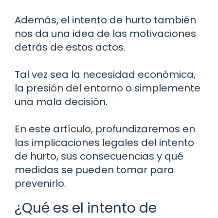
Además, el intento de hurto también
nos da una idea de las motivaciones
detrás de estos actos.
Tal vez sea la necesidad económica,
la presión del entorno o simplemente
una mala decisión.
En este artículo, profundizaremos en
las implicaciones legales del intento
de hurto, sus consecuencias y qué
medidas se pueden tomar para
prevenirlo.
¿Qué es el intento de