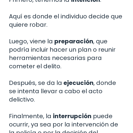
Aquí es donde el individuo decide que
quiere robar.
Luego, viene la
preparación
, que
podría incluir hacer un plan o reunir
herramientas necesarias para
cometer el delito.
Después, se da la
ejecución
, donde
se intenta llevar a cabo el acto
delictivo.
Finalmente, la
interrupción
puede
ocurrir, ya sea por la intervención de
la policía o por la decisión del