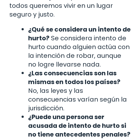
todos queremos vivir en un lugar
seguro y justo.
¿Qué se considera un intento de
hurto?
Se considera intento de
hurto cuando alguien actúa con
la intención de robar, aunque
no logre llevarse nada.
¿Las consecuencias son las
mismas en todos los países?
No, las leyes y las
consecuencias varían según la
jurisdicción.
¿Puede una persona ser
acusada de intento de hurto si
no tiene antecedentes penales?