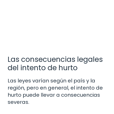
Las consecuencias legales
del intento de hurto
Las leyes varían según el país y la
región, pero en general, el intento de
hurto puede llevar a consecuencias
severas.