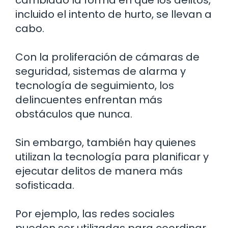
incluido el intento de hurto, se llevan a
cabo.
Con la proliferación de cámaras de
seguridad, sistemas de alarma y
tecnología de seguimiento, los
delincuentes enfrentan más
obstáculos que nunca.
Sin embargo, también hay quienes
utilizan la tecnología para planificar y
ejecutar delitos de manera más
sofisticada.
Por ejemplo, las redes sociales
pueden ser utilizadas para coordinar