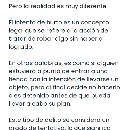
Pero la realidad es muy diferente.
El intento de hurto es un concepto
legal que se refiere a la acción de
tratar de robar algo sin haberlo
logrado.
En otras palabras, es como si alguien
estuviera a punto de entrar a una
tienda con la intención de llevarse un
objeto, pero al final decide no hacerlo
o es detenido antes de que pueda
llevar a cabo su plan.
Este tipo de delito se considera un
grado de tentativa, lo que significa