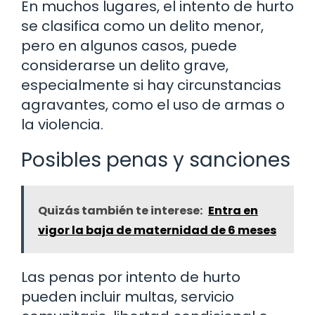
En muchos lugares, el intento de hurto
se clasifica como un delito menor,
pero en algunos casos, puede
considerarse un delito grave,
especialmente si hay circunstancias
agravantes, como el uso de armas o
la violencia.
Posibles penas y sanciones
Quizás también te interese:
Entra en
vigor la baja de maternidad de 6 meses
Las penas por intento de hurto
pueden incluir multas, servicio