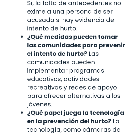
Sí, la falta de antecedentes no
exime a una persona de ser
acusada si hay evidencia de
intento de hurto.
¿Qué medidas pueden tomar
las comunidades para prevenir
el intento de hurto?
Las
comunidades pueden
implementar programas
educativos, actividades
recreativas y redes de apoyo
para ofrecer alternativas a los
jóvenes.
¿Qué papel juega la tecnología
en la prevención del hurto?
La
tecnología, como cámaras de