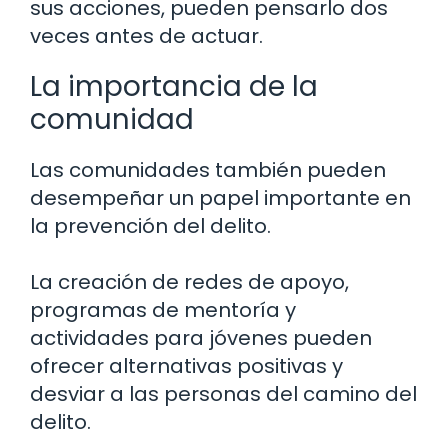
sus acciones, pueden pensarlo dos
veces antes de actuar.
La importancia de la
comunidad
Las comunidades también pueden
desempeñar un papel importante en
la prevención del delito.
La creación de redes de apoyo,
programas de mentoría y
actividades para jóvenes pueden
ofrecer alternativas positivas y
desviar a las personas del camino del
delito.