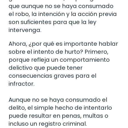
que aunque no se haya consumado
el robo, la intención y la acción previa
son suficientes para que la ley
intervenga.
Ahora, ¿por qué es importante hablar
sobre el intento de hurto? Primero,
porque refleja un comportamiento
delictivo que puede tener
consecuencias graves para el
infractor.
Aunque no se haya consumado el
delito, el simple hecho de intentarlo
puede resultar en penas, multas o
incluso un registro criminal.