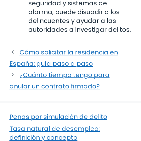
seguridad y sistemas de
alarma, puede disuadir a los
delincuentes y ayudar a las
autoridades a investigar delitos.
Cómo solicitar la residencia en
España: guía paso a paso
¿Cuánto tiempo tengo para
anular un contrato firmado?
Penas por simulación de delito
Tasa natural de desempleo:
definición y concepto