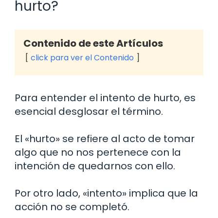
hurto?
Contenido de este Artículos
click para ver el Contenido
Para entender el intento de hurto, es
esencial desglosar el término.
El «hurto» se refiere al acto de tomar
algo que no nos pertenece con la
intención de quedarnos con ello.
Por otro lado, «intento» implica que la
acción no se completó.