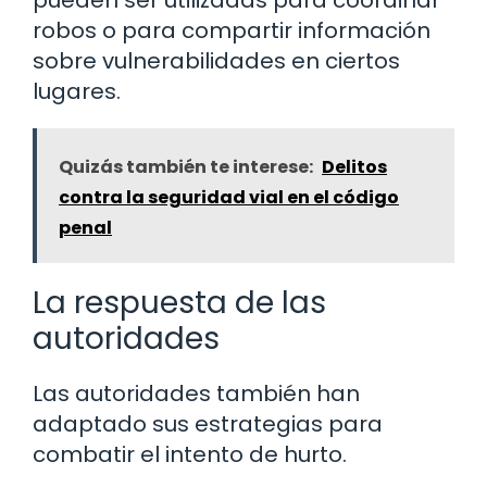
robos o para compartir información
sobre vulnerabilidades en ciertos
lugares.
Quizás también te interese:
Delitos
contra la seguridad vial en el código
penal
La respuesta de las
autoridades
Las autoridades también han
adaptado sus estrategias para
combatir el intento de hurto.