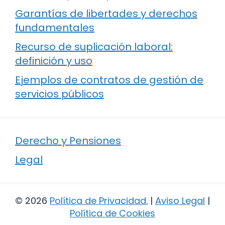
Garantías de libertades y derechos
fundamentales
Recurso de suplicación laboral:
definición y uso
Ejemplos de contratos de gestión de
servicios públicos
Derecho y Pensiones
Legal
© 2026
Política de Privacidad
.
|
Aviso Legal
|
Política de Cookies