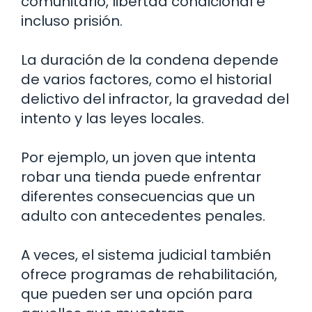
comunitario, libertad condicional e
incluso prisión.
La duración de la condena depende
de varios factores, como el historial
delictivo del infractor, la gravedad del
intento y las leyes locales.
Por ejemplo, un joven que intenta
robar una tienda puede enfrentar
diferentes consecuencias que un
adulto con antecedentes penales.
A veces, el sistema judicial también
ofrece programas de rehabilitación,
que pueden ser una opción para