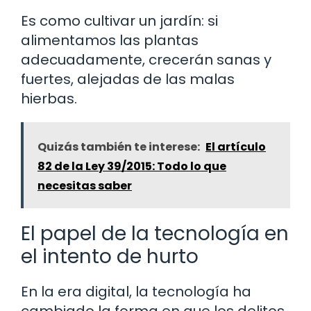
Es como cultivar un jardín: si
alimentamos las plantas
adecuadamente, crecerán sanas y
fuertes, alejadas de las malas
hierbas.
Quizás también te interese:
El artículo
82 de la Ley 39/2015: Todo lo que
necesitas saber
El papel de la tecnología en
el intento de hurto
En la era digital, la tecnología ha
cambiado la forma en que los delitos,