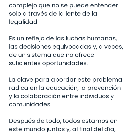
complejo que no se puede entender
solo a través de la lente de la
legalidad.
Es un reflejo de las luchas humanas,
las decisiones equivocadas y, a veces,
de un sistema que no ofrece
suficientes oportunidades.
La clave para abordar este problema
radica en la educación, la prevención
y la colaboración entre individuos y
comunidades.
Después de todo, todos estamos en
este mundo juntos y, al final del día,