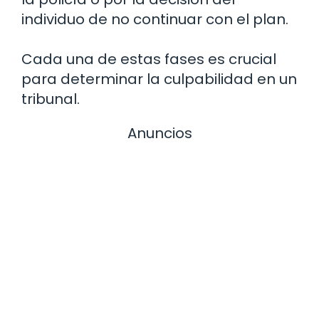
individuo de no continuar con el plan.
Cada una de estas fases es crucial
para determinar la culpabilidad en un
tribunal.
Anuncios