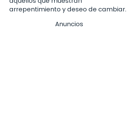
aquellos que muestran
arrepentimiento y deseo de cambiar.
Anuncios