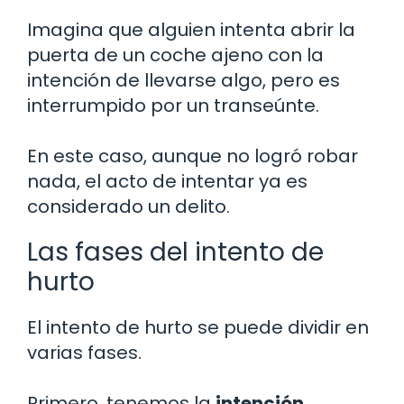
Imagina que alguien intenta abrir la
puerta de un coche ajeno con la
intención de llevarse algo, pero es
interrumpido por un transeúnte.
En este caso, aunque no logró robar
nada, el acto de intentar ya es
considerado un delito.
Las fases del intento de
hurto
El intento de hurto se puede dividir en
varias fases.
Primero, tenemos la
intención
.