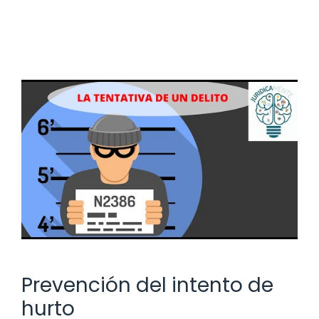
Prevención del intento de
hurto