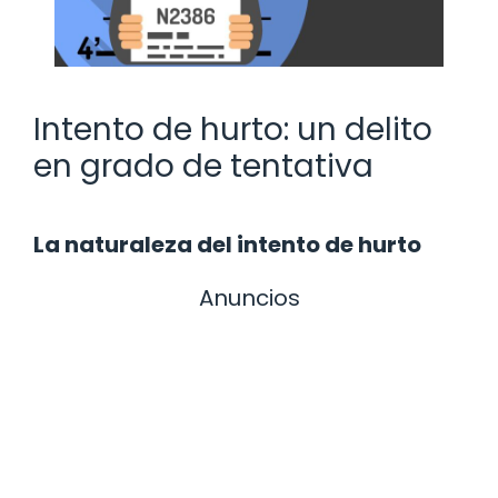
Intento de hurto: un delito
en grado de tentativa
La naturaleza del intento de hurto
Anuncios