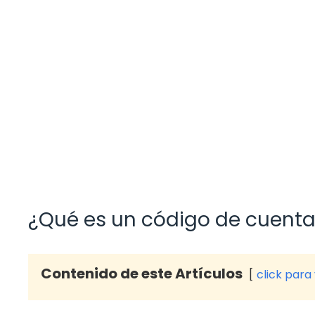
¿Qué es un código de cuenta
Contenido de este Artículos
click para