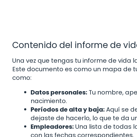
Contenido del informe de vid
Una vez que tengas tu informe de vida 
Este documento es como un mapa de tu v
como:
Datos personales:
Tu nombre, apel
nacimiento.
Períodos de alta y baja:
Aquí se d
dejaste de hacerlo, lo que te da un
Empleadores:
Una lista de todas 
con las fechas correspondientes.