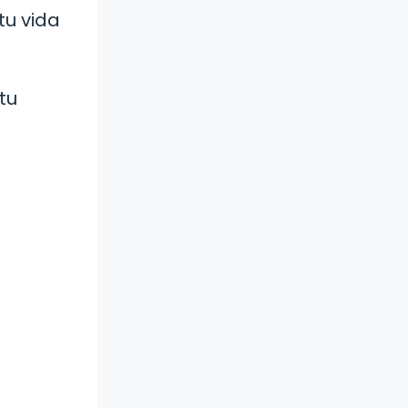
tu vida
tu