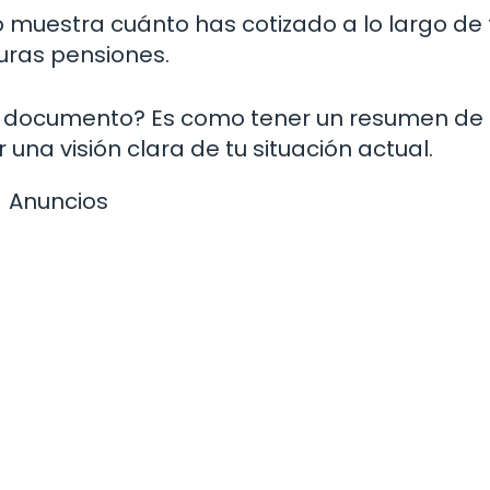
muestra cuánto has cotizado a lo largo de 
turas pensiones.
lo documento? Es como tener un resumen de 
 una visión clara de tu situación actual.
Anuncios