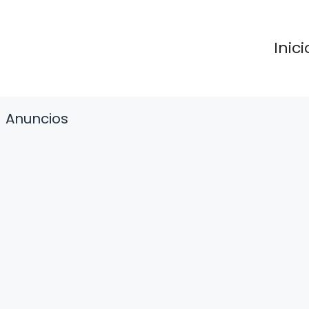
Inici
Anuncios