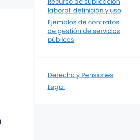
Recurso de suplicación
laboral: definición y uso
Ejemplos de contratos
de gestión de servicios
públicos
Derecho y Pensiones
Legal
n