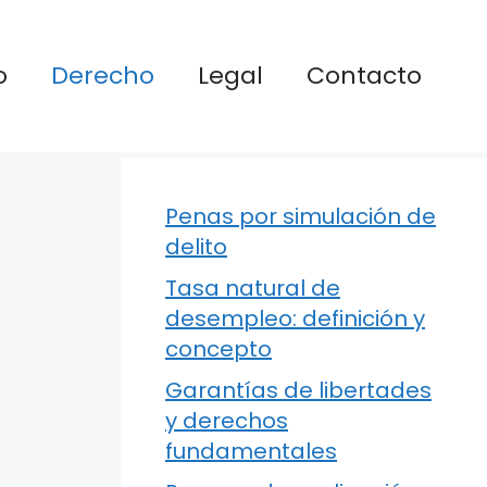
o
Derecho
Legal
Contacto
Penas por simulación de
delito
Tasa natural de
desempleo: definición y
concepto
Garantías de libertades
y derechos
fundamentales