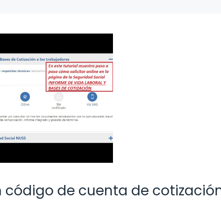
n código de cuenta de cotizació