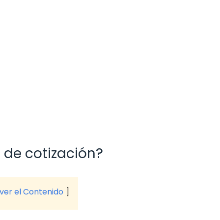
 de cotización?
 ver el Contenido