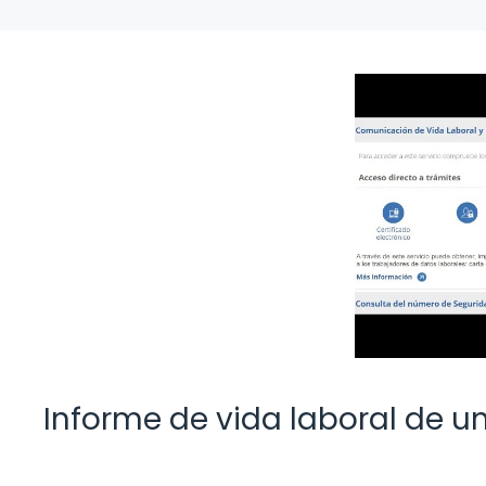
Informe de vida laboral de u