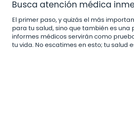
Busca atención médica inme
El primer paso, y quizás el más importan
para tu salud, sino que también es una 
informes médicos servirán como prueba 
tu vida. No escatimes en esto; tu salud e