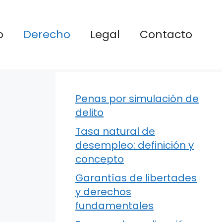
o
Derecho
Legal
Contacto
Penas por simulación de
delito
Tasa natural de
desempleo: definición y
concepto
Garantías de libertades
y derechos
fundamentales