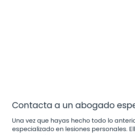
Contacta a un abogado espe
Una vez que hayas hecho todo lo anteri
especializado en lesiones personales. E