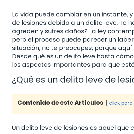
La vida puede cambiar en un instante, 
de lesiones debido a un delito leve. Te 
agreden y sufres daños? La ley contemp
pero el proceso puede parecer un laberin
situación, no te preocupes, porque aqu
Desde qué es un delito leve hasta cóm
los aspectos importantes para que est
¿Qué es un delito leve de les
Contenido de este Artículos
click para
Un delito leve de lesiones es aquel que 