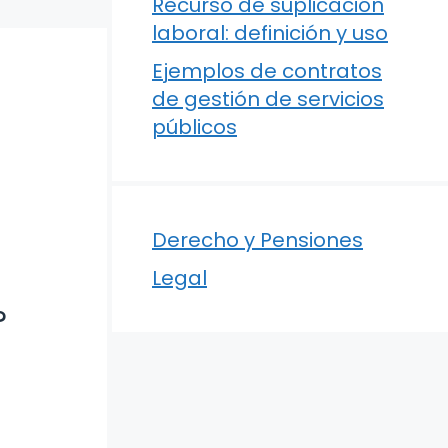
Recurso de suplicación
laboral: definición y uso
Ejemplos de contratos
de gestión de servicios
públicos
Derecho y Pensiones
Legal
?