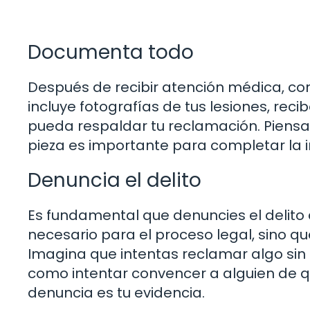
Documenta todo
Después de recibir atención médica, c
incluye fotografías de tus lesiones, rec
pueda respaldar tu reclamación. Pien
pieza es importante para completar la i
Denuncia el delito
Es fundamental que denuncies el delito 
necesario para el proceso legal, sino que
Imagina que intentas reclamar algo sin
como intentar convencer a alguien de que
denuncia es tu evidencia.