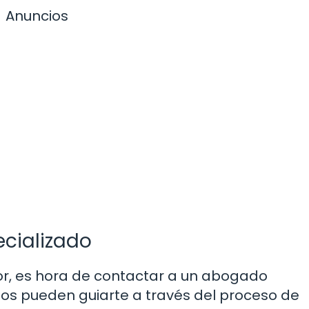
Anuncios
cializado
or, es hora de contactar a un abogado
llos pueden guiarte a través del proceso de