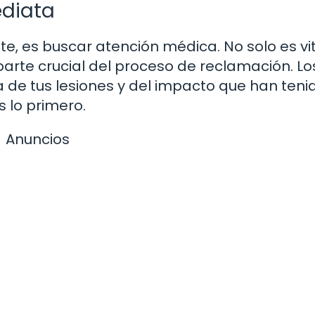
diata
te, es buscar atención médica. No solo es vi
parte crucial del proceso de reclamación. Lo
de tus lesiones y del impacto que han teni
s lo primero.
Anuncios