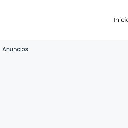
Inici
Anuncios