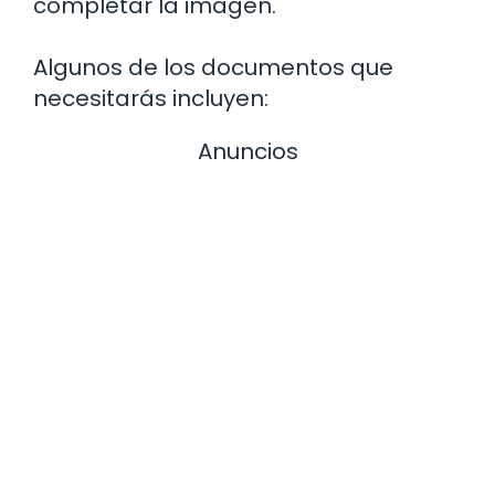
completar la imagen.
Algunos de los documentos que
necesitarás incluyen:
Anuncios