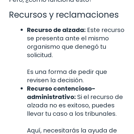
Recursos y reclamaciones
Recurso de alzada:
Este recurso
se presenta ante el mismo
organismo que denegó tu
solicitud.
Es una forma de pedir que
revisen la decisión.
Recurso contencioso-
administrativo:
Si el recurso de
alzada no es exitoso, puedes
llevar tu caso a los tribunales.
Aquí, necesitarás la ayuda de