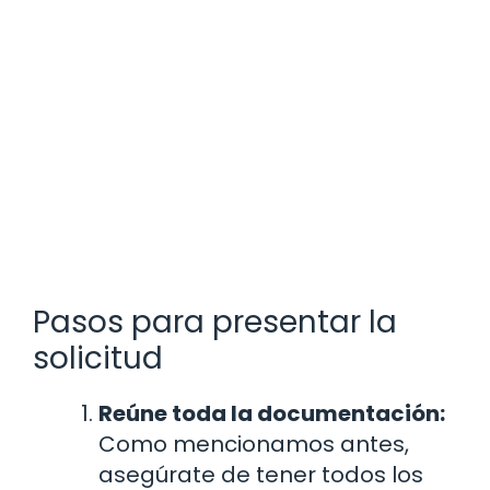
Pasos para presentar la
solicitud
Reúne toda la documentación:
Como mencionamos antes,
asegúrate de tener todos los