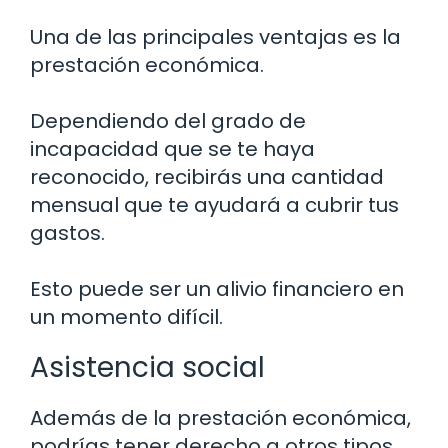
Una de las principales ventajas es la
prestación económica.
Dependiendo del grado de
incapacidad que se te haya
reconocido, recibirás una cantidad
mensual que te ayudará a cubrir tus
gastos.
Esto puede ser un alivio financiero en
un momento difícil.
Asistencia social
Además de la prestación económica,
podrías tener derecho a otros tipos