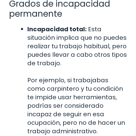
Grados de incapacidad
permanente
Incapacidad total:
Esta
situación implica que no puedes
realizar tu trabajo habitual, pero
puedes llevar a cabo otros tipos
de trabajo.
Por ejemplo, si trabajabas
como carpintero y tu condición
te impide usar herramientas,
podrías ser considerado
incapaz de seguir en esa
ocupación, pero no de hacer un
trabajo administrativo.