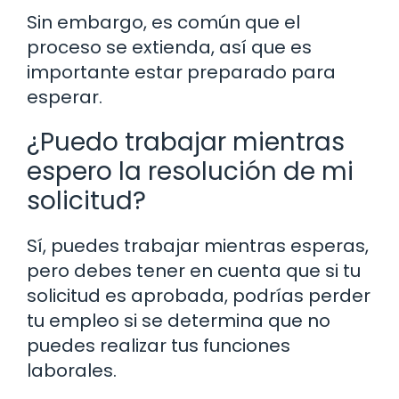
Sin embargo, es común que el
proceso se extienda, así que es
importante estar preparado para
esperar.
¿Puedo trabajar mientras
espero la resolución de mi
solicitud?
Sí, puedes trabajar mientras esperas,
pero debes tener en cuenta que si tu
solicitud es aprobada, podrías perder
tu empleo si se determina que no
puedes realizar tus funciones
laborales.