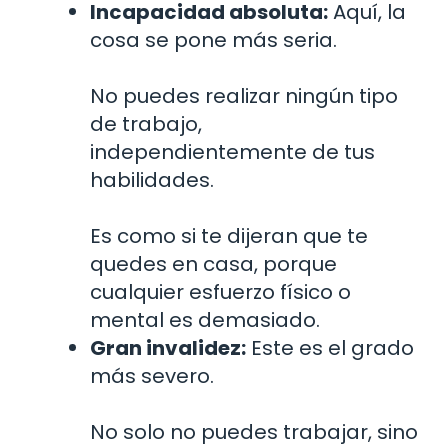
Incapacidad absoluta:
Aquí, la
cosa se pone más seria.
No puedes realizar ningún tipo
de trabajo,
independientemente de tus
habilidades.
Es como si te dijeran que te
quedes en casa, porque
cualquier esfuerzo físico o
mental es demasiado.
Gran invalidez:
Este es el grado
más severo.
No solo no puedes trabajar, sino