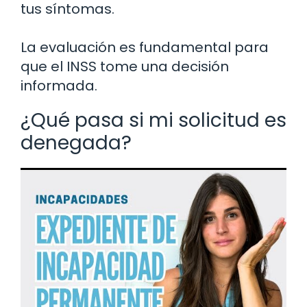
tus síntomas.
La evaluación es fundamental para
que el INSS tome una decisión
informada.
¿Qué pasa si mi solicitud es
denegada?