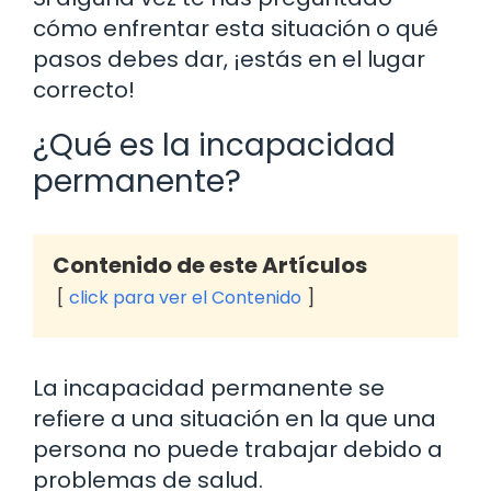
cómo enfrentar esta situación o qué
pasos debes dar, ¡estás en el lugar
correcto!
¿Qué es la incapacidad
permanente?
Contenido de este Artículos
click para ver el Contenido
La incapacidad permanente se
refiere a una situación en la que una
persona no puede trabajar debido a
problemas de salud.