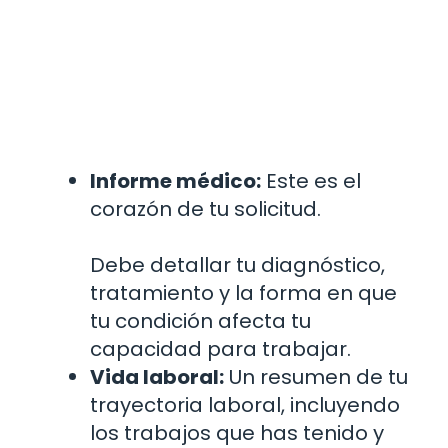
Informe médico:
Este es el
corazón de tu solicitud.
Debe detallar tu diagnóstico,
tratamiento y la forma en que
tu condición afecta tu
capacidad para trabajar.
Vida laboral:
Un resumen de tu
trayectoria laboral, incluyendo
los trabajos que has tenido y