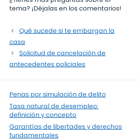
tema? ¡Déjalas en los comentarios!
Qué sucede si te embargan la
casa
Solicitud de cancelación de
antecedentes policiales
Penas por simulación de delito
Tasa natural de desempleo:
definición y concepto
Garantías de libertades y derechos
fundamentales