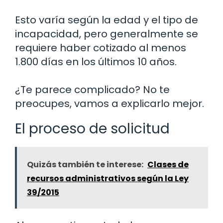
Esto varía según la edad y el tipo de
incapacidad, pero generalmente se
requiere haber cotizado al menos
1.800 días en los últimos 10 años.
¿Te parece complicado? No te
preocupes, vamos a explicarlo mejor.
El proceso de solicitud
Quizás también te interese:
Clases de
recursos administrativos según la Ley
39/2015