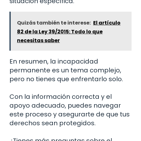
situación específica.
Quizás también te interese:
El artículo
82 de la Ley 39/2015: Todo lo que
necesitas saber
En resumen, la incapacidad
permanente es un tema complejo,
pero no tienes que enfrentarlo solo.
Con la información correcta y el
apoyo adecuado, puedes navegar
este proceso y asegurarte de que tus
derechos sean protegidos.
¿Tienes más preguntas sobre el