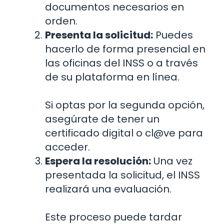
documentos necesarios en
orden.
Presenta la solicitud:
Puedes
hacerlo de forma presencial en
las oficinas del INSS o a través
de su plataforma en línea.
Si optas por la segunda opción,
asegúrate de tener un
certificado digital o cl@ve para
acceder.
Espera la resolución:
Una vez
presentada la solicitud, el INSS
realizará una evaluación.
Este proceso puede tardar