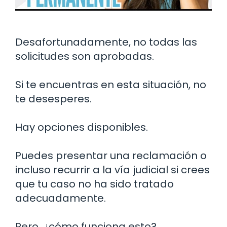
Desafortunadamente, no todas las
solicitudes son aprobadas.
Si te encuentras en esta situación, no
te desesperes.
Hay opciones disponibles.
Puedes presentar una reclamación o
incluso recurrir a la vía judicial si crees
que tu caso no ha sido tratado
adecuadamente.
Pero, ¿cómo funciona esto?