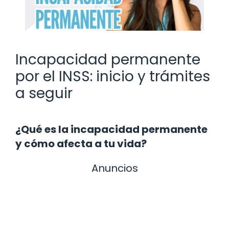
Incapacidad permanente
por el INSS: inicio y trámites
a seguir
¿Qué es la incapacidad permanente
y cómo afecta a tu vida?
Anuncios