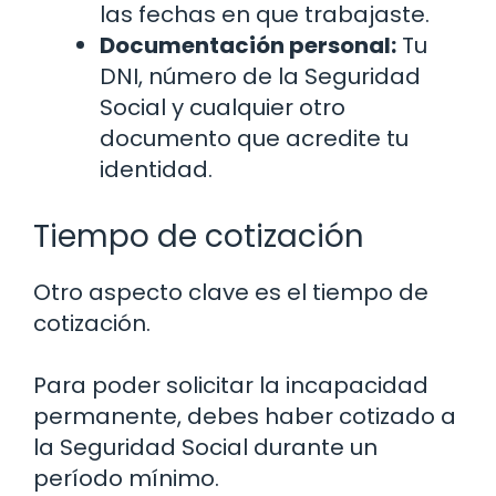
las fechas en que trabajaste.
Documentación personal:
Tu
DNI, número de la Seguridad
Social y cualquier otro
documento que acredite tu
identidad.
Tiempo de cotización
Otro aspecto clave es el tiempo de
cotización.
Para poder solicitar la incapacidad
permanente, debes haber cotizado a
la Seguridad Social durante un
período mínimo.