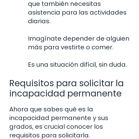
que también necesitas
asistencia para las actividades
diarias.
Imagínate depender de alguien
más para vestirte o comer.
Es una situación difícil, sin duda.
Requisitos para solicitar la
incapacidad permanente
Ahora que sabes qué es la
incapacidad permanente y sus
grados, es crucial conocer los
requisitos para solicitarla.