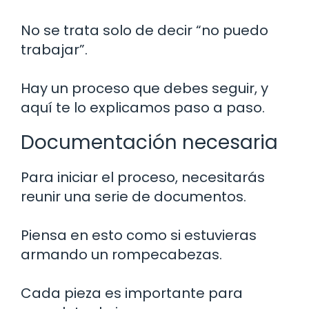
No se trata solo de decir “no puedo
trabajar”.
Hay un proceso que debes seguir, y
aquí te lo explicamos paso a paso.
Documentación necesaria
Para iniciar el proceso, necesitarás
reunir una serie de documentos.
Piensa en esto como si estuvieras
armando un rompecabezas.
Cada pieza es importante para