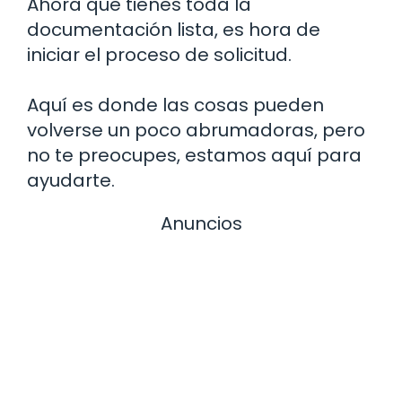
Ahora que tienes toda la
documentación lista, es hora de
iniciar el proceso de solicitud.
Aquí es donde las cosas pueden
volverse un poco abrumadoras, pero
no te preocupes, estamos aquí para
ayudarte.
Anuncios