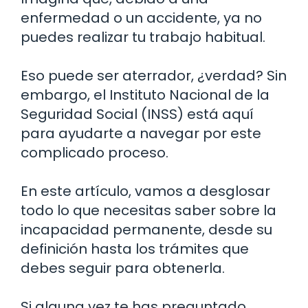
enfermedad o un accidente, ya no
puedes realizar tu trabajo habitual.
Eso puede ser aterrador, ¿verdad? Sin
embargo, el Instituto Nacional de la
Seguridad Social (INSS) está aquí
para ayudarte a navegar por este
complicado proceso.
En este artículo, vamos a desglosar
todo lo que necesitas saber sobre la
incapacidad permanente, desde su
definición hasta los trámites que
debes seguir para obtenerla.
Si alguna vez te has preguntado