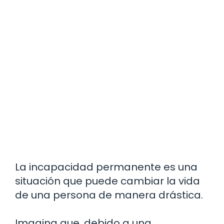
La incapacidad permanente es una
situación que puede cambiar la vida
de una persona de manera drástica.
Imagina que, debido a una