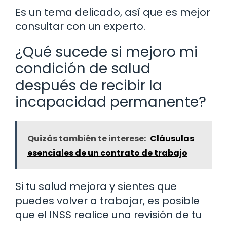
Es un tema delicado, así que es mejor
consultar con un experto.
¿Qué sucede si mejoro mi
condición de salud
después de recibir la
incapacidad permanente?
Quizás también te interese:
Cláusulas
esenciales de un contrato de trabajo
Si tu salud mejora y sientes que
puedes volver a trabajar, es posible
que el INSS realice una revisión de tu