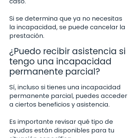
caso.
Si se determina que ya no necesitas
la incapacidad, se puede cancelar la
prestación.
¿Puedo recibir asistencia si
tengo una incapacidad
permanente parcial?
Sí, incluso si tienes una incapacidad
permanente parcial, puedes acceder
a ciertos beneficios y asistencia.
Es importante revisar qué tipo de
ayudas están disponibles para tu