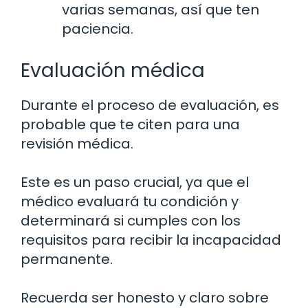
varias semanas, así que ten
paciencia.
Evaluación médica
Durante el proceso de evaluación, es
probable que te citen para una
revisión médica.
Este es un paso crucial, ya que el
médico evaluará tu condición y
determinará si cumples con los
requisitos para recibir la incapacidad
permanente.
Recuerda ser honesto y claro sobre