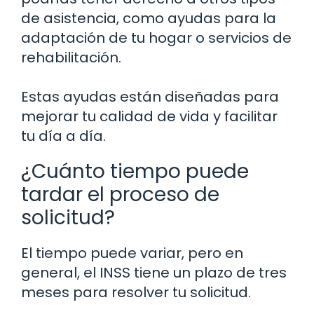
de asistencia, como ayudas para la
adaptación de tu hogar o servicios de
rehabilitación.
Estas ayudas están diseñadas para
mejorar tu calidad de vida y facilitar
tu día a día.
¿Cuánto tiempo puede
tardar el proceso de
solicitud?
El tiempo puede variar, pero en
general, el INSS tiene un plazo de tres
meses para resolver tu solicitud.