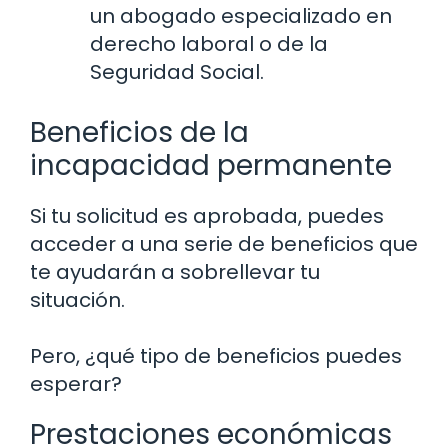
un abogado especializado en
derecho laboral o de la
Seguridad Social.
Beneficios de la
incapacidad permanente
Si tu solicitud es aprobada, puedes
acceder a una serie de beneficios que
te ayudarán a sobrellevar tu
situación.
Pero, ¿qué tipo de beneficios puedes
esperar?
Prestaciones económicas