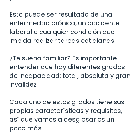
Esto puede ser resultado de una
enfermedad crónica, un accidente
laboral o cualquier condición que
impida realizar tareas cotidianas.
¿Te suena familiar? Es importante
entender que hay diferentes grados
de incapacidad: total, absoluta y gran
invalidez.
Cada uno de estos grados tiene sus
propias características y requisitos,
así que vamos a desglosarlos un
poco más.