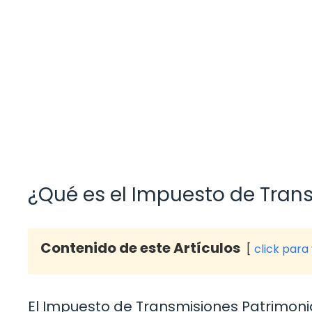
¿Qué es el Impuesto de Tran
Contenido de este Artículos
click para
El Impuesto de Transmisiones Patrimonia