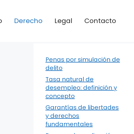
o
Derecho
Legal
Contacto
Penas por simulación de
delito
Tasa natural de
desempleo: definición y
concepto
Garantías de libertades
y derechos
fundamentales