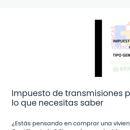
Impuesto de transmisiones pa
lo que necesitas saber
¿Estás pensando en comprar una viviend