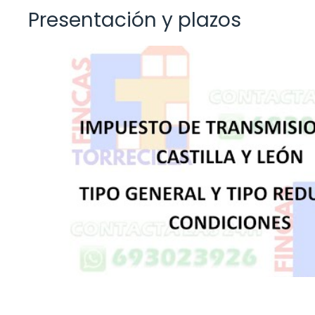
Presentación y plazos