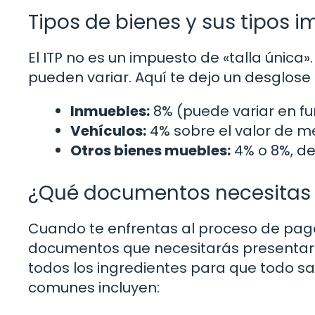
Tipos de bienes y sus tipos i
El ITP no es un impuesto de «talla única»
pueden variar. Aquí te dejo un desglose 
Inmuebles:
8% (puede variar en fu
Vehículos:
4% sobre el valor de 
Otros bienes muebles:
4% o 8%, de
¿Qué documentos necesitas p
Cuando te enfrentas al proceso de pago 
documentos que necesitarás presentar.
todos los ingredientes para que todo s
comunes incluyen: