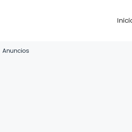
Inici
Anuncios